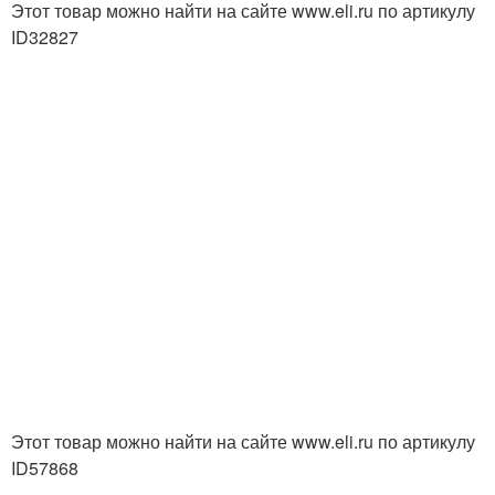
Этот товар можно найти на сайте www.eli.ru по артикулу
ID32827
Этот товар можно найти на сайте www.eli.ru по артикулу
ID57868