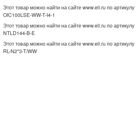
Этот товар можно найти на сайте www.eli.ru по артикулу
OIC100LSE-WW-T-I4-1
Этот товар можно найти на сайте www.eli.ru по артикулу
NTLD144-B-E
Этот товар можно найти на сайте www.eli.ru по артикулу
RL-N2*3-T/WW