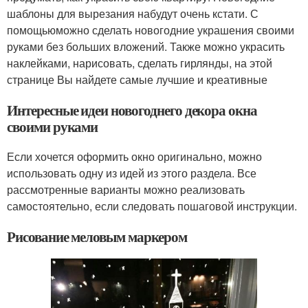
шаблоны для вырезания набудут очень кстати. С
помощьюможно сделать новогодние украшения своими
руками без больших вложений. Также можно украсить
наклейками, нарисовать, сделать гирлянды, на этой
странице Вы найдете самые лучшие и креативные
Интересные идеи новогоднего декора окна
своими руками
Если хочется оформить окно оригинально, можно
использовать одну из идей из этого раздела. Все
рассмотренные варианты можно реализовать
самостоятельно, если следовать пошаговой инструкции.
Рисование меловым маркером