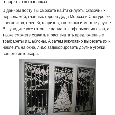
говорить о вытынанках .
В данном посту вы сможете найти силуэты сказочных
персонажей, главных героев Деда Мороза и Снегурочки,
снеговиков, оленей, шариков, снежинок и многое другое.
Вы увидите уже готовые варианты оформления окон, а
также сможете скачать и распечатать предложенные
трафареты и шаблоны. А затем аккуратно вырезать их и
наклеить на окна, либо задекорировать другие уголки
вашего интерьера.