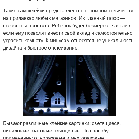
Такие самоклейки представлены в огромном количестве
на прилавках любых магазинов. Их главный плюс —
скорость и простота. Ребенок будет безмерно счастлив
если ему позволят внести свой вклад и самостоятельно
украсить комнату. К минусам относятся не уникальность
дизайна и быстрое отклеивание.
Бывают различные клейкие картинки: светящиеся,
виниловые, матовые, глянцевые. По способу
применения: одноразовые и многоразовые.