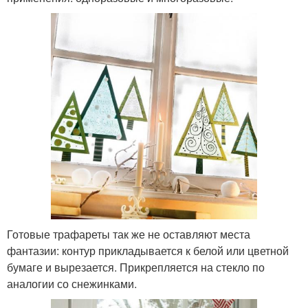
Готовые трафареты так же не оставляют места
фантазии: контур прикладывается к белой или цветной
бумаге и вырезается. Прикрепляется на стекло по
аналогии со снежинками.