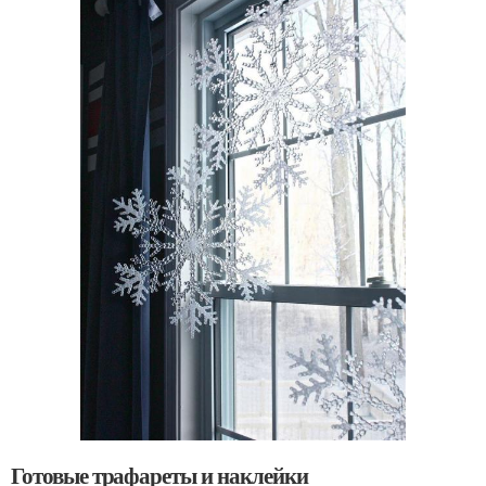
Готовые трафареты и наклейки