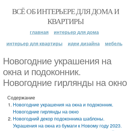
ВСЁ ОБ ИНТЕРЬЕРЕ ДЛЯ ДОМА И
КВАРТИРЫ
главная
интерьер для дома
интерьер для квартиры
идеи дизайна
мебель
Новогодние украшения на
окна и подоконник.
Новогодние гирлянды на окно
Содержание
Новогодние украшения на окна и подоконник.
Новогодние гирлянды на окно
Новогодний декор подоконника шаблоны.
Украшения на окна из бумаги к Новому году 2023.