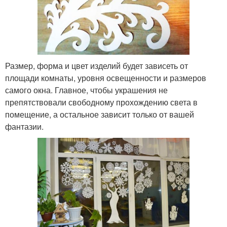
Размер, форма и цвет изделий будет зависеть от
площади комнаты, уровня освещенности и размеров
самого окна. Главное, чтобы украшения не
препятствовали свободному прохождению света в
помещение, а остальное зависит только от вашей
фантазии.