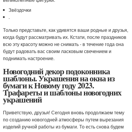
Звёздочки
.
Только представьте, как удивятся ваши родные и друзья,
когда будут рассматривать их. Кстати, после праздников
всю эту красоту можно не снимать - в течение года она
будут радовать вас своим ласковым свечением и
поднимать настроение.
Новогодний декор подоконника
шаблоны. Украшения на окна из
бумаги к Новому году 2023.
Трафареты и шаблоны новогодних
украшений
Приветствую, друзья! Сегодня вновь продолжаем тему
по созданию новогодней атмосферы путем вырезания
изделий ручной работы из бумаги. То есть снова будем