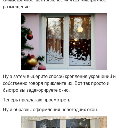
размещение.
Ну а затем выберите способ крепления украшений и
собственно говоря приклейте их. Вот так просто и
быстро вы задекорируете окно.
Теперь предлагаю просмотреть
Ну и образцы оформления новогодних окон.