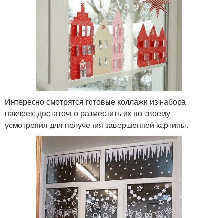
Интересно смотрятся готовые коллажи из набора
наклеек: достаточно разместить их по своему
усмотрения для получения завершенной картины.