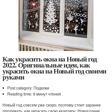
Как украсить окна на Новый год
2022. Оригинальные идеи, как
украсить окна на Новый год своими
руками
Post category: Поделки
Reading time: 9 минут чтения
Новый год совсем уже скоро, поэтому стоит заранее
продумать, как украсить свою квартиру. Новогодние