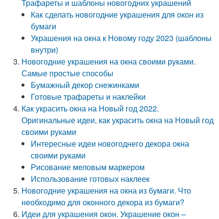
Трафареты и шаблоны новогодних украшений
Как сделать новогодние украшения для окон из
бумаги
Украшения на окна к Новому году 2023 (шаблоны
внутри)
Новогодние украшения на окна своими руками.
Самые простые способы
Бумажный декор снежинками
Готовые трафареты и наклейки
Как украсить окна на Новый год 2022.
Оригинальные идеи, как украсить окна на Новый год
своими руками
Интересные идеи новогоднего декора окна
своими руками
Рисование меловым маркером
Использование готовых наклеек
Новогодние украшения на окна из бумаги. Что
необходимо для оконного декора из бумаги?
Идеи для украшения окон. Украшение окон –