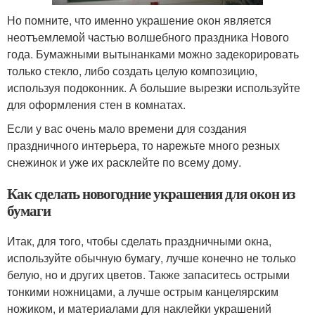
Но помните, что именно украшение окон является
неотъемлемой частью волшебного праздника Нового
года. Бумажными вытынанками можно задекорировать
только стекло, либо создать целую композицию,
используя подоконник. А большие вырезки используйте
для оформления стен в комнатах.
Если у вас очень мало времени для создания
праздничного интерьера, то нарежьте много резных
снежинок и уже их расклейте по всему дому.
Как сделать новогодние украшения для окон из
бумаги
Итак, для того, чтобы сделать праздничными окна,
используйте обычную бумагу, лучше конечно не только
белую, но и других цветов. Также запаситесь острыми
тонкими ножницами, а лучше острым канцелярским
ножиком, и материалами для наклейки украшений