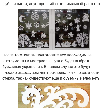
(зубная паста, двусторонний скотч, мыльный раствор).
После того, как вы подготовите все необходимые
инструменты и материалы, нужно будет выбрать
бумажные украшения. В нашем случае это будут
плоские аксессуары для приклеивания к поверхности
стекла, так как существуют еще и объемные элементы.