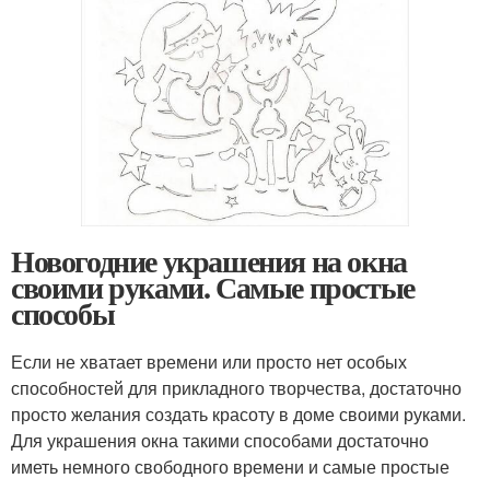
Новогодние украшения на окна
своими руками. Самые простые
способы
Если не хватает времени или просто нет особых
способностей для прикладного творчества, достаточно
просто желания создать красоту в доме своими руками.
Для украшения окна такими способами достаточно
иметь немного свободного времени и самые простые