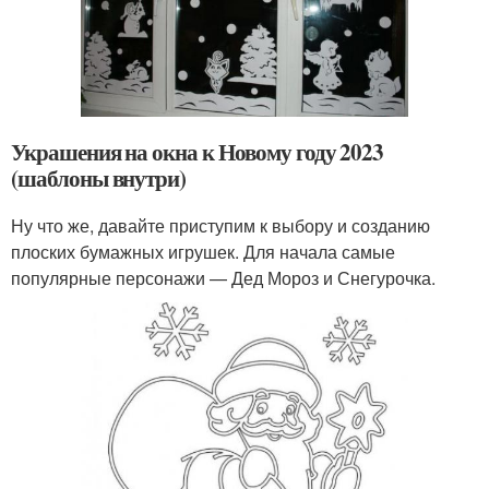
Украшения на окна к Новому году 2023
(шаблоны внутри)
Ну что же, давайте приступим к выбору и созданию
плоских бумажных игрушек. Для начала самые
популярные персонажи — Дед Мороз и Снегурочка.