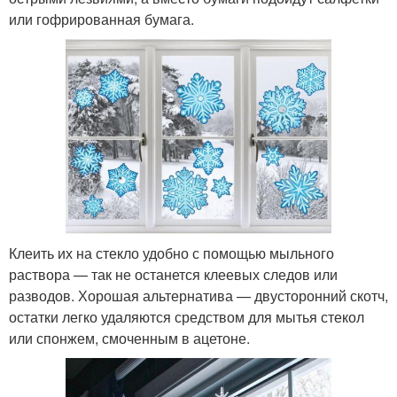
или гофрированная бумага.
Клеить их на стекло удобно с помощью мыльного
раствора — так не останется клеевых следов или
разводов. Хорошая альтернатива — двусторонний скотч,
остатки легко удаляются средством для мытья стекол
или спонжем, смоченным в ацетоне.