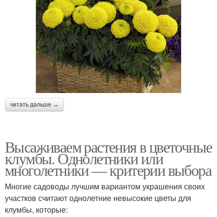
читать дальше →
Высаживаем растения в цветочные
клумбы. Однолетники или
многолетники — критерии выбора
Многие садоводы лучшим вариантом украшения своих
участков считают однолетние невысокие цветы для
клумбы, которые: