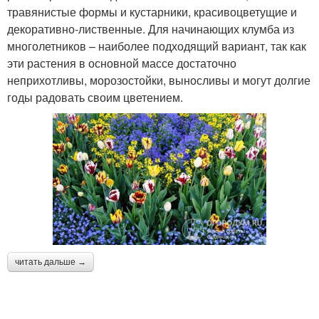
травянистые формы и кустарники, красивоцветущие и
декоративно-лиственные. Для начинающих клумба из
многолетников – наиболее подходящий вариант, так как
эти растения в основной массе достаточно
неприхотливы, морозостойки, выносливы и могут долгие
годы радовать своим цветением.
читать дальше →