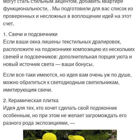
могут стать стильным акцентом, добавить квартире
функциональности, . Мы подготовили для вас список из
проверенных и несложных в воплощении идей на этот
счет.
1. Свечи и подсвечники
Если ваши окна лишены текстильных драпировок,
расположите на подоконнике композицию из нескольких
свечей и подсвечников: дополнительная порция уюта и
новый источник света — ваши бонусы.
Если все-таки имеются, но идея вам очень уж по душе,
можно обратиться к светодиодным светильникам,
имитирующим свечи.
2. Керамическая плитка
Идея для тех, кто хочет сделать свой подоконник
особенным, но при этом не желает загромождать его
разного рода экспозициями, —