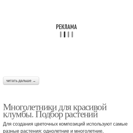
читать дальше →
Многолетники для красивой
клумбы. Подбор растений
Для создания цветочных композиций используют самые
разные растения: однолетние и многолетние,