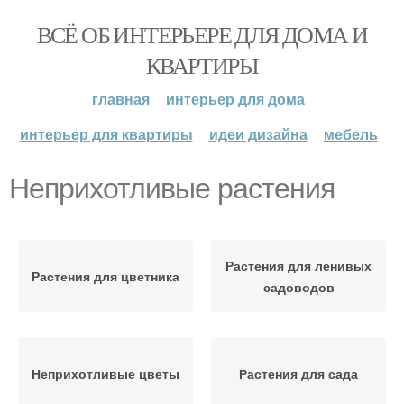
ВСЁ ОБ ИНТЕРЬЕРЕ ДЛЯ ДОМА И
КВАРТИРЫ
главная
интерьер для дома
интерьер для квартиры
идеи дизайна
мебель
Неприхотливые растения
Растения для ленивых
Растения для цветника
садоводов
Неприхотливые цветы
Растения для сада