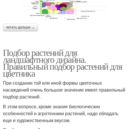
читать дальше →
Подбор растений для
ландшафтного дизайна.
Правильный подбор растений для
цветника
При создании той или иной формы цветочных
насаждений очень большое значение имеет правильный
подбор растений.
В этом вопросе, кроме знания биологических
особенностей и агротехники растений, надо обладать
еще и художественным вкусом.