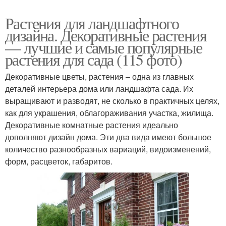
Растения для ландшафтного
дизайна. Декоративные растения
— лучшие и самые популярные
растения для сада (115 фото)
Декоративные цветы, растения – одна из главных
деталей интерьера дома или ландшафта сада. Их
выращивают и разводят, не сколько в практичных целях,
как для украшения, облагораживания участка, жилища.
Декоративные комнатные растения идеально
дополняют дизайн дома. Эти два вида имеют большое
количество разнообразных вариаций, видоизменений,
форм, расцветок, габаритов.