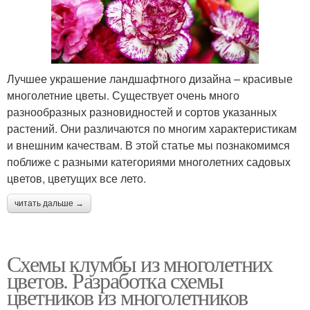
Лучшее украшение ландшафтного дизайна – красивые
многолетние цветы. Существует очень много
разнообразных разновидностей и сортов указанных
растений. Они различаются по многим характеристикам
и внешним качествам. В этой статье мы познакомимся
поближе с разными категориями многолетних садовых
цветов, цветущих все лето.
читать дальше →
Схемы клумбы из многолетних
цветов. Разработка схемы
цветников из многолетников