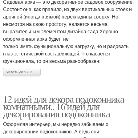
Садовая арка — это декоративное садовое сооружение.
Состоит она, как правило, из двух вертикальных стоек и
арочной (иногда прямой) перекладины сверху. Но,
несмотря на свою простоту, является весьма
выразительным элементом дизайна сада.Хорошо
оформленная арка будет не
только иметь функциональную нагрузку, но и радовать
глаз эстетической составляющей.Что касается
функционала, то он весьма разнообразен:
читать дальше →
12 идей для декора подоконника
комнатными.. 16 идей для
декорирования подоконника
Оформляя интерьер, мы нередко забываем о
декорировании подоконников. А ведь они