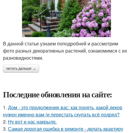
В данной статье узнаем поподробней и рассмотрим
фото разных декоративных растений, ознакомимся с их
разновидностями.
читать дальше →
Последние обновления на сайте:
1.
Дом - это продолжение вас: как понять, какой декор
нужен именно вам (и перестать скупать всё подряд?
2.
Ну вот и нас накрыло.
3.
Самая дорогая ошибка в ремонте - делать квартиру