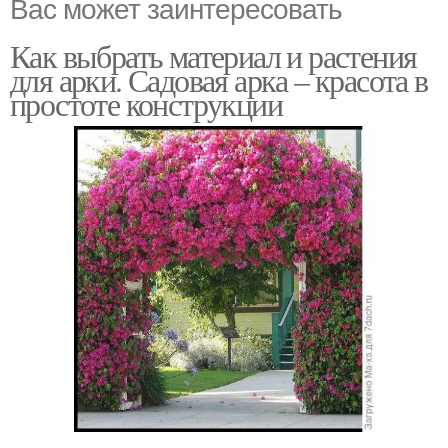
Вас может заинтересовать
Как выбрать материал и растения
для арки. Садовая арка – красота в
простоте конструкции