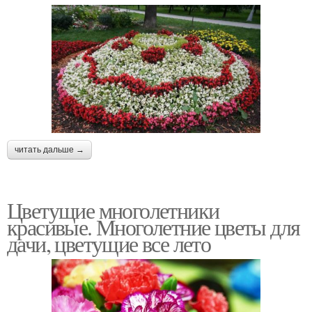
читать дальше →
Цветущие многолетники
красивые. Многолетние цветы для
дачи, цветущие все лето