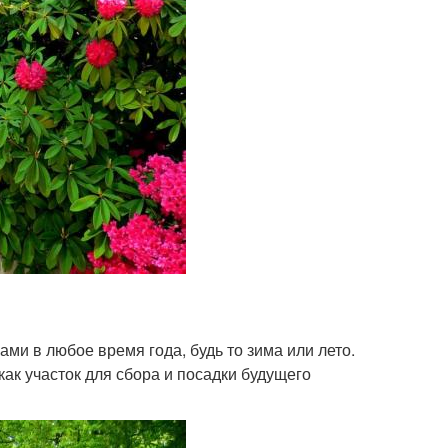
ами в любое время года, будь то зима или лето.
как участок для сбора и посадки будущего