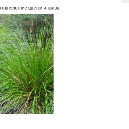
 однолетние цветки и травы.