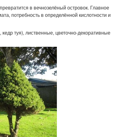
превратится в вечнозелёный островок. Главное
мата, потребность в определённой кислотности и
, кедр туя), лиственные, цветочно-декоративные