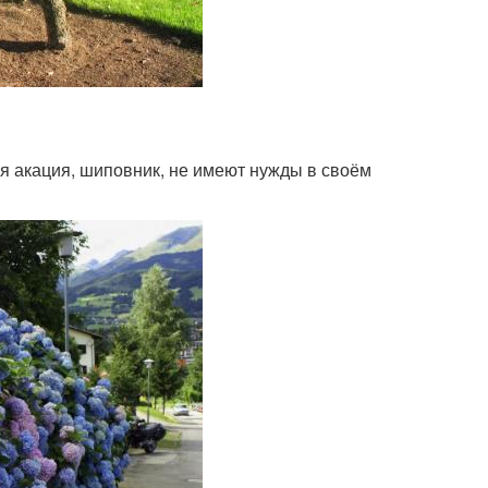
ая акация, шиповник, не имеют нужды в своём