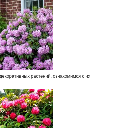
декоративных растений, ознакомимся с их