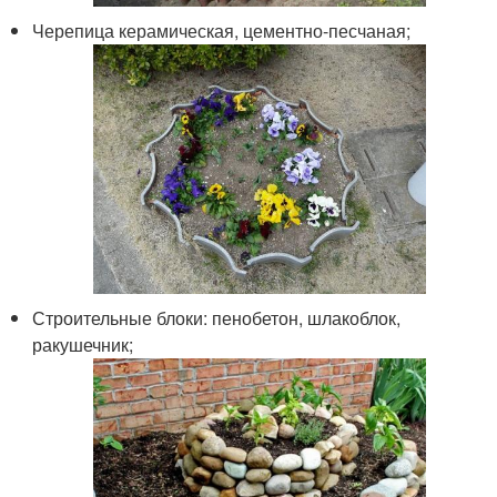
Черепица керамическая, цементно-песчаная;
Строительные блоки: пенобетон, шлакоблок,
ракушечник;