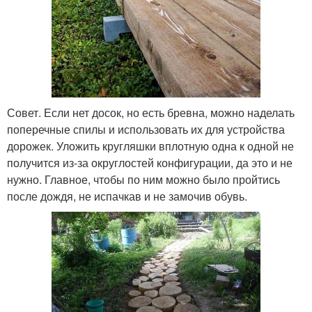
Совет. Если нет досок, но есть бревна, можно наделать
поперечные спилы и использовать их для устройства
дорожек. Уложить кругляшки вплотную одна к одной не
получится из-за округлостей конфигурации, да это и не
нужно. Главное, чтобы по ним можно было пройтись
после дождя, не испачкав и не замочив обувь.