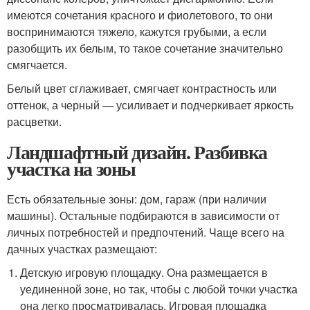
имеются сочетания красного и фиолетового, то они
воспринимаются тяжело, кажутся грубыми, а если
разобщить их белым, то такое сочетание значительно
смягчается.
Белый цвет сглаживает, смягчает контрастность или
оттенок, а черный — усиливает и подчеркивает яркость
расцветки.
Ландшафтный дизайн. Разбивка
участка на зоны
Есть обязательные зоны: дом, гараж (при наличии
машины). Остальные подбираются в зависимости от
личных потребностей и предпочтений. Чаще всего на
дачных участках размещают:
Детскую игровую площадку. Она размещается в
уединенной зоне, но так, чтобы с любой точки участка
она легко просматривалась. Игровая площадка