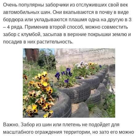
Очень популярны заборчики из отслуживших свой век
автомобильных шин. Они вкапываются в почву в виде
бордюра или укладываются плашмя одна на другую в 3
– 4 ряда. Применив второй способ, можно совместить
забор с клумбой, засыпав в верхние покрышки землю и
посадив в них растительность.
Важно. Забор из шин или плетень не подойдет для
масштабного ограждения территории, но зато его можно