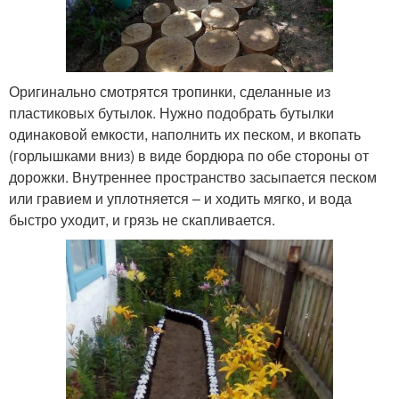
Оригинально смотрятся тропинки, сделанные из
пластиковых бутылок. Нужно подобрать бутылки
одинаковой емкости, наполнить их песком, и вкопать
(горлышками вниз) в виде бордюра по обе стороны от
дорожки. Внутреннее пространство засыпается песком
или гравием и уплотняется – и ходить мягко, и вода
быстро уходит, и грязь не скапливается.