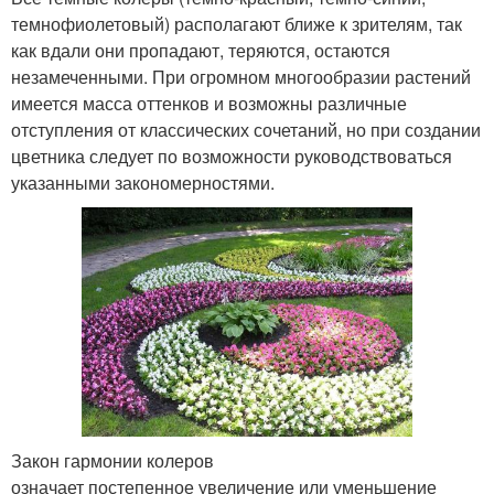
темнофиолетовый) располагают ближе к зрителям, так
как вдали они пропадают, теряются, остаются
незамеченными. При огромном многообразии растений
имеется масса оттенков и возможны различные
отступления от классических сочетаний, но при создании
цветника следует по возможности руководствоваться
указанными закономерностями.
Закон гармонии колеров
означает постепенное увеличение или уменьшение