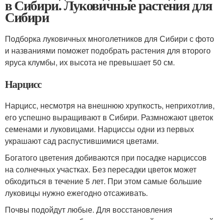
в Сибири. Луковичные растения для
Сибири
Подборка луковичных многолетников для Сибири с фото
и названиями поможет подобрать растения для второго
яруса клумбы, их высота не превышает 50 см.
Нарцисс
Нарцисс, несмотря на внешнюю хрупкость, неприхотлив,
его успешно выращивают в Сибири. Размножают цветок
семенами и луковицами. Нарциссы одни из первых
украшают сад распустившимися цветами.
Богатого цветения добиваются при посадке нарциссов
на солнечных участках. Без пересадки цветок может
обходиться в течение 5 лет. При этом самые большие
луковицы нужно ежегодно отсаживать.
Почвы подойдут любые. Для восстановления