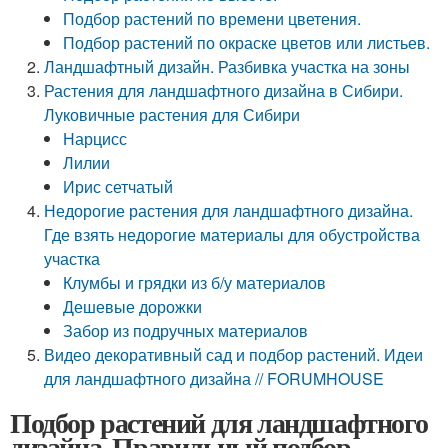
Подбор растений по времени цветения.
Подбор растений по окраске цветов или листьев.
Ландшафтный дизайн. Разбивка участка на зоны
Растения для ландшафтного дизайна в Сибири.
Луковичные растения для Сибири
Нарцисс
Лилии
Ирис сетчатый
Недорогие растения для ландшафтного дизайна.
Где взять недорогие материалы для обустройства
участка
Клумбы и грядки из б/у материалов
Дешевые дорожки
Забор из подручных материалов
Видео декоративный сад и подбор растений. Идеи
для ландшафтного дизайна // FORUMHOUSE
Подбор растений для ландшафтного
дизайна. Правильный подбор