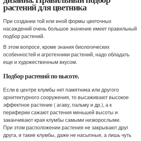
растений для цветника
При создании той или иной формы цветочных
насаждений очень большое значение имеет правильный
подбор растений.
В этом вопросе, кроме знания биологических
особенностей и агротехники растений, надо обладать
еще и художественным вкусом.
Подбор растений по высоте.
Если в центре клумбы нет памятника или другого
архитектурного сооружения, то высаживают высокое
эффектное растение ( агаву, пальму и др.), а к
периферии сажают растения меньшей высоты и
заканчивают края клумбы самыми низкорослыми.
При этом расположении растения не закрывают друг
друга, и такие клумбы, даже не насыпные, а лишь чуть