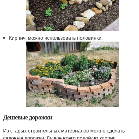
Кирпич, можно использовать половинки.
Дешевые дорожки
Из старых строительных материалов можно сделать
садовые дорожки. Лучше всего подойдет кирпич,