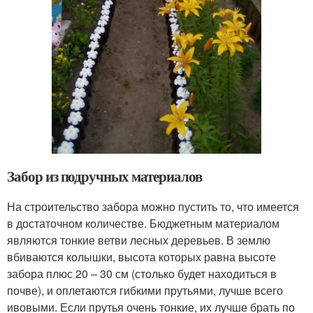
Забор из подручных материалов
На строительство забора можно пустить то, что имеется
в достаточном количестве. Бюджетным материалом
являются тонкие ветви лесных деревьев. В землю
вбиваются колышки, высота которых равна высоте
забора плюс 20 – 30 см (столько будет находиться в
почве), и оплетаются гибкими прутьями, лучше всего
ивовыми. Если прутья очень тонкие, их лучше брать по