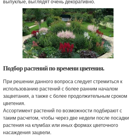
выпуклые, выглядят очень декоративно.
Подбор растений по времени цветения.
При решении данного вопроса следует стремиться к
использованию растений с более ранним началом
зацветания, а также с более продолжительным сроком
цветения.
Ассортимент растений по возможности подбирают с
таким расчетом, чтобы через две недели после посадки
растения на клумбах или иных формах цветочного
насаждения зацвели.