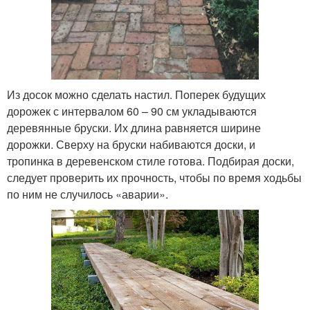
Из досок можно сделать настил. Поперек будущих
дорожек с интервалом 60 – 90 см укладываются
деревянные бруски. Их длина равняется ширине
дорожки. Сверху на бруски набиваются доски, и
тропинка в деревенском стиле готова. Подбирая доски,
следует проверить их прочность, чтобы по время ходьбы
по ним не случилось «аварии».