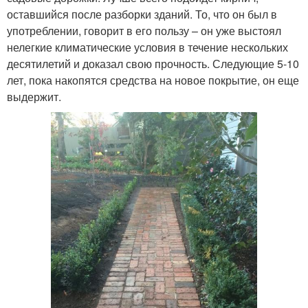
оставшийся после разборки зданий. То, что он был в
употреблении, говорит в его пользу – он уже выстоял
нелегкие климатические условия в течение нескольких
десятилетий и доказал свою прочность. Следующие 5-10
лет, пока накопятся средства на новое покрытие, он еще
выдержит.