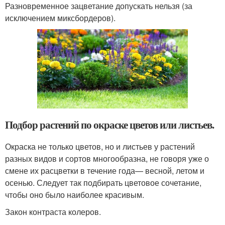
Разновременное зацветание допускать нельзя (за
исключением миксбордеров).
Подбор растений по окраске цветов или листьев.
Окраска не только цветов, но и листьев у растений
разных видов и сортов многообразна, не говоря уже о
смене их расцветки в течение года— весной, летом и
осенью. Следует так подбирать цветовое сочетание,
чтобы оно было наиболее красивым.
Закон контраста колеров.