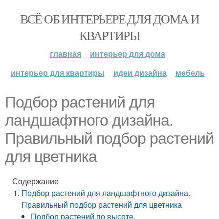
ВСЁ ОБ ИНТЕРЬЕРЕ ДЛЯ ДОМА И
КВАРТИРЫ
главная
интерьер для дома
интерьер для квартиры
идеи дизайна
мебель
Подбор растений для
ландшафтного дизайна.
Правильный подбор растений
для цветника
Содержание
Подбор растений для ландшафтного дизайна.
Правильный подбор растений для цветника
Подбор растений по высоте.