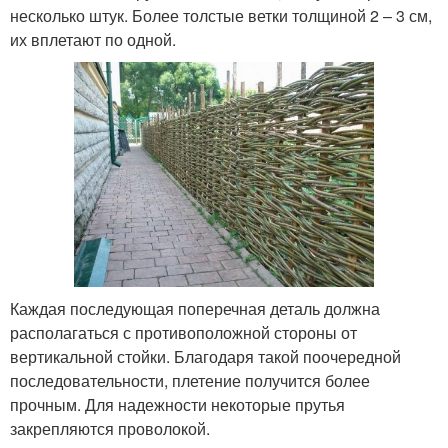
несколько штук. Более толстые ветки толщиной 2 – 3 см,
их вплетают по одной.
Каждая последующая поперечная деталь должна
располагаться с противоположной стороны от
вертикальной стойки. Благодаря такой поочередной
последовательности, плетение получится более
прочным. Для надежности некоторые прутья
закрепляются проволокой.