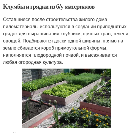
Клумбы и грядки из б/у материалов
Оставшиеся после строительства жилого дома
пиломатериалы используются в создании приподнятых
грядок для выращивания клубники, пряных трав, зелени,
овощей. Подбираются доски одной ширины, прямо на
земле сбивается короб прямоугольной формы,
наполняется плодородной почвой, и высаживается
любая огородная культура.