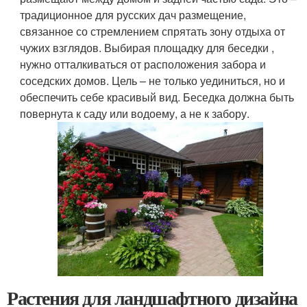
традиционное для русских дач размещение,
связанное со стремлением спрятать зону отдыха от
чужих взглядов. Выбирая площадку для беседки ,
нужно отталкиваться от расположения забора и
соседских домов. Цель – не только уединиться, но и
обеспечить себе красивый вид. Беседка должна быть
повернута к саду или водоему, а не к забору.
Растения для ландшафтного дизайна