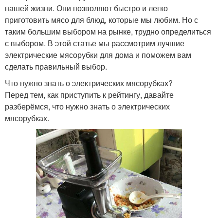
нашей жизни. Они позволяют быстро и легко
приготовить мясо для блюд, которые мы любим. Но с
таким большим выбором на рынке, трудно определиться
с выбором. В этой статье мы рассмотрим лучшие
электрические мясорубки для дома и поможем вам
сделать правильный выбор.
Что нужно знать о электрических мясорубках?
Перед тем, как приступить к рейтингу, давайте
разберёмся, что нужно знать о электрических
мясорубках.