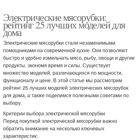
Электрические мясорубки:
рейтинг 25 лучших моделей для
дома
Электрические мясорубки стали незаменимыми
помощниками на современной кухне. Они позволяют
быстро и удобно измельчать мясо, рыбу, овощи и другие
продукты, экономя время и силы. Существует
множество моделей, различающихся по мощности,
функционалу и цене. В этой статье мы рассмотрим
рейтинг 25 лучших моделей электрических мясорубок
для дома, а также поделимся полезными советами по
выбору.
Критерии выбора электрической мясорубки
Перед покупкой электрической мясорубки важно
обратить внимание на несколько ключевых
характеристик: