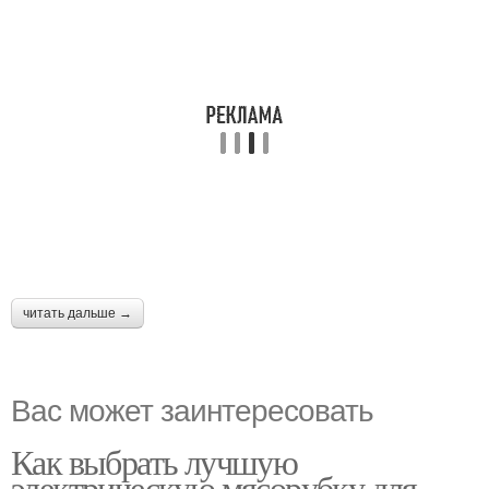
читать дальше →
Вас может заинтересовать
Как выбрать лучшую
электрическую мясорубку для