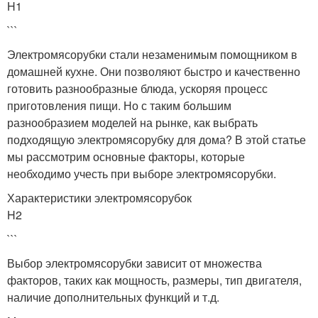
H1
```
Электромясорубки стали незаменимым помощником в
домашней кухне. Они позволяют быстро и качественно
готовить разнообразные блюда, ускоряя процесс
приготовления пищи. Но с таким большим
разнообразием моделей на рынке, как выбрать
подходящую электромясорубку для дома? В этой статье
мы рассмотрим основные факторы, которые
необходимо учесть при выборе электромясорубки.
Характеристики электромясорубок
H2
```
Выбор электромясорубки зависит от множества
факторов, таких как мощность, размеры, тип двигателя,
наличие дополнительных функций и т.д.