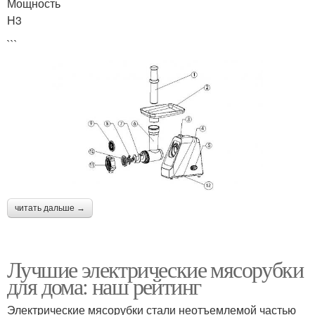
Мощность
H3
```
читать дальше →
Лучшие электрические мясорубки
для дома: наш рейтинг
Электрические мясорубки стали неотъемлемой частью