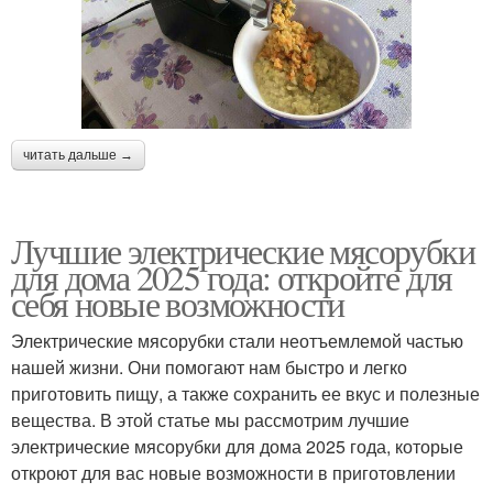
читать дальше →
Лучшие электрические мясорубки
для дома 2025 года: откройте для
себя новые возможности
Электрические мясорубки стали неотъемлемой частью
нашей жизни. Они помогают нам быстро и легко
приготовить пищу, а также сохранить ее вкус и полезные
вещества. В этой статье мы рассмотрим лучшие
электрические мясорубки для дома 2025 года, которые
откроют для вас новые возможности в приготовлении