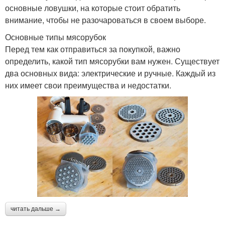
основные ловушки, на которые стоит обратить
внимание, чтобы не разочароваться в своем выборе.
Основные типы мясорубок
Перед тем как отправиться за покупкой, важно
определить, какой тип мясорубки вам нужен. Существует
два основных вида: электрические и ручные. Каждый из
них имеет свои преимущества и недостатки.
читать дальше →