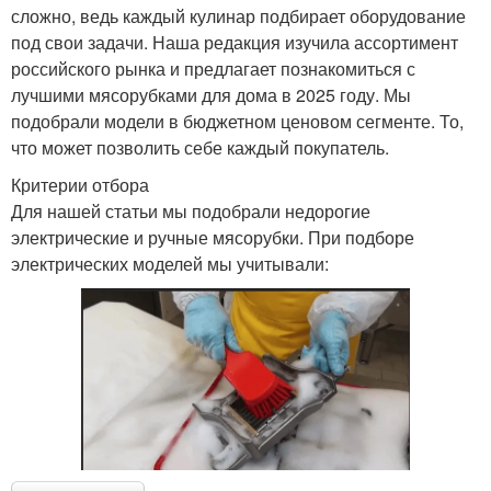
сложно, ведь каждый кулинар подбирает оборудование
под свои задачи. Наша редакция изучила ассортимент
российского рынка и предлагает познакомиться с
лучшими мясорубками для дома в 2025 году. Мы
подобрали модели в бюджетном ценовом сегменте. То,
что может позволить себе каждый покупатель.
Критерии отбора
Для нашей статьи мы подобрали недорогие
электрические и ручные мясорубки. При подборе
электрических моделей мы учитывали: