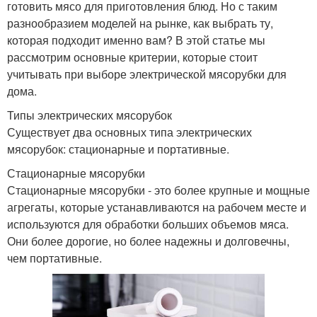
готовить мясо для приготовления блюд. Но с таким
разнообразием моделей на рынке, как выбрать ту,
которая подходит именно вам? В этой статье мы
рассмотрим основные критерии, которые стоит
учитывать при выборе электрической мясорубки для
дома.
Типы электрических мясорубок
Существует два основных типа электрических
мясорубок: стационарные и портативные.
Стационарные мясорубки
Стационарные мясорубки - это более крупные и мощные
агрегаты, которые устанавливаются на рабочем месте и
используются для обработки больших объемов мяса.
Они более дорогие, но более надежны и долговечны,
чем портативные.