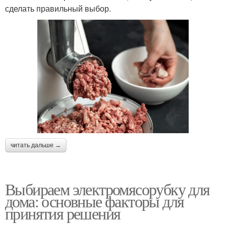
сделать правильный выбор.
читать дальше →
Выбираем электромясорубку для
дома: основные факторы для
принятия решения