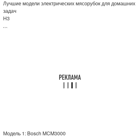
Лучшие модели электрических мясорубок для домашних
задач
H3
```
Модель 1: Bosch MCM3000