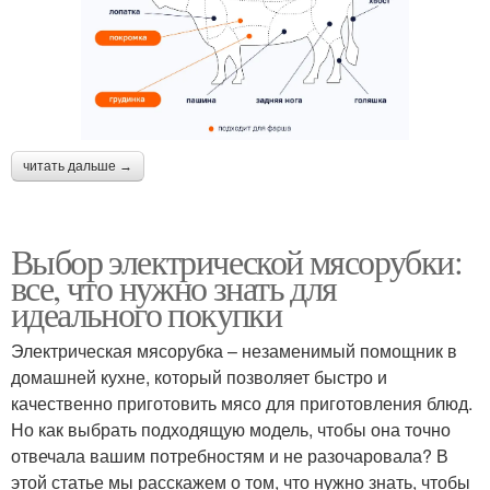
читать дальше →
Выбор электрической мясорубки:
все, что нужно знать для
идеального покупки
Электрическая мясорубка – незаменимый помощник в
домашней кухне, который позволяет быстро и
качественно приготовить мясо для приготовления блюд.
Но как выбрать подходящую модель, чтобы она точно
отвечала вашим потребностям и не разочаровала? В
этой статье мы расскажем о том, что нужно знать, чтобы