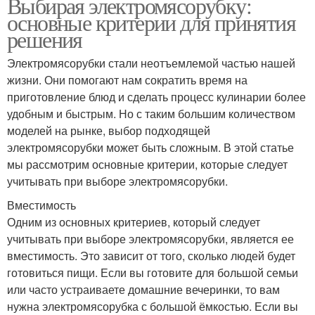
Выбирая электромясорубку:
основные критерии для принятия
решения
Электромясорубки стали неотъемлемой частью нашей
жизни. Они помогают нам сократить время на
приготовление блюд и сделать процесс кулинарии более
удобным и быстрым. Но с таким большим количеством
моделей на рынке, выбор подходящей
электромясорубки может быть сложным. В этой статье
мы рассмотрим основные критерии, которые следует
учитывать при выборе электромясорубки.
Вместимость
Одним из основных критериев, который следует
учитывать при выборе электромясорубки, является ее
вместимость. Это зависит от того, сколько людей будет
готовиться пищи. Если вы готовите для большой семьи
или часто устраиваете домашние вечеринки, то вам
нужна электромясорубка с большой ёмкостью. Если вы