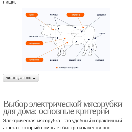
пищи.
читать дальше →
Выбор электрической мясорубки
для дома: основные критерии
Электрическая мясорубка - это удобный и практичный
агрегат, который помогает быстро и качественно