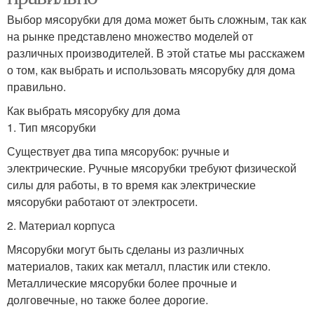
Выбор мясорубки для дома может быть сложным, так как
на рынке представлено множество моделей от
различных производителей. В этой статье мы расскажем
о том, как выбрать и использовать мясорубку для дома
правильно.
Как выбрать мясорубку для дома
1. Тип мясорубки
Существует два типа мясорубок: ручные и
электрические. Ручные мясорубки требуют физической
силы для работы, в то время как электрические
мясорубки работают от электросети.
2. Материал корпуса
Мясорубки могут быть сделаны из различных
материалов, таких как металл, пластик или стекло.
Металлические мясорубки более прочные и
долговечные, но также более дорогие.