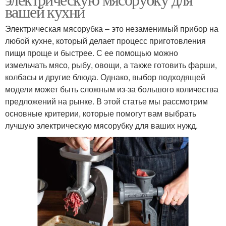
вашей кухни
Электрическая мясорубка – это незаменимый прибор на
любой кухне, который делает процесс приготовления
пищи проще и быстрее. С ее помощью можно
измельчать мясо, рыбу, овощи, а также готовить фарши,
колбасы и другие блюда. Однако, выбор подходящей
модели может быть сложным из-за большого количества
предложений на рынке. В этой статье мы рассмотрим
основные критерии, которые помогут вам выбрать
лучшую электрическую мясорубку для ваших нужд.