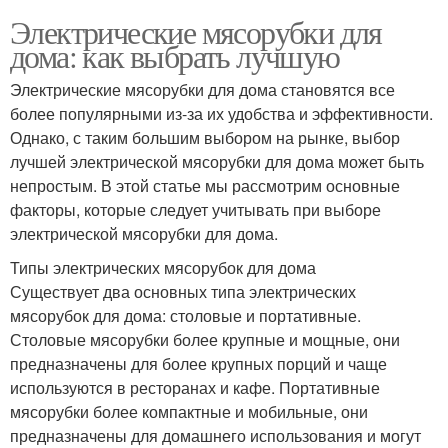
Электрические мясорубки для
дома: как выбрать лучшую
Электрические мясорубки для дома становятся все
более популярными из-за их удобства и эффективности.
Однако, с таким большим выбором на рынке, выбор
лучшей электрической мясорубки для дома может быть
непростым. В этой статье мы рассмотрим основные
факторы, которые следует учитывать при выборе
электрической мясорубки для дома.
Типы электрических мясорубок для дома
Существует два основных типа электрических
мясорубок для дома: столовые и портативные.
Столовые мясорубки более крупные и мощные, они
предназначены для более крупных порций и чаще
используются в ресторанах и кафе. Портативные
мясорубки более компактные и мобильные, они
предназначены для домашнего использования и могут