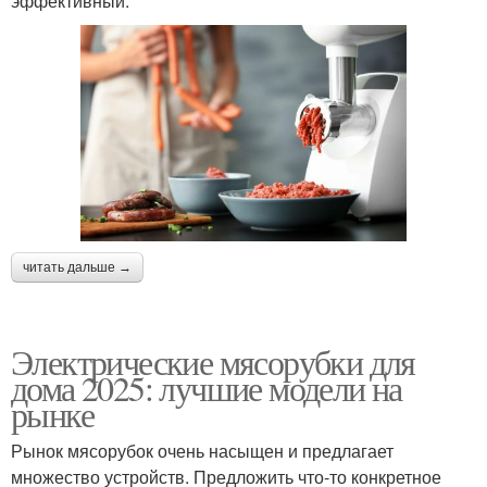
эффективный.
читать дальше →
Электрические мясорубки для
дома 2025: лучшие модели на
рынке
Рынок мясорубок очень насыщен и предлагает
множество устройств. Предложить что-то конкретное