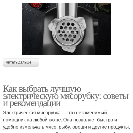
читать дальше →
Как выбрать лучшую
электрическую мясорубку: советы
и рекомендации
Электрическая мясорубка — это незаменимый
помощник на любой кухне. Она позволяет быстро и
удобно измельчать мясо, рыбу, овощи и другие продукты,