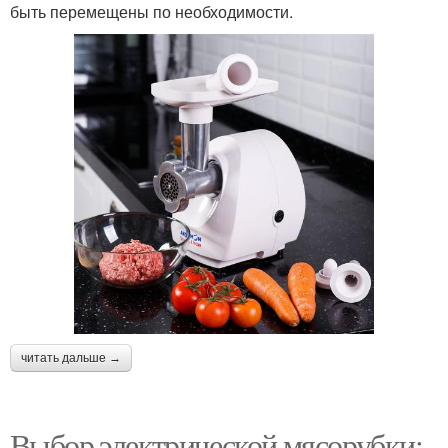
быть перемещены по необходимости.
читать дальше →
Выбор электрической мясорубки: