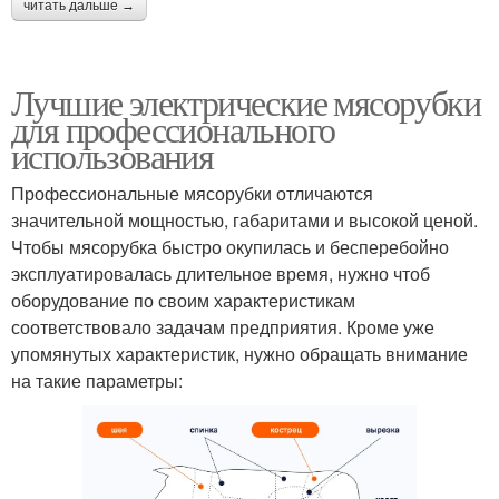
читать дальше →
Лучшие электрические мясорубки
для профессионального
использования
Профессиональные мясорубки отличаются
значительной мощностью, габаритами и высокой ценой.
Чтобы мясорубка быстро окупилась и бесперебойно
эксплуатировалась длительное время, нужно чтоб
оборудование по своим характеристикам
соответствовало задачам предприятия. Кроме уже
упомянутых характеристик, нужно обращать внимание
на такие параметры: