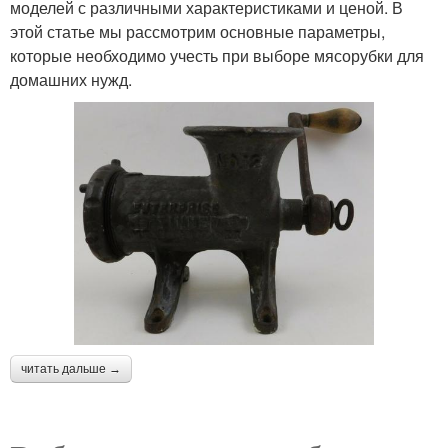
моделей с различными характеристиками и ценой. В
этой статье мы рассмотрим основные параметры,
которые необходимо учесть при выборе мясорубки для
домашних нужд.
читать дальше →