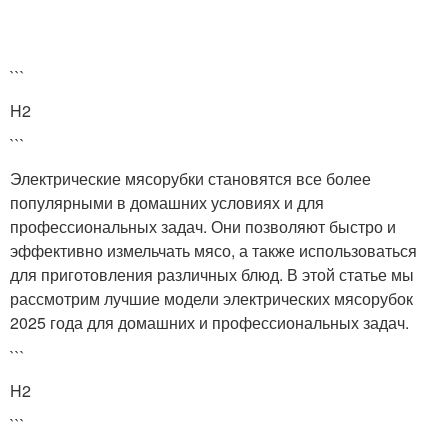
```
H2
```
Электрические мясорубки становятся все более
популярными в домашних условиях и для
профессиональных задач. Они позволяют быстро и
эффективно измельчать мясо, а также использоваться
для приготовления различных блюд. В этой статье мы
рассмотрим лучшие модели электрических мясорубок
2025 года для домашних и профессиональных задач.
```
H2
```