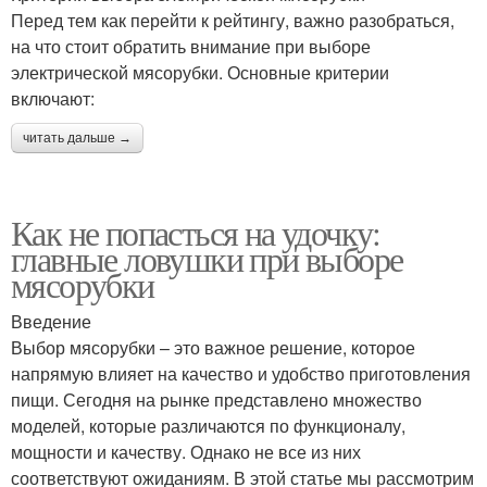
Перед тем как перейти к рейтингу, важно разобраться,
на что стоит обратить внимание при выборе
электрической мясорубки. Основные критерии
включают:
читать дальше →
Как не попасться на удочку:
главные ловушки при выборе
мясорубки
Введение
Выбор мясорубки – это важное решение, которое
напрямую влияет на качество и удобство приготовления
пищи. Сегодня на рынке представлено множество
моделей, которые различаются по функционалу,
мощности и качеству. Однако не все из них
соответствуют ожиданиям. В этой статье мы рассмотрим