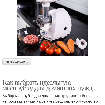
читать дальше →
Как выбрать идеальную
мясорубку для домашних нужд
Выбор мясорубки для домашних нужд может быть
непростым, так как на рынке представлено множество