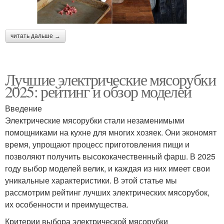
читать дальше →
Лучшие электрические мясорубки
2025: рейтинг и обзор моделей
Введение
Электрические мясорубки стали незаменимыми
помощниками на кухне для многих хозяек. Они экономят
время, упрощают процесс приготовления пищи и
позволяют получить высококачественный фарш. В 2025
году выбор моделей велик, и каждая из них имеет свои
уникальные характеристики. В этой статье мы
рассмотрим рейтинг лучших электрических мясорубок,
их особенности и преимущества.
Критерии выбора электрической мясорубки