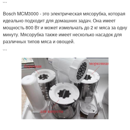
```
Bosch MCM3000 - это электрическая мясорубка, которая
идеально подходит для домашних задач. Она имеет
мощность 800 Вт и может измельчать до 2 кг мяса за одну
минуту. Мясорубка также имеет несколько насадок для
различных типов мяса и овощей.
```