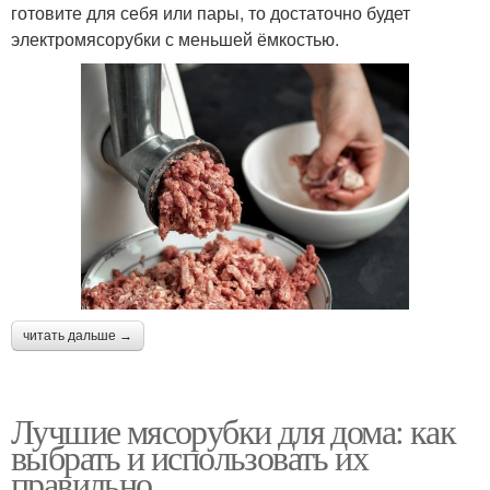
готовите для себя или пары, то достаточно будет
электромясорубки с меньшей ёмкостью.
читать дальше →
Лучшие мясорубки для дома: как
выбрать и использовать их
правильно