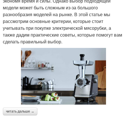
экономя время и силы. Однако выбор подходящей
модели может быть сложным из-за большого
разнообразия моделей на рынке. В этой статье мы
рассмотрим основные критерии, которые стоит
учитывать при покупке электрической мясорубки, а
также дадим практические советы, которые помогут вам
сделать правильный выбор.
читать дальше →