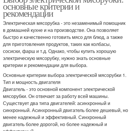
основные критерии и
рекомендации
Электрическая мясорубка - это незаменимый помощник
в домашней кухне и на производстве. Она позволяет
быстро и качественно готовить мясо для блюд, а также
для приготовления продуктов, таких как колбасы,
сосиски, фарш и т.д. Однако, чтобы купить хорошую
электрическую мясорубку, нужно знать основные
критерии и рекомендации для выбора.
Основные критерии выбора электрической мясорубки 1.
Тип и мощность двигателя
Двигатель - это основной компонент электрической
мясорубки. Он отвечает за работу всей машины.
Существует два типа двигателей: асинхронный и
синхронный. Асинхронный двигатель более дешевый, но
менее надежный и эффективный. Синхронный
двигатель более дорогой, но более надежный и