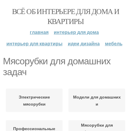
ВСЁ ОБ ИНТЕРЬЕРЕ ДЛЯ ДОМА И
КВАРТИРЫ
главная
интерьер для дома
интерьер для квартиры
идеи дизайна
мебель
Мясорубки для домашних
задач
Электрические
Модели для домашних
мясорубки
и
Мясорубки для
Профессиональные