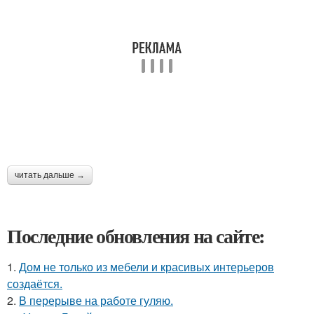
читать дальше →
Последние обновления на сайте:
1.
Дом не только из мебели и красивых интерьеров
создаётся.
2.
В перерыве на работе гуляю.