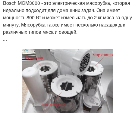
Bosch MCM3000 - это электрическая мясорубка, которая
идеально подходит для домашних задач. Она имеет
мощность 800 Вт и может измельчать до 2 кг мяса за одну
минуту. Мясорубка также имеет несколько насадок для
различных типов мяса и овощей.
```