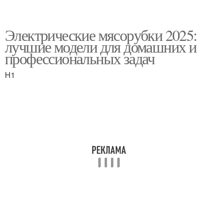
Электрические мясорубки 2025:
лучшие модели для домашних и
профессиональных задач
H1