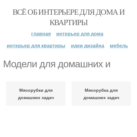
ВСЁ ОБ ИНТЕРЬЕРЕ ДЛЯ ДОМА И
КВАРТИРЫ
главная
интерьер для дома
интерьер для квартиры
идеи дизайна
мебель
Модели для домашних и
Мясорубки для
Мясорубка для
домашних задач
домашних задач