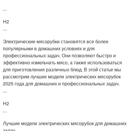
```
H2
```
Электрические мясорубки становятся все более
популярными в домашних условиях и для
профессиональных задач. Они позволяют быстро и
эффективно измельчать мясо, а также использоваться
для приготовления различных блюд. В этой статье мы
рассмотрим лучшие модели электрических мясорубок
2025 года для домашних и профессиональных задач.
```
H2
```
Лучшие модели электрических мясорубок для домашних
задач