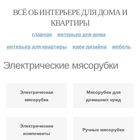
ВСЁ ОБ ИНТЕРЬЕРЕ ДЛЯ ДОМА И
КВАРТИРЫ
главная
интерьер для дома
интерьер для квартиры
идеи дизайна
мебель
Электрические мясорубки
Электрическая
Мясорубки для
мясорубка
домашних нужд
Электрические
Ручные мясорубки
компоненты