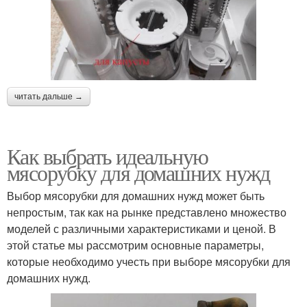
читать дальше →
Как выбрать идеальную
мясорубку для домашних нужд
Выбор мясорубки для домашних нужд может быть
непростым, так как на рынке представлено множество
моделей с различными характеристиками и ценой. В
этой статье мы рассмотрим основные параметры,
которые необходимо учесть при выборе мясорубки для
домашних нужд.