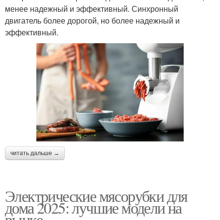
менее надежный и эффективный. Синхронный
двигатель более дорогой, но более надежный и
эффективный.
читать дальше →
Электрические мясорубки для
дома 2025: лучшие модели на
рынке