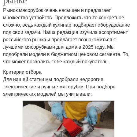
Рынок мясорубок очень насыщен и предлагает
множество устройств. Предложить что-то конкретное
сложно, ведь каждый кулинар подбирает оборудование
под свои задачи. Наша редакция изучила ассортимент
российского рынка и предлагает познакомиться с
лучшими мясорубками для дома в 2025 году. Мы
подобрали модели в бюджетном ценовом сегменте. То,
что может позволить себе каждый покупатель.
Критерии отбора
Для нашей статьи мы подобрали недорогие
электрические и ручные мясорубки. При подборе
электрических моделей мы учитывали: