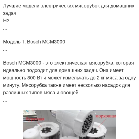
Лучшие модели электрических мясорубок для домашних
задач
H3
```
Модель 1: Bosch MCM3000
```
Bosch MCM3000 - это электрическая мясорубка, которая
идеально подходит для домашних задач. Она имеет
мощность 800 Вт и может измельчать до 2 кг мяса за одну
минуту. Мясорубка также имеет несколько насадок для
различных типов мяса и овощей.
```