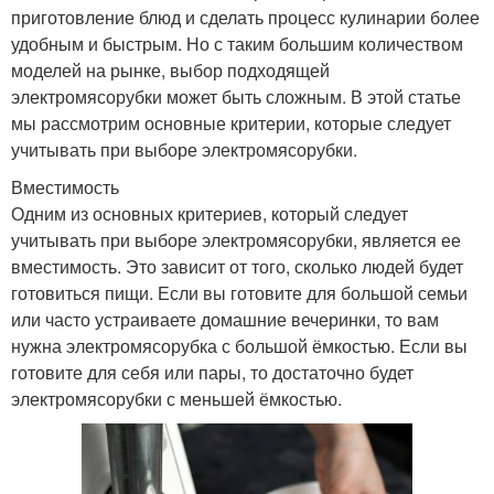
приготовление блюд и сделать процесс кулинарии более
удобным и быстрым. Но с таким большим количеством
моделей на рынке, выбор подходящей
электромясорубки может быть сложным. В этой статье
мы рассмотрим основные критерии, которые следует
учитывать при выборе электромясорубки.
Вместимость
Одним из основных критериев, который следует
учитывать при выборе электромясорубки, является ее
вместимость. Это зависит от того, сколько людей будет
готовиться пищи. Если вы готовите для большой семьи
или часто устраиваете домашние вечеринки, то вам
нужна электромясорубка с большой ёмкостью. Если вы
готовите для себя или пары, то достаточно будет
электромясорубки с меньшей ёмкостью.