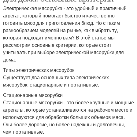
Электрическая мясорубка - это удобный и практичный
агрегат, который помогает быстро и качественно
готовить мясо для приготовления блюд. Но с таким
разнообразием моделей на рынке, как выбрать ту,
которая подходит именно вам? В этой статье мы
рассмотрим основные критерии, которые стоит
учитывать при выборе электрической мясорубки для
дома.
Типы электрических мясорубок
Существует два основных типа электрических
мясорубок: стационарные и портативные.
Стационарные мясорубки
Стационарные мясорубки - это более крупные и мощные
агрегаты, которые устанавливаются на рабочем месте и
используются для обработки больших объемов мяса.
Они более дорогие, но более надежны и долговечны,
чем портативные.