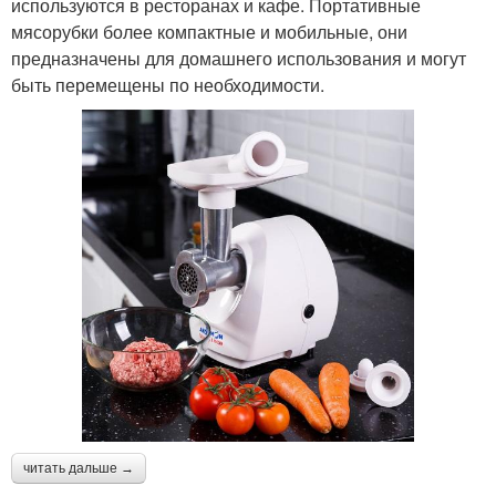
используются в ресторанах и кафе. Портативные
мясорубки более компактные и мобильные, они
предназначены для домашнего использования и могут
быть перемещены по необходимости.
читать дальше →