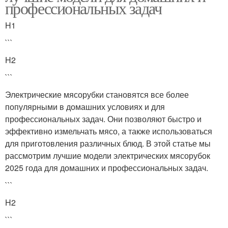
профессиональных задач
H1
```
H2
```
Электрические мясорубки становятся все более
популярными в домашних условиях и для
профессиональных задач. Они позволяют быстро и
эффективно измельчать мясо, а также использоваться
для приготовления различных блюд. В этой статье мы
рассмотрим лучшие модели электрических мясорубок
2025 года для домашних и профессиональных задач.
```
H2
```