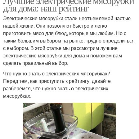
Лучшие электрические мясорубки
для дома: наш рейтинг
Электрические мясорубки стали неотъемлемой частью
нашей жизни. Они позволяют быстро и легко
приготовить мясо для блюд, которые мы любим. Но с
таким большим выбором на рынке, трудно определиться
с выбором. В этой статье мы рассмотрим лучшие
электрические мясорубки для дома и поможем вам
сделать правильный выбор.
Что нужно знать о электрических мясорубках?
Перед тем, как приступить к рейтингу, давайте
разберёмся, что нужно знать о электрических
мясорубках.