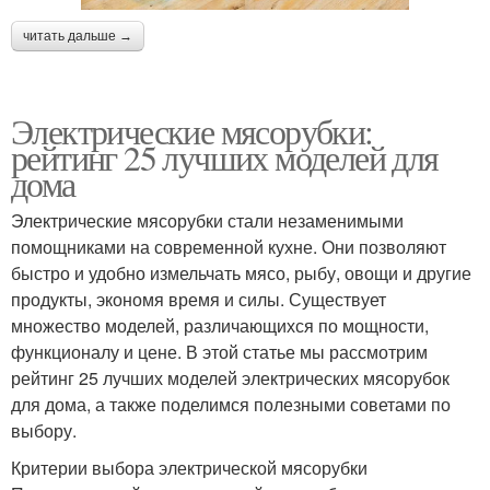
читать дальше →
Электрические мясорубки:
рейтинг 25 лучших моделей для
дома
Электрические мясорубки стали незаменимыми
помощниками на современной кухне. Они позволяют
быстро и удобно измельчать мясо, рыбу, овощи и другие
продукты, экономя время и силы. Существует
множество моделей, различающихся по мощности,
функционалу и цене. В этой статье мы рассмотрим
рейтинг 25 лучших моделей электрических мясорубок
для дома, а также поделимся полезными советами по
выбору.
Критерии выбора электрической мясорубки