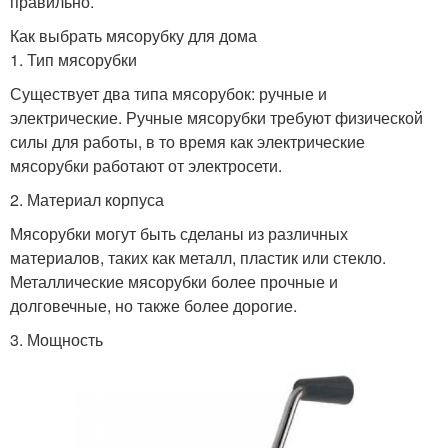
правильно.
Как выбрать мясорубку для дома
1. Тип мясорубки
Существует два типа мясорубок: ручные и
электрические. Ручные мясорубки требуют физической
силы для работы, в то время как электрические
мясорубки работают от электросети.
2. Материал корпуса
Мясорубки могут быть сделаны из различных
материалов, таких как металл, пластик или стекло.
Металлические мясорубки более прочные и
долговечные, но также более дорогие.
3. Мощность