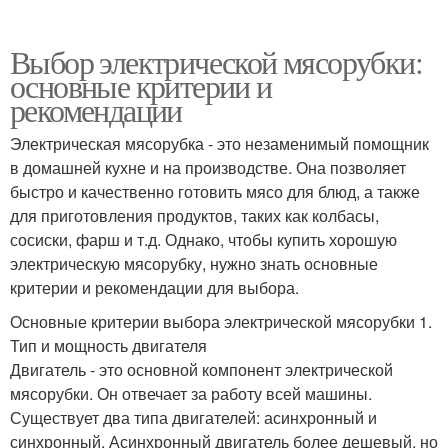
Выбор электрической мясорубки:
основные критерии и
рекомендации
Электрическая мясорубка - это незаменимый помощник
в домашней кухне и на производстве. Она позволяет
быстро и качественно готовить мясо для блюд, а также
для приготовления продуктов, таких как колбасы,
сосиски, фарш и т.д. Однако, чтобы купить хорошую
электрическую мясорубку, нужно знать основные
критерии и рекомендации для выбора.
Основные критерии выбора электрической мясорубки 1.
Тип и мощность двигателя
Двигатель - это основной компонент электрической
мясорубки. Он отвечает за работу всей машины.
Существует два типа двигателей: асинхронный и
синхронный. Асинхронный двигатель более дешевый, но