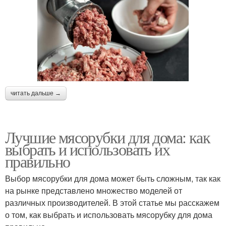
читать дальше →
Лучшие мясорубки для дома: как
выбрать и использовать их
правильно
Выбор мясорубки для дома может быть сложным, так как
на рынке представлено множество моделей от
различных производителей. В этой статье мы расскажем
о том, как выбрать и использовать мясорубку для дома