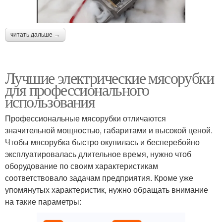
читать дальше →
Лучшие электрические мясорубки
для профессионального
использования
Профессиональные мясорубки отличаются
значительной мощностью, габаритами и высокой ценой.
Чтобы мясорубка быстро окупилась и бесперебойно
эксплуатировалась длительное время, нужно чтоб
оборудование по своим характеристикам
соответствовало задачам предприятия. Кроме уже
упомянутых характеристик, нужно обращать внимание
на такие параметры: