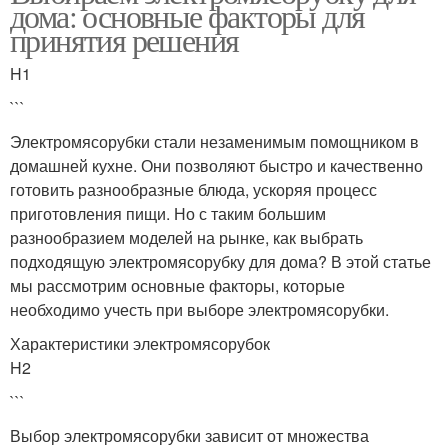
дома: основные факторы для
принятия решения
H1
```
Электромясорубки стали незаменимым помощником в
домашней кухне. Они позволяют быстро и качественно
готовить разнообразные блюда, ускоряя процесс
приготовления пищи. Но с таким большим
разнообразием моделей на рынке, как выбрать
подходящую электромясорубку для дома? В этой статье
мы рассмотрим основные факторы, которые
необходимо учесть при выборе электромясорубки.
Характеристики электромясорубок
H2
```
Выбор электромясорубки зависит от множества