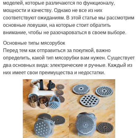
моделей, которые различаются по функционалу,
мощности и качеству. Однако не все из них
соответствуют ожиданиям. В этой статье мы рассмотрим
основные ловушки, на которые стоит обратить
внимание, чтобы не разочароваться в своем выборе.
Основные типы мясорубок
Перед тем как отправиться за покупкой, важно
определить, какой тип мясорубки вам нужен. Существует
два основных вида: электрические и ручные. Каждый из
них имеет свои преимущества и недостатки.