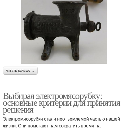
читать дальше →
Выбирая электромясорубку:
основные критерии для принятия
решения
Электромясорубки стали неотъемлемой частью нашей
жизни. Они помогают нам сократить время на