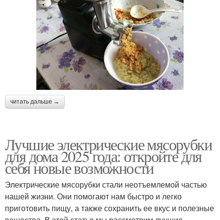
читать дальше →
Лучшие электрические мясорубки
для дома 2025 года: откройте для
себя новые возможности
Электрические мясорубки стали неотъемлемой частью
нашей жизни. Они помогают нам быстро и легко
приготовить пищу, а также сохранить ее вкус и полезные
вещества. В этой статье мы рассмотрим лучшие