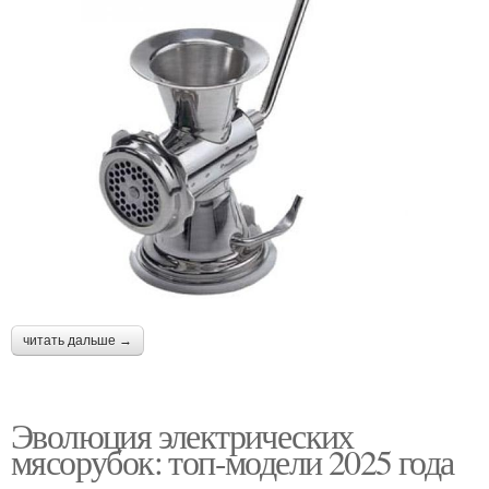
читать дальше →
Эволюция электрических
мясорубок: топ-модели 2025 года