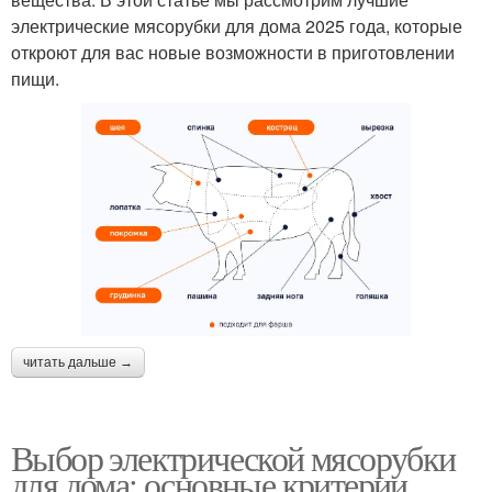
электрические мясорубки для дома 2025 года, которые
откроют для вас новые возможности в приготовлении
пищи.
читать дальше →
Выбор электрической мясорубки
для дома: основные критерии