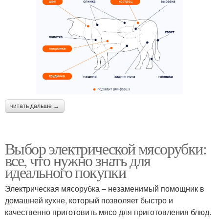
читать дальше →
Выбор электрической мясорубки:
все, что нужно знать для
идеального покупки
Электрическая мясорубка – незаменимый помощник в
домашней кухне, который позволяет быстро и
качественно приготовить мясо для приготовления блюд.