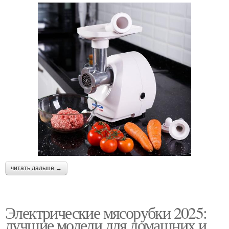
читать дальше →
Электрические мясорубки 2025:
лучшие модели для домашних и