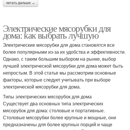
читать дальше →
Электрические мясорубки для
дома: как выбрать лучшую
Электрические мясорубки для дома становятся все
более популярными из-за их удобства и эффективности.
Однако, с таким большим выбором на рынке, выбор
лучшей электрической мясорубки для дома может быть
непростым. В этой статье мы рассмотрим основные
факторы, которые следует учитывать при выборе
электрической мясорубки для дома.
Типы электрических мясорубок для дома
Существует два основных типа электрических
мясорубок для дома: столовые и портативные.
Столовые мясорубки более крупные и мощные, они
предназначены для более крупных порций и чаще