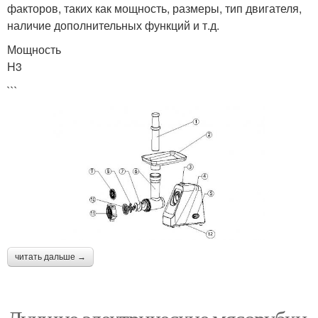
факторов, таких как мощность, размеры, тип двигателя,
наличие дополнительных функций и т.д.
Мощность
H3
```
читать дальше →