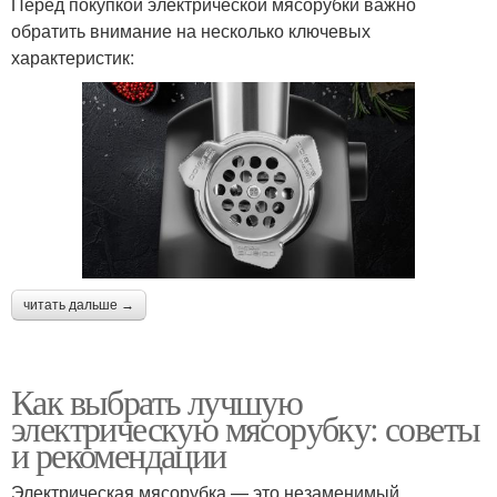
Перед покупкой электрической мясорубки важно
обратить внимание на несколько ключевых
характеристик:
читать дальше →
Как выбрать лучшую
электрическую мясорубку: советы
и рекомендации
Электрическая мясорубка — это незаменимый