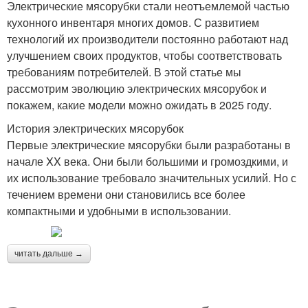
Электрические мясорубки стали неотъемлемой частью
кухонного инвентаря многих домов. С развитием
технологий их производители постоянно работают над
улучшением своих продуктов, чтобы соответствовать
требованиям потребителей. В этой статье мы
рассмотрим эволюцию электрических мясорубок и
покажем, какие модели можно ожидать в 2025 году.
История электрических мясорубок
Первые электрические мясорубки были разработаны в
начале XX века. Они были большими и громоздкими, и
их использование требовало значительных усилий. Но с
течением времени они становились все более
компактными и удобными в использовании.
читать дальше →