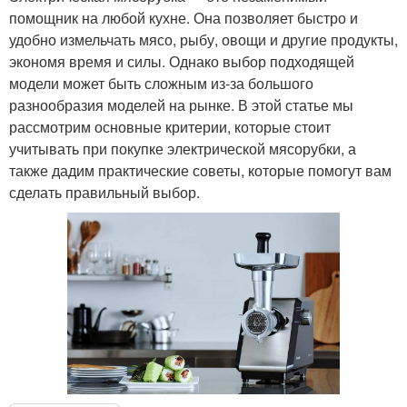
помощник на любой кухне. Она позволяет быстро и
удобно измельчать мясо, рыбу, овощи и другие продукты,
экономя время и силы. Однако выбор подходящей
модели может быть сложным из-за большого
разнообразия моделей на рынке. В этой статье мы
рассмотрим основные критерии, которые стоит
учитывать при покупке электрической мясорубки, а
также дадим практические советы, которые помогут вам
сделать правильный выбор.