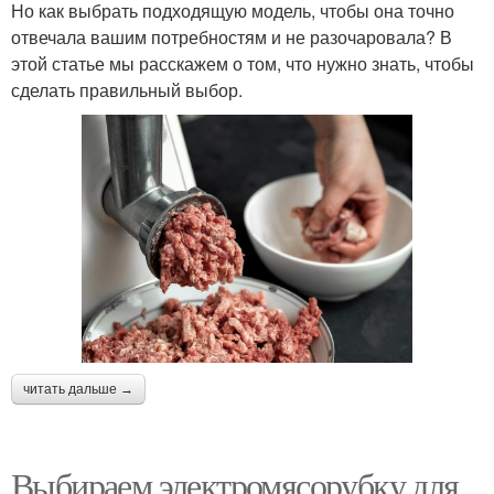
Но как выбрать подходящую модель, чтобы она точно
отвечала вашим потребностям и не разочаровала? В
этой статье мы расскажем о том, что нужно знать, чтобы
сделать правильный выбор.
читать дальше →
Выбираем электромясорубку для