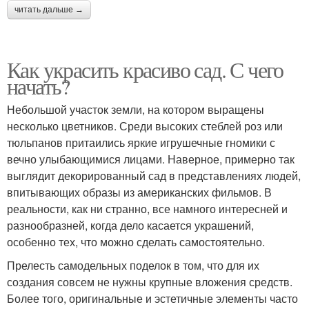
читать дальше →
Как украсить красиво сад. С чего
начать?
Небольшой участок земли, на котором выращены
несколько цветников. Среди высоких стеблей роз или
тюльпанов притаились яркие игрушечные гномики с
вечно улыбающимися лицами. Наверное, примерно так
выглядит декорированный сад в представлениях людей,
впитывающих образы из американских фильмов. В
реальности, как ни странно, все намного интересней и
разнообразней, когда дело касается украшений,
особенно тех, что можно сделать самостоятельно.
Прелесть самодельных поделок в том, что для их
создания совсем не нужны крупные вложения средств.
Более того, оригинальные и эстетичные элементы часто