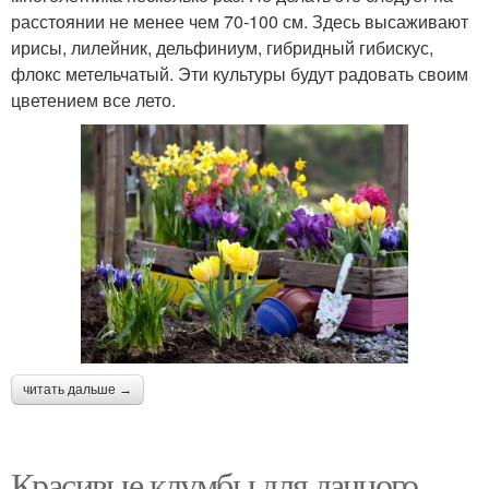
расстоянии не менее чем 70-100 см. Здесь высаживают
ирисы, лилейник, дельфиниум, гибридный гибискус,
флокс метельчатый. Эти культуры будут радовать своим
цветением все лето.
читать дальше →
Красивые клумбы для дачного