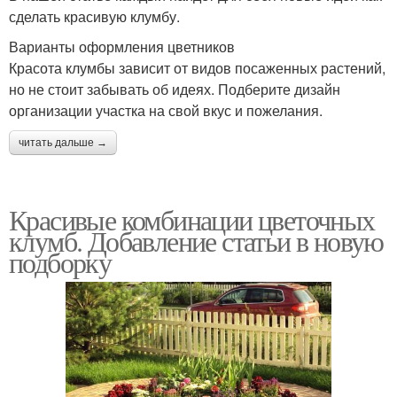
сделать красивую клумбу.
Варианты оформления цветников
Красота клумбы зависит от видов посаженных растений,
но не стоит забывать об идеях. Подберите дизайн
организации участка на свой вкус и пожелания.
читать дальше →
Красивые комбинации цветочных
клумб. Добавление статьи в новую
подборку