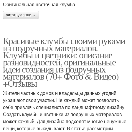
Оригинальная цветочная клумба
читать дальше →
Красивые клумбы своими руками
из подручных материалов.
Клумбы и цветники: описание
разновидностей, оригинальные
идеи создания из подручных
материалов (70+ Фото & Видео)
+Отзывы
Жители частных домов и владельцы дачных угодий
украшают свои участки. Не каждый может позволить
себе привлечь специалиста по ландшафтному дизайну.
Создать клумбы и цветники из подручных материалов
может каждый. Для дизайна подходят многие ненужные
вещи, которые выкидывают. В статье рассмотрим