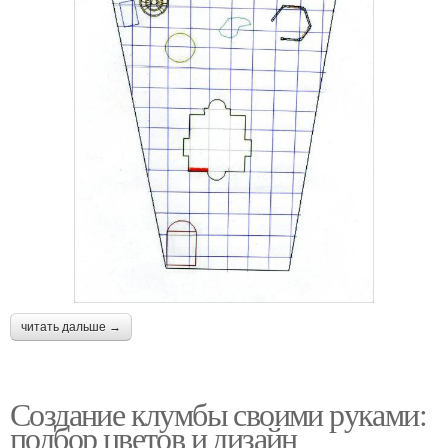
читать дальше →
Создание клумбы своими руками:
подбор цветов и дизайн