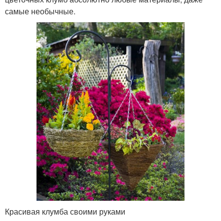
самые необычные.
Красивая клумба своими руками