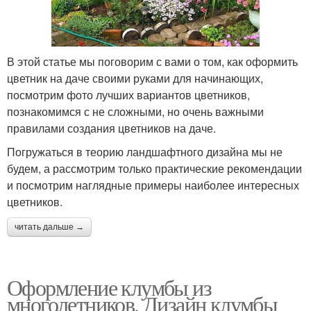
В этой статье мы поговорим с вами о том, как оформить
цветник на даче своими руками для начинающих,
посмотрим фото лучших вариантов цветников,
познакомимся с не сложными, но очень важными
правилами создания цветников на даче.
Погружаться в теорию ландшафтного дизайна мы не
будем, а рассмотрим только практические рекомендации
и посмотрим наглядные примеры наиболее интересных
цветников.
читать дальше →
Оформление клумбы из
многолетников. Дизайн клумбы