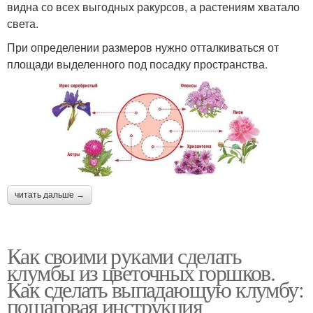
видна со всех выгодных ракурсов, а растениям хватало
света.
При определении размеров нужно отталкиваться от
площади выделенного под посадку пространства.
читать дальше →
Как своими руками сделать
клумбы из цветочных горшков.
Как сделать выпадающую клумбу:
пошаговая инструкция