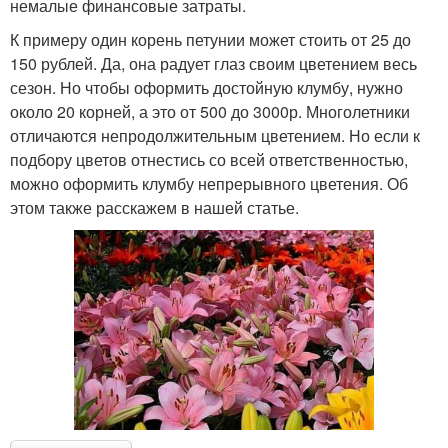
немалые финансовые затраты.
К примеру один корень петунии может стоить от 25 до
150 рублей. Да, она радует глаз своим цветением весь
сезон. Но чтобы оформить достойную клумбу, нужно
около 20 корней, а это от 500 до 3000р. Многолетники
отличаются непродолжительным цветением. Но если к
подбору цветов отнестись со всей ответственностью,
можно оформить клумбу непрерывного цветения. Об
этом также расскажем в нашей статье.