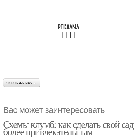
читать дальше →
Вас может заинтересовать
Схемы клумб: как сделать свой сад
более привлекательным