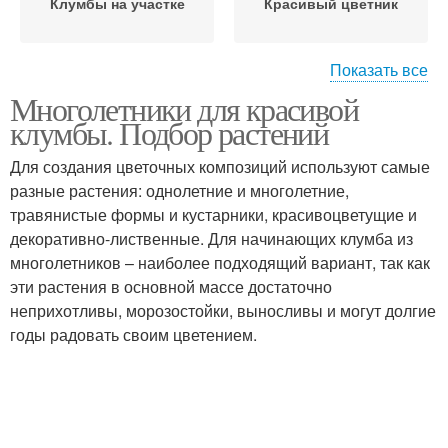
Клумбы на участке
Красивый цветник
Показать все
Многолетники для красивой
Цветник из
клумбы. Подбор растений
многолетников
Для создания цветочных композиций используют самые
разные растения: однолетние и многолетние,
травянистые формы и кустарники, красивоцветущие и
декоративно-лиственные. Для начинающих клумба из
многолетников – наиболее подходящий вариант, так как
эти растения в основной массе достаточно
неприхотливы, морозостойки, выносливы и могут долгие
годы радовать своим цветением.