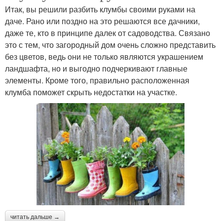
Итак, вы решили разбить клумбы своими руками на
даче. Рано или поздно на это решаются все дачники,
даже те, кто в принципе далек от садоводства. Связано
это с тем, что загородный дом очень сложно представить
без цветов, ведь они не только являются украшением
ландшафта, но и выгодно подчеркивают главные
элементы. Кроме того, правильно расположенная
клумба поможет скрыть недостатки на участке.
читать дальше →