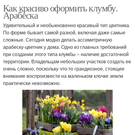
Как красиво оформить клумбу.
Арабеска
Удивительный и необыкновенно красивый тип цветника.
По форме бывает самой разной, включая даже самые
сложные. Сегодня модно делать ассиметричную
арабеску-цветник у дома. Одно из главных требований
при создании этого типа клумбы – наличие достаточной
территории. Владельцам небольших участков создать ее
очень сложно, поскольку что-то грандиозное, стоящее
внимание воспроизвести на маленьком клочке земли
практически невозможно.