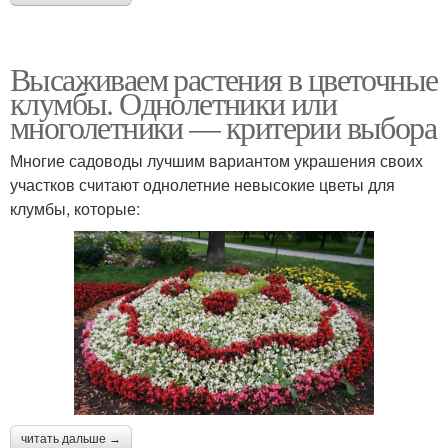
Высаживаем растения в цветочные
клумбы. Однолетники или
многолетники — критерии выбора
Многие садоводы лучшим вариантом украшения своих
участков считают однолетние невысокие цветы для
клумбы, которые:
читать дальше →