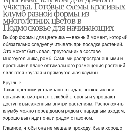
участка. Готовые схемы красивых
клумб разной формы из
многолетних цветов в
Подмосковье для начинающих
Выбор формы для цветника — важный момент, который
обязательно следует учитывать при посадке растений.
Это может быть овал, треугольник в составе
многоугольника, ромб. Самыми распространенными и
простыми в плане оптимального размещения растений
являются круглая и прямоугольная клумбы.
Круглые
Такие цветники устраивают в садах, поскольку они
органично смотрятся с любой стороны и упрощают
доступ к высаженным внутри растениям. Расположить
клумбу можно перед домом рядом с парадным входом,
хорошо выглядит она и рядом с газоном.
Главное, чтобы она не мешала проходу, была хорошо