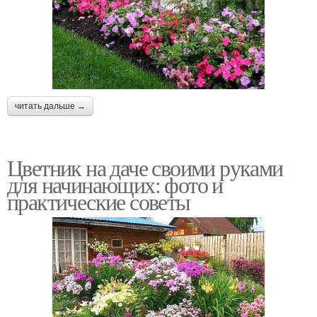
читать дальше →
Цветник на даче своими руками
для начинающих: фото и
практические советы