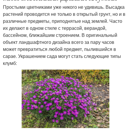
Простыми цветниками уже никого не удивишь. Высадка
растений проводится не только в открытый грунт, но и в
различные предметы, приподнятые над землей. Часто
их делают в одном стиле с террасой, верандой,
бассейном, ближайшим строением. В оригинальный
объект ландшафтного дизайна всего за пару часов
может превратиться любой предмет, пылившийся в
сарае. Украшением сада могут стать следующие типы
клумб: