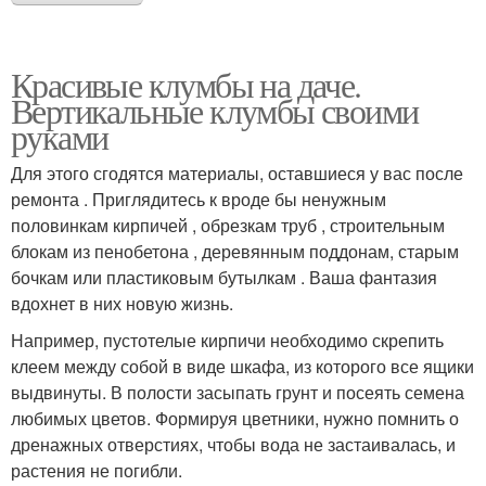
Красивые клумбы на даче.
Вертикальные клумбы своими
руками
Для этого сгодятся материалы, оставшиеся у вас после
ремонта . Приглядитесь к вроде бы ненужным
половинкам кирпичей , обрезкам труб , строительным
блокам из пенобетона , деревянным поддонам, старым
бочкам или пластиковым бутылкам . Ваша фантазия
вдохнет в них новую жизнь.
Например, пустотелые кирпичи необходимо скрепить
клеем между собой в виде шкафа, из которого все ящики
выдвинуты. В полости засыпать грунт и посеять семена
любимых цветов. Формируя цветники, нужно помнить о
дренажных отверстиях, чтобы вода не застаивалась, и
растения не погибли.