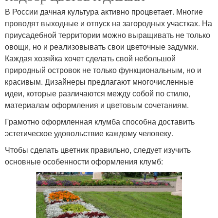
В России дачная культура активно процветает. Многие
проводят выходные и отпуск на загородных участках. На
приусадебной территории можно выращивать не только
овощи, но и реализовывать свои цветочные задумки.
Каждая хозяйка хочет сделать свой небольшой
природный островок не только функциональным, но и
красивым. Дизайнеры предлагают многочисленные
идеи, которые различаются между собой по стилю,
материалам оформления и цветовым сочетаниям.
Грамотно оформленная клумба способна доставить
эстетическое удовольствие каждому человеку.
Чтобы сделать цветник правильно, следует изучить
основные особенности оформления клумб: