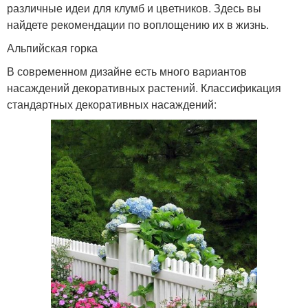
различные идеи для клумб и цветников. Здесь вы
найдете рекомендации по воплощению их в жизнь.
Альпийская горка
В современном дизайне есть много вариантов
насаждений декоративных растений. Классификация
стандартных декоративных насаждений: