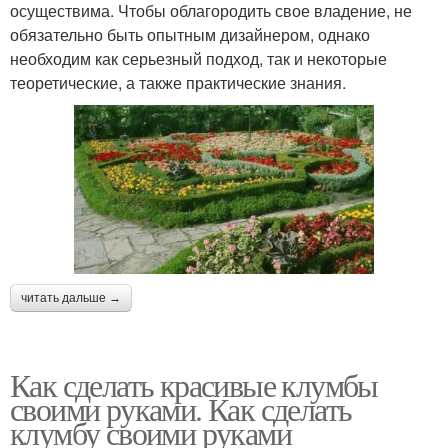
осуществима. Чтобы облагородить свое владение, не
обязательно быть опытным дизайнером, однако
необходим как серьезный подход, так и некоторые
теоретические, а также практические знания.
читать дальше →
Как сделать красивые клумбы
своими руками. Как сделать
клумбу своими руками