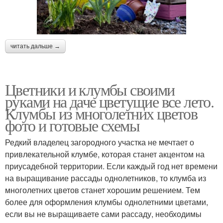
читать дальше →
Цветники и клумбы своими
руками на даче цветущие все лето.
Клумбы из многолетних цветов
фото и готовые схемы
Редкий владелец загородного участка не мечтает о
привлекательной клумбе, которая станет акцентом на
приусадебной территории. Если каждый год нет времени
на выращивание рассады однолетников, то клумба из
многолетних цветов станет хорошим решением. Тем
более для оформления клумбы однолетними цветами,
если вы не выращиваете сами рассаду, необходимы