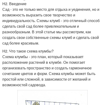
H2. Введение
Сад - это не только место для отдыха и уединения, но и
возможность выразить свое творчество и
индивидуальность. Схемы клумб - это отличный способ
сделать свой сад более привлекательным и
разнообразным. В этой статье мы рассмотрим, как
создать свои собственные схемы клумб и сделать свой
сад более красивым.
H2. Что такое схема клумбы?
Схема клумбы - это план, который показывает
расположение растений в клумбе. Он помогает
организовать пространство и создать гармоничное
сочетание цветов и форм. Схема клумбы может быть
простой или сложной, в зависимости от желаний и
возможностей садовода.