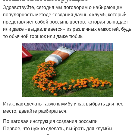
Здравствуйте, сегодня мы поговорим о набирающем
популярность методе создания дачных клумб, который
представляет собой россыпь цветов, которая выпадает
или даже «выдавливается» из различных емкостей, будь
то обычной горшок или даже тюбик.
Итак, как сделать такую клумбу и как выбрать для нее
место, давайте разбираться.
Пошаговая инструкция создания россыпи
Первое, что нужно сделать, выбрать для клумбы