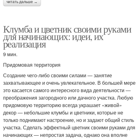
читать дальше →
Клумба и цветник своими руками
для начинающих: идеи, их
реализация
9 мин.
Придомовая территория
Создание чего-либо своими силами — занятие
захватывающее и очень увлекательное. В большей мере
это касается самого интересного вида деятельности —
преображения загородного или дачного участка. Любую
придомовую территорию всегда украшает «живой»
декор — небольшие клумбы и цветники, которые не
только поднимают настроение, но и задают общий стиль
участка. Сделать эффектный цветник своими руками для
начинающих — непростая задача, однако она вполне