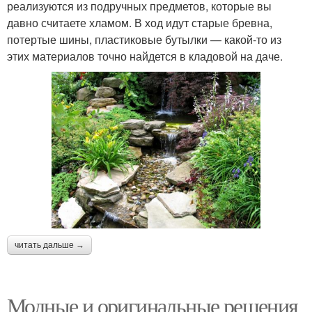
реализуются из подручных предметов, которые вы
давно считаете хламом. В ход идут старые бревна,
потертые шины, пластиковые бутылки — какой-то из
этих материалов точно найдется в кладовой на даче.
читать дальше →
Модные и оригинальные решения