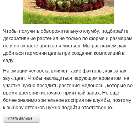
Чтобы получить обворожительную клумбу, подбирайте
декоративные растения не только по форме и размерам,
но и по окраске цветков и листьев. Мы расскажем, как
добиться гармонии цвета при создании композиций в
саду.
На эмоции человека влияют такие факторы, как запах,
звук, цвет. Чтобы насладиться чарующим ароматом, на
участке нужно посадить растения-медоносы, которые во
время цветения источают приятный запах. Но еще
более значимо зрительное восприятие клумбы, поэтому
к выбору оттенков нужно подойти ответственно.
читать дальше →