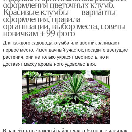
оформления цветочных клумб.
Красивые клумбы — варианты
оформления, правила
организации, выбор места, советы
новичкам + 99 фото
Для каждого садовода клумба или цветник занимают
первое место. Имея дачный участок, посадите цветущие
растения, они не только украсят местность, но и
доставят массу ароматного удовольствия.
В нашей статье каждый найдет для себя новые идеи как