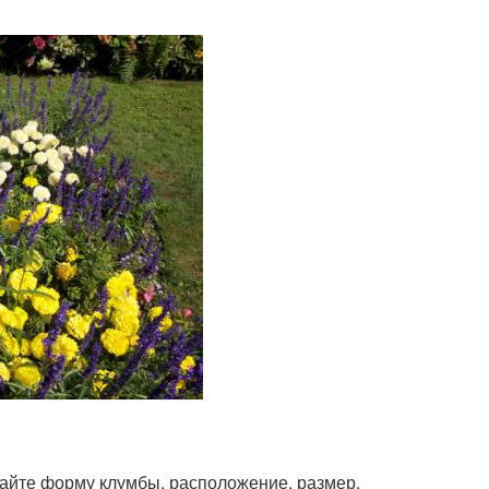
майте форму клумбы, расположение, размер,