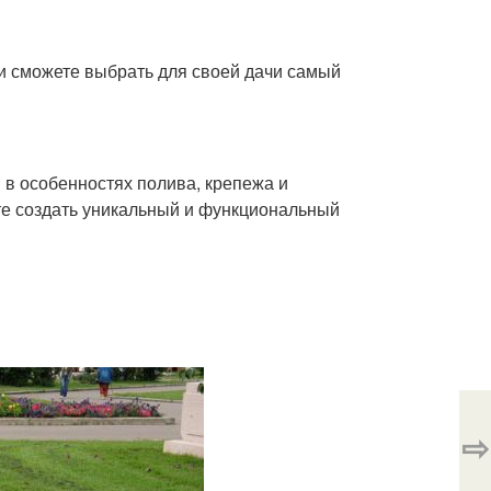
 и сможете выбрать для своей дачи самый
в особенностях полива, крепежа и
те создать уникальный и функциональный
⇨