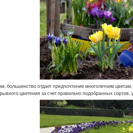
ом, большинство отдает предпочтение многолетним цветам
рывного цветения за счет правильно подобранных сортов, у