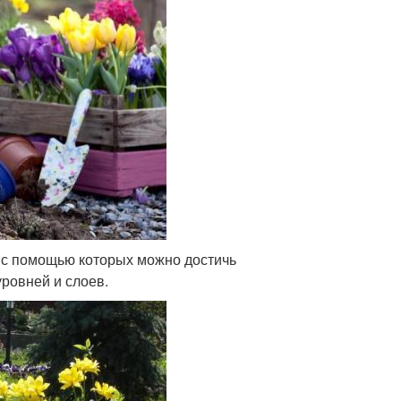
, с помощью которых можно достичь
ровней и слоев.