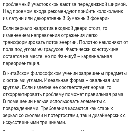
проблемный участок скрывают за передвижной ширмой.
Над проемом входа рекомендуют прибить колокольчик
из латуни или декоративный бумажный фонарик.
Если зеркало напротив входной двери стоит, то
изменением направления отражения легко
трансформировать поток энергии. Полотно наклоняют от
пола под углом 90 градусов. Фактически конструкция
остается на месте, но по Фэн-шуй – кардинальная
переориентация.
В китайском философском учении запрещены предметы
с острыми углами. Идеальная форма – овальная или
круглая. Если изделие не соответствует норме, то
откорректировать проблему поможет правильная рама.
В помещении нельзя использовать элементы с
повреждениями. Требования касаются как старых
зеркал со сколами и потертостями, так и дизайнерских с
искусственными трещинами.