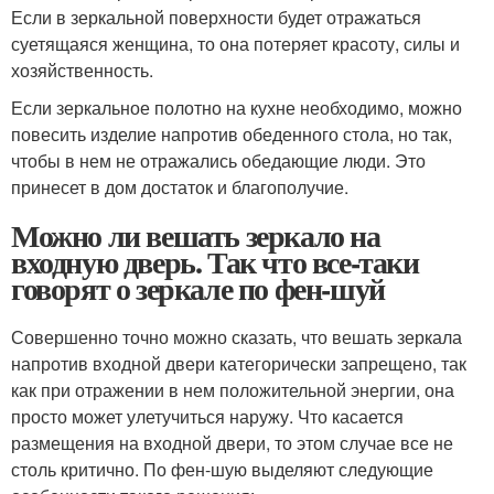
Если в зеркальной поверхности будет отражаться
суетящаяся женщина, то она потеряет красоту, силы и
хозяйственность.
Если зеркальное полотно на кухне необходимо, можно
повесить изделие напротив обеденного стола, но так,
чтобы в нем не отражались обедающие люди. Это
принесет в дом достаток и благополучие.
Можно ли вешать зеркало на
входную дверь. Так что все-таки
говорят о зеркале по фен-шуй
Совершенно точно можно сказать, что вешать зеркала
напротив входной двери категорически запрещено, так
как при отражении в нем положительной энергии, она
просто может улетучиться наружу. Что касается
размещения на входной двери, то этом случае все не
столь критично. По фен-шую выделяют следующие