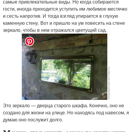
самые привлекательные виды. Но когда собираются
гости, иногда приходится уступить им любимое местечко
и сесть напротив. И тогда взгляд упирается в глухую
каменную стену. Вот и пришло на ум повесить на стене
зеркало, чтобы в нем отражался цветущий сад.
Это зеркало — дверца старого шкафа. Конечно, оно не
создано для жизни на улице. Но находясь под навесом, я
думаю оно послужит долго.