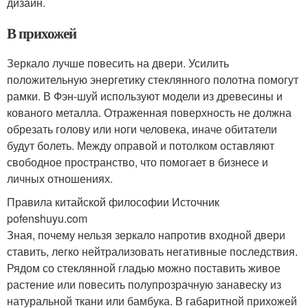
дизайн.
В прихожей
Зеркало лучше повесить на двери. Усилить
положительную энергетику стеклянного полотна помогут
рамки. В Фэн-шуй используют модели из древесины и
кованого металла. Отраженная поверхность не должна
обрезать голову или ноги человека, иначе обитатели
будут болеть. Между оправой и потолком оставляют
свободное пространство, что помогает в бизнесе и
личных отношениях.
Правила китайской философии Источник
pofenshuyu.com
Зная, почему нельзя зеркало напротив входной двери
ставить, легко нейтрализовать негативные последствия.
Рядом со стеклянной гладью можно поставить живое
растение или повесить полупрозрачную занавеску из
натуральной ткани или бамбука. В габаритной прихожей