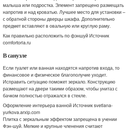
малыша или подростка. Элемент запрещено размещать
напротив и над кроватью. Лучшее место для установки –
с обратной стороны дверцы шкафа. Дополнительно
предмет вставляют в овальную или круглую раму.
Как правильно расположить по фэншуй Источник
comfortoria.ru
В санузле
Если туалет или ванная находятся напротив входа, то
финансовое и физическое благополучие уходит.
Исправить ситуацию поможет зеркало. Конструкцию
размещают на двери такими образом, чтобы унитаз с
бачком полностью отражался в стекле.
Оформление интерьера ванной Источник svetlana-
yurkova.arxip.com
Плитка с зеркальным эффектом запрещена в учении
Фэн-шуй. Мелкие и крупные членения считают