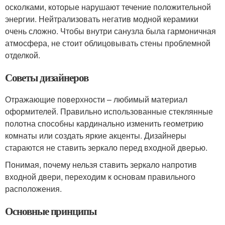
осколками, которые нарушают течение положительной
энергии. Нейтрализовать негатив модной керамики
очень сложно. Чтобы внутри санузла была гармоничная
атмосфера, не стоит облицовывать стены проблемной
отделкой.
Советы дизайнеров
Отражающие поверхности – любимый материал
оформителей. Правильно использованные стеклянные
полотна способны кардинально изменить геометрию
комнаты или создать яркие акценты. Дизайнеры
стараются не ставить зеркало перед входной дверью.
Понимая, почему нельзя ставить зеркало напротив
входной двери, переходим к основам правильного
расположения.
Основные принципы