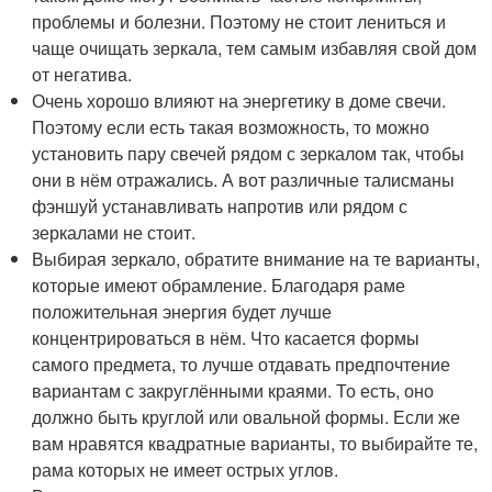
проблемы и болезни. Поэтому не стоит лениться и
чаще очищать зеркала, тем самым избавляя свой дом
от негатива.
Очень хорошо влияют на энергетику в доме свечи.
Поэтому если есть такая возможность, то можно
установить пару свечей рядом с зеркалом так, чтобы
они в нём отражались. А вот различные талисманы
фэншуй устанавливать напротив или рядом с
зеркалами не стоит.
Выбирая зеркало, обратите внимание на те варианты,
которые имеют обрамление. Благодаря раме
положительная энергия будет лучше
концентрироваться в нём. Что касается формы
самого предмета, то лучше отдавать предпочтение
вариантам с закруглёнными краями. То есть, оно
должно быть круглой или овальной формы. Если же
вам нравятся квадратные варианты, то выбирайте те,
рама которых не имеет острых углов.