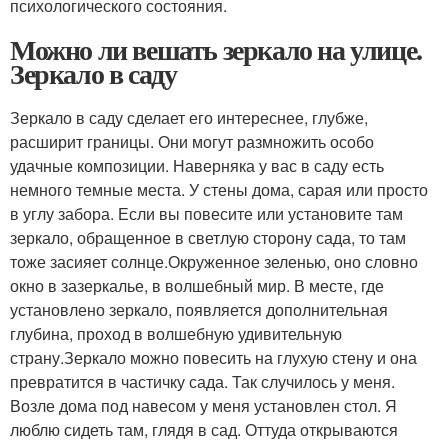
психологического состояния.
Можно ли вешать зеркало на улице.
Зеркало в саду
Зеркало в саду сделает его интереснее, глубже,
расширит границы. Они могут размножить особо
удачные композиции. Наверняка у вас в саду есть
немного темные места. У стены дома, сарая или просто
в углу забора. Если вы повесите или установите там
зеркало, обращенное в светлую сторону сада, то там
тоже засияет солнце.Окруженное зеленью, оно словно
окно в зазеркалье, в волшебный мир. В месте, где
установлено зеркало, появляется дополнительная
глубина, проход в волшебную удивительную
страну.Зеркало можно повесить на глухую стену и она
превратится в частичку сада. Так случилось у меня.
Возле дома под навесом у меня установлен стол. Я
люблю сидеть там, глядя в сад. Оттуда открываются