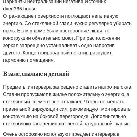
Варианты нейтрализации негатива Источник
dveri365.house
Отражающие поверхности поглощают негативную
энергию. Со стеклянной глади нужно регулярно убирать
пыль. Если в доме были посторонние люди, то
конструкции обязательно моют. При расположении
зеркал запрещено устанавливать одно напротив
другого. Концентрированный негатив разрушит
гармонию помещения.
В зале, спальне и детской
Предметы интерьера запрещено ставить напротив окна.
Ставни пропускают в жилье положительную энергию, а
стеклянный элемент все отражает. Чтобы не мешать
правильной циркуляции сил, рекомендуют монтировать
конструкцию на боковой перегородке. Дополнительно
стеклоблоки занавешивают легкой натуральной тканью.
Очень осторожно используют предмет интерьера в