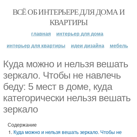
ВСЁ ОБ ИНТЕРЬЕРЕ ДЛЯ ДОМА И
КВАРТИРЫ
главная
интерьер для дома
интерьер для квартиры
идеи дизайна
мебель
Куда можно и нельзя вешать
зеркало. Чтобы не навлечь
беду: 5 мест в доме, куда
категорически нельзя вешать
зеркало
Содержание
Куда можно и нельзя вешать зеркало. Чтобы не