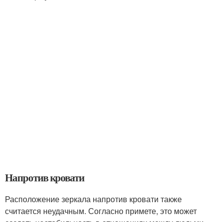
Напротив кровати
Расположение зеркала напротив кровати также
считается неудачным. Согласно примете, это может