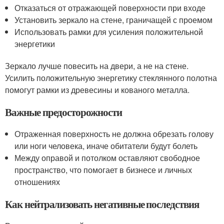
Отказаться от отражающей поверхности при входе
Установить зеркало на стене, граничащей с проемом
Использовать рамки для усиления положительной
энергетики
Зеркало лучше повесить на двери, а не на стене.
Усилить положительную энергетику стеклянного полотна
помогут рамки из древесины и кованого металла.
Важные предосторожности
Отраженная поверхность не должна обрезать голову
или ноги человека, иначе обитатели будут болеть
Между оправой и потолком оставляют свободное
пространство, что помогает в бизнесе и личных
отношениях
Как нейтрализовать негативные последствия