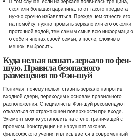
В том случае, если на зеркале появилась трещина,
скол или большая царапина, то от такого предмета
нужно срочно избавляться. Прежде чем отнести его
на помойку, нужно промыть зеркало или его осколки
проточной водой, тем самым смыв всю информацию
о себе и членах своей семьи, а после, сложив в
мешок, выбросить.
Куда нельзя вешать зеркало по фен-
шую. Правила безопасного
размещения по Фэн-шуй
Понимая, почему нельзя ставить зеркало напротив
входной двери, переходим к основам правильного
расположения. Специалисты Фэн-шуй рекомендуют
отказаться от отражающей поверхности при входе.
Элемент можно установить на стене, граничащей с
проемом. Конструкция не нарушает законов
философского учения и вписывается в современный