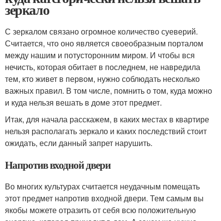
зеркало
С зеркалом связано огромное количество суеверий.
Считается, что оно является своеобразным порталом
между нашим и потусторонним миром. И чтобы вся
нечисть, которая обитает в последнем, не навредила
тем, кто живет в первом, нужно соблюдать несколько
важных правил. В том числе, помнить о том, куда можно
и куда нельзя вешать в доме этот предмет.
Итак, для начала расскажем, в каких местах в квартире
нельзя располагать зеркало и каких последствий стоит
ожидать, если данный запрет нарушить.
Напротив входной двери
Во многих культурах считается неудачным помещать
этот предмет напротив входной двери. Тем самым вы
якобы можете отразить от себя всю положительную