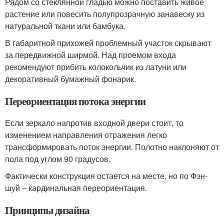
Рядом со стеклянной гладью можно поставить живое
растение или повесить полупрозрачную занавеску из
натуральной ткани или бамбука.
В габаритной прихожей проблемный участок скрывают
за передвижной ширмой. Над проемом входа
рекомендуют прибить колокольчик из латуни или
декоративный бумажный фонарик.
Переориентация потока энергии
Если зеркало напротив входной двери стоит, то
изменением направления отражения легко
трансформировать поток энергии. Полотно наклоняют от
пола под углом 90 градусов.
Фактически конструкция остается на месте, но по Фэн-
шуй – кардинальная переориентация.
Принципы дизайна