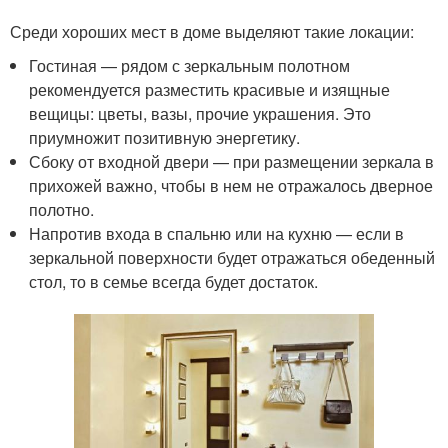
Среди хороших мест в доме выделяют такие локации:
Гостиная — рядом с зеркальным полотном
рекомендуется разместить красивые и изящные
вещицы: цветы, вазы, прочие украшения. Это
приумножит позитивную энергетику.
Сбоку от входной двери — при размещении зеркала в
прихожей важно, чтобы в нем не отражалось дверное
полотно.
Напротив входа в спальню или на кухню — если в
зеркальной поверхности будет отражаться обеденный
стол, то в семье всегда будет достаток.