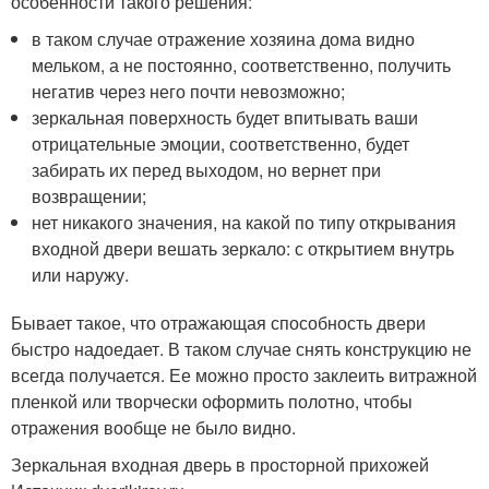
особенности такого решения:
в таком случае отражение хозяина дома видно
мельком, а не постоянно, соответственно, получить
негатив через него почти невозможно;
зеркальная поверхность будет впитывать ваши
отрицательные эмоции, соответственно, будет
забирать их перед выходом, но вернет при
возвращении;
нет никакого значения, на какой по типу открывания
входной двери вешать зеркало: с открытием внутрь
или наружу.
Бывает такое, что отражающая способность двери
быстро надоедает. В таком случае снять конструкцию не
всегда получается. Ее можно просто заклеить витражной
пленкой или творчески оформить полотно, чтобы
отражения вообще не было видно.
Зеркальная входная дверь в просторной прихожей