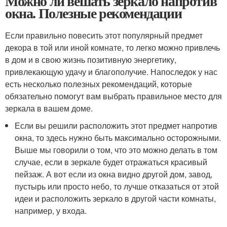
Можно ли вешать зеркало напротив
окна. Полезные рекомендации
Если правильно повесить этот популярный предмет
декора в той или иной комнате, то легко можно привлечь
в дом и в свою жизнь позитивную энергетику,
привлекающую удачу и благополучие. Напоследок у нас
есть несколько полезных рекомендаций, которые
обязательно помогут вам выбрать правильное место для
зеркала в вашем доме.
Если вы решили расположить этот предмет напротив
окна, то здесь нужно быть максимально осторожными.
Выше мы говорили о том, что это можно делать в том
случае, если в зеркале будет отражаться красивый
пейзаж. А вот если из окна видно другой дом, завод,
пустырь или просто небо, то лучше отказаться от этой
идеи и расположить зеркало в другой части комнаты,
например, у входа.