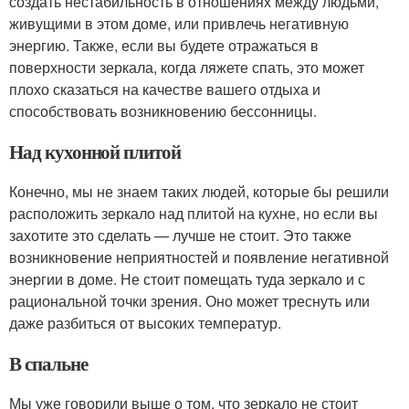
создать нестабильность в отношениях между людьми,
живущими в этом доме, или привлечь негативную
энергию. Также, если вы будете отражаться в
поверхности зеркала, когда ляжете спать, это может
плохо сказаться на качестве вашего отдыха и
способствовать возникновению бессонницы.
Над кухонной плитой
Конечно, мы не знаем таких людей, которые бы решили
расположить зеркало над плитой на кухне, но если вы
захотите это сделать — лучше не стоит. Это также
возникновение неприятностей и появление негативной
энергии в доме. Не стоит помещать туда зеркало и с
рациональной точки зрения. Оно может треснуть или
даже разбиться от высоких температур.
В спальне
Мы уже говорили выше о том, что зеркало не стоит