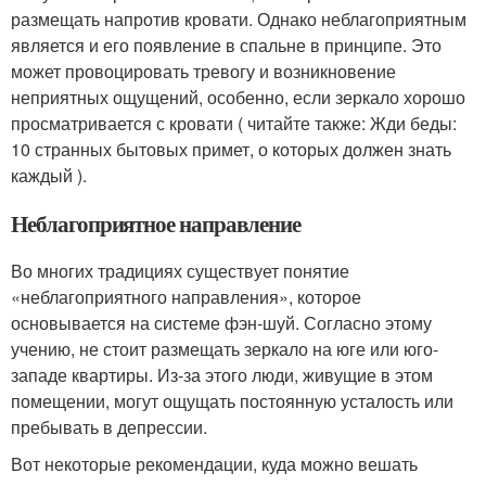
размещать напротив кровати. Однако неблагоприятным
является и его появление в спальне в принципе. Это
может провоцировать тревогу и возникновение
неприятных ощущений, особенно, если зеркало хорошо
просматривается с кровати ( читайте также: Жди беды:
10 странных бытовых примет, о которых должен знать
каждый ).
Неблагоприятное направление
Во многих традициях существует понятие
«неблагоприятного направления», которое
основывается на системе фэн-шуй. Согласно этому
учению, не стоит размещать зеркало на юге или юго-
западе квартиры. Из-за этого люди, живущие в этом
помещении, могут ощущать постоянную усталость или
пребывать в депрессии.
Вот некоторые рекомендации, куда можно вешать