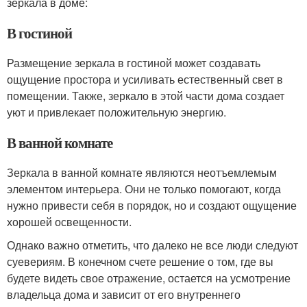
зеркала в доме:
В гостиной
Размещение зеркала в гостиной может создавать
ощущение простора и усиливать естественный свет в
помещении. Также, зеркало в этой части дома создает
уют и привлекает положительную энергию.
В ванной комнате
Зеркала в ванной комнате являются неотъемлемым
элементом интерьера. Они не только помогают, когда
нужно привести себя в порядок, но и создают ощущение
хорошей освещенности.
Однако важно отметить, что далеко не все люди следуют
суевериям. В конечном счете решение о том, где вы
будете видеть свое отражение, остается на усмотрение
владельца дома и зависит от его внутреннего