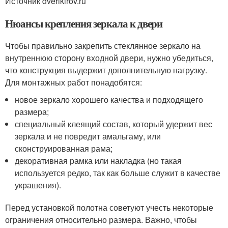
Источник dverikirov.ru
Нюансы крепления зеркала к двери
Чтобы правильно закрепить стеклянное зеркало на
внутреннюю сторону входной двери, нужно убедиться,
что конструкция выдержит дополнительную нагрузку.
Для монтажных работ понадобятся:
новое зеркало хорошего качества и подходящего
размера;
специальный клеящий состав, который удержит вес
зеркала и не повредит амальгаму, или
сконструированная рама;
декоративная рамка или накладка (но такая
используется редко, так как больше служит в качестве
украшения).
Перед установкой полотна советуют учесть некоторые
ограничения относительно размера. Важно, чтобы