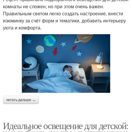
комнаты не сложен, но при этом очень важен.
Правильным светом легко создать настроение, внести
изюминку за счёт форм и тематики, добавить интерьеру
уюта и комфорта.
читать дальше →
Идеальное освещение для детской: