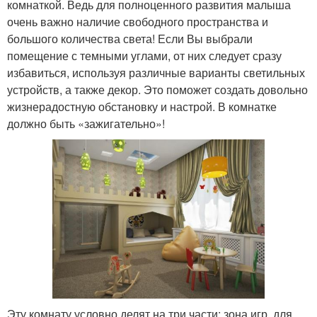
комнаткой. Ведь для полноценного развития малыша
очень важно наличие свободного пространства и
большого количества света! Если Вы выбрали
помещение с темными углами, от них следует сразу
избавиться, используя различные варианты светильных
устройств, а также декор. Это поможет создать довольно
жизнерадостную обстановку и настрой. В комнатке
должно быть «зажигательно»!
Эту комнату условно делят на три части: зона игр, для