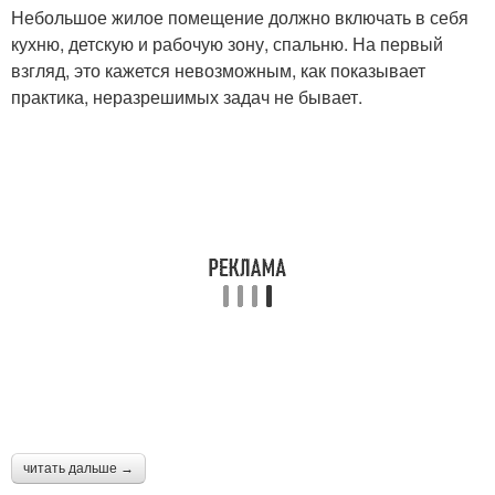
Небольшое жилое помещение должно включать в себя
кухню, детскую и рабочую зону, спальню. На первый
взгляд, это кажется невозможным, как показывает
практика, неразрешимых задач не бывает.
читать дальше →