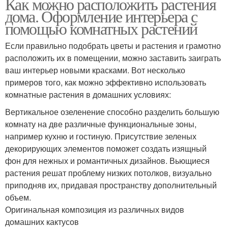
Как можно расположить растения
дома. Оформление интерьера с
помощью комнатных растений
Если правильно подобрать цветы и растения и грамотно
расположить их в помещении, можно заставить заиграть
ваш интерьер новыми красками. Вот несколько
примеров того, как можно эффективно использовать
комнатные растения в домашних условиях:
Вертикальное озеленение способно разделить большую
комнату на две различные функциональные зоны,
например кухню и гостиную. Присутствие зеленых
декорирующих элементов поможет создать изящный
фон для нежных и романтичных дизайнов. Вьющиеся
растения решат проблему низких потолков, визуально
приподняв их, придавая пространству дополнительный
объем.
Оригинальная композиция из различных видов
домашних кактусов