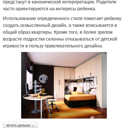
предстанут в канонической интерпретации. Родители
часто ориентируются на интересы ребенка.
Использование определенного стиля помогает ребенку
создать осмысленный дизайн, а также вписывается в
общий образ квартиры. Кроме того, в более зрелом
возрасте подростки склонны отказываться от детской
игривости в пользу привлекательного дизайна.
читать дальше →