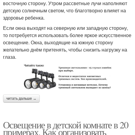
восточную сторону. Утром рассветные лучи наполняют
детскую солнечным светом, что благотворно влияет на
здоровье ребенка.
Если окна выходят на северную или западную сторону,
то потребуется использовать более яркое искусственное
освещение. Окна, выходящие на южную сторону
желательно днём притенять, чтобы снизить нагрузку на
глаза.
читать дальше →
Освещение в детской комнате в 20
примерах. Как организовать