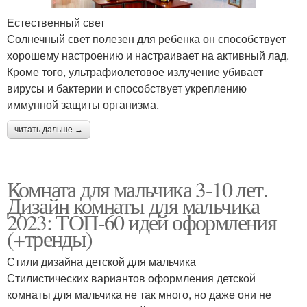
Естественный свет
Солнечный свет полезен для ребенка он способствует
хорошему настроению и настраивает на активный лад.
Кроме того, ультрафиолетовое излучение убивает
вирусы и бактерии и способствует укреплению
иммунной защиты организма.
читать дальше →
Комната для мальчика 3-10 лет.
Дизайн комнаты для мальчика
2023: ТОП-60 идей оформления
(+тренды)
Стили дизайна детской для мальчика
Стилистических вариантов оформления детской
комнаты для мальчика не так много, но даже они не