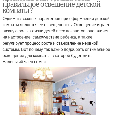
правильное освещение детской
комнаты?
Одним из важных параметров при оформлении детской
комнаты является ее освещенность. Освещение играет
важную роль в жизни детей всех возрастов: оно влияет
на настроение, самочувствие ребенка, а также
регулирует процесс роста и становление нервной
системы. Вот почему так важно подобрать оптимальное
освещение для комнаты, в которой будет жить
маленький член семьи.