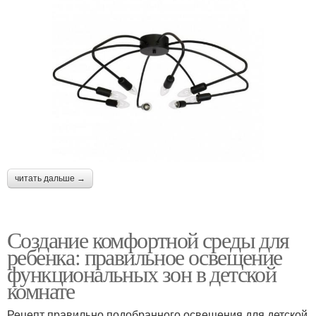
читать дальше →
Создание комфортной среды для
ребенка: правильное освещение
функциональных зон в детской
комнате
Рецепт правильно подобранного освещения для детской