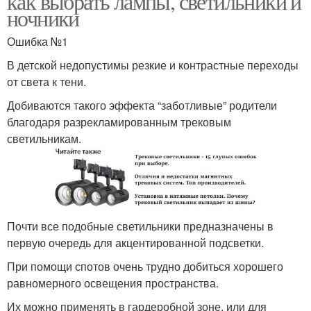
как выбрать лампы, светильники и
ночники
Ошибка №1
В детской недопустимы резкие и контрастные переходы
от света к тени.
Добиваются такого эффекта “заботливые” родители
благодаря разрекламированным трековым
светильникам.
Почти все подобные светильники предназначены в
первую очередь для акцентированной подсветки.
При помощи спотов очень трудно добиться хорошего
равномерного освещения пространства.
Их можно применять в гардеробной зоне, или для