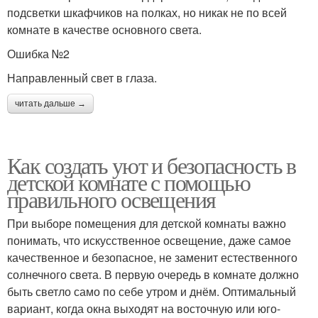
подсветки шкафчиков на полках, но никак не по всей
комнате в качестве основного света.
Ошибка №2
Направленный свет в глаза.
читать дальше →
Как создать уют и безопасность в
детской комнате с помощью
правильного освещения
При выборе помещения для детской комнаты важно
понимать, что искусственное освещение, даже самое
качественное и безопасное, не заменит естественного
солнечного света. В первую очередь в комнате должно
быть светло само по себе утром и днём. Оптимальный
вариант, когда окна выходят на восточную или юго-