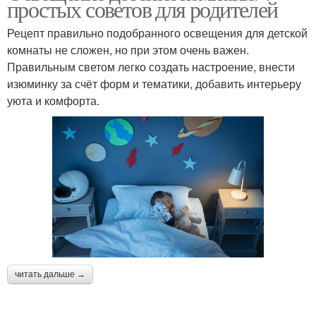
простых советов для родителей
Рецепт правильно подобранного освещения для детской
комнаты не сложен, но при этом очень важен.
Правильным светом легко создать настроение, внести
изюминку за счёт форм и тематики, добавить интерьеру
уюта и комфорта.
читать дальше →