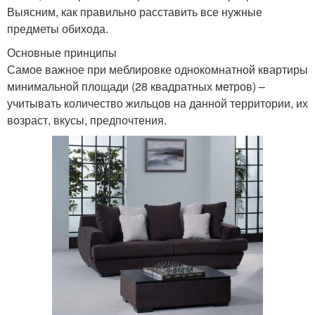
Выясним, как правильно расставить все нужные
предметы обихода.
Основные принципы
Самое важное при меблировке однокомнатной квартиры
минимальной площади (28 квадратных метров) –
учитывать количество жильцов на данной территории, их
возраст, вкусы, предпочтения.