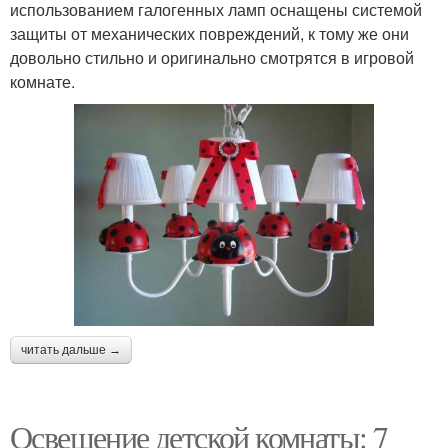
использованием галогенных ламп оснащены системой
защиты от механических повреждений, к тому же они
довольно стильно и оригинально смотрятся в игровой
комнате.
читать дальше →
Освещение детской комнаты: 7