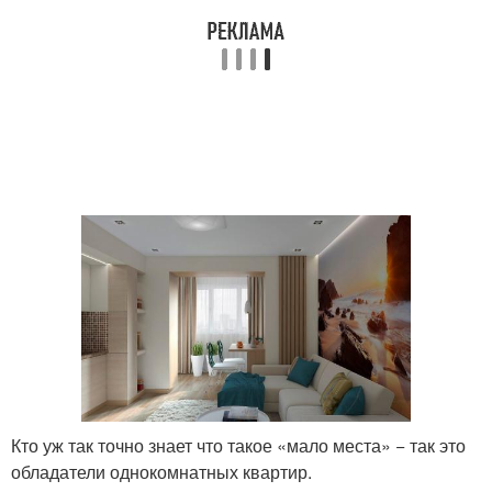
Кто уж так точно знает что такое «мало места» − так это
обладатели однокомнатных квартир.