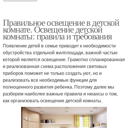
Правильное освещение в детской
комнате. Освещение детской
комнаты: правила и требования
Появление детей в семье приводит к необходимости
обустройства отдельной жилплощади, важной частью
которой является освещение. Грамотно спланированная
и реализованная схема расположения световых
приборов поможет не только создать уют, но и
реализовать все необходимые функции для
полноценного развития ребенка. Поэтому далее мы
разберем наиболее важные правила и нюансы о том,
как организовать освещение детской комнаты.