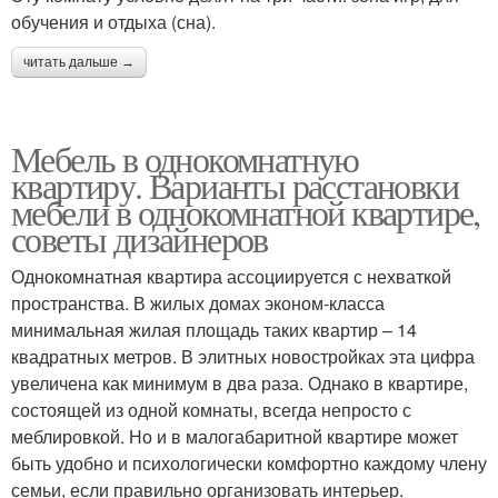
обучения и отдыха (сна).
читать дальше →
Мебель в однокомнатную
квартиру. Варианты расстановки
мебели в однокомнатной квартире,
советы дизайнеров
Однокомнатная квартира ассоциируется с нехваткой
пространства. В жилых домах эконом-класса
минимальная жилая площадь таких квартир – 14
квадратных метров. В элитных новостройках эта цифра
увеличена как минимум в два раза. Однако в квартире,
состоящей из одной комнаты, всегда непросто с
меблировкой. Но и в малогабаритной квартире может
быть удобно и психологически комфортно каждому члену
семьи, если правильно организовать интерьер.