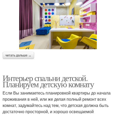
читать дальше →
Интерьер спальни детской.
Планируем детскую комнату
Если Вы занимаетесь планировкой квартиры до начала
проживания в ней, или же делая полный ремонт всех
комнат, задумайтесь над тем, что детская должна быть
достаточно просторной, и хорошо освещаемой