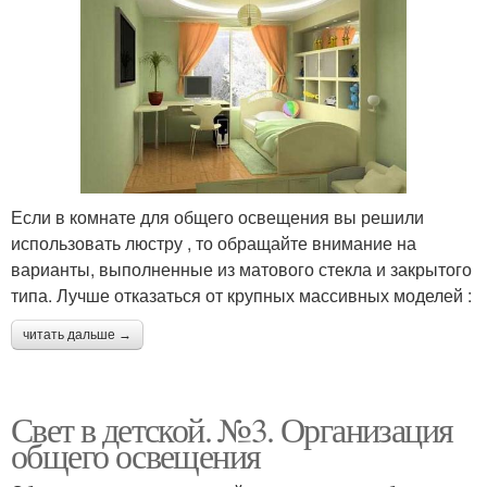
Если в комнате для общего освещения вы решили
использовать люстру , то обращайте внимание на
варианты, выполненные из матового стекла и закрытого
типа. Лучше отказаться от крупных массивных моделей :
читать дальше →
Свет в детской. №3. Организация
общего освещения