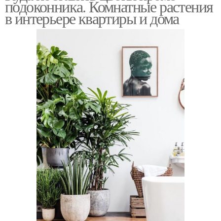
подоконника. Комнатные растения
в интерьере квартиры и дома