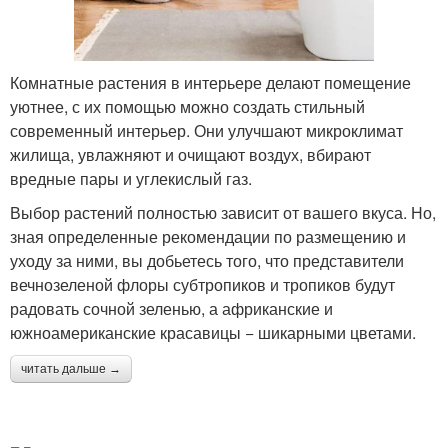
Комнатные растения в интерьере делают помещение
уютнее, с их помощью можно создать стильный
современный интерьер. Они улучшают микроклимат
жилища, увлажняют и очищают воздух, вбирают
вредные пары и углекислый газ.
Выбор растений полностью зависит от вашего вкуса. Но,
зная определенные рекомендации по размещению и
уходу за ними, вы добьетесь того, что представители
вечнозеленой флоры субтропиков и тропиков будут
радовать сочной зеленью, а африканские и
южноамериканские красавицы − шикарными цветами.
читать дальше →