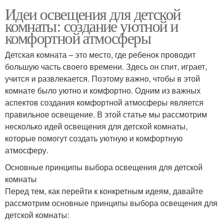
Идеи освещения для детской
комнаты: создание уютной и
комфортной атмосферы
Детская комната – это место, где ребенок проводит
большую часть своего времени. Здесь он спит, играет,
учится и развлекается. Поэтому важно, чтобы в этой
комнате было уютно и комфортно. Одним из важных
аспектов создания комфортной атмосферы является
правильное освещение. В этой статье мы рассмотрим
несколько идей освещения для детской комнаты,
которые помогут создать уютную и комфортную
атмосферу.
Основные принципы выбора освещения для детской
комнаты
Перед тем, как перейти к конкретным идеям, давайте
рассмотрим основные принципы выбора освещения для
детской комнаты: