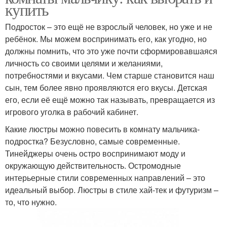
купить
Подросток – это ещё не взрослый человек, но уже и не
ребёнок. Мы можем воспринимать его, как угодно, но
должны помнить, что это уже почти сформировавшаяся
личность со своими целями и желаниями,
потребностями и вкусами. Чем старше становится наш
сын, тем более явно проявляются его вкусы. Детская
его, если её ещё можно так называть, превращается из
игрового уголка в рабочий кабинет.
Какие люстры можно повесить в комнату мальчика-
подростка? Безусловно, самые современные.
Тинейджеры очень остро воспринимают моду и
окружающую действительность. Остромодные
интерьерные стили современных направлений – это
идеальный выбор. Люстры в стиле хай-тек и футуризм –
то, что нужно.