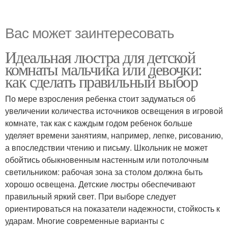
Вас может заинтересовать
Идеальная люстра для детской
комнаты мальчика или девочки:
как сделать правильный выбор
По мере взросления ребенка стоит задуматься об
увеличении количества источников освещения в игровой
комнате, так как с каждым годом ребенок больше
уделяет времени занятиям, например, лепке, рисованию,
а впоследствии чтению и письму. Школьник не может
обойтись обыкновенным настенным или потолочным
светильником: рабочая зона за столом должна быть
хорошо освещена. Детские люстры обеспечивают
правильный яркий свет. При выборе следует
ориентироваться на показатели надежности, стойкость к
ударам. Многие современные варианты с