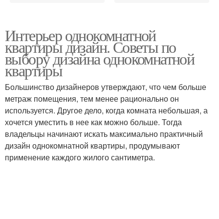
Интерьер однокомнатной
квартиры дизайн. Советы по
выбору дизайна однокомнатной
квартиры
Большинство дизайнеров утверждают, что чем больше
метраж помещения, тем менее рационально он
используется. Другое дело, когда комната небольшая, а
хочется уместить в нее как можно больше. Тогда
владельцы начинают искать максимально практичный
дизайн однокомнатной квартиры, продумывают
применение каждого жилого сантиметра.