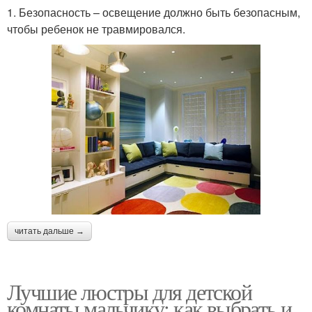
1. Безопасность – освещение должно быть безопасным,
чтобы ребенок не травмировался.
читать дальше →
Лучшие люстры для детской
комнаты мальчику: как выбрать и