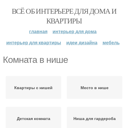
ВСЁ ОБ ИНТЕРЬЕРЕ ДЛЯ ДОМА И
КВАРТИРЫ
главная
интерьер для дома
интерьер для квартиры
идеи дизайна
мебель
Комната в нише
Квартиры с нишей
Место в нише
Детская комната
Ниша для гардероба