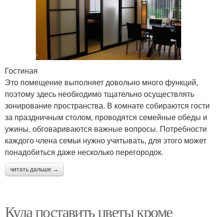
Гостиная
Это помещение выполняет довольно много функций,
поэтому здесь необходимо тщательно осуществлять
зонирование пространства. В комнате собираются гости
за праздничным столом, проводятся семейные обеды и
ужины, обговариваются важные вопросы. Потребности
каждого члена семьи нужно учитывать, для этого может
понадобиться даже несколько перегородок.
читать дальше →
Куда поставить цветы кроме