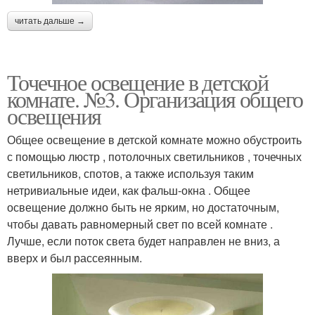
читать дальше →
Точечное освещение в детской
комнате. №3. Организация общего
освещения
Общее освещение в детской комнате можно обустроить
с помощью люстр , потолочных светильников , точечных
светильников, спотов, а также используя таким
нетривиальные идеи, как фальш-окна . Общее
освещение должно быть не ярким, но достаточным,
чтобы давать равномерный свет по всей комнате .
Лучше, если поток света будет направлен не вниз, а
вверх и был рассеянным.