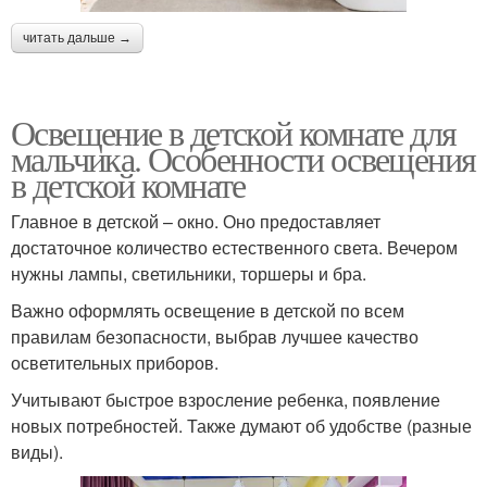
читать дальше →
Освещение в детской комнате для
мальчика. Особенности освещения
в детской комнате
Главное в детской – окно. Оно предоставляет
достаточное количество естественного света. Вечером
нужны лампы, светильники, торшеры и бра.
Важно оформлять освещение в детской по всем
правилам безопасности, выбрав лучшее качество
осветительных приборов.
Учитывают быстрое взросление ребенка, появление
новых потребностей. Также думают об удобстве (разные
виды).