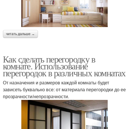
читать дальше →
Как сделать перегородку в
комнате. Использование
перегородок в различных комнатах
От назначения и размеров каждой комнаты будет
зависеть буквально все: от материала перегородки до ее
прозрачности/непрозрачности.