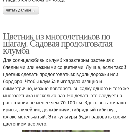
читать дальше →
Цветник из многолетников по
шагам. Садовая продолговатая
клумба
Для солнцелюбивых клумб характерны растения с
бледными или нежными соцветиями. Лучше, если такой
цветник сделать продолговатым: вдоль дорожки или
бордюра. Чтобы клумба выглядела изящно и
симметрично, можно повторять высадку одного и того же
многолетника несколько раз. Но делать это следует на
расстоянии не менее чем 70-100 см. Здесь высаживают
ирисы, лилейник, дельфиниум, гибридный гибискус,
флокс метельчатый. Эти культуры будут радовать своим
цветением все лето.