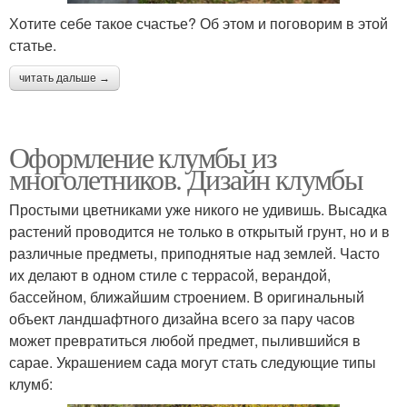
Хотите себе такое счастье? Об этом и поговорим в этой
статье.
читать дальше →
Оформление клумбы из
многолетников. Дизайн клумбы
Простыми цветниками уже никого не удивишь. Высадка
растений проводится не только в открытый грунт, но и в
различные предметы, приподнятые над землей. Часто
их делают в одном стиле с террасой, верандой,
бассейном, ближайшим строением. В оригинальный
объект ландшафтного дизайна всего за пару часов
может превратиться любой предмет, пылившийся в
сарае. Украшением сада могут стать следующие типы
клумб: