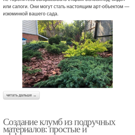
или сапоги. Они могут стать настоящим арт-объектом —
изюминкой вашего сада.
читать дальше →
Создание клумб из подручных
материалов: простые и