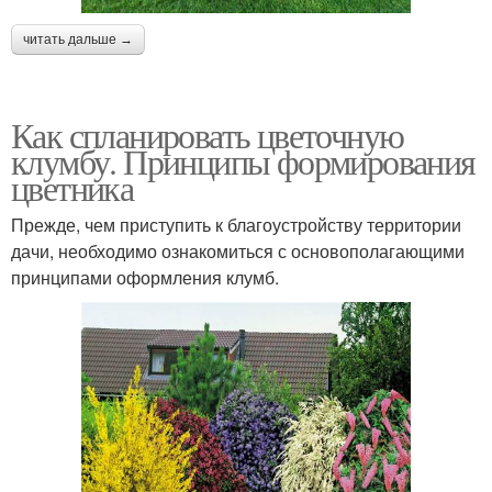
читать дальше →
Как спланировать цветочную
клумбу. Принципы формирования
цветника
Прежде, чем приступить к благоустройству территории
дачи, необходимо ознакомиться с основополагающими
принципами оформления клумб.