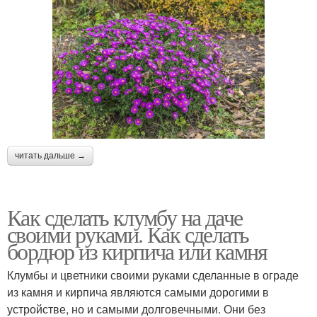
читать дальше →
Как сделать клумбу на даче
своими руками. Как сделать
бордюр из кирпича или камня
Клумбы и цветники своими руками сделанные в ограде
из камня и кирпича являются самыми дорогими в
устройстве, но и самыми долговечными. Они без