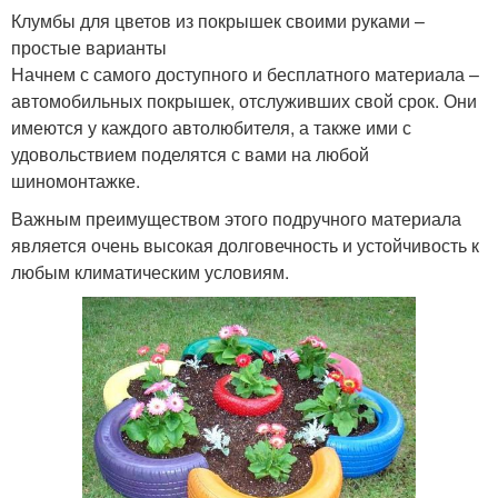
Клумбы для цветов из покрышек своими руками –
простые варианты
Начнем с самого доступного и бесплатного материала –
автомобильных покрышек, отслуживших свой срок. Они
имеются у каждого автолюбителя, а также ими с
удовольствием поделятся с вами на любой
шиномонтажке.
Важным преимуществом этого подручного материала
является очень высокая долговечность и устойчивость к
любым климатическим условиям.