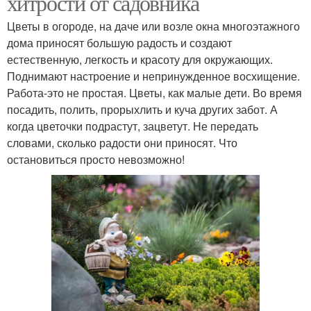
хитрости от садовника
Цветы в огороде, на даче или возле окна многоэтажного
дома приносят большую радость и создают
естественную, легкость и красоту для окружающих.
Поднимают настроение и непринужденное восхищение.
Работа-это не простая. Цветы, как малые дети. Во время
посадить, полить, прорыхлить и куча других забот. А
когда цветочки подрастут, зацветут. Не передать
словами, сколько радости они приносят. Что
остановиться просто невозможно!