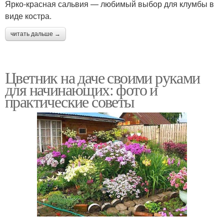
Ярко-красная сальвия — любимый выбор для клумбы в
виде костра.
читать дальше →
Цветник на даче своими руками
для начинающих: фото и
практические советы