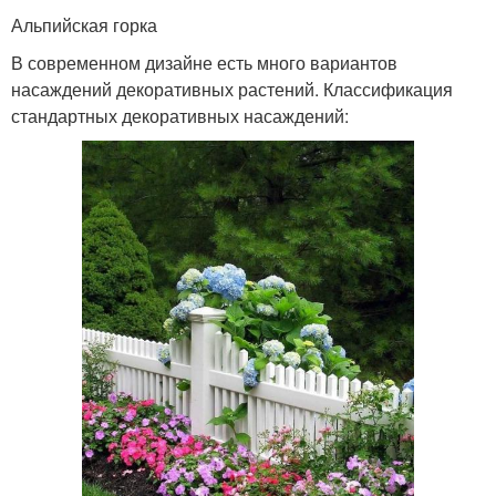
Альпийская горка
В современном дизайне есть много вариантов
насаждений декоративных растений. Классификация
стандартных декоративных насаждений: