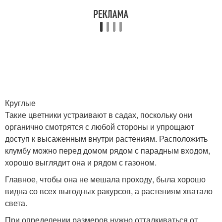
Круглые
Такие цветники устраивают в садах, поскольку они
органично смотрятся с любой стороны и упрощают
доступ к высаженным внутри растениям. Расположить
клумбу можно перед домом рядом с парадным входом,
хорошо выглядит она и рядом с газоном.
Главное, чтобы она не мешала проходу, была хорошо
видна со всех выгодных ракурсов, а растениям хватало
света.
При определении размеров нужно отталкиваться от