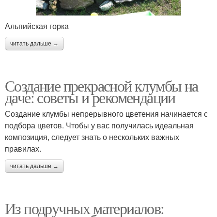
Альпийская горка
читать дальше →
Создание прекрасной клумбы на
даче: советы и рекомендации
Создание клумбы непрерывного цветения начинается с
подбора цветов. Чтобы у вас получилась идеальная
композиция, следует знать о нескольких важных
правилах.
читать дальше →
Из подручных материалов: