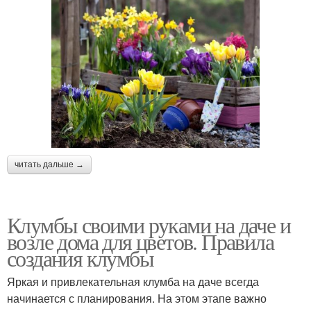
читать дальше →
Клумбы своими руками на даче и
возле дома для цветов. Правила
создания клумбы
Яркая и привлекательная клумба на даче всегда
начинается с планирования. На этом этапе важно