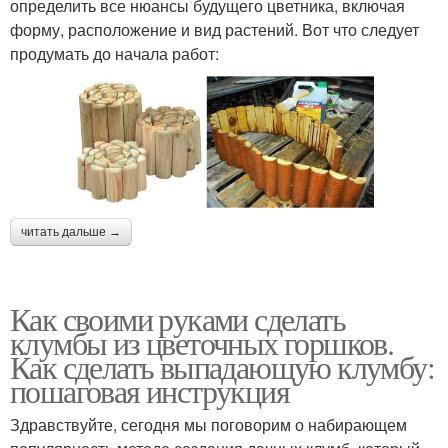
определить все нюансы будущего цветника, включая
форму, расположение и вид растений. Вот что следует
продумать до начала работ:
читать дальше →
Как своими руками сделать
клумбы из цветочных горшков.
Как сделать выпадающую клумбу:
пошаговая инструкция
Здравствуйте, сегодня мы поговорим о набирающем