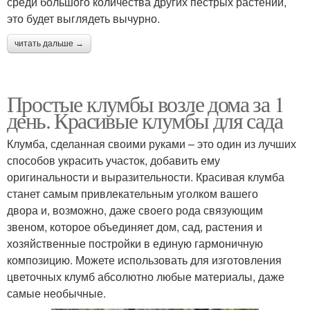
среди большого количества других пестрых растений,
это будет выглядеть вычурно.
читать дальше →
Простые клумбы возле дома за 1
день. Красивые клумбы для сада
Клумба, сделанная своими руками – это один из лучших
способов украсить участок, добавить ему
оригинальности и выразительности. Красивая клумба
станет самым привлекательным уголком вашего
двора и, возможно, даже своего рода связующим
звеном, которое объединяет дом, сад, растения и
хозяйственные постройки в единую гармоничную
композицию. Можете использовать для изготовления
цветочных клумб абсолютно любые материалы, даже
самые необычные.