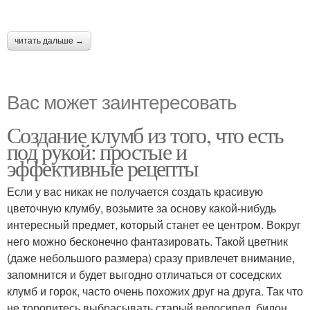
читать дальше →
Вас может заинтересовать
Создание клумб из того, что есть
под рукой: простые и
эффективные рецепты
Если у вас никак не получается создать красивую
цветочную клумбу, возьмите за основу какой-нибудь
интересный предмет, который станет ее центром. Вокруг
него можно бесконечно фантазировать. Такой цветник
(даже небольшого размера) сразу привлечет внимание,
запомнится и будет выгодно отличаться от соседских
клумб и горок, часто очень похожих друг на друга. Так что
не торопитесь выбрасывать старый велосипед, бидон