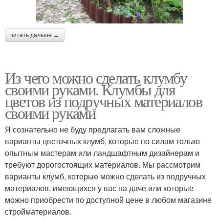
читать дальше →
Из чего можно сделать клумбу
своими руками. Клумбы для
цветов из подручных материалов
своими руками
Я сознательно не буду предлагать вам сложные
варианты цветочных клумб, которые по силам только
опытным мастерам или ландшафтным дизайнерам и
требуют дорогостоящих материалов. Мы рассмотрим
варианты клумб, которые можно сделать из подручных
материалов, имеющихся у вас на даче или которые
можно приобрести по доступной цене в любом магазине
стройматериалов.