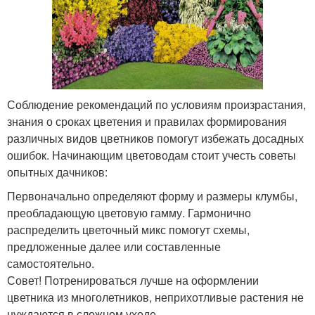
Соблюдение рекомендаций по условиям произрастания,
знания о сроках цветения и правилах формирования
различных видов цветников помогут избежать досадных
ошибок. Начинающим цветоводам стоит учесть советы
опытных дачников:
Первоначально определяют форму и размеры клумбы,
преобладающую цветовую гамму. Гармонично
распределить цветочный микс помогут схемы,
предложенные далее или составленные
самостоятельно.
​Совет! Потренироваться лучше на оформлении
цветника из многолетников, неприхотливые растения не
нуждаются в сложном уходе