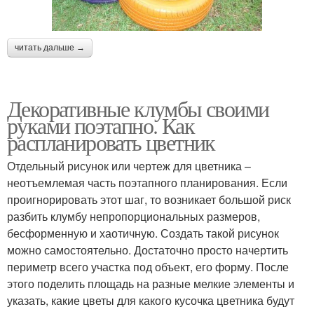
читать дальше →
Декоративные клумбы своими
руками поэтапно. Как
распланировать цветник
Отдельный рисунок или чертеж для цветника –
неотъемлемая часть поэтапного планирования. Если
проигнорировать этот шаг, то возникает большой риск
разбить клумбу непропорциональных размеров,
бесформенную и хаотичную. Создать такой рисунок
можно самостоятельно. Достаточно просто начертить
периметр всего участка под объект, его форму. После
этого поделить площадь на разные мелкие элементы и
указать, какие цветы для какого кусочка цветника будут