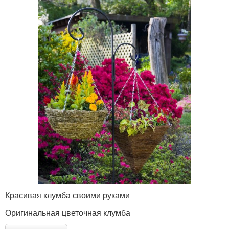
Красивая клумба своими руками
Оригинальная цветочная клумба