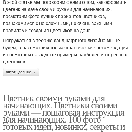
В этой статье мы поговорим с вами о том, как оформить
цветник на даче своими руками для начинающих,
посмотрим фото лучших вариантов цветников,
познакомимся с не сложными, но очень важными
правилами создания цветников на даче.
Погружаться в теорию ландшафтного дизайна мы не
будем, а рассмотрим только практические рекомендации
и посмотрим наглядные примеры наиболее интересных
цветников.
читать дальше →
Цветник своими руками для
начинающих. Цветники своими
руками — пошаговая инструкция
для начинающих. 100 фото
готовых идей, новинки, секреты и