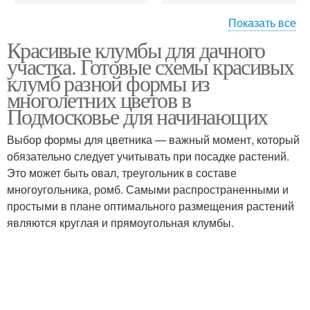
Показать все
Красивые клумбы для дачного
Успешная клумба
участка. Готовые схемы красивых
клумб разной формы из
многолетних цветов в
Подмосковье для начинающих
Выбор формы для цветника — важный момент, который
обязательно следует учитывать при посадке растений.
Это может быть овал, треугольник в составе
многоугольника, ромб. Самыми распространенными и
простыми в плане оптимального размещения растений
являются круглая и прямоугольная клумбы.