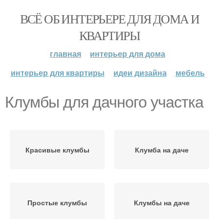
ВСЁ ОБ ИНТЕРЬЕРЕ ДЛЯ ДОМА И
КВАРТИРЫ
главная
интерьер для дома
интерьер для квартиры
идеи дизайна
мебель
Клумбы для дачного участка
Красивые клумбы
Клумба на даче
Простые клумбы
Клумбы на даче