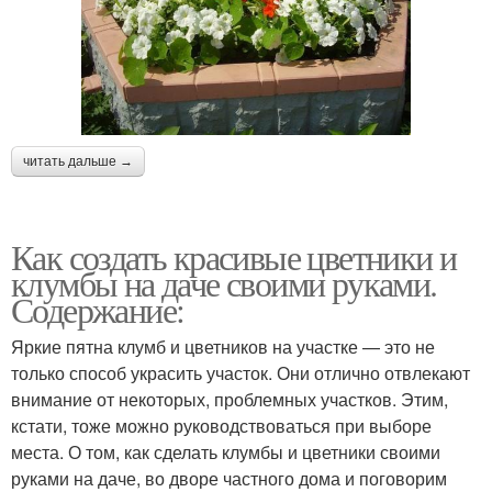
читать дальше →
Как создать красивые цветники и
клумбы на даче своими руками.
Содержание:
Яркие пятна клумб и цветников на участке — это не
только способ украсить участок. Они отлично отвлекают
внимание от некоторых, проблемных участков. Этим,
кстати, тоже можно руководствоваться при выборе
места. О том, как сделать клумбы и цветники своими
руками на даче, во дворе частного дома и поговорим