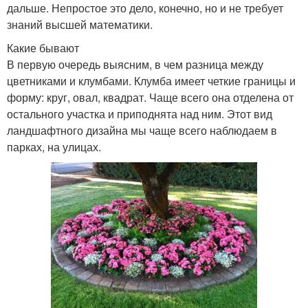
дальше. Непростое это дело, конечно, но и не требует
знаний высшей математики.
Какие бывают
В первую очередь выясним, в чем разница между
цветниками и клумбами. Клумба имеет четкие границы и
форму: круг, овал, квадрат. Чаще всего она отделена от
остального участка и приподнята над ним. Этот вид
ландшафтного дизайна мы чаще всего наблюдаем в
парках, на улицах.