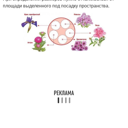
площади выделенного под посадку пространства.