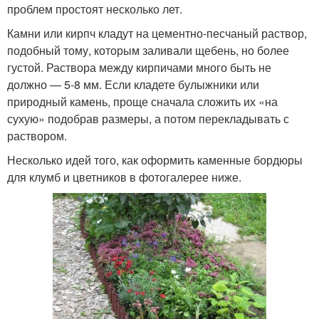
проблем простоят несколько лет.
Камни или кирпч кладут на цементно-песчаный раствор,
подобный тому, которым заливали щебень, но более
густой. Раствора между кирпичами много быть не
должно — 5-8 мм. Если кладете булыжники или
природный камень, проще сначала сложить их «на
сухую» подобрав размеры, а потом перекладывать с
раствором.
Несколько идей того, как оформить каменные бордюры
для клумб и цветников в фотогалерее ниже.