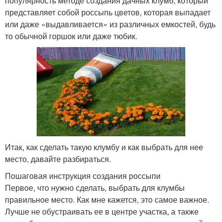
популярность методе создания дачных клумб, который
представляет собой россыпь цветов, которая выпадает
или даже «выдавливается» из различных емкостей, будь
то обычной горшок или даже тюбик.
Итак, как сделать такую клумбу и как выбрать для нее
место, давайте разбираться.
Пошаговая инструкция создания россыпи
Первое, что нужно сделать, выбрать для клумбы
правильное место. Как мне кажется, это самое важное.
Лучше не обустраивать ее в центре участка, а также