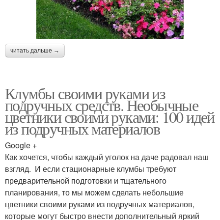
читать дальше →
Клумбы своими руками из
подручных средств. Необычные
цветники своими руками: 100 идей
из подручных материалов
Google +
Как хочется, чтобы каждый уголок на даче радовал наш
взгляд. И если стационарные клумбы требуют
предварительной подготовки и тщательного
планирования, то мы можем сделать небольшие
цветники своими руками из подручных материалов,
которые могут быстро внести дополнительный яркий