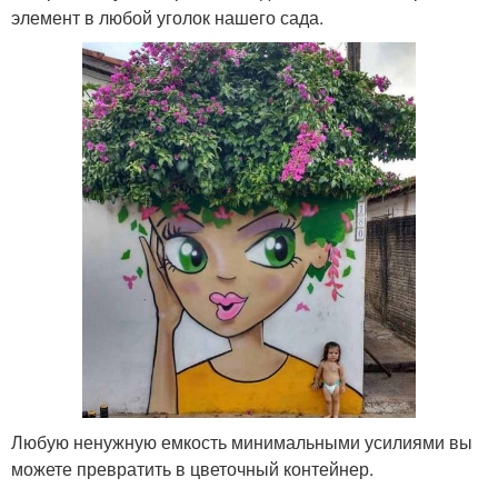
элемент в любой уголок нашего сада.
Любую ненужную емкость минимальными усилиями вы
можете превратить в цветочный контейнер.