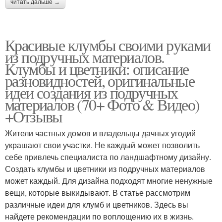
читать дальше →
Красивые клумбы своими руками
из подручных материалов.
Клумбы и цветники: описание
разновидностей, оригинальные
идеи создания из подручных
материалов (70+ Фото & Видео)
+Отзывы
Жители частных домов и владельцы дачных угодий
украшают свои участки. Не каждый может позволить
себе привлечь специалиста по ландшафтному дизайну.
Создать клумбы и цветники из подручных материалов
может каждый. Для дизайна подходят многие ненужные
вещи, которые выкидывают. В статье рассмотрим
различные идеи для клумб и цветников. Здесь вы
найдете рекомендации по воплощению их в жизнь.