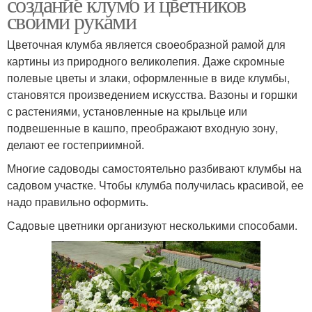
создание клумб и цветников
своими руками
Цветочная клумба является своеобразной рамой для
картины из природного великолепия. Даже скромные
полевые цветы и злаки, оформленные в виде клумбы,
становятся произведением искусства. Вазоны и горшки
с растениями, установленные на крыльце или
подвешенные в кашпо, преображают входную зону,
делают ее гостеприимной.
Многие садоводы самостоятельно разбивают клумбы на
садовом участке. Чтобы клумба получилась красивой, ее
надо правильно оформить.
Садовые цветники организуют несколькими способами.