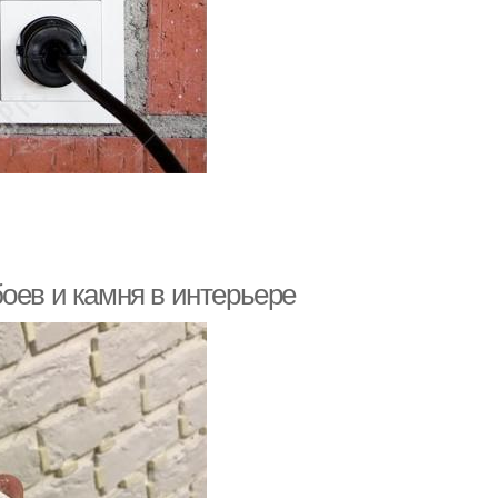
оев и камня в интерьере