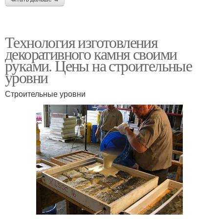
Технология изготовления
декоративного камня своими
руками. Цены на строительные
уровни
Строительные уровни