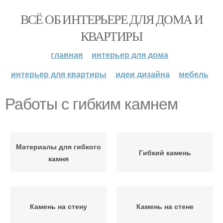
ВСЁ ОБ ИНТЕРЬЕРЕ ДЛЯ ДОМА И
КВАРТИРЫ
главная
интерьер для дома
интерьер для квартиры
идеи дизайна
мебель
Работы с гибким камнем
Материалы для гибкого
Гибкий камень
камня
Камень на стену
Камень на стене