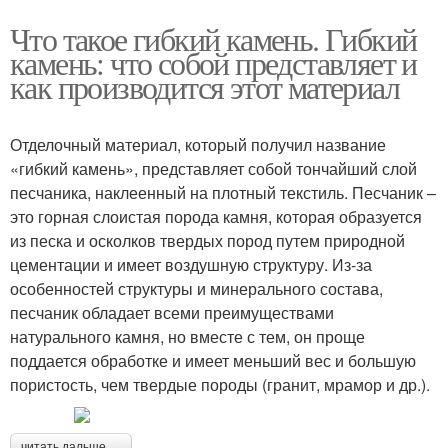
Что такое гибкий камень. Гибкий
камень: что собой представляет и
как производится этот материал
Отделочный материал, который получил название
«гибкий камень», представляет собой тончайший слой
песчаника, наклеенный на плотный текстиль. Песчаник –
это горная слоистая порода камня, которая образуется
из песка и осколков твердых пород путем природной
цементации и имеет воздушную структуру. Из-за
особенностей структуры и минерального состава,
песчаник обладает всеми преимуществами
натурального камня, но вместе с тем, он проще
поддается обработке и имеет меньший вес и большую
пористость, чем твердые породы (гранит, мрамор и др.).
читать дальше →