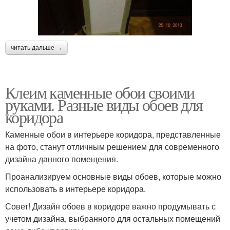
читать дальше →
Клеим каменные обои своими
руками. Разные виды обоев для
коридора
Каменные обои в интерьере коридора, представленные
на фото, станут отличным решением для современного
дизайна данного помещения.
Проанализируем основные виды обоев, которые можно
использовать в интерьере коридора.
Совет! Дизайн обоев в коридоре важно продумывать с
учетом дизайна, выбранного для остальных помещений