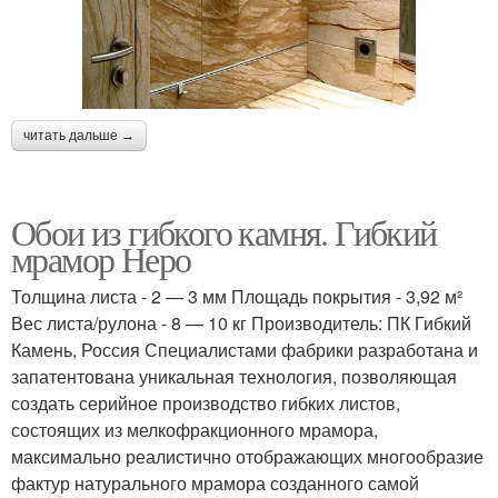
читать дальше →
Обои из гибкого камня. Гибкий
мрамор Неро
Толщина листа - 2 — 3 мм Площадь покрытия - 3,92 м²
Вес листа/рулона - 8 — 10 кг Производитель: ПК Гибкий
Камень, Россия Специалистами фабрики разработана и
запатентована уникальная технология, позволяющая
создать серийное производство гибких листов,
состоящих из мелкофракционного мрамора,
максимально реалистично отображающих многообразие
фактур натурального мрамора созданного самой