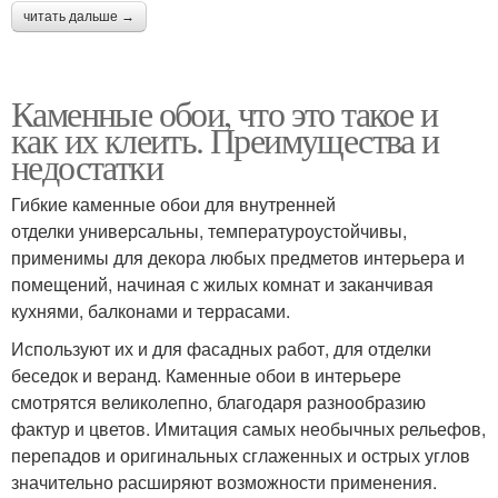
читать дальше →
Каменные обои, что это такое и
как их клеить. Преимущества и
недостатки
Гибкие каменные обои для внутренней
отделки универсальны, температуроустойчивы,
применимы для декора любых предметов интерьера и
помещений, начиная с жилых комнат и заканчивая
кухнями, балконами и террасами.
Используют их и для фасадных работ, для отделки
беседок и веранд. Каменные обои в интерьере
смотрятся великолепно, благодаря разнообразию
фактур и цветов. Имитация самых необычных рельефов,
перепадов и оригинальных сглаженных и острых углов
значительно расширяют возможности применения.