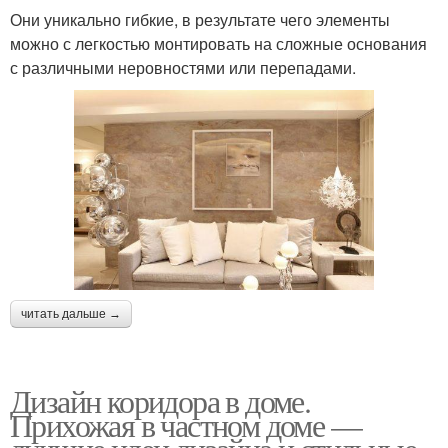
Они уникально гибкие, в результате чего элементы
можно с легкостью монтировать на сложные основания
с различными неровностями или перепадами.
читать дальше →
Дизайн коридора в доме.
Прихожая в частном доме —