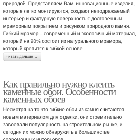
природой. Представляем Вам инновационные изделия,
которые легко монтируются, создают неподражаемый
интерьер и фактурную поверхность с долговечным
мраморным покрытием и рисунком природного камня.
Гибкий мрамор – современный и экологичный материал,
который на 90% состоит из натурального мрамора,
который крепится к гибкой основе.
читать дальше →
Как правильно нужно клеить
каменные обои. Особенности
каменных обоев
Несмотря на то что гибкие обои из камня считаются
новым материалом для отделки, они стремительно
завоевали популярность на строительном рынке, и
сегодня их можно обнаружить в большинстве
современных интерьеров.