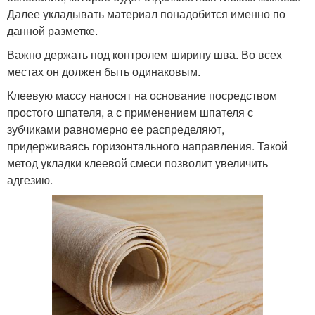
Далее укладывать материал понадобится именно по
данной разметке.
Важно держать под контролем ширину шва. Во всех
местах он должен быть одинаковым.
Клеевую массу наносят на основание посредством
простого шпателя, а с применением шпателя с
зубчиками равномерно ее распределяют,
придерживаясь горизонтального направления. Такой
метод укладки клеевой смеси позволит увеличить
адгезию.