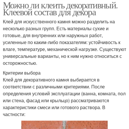
Можно ли клеить декоративный.
Клеевой состав для декора
Клей для искусственного камня можно разделить на
несколько разных групп. Есть материалы сухие и
готовые, для внутренних или наружных работ,
усиленные по каким-либо показателям: устойчивость к
влаге, температуре, механической нагрузке. Существуют
универсальные варианты, но к ним нужно относиться с
осторожностью.
Критерии выбора
Клей для декоративного камня выбирается в
соответствии с различными критериями. После
определения условий эксплуатации (ванна, комната, пол
или стена, фасад или крыльцо) рассматриваются
характеристики смеси или готового раствора. В
частности: