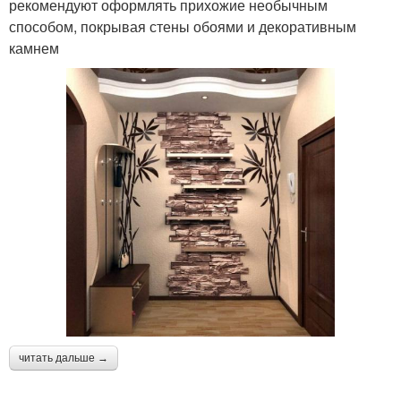
рекомендуют оформлять прихожие необычным
способом, покрывая стены обоями и декоративным
камнем
читать дальше →