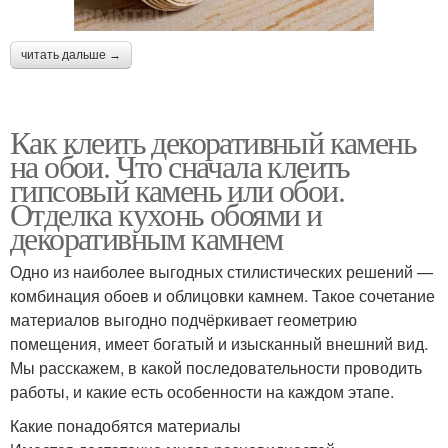
читать дальше →
Как клеить декоративный камень
на обои. Что сначала клеить
гипсовый камень или обои.
Отделка кухонь обоями и
декоративным камнем
Одно из наиболее выгодных стилистических решений —
комбинация обоев и облицовки камнем. Такое сочетание
материалов выгодно подчёркивает геометрию
помещения, имеет богатый и изысканный внешний вид.
Мы расскажем, в какой последовательности проводить
работы, и какие есть особенности на каждом этапе.
Какие понадобятся материалы