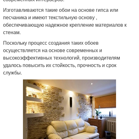
Изготавливаются такие обои на основе гипса или
песчаника и имеют текстильную основу ,
обеспечивающую надежное крепление материалов к
стенам.
Поскольку процесс создания таких обоев
осуществляется на основе современных и
высокоэффективных технологий, производителям
удалось повысить их стойкость, прочность и срок
службы.