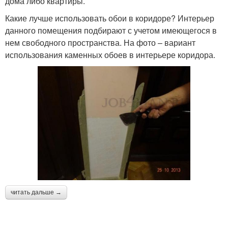
дома либо квартиры.
Какие лучше использовать обои в коридоре? Интерьер
данного помещения подбирают с учетом имеющегося в
нем свободного пространства. На фото – вариант
использования каменных обоев в интерьере коридора.
читать дальше →