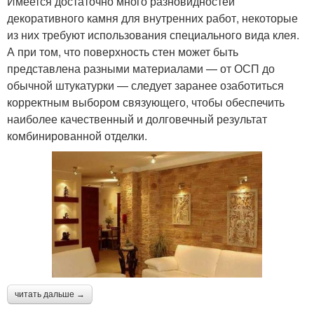
Имеется достаточно много разновидностей
декоративного камня для внутренних работ, некоторые
из них требуют использования специального вида клея.
А при том, что поверхность стен может быть
представлена разными материалами — от ОСП до
обычной штукатурки — следует заранее озаботиться
корректным выбором связующего, чтобы обеспечить
наиболее качественный и долговечный результат
комбинированной отделки.
читать дальше →