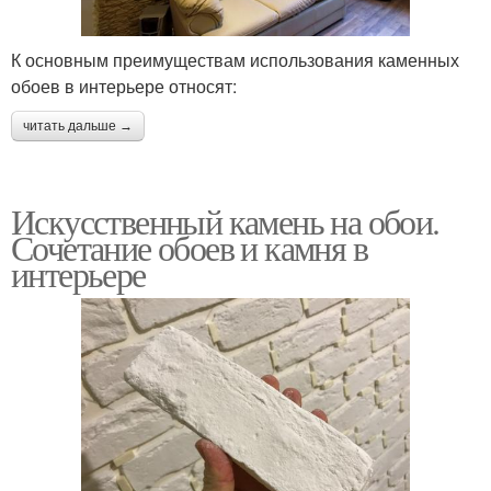
К основным преимуществам использования каменных
обоев в интерьере относят:
читать дальше →
Искусственный камень на обои.
Сочетание обоев и камня в
интерьере