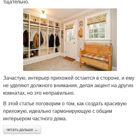
тщательно.
Зачастую, интерьер прихожей остается в стороне, и ему
не уделяют должного внимания, делая акцент на других
комнатах, но это неправильно.
В этой статье поговорим о том, как создать красивую
прихожую, идеально гармонирующую с общим
интерьером частного дома.
читать дальше →