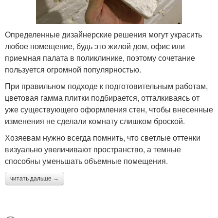
Определенные дизайнерские решения могут украсить
любое помещение, будь это жилой дом, офис или
приемная палата в поликлинике, поэтому сочетание
пользуется огромной популярностью.
При правильном подходе к подготовительным работам,
цветовая гамма плитки подбирается, отталкиваясь от
уже существующего оформления стен, чтобы внесенные
изменения не сделали комнату слишком броской.
Хозяевам нужно всегда помнить, что светлые оттенки
визуально увеличивают пространство, а темные
способны уменьшать объемные помещения.
читать дальше →