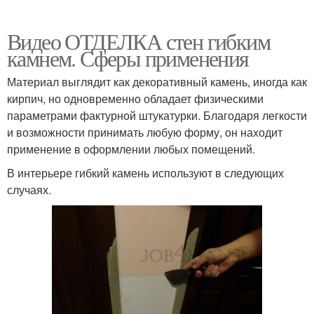
Видео ОТДЕЛКА стен гибким
камнем. Сферы применения
Материал выглядит как декоративный камень, иногда как
кирпич, но одновременно обладает физическими
параметрами фактурной штукатурки. Благодаря легкости
и возможности принимать любую форму, он находит
применение в оформлении любых помещений.
В интерьере гибкий камень используют в следующих
случаях.