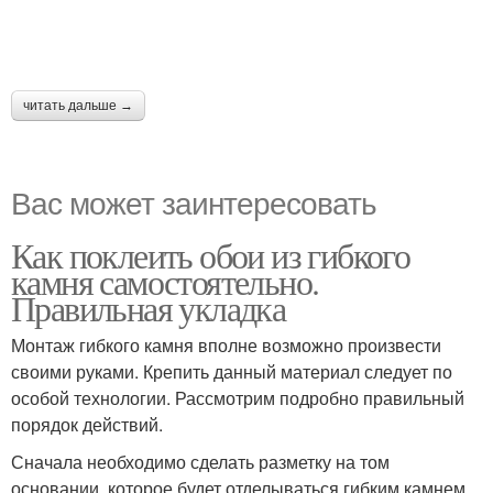
читать дальше →
Вас может заинтересовать
Как поклеить обои из гибкого
камня самостоятельно.
Правильная укладка
Монтаж гибкого камня вполне возможно произвести
своими руками. Крепить данный материал следует по
особой технологии. Рассмотрим подробно правильный
порядок действий.
Сначала необходимо сделать разметку на том
основании, которое будет отделываться гибким камнем.