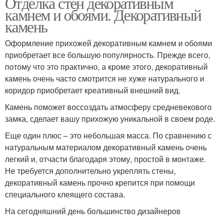
Отделка стен декоративным
камнем и обоями. Декоративный
камень
Оформление прихожей декоративным камнем и обоями
приобретает все большую популярность. Прежде всего,
потому что это практично, а кроме этого, декоративный
камень очень часто смотрится не хуже натурального и
коридор приобретает креативный внешний вид.
Камень поможет воссоздать атмосферу средневекового
замка, сделает вашу прихожую уникальной в своем роде.
Еще один плюс – это небольшая масса. По сравнению с
натуральным материалом декоративный камень очень
легкий и, отчасти благодаря этому, простой в монтаже.
Не требуется дополнительно укреплять стены,
декоративный камень прочно крепится при помощи
специального клеящего состава.
На сегодняшний день большинство дизайнеров