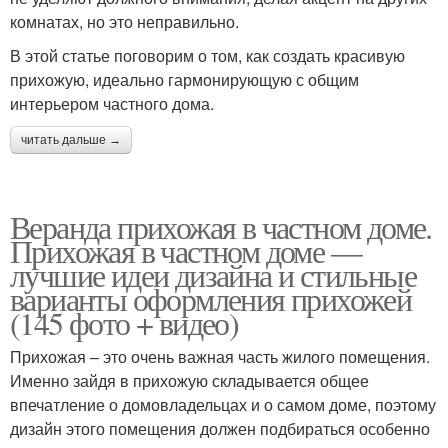
комнатах, но это неправильно.
В этой статье поговорим о том, как создать красивую
прихожую, идеально гармонирующую с общим
интерьером частного дома.
читать дальше →
Веранда прихожая в частном доме.
Прихожая в частном доме —
лучшие идеи дизайна и стильные
варианты оформления прихожей
(145 фото + видео)
Прихожая – это очень важная часть жилого помещения.
Именно зайдя в прихожую складывается общее
впечатление о домовладельцах и о самом доме, поэтому
дизайн этого помещения должен подбираться особенно