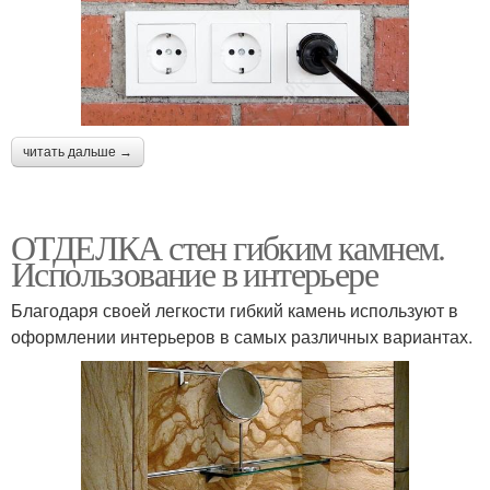
читать дальше →
ОТДЕЛКА стен гибким камнем.
Использование в интерьере
Благодаря своей легкости гибкий камень используют в
оформлении интерьеров в самых различных вариантах.