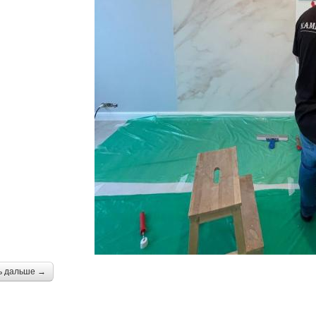
ь дальше →