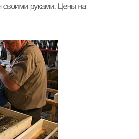
я своими руками. Цены на