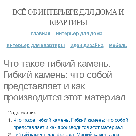
ВСЁ ОБ ИНТЕРЬЕРЕ ДЛЯ ДОМА И
КВАРТИРЫ
главная
интерьер для дома
интерьер для квартиры
идеи дизайна
мебель
Что такое гибкий камень.
Гибкий камень: что собой
представляет и как
производится этот материал
Содержание
Что такое гибкий камень. Гибкий камень: что собой
представляет и как производится этот материал
Гибкий камень для фасада. Мягкий камень для