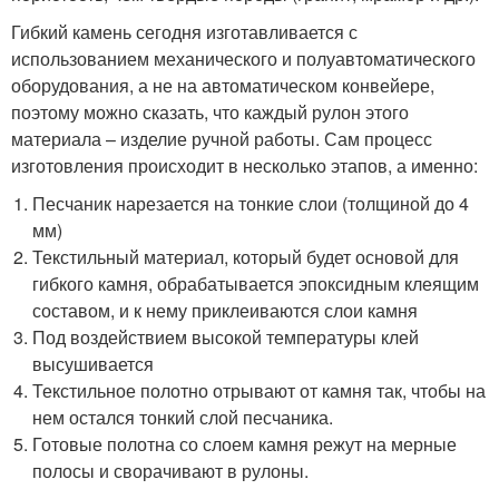
Гибкий камень сегодня изготавливается с
использованием механического и полуавтоматического
оборудования, а не на автоматическом конвейере,
поэтому можно сказать, что каждый рулон этого
материала – изделие ручной работы. Сам процесс
изготовления происходит в несколько этапов, а именно:
Песчаник нарезается на тонкие слои (толщиной до 4
мм)
Текстильный материал, который будет основой для
гибкого камня, обрабатывается эпоксидным клеящим
составом, и к нему приклеиваются слои камня
Под воздействием высокой температуры клей
высушивается
Текстильное полотно отрывают от камня так, чтобы на
нем остался тонкий слой песчаника.
Готовые полотна со слоем камня режут на мерные
полосы и сворачивают в рулоны.