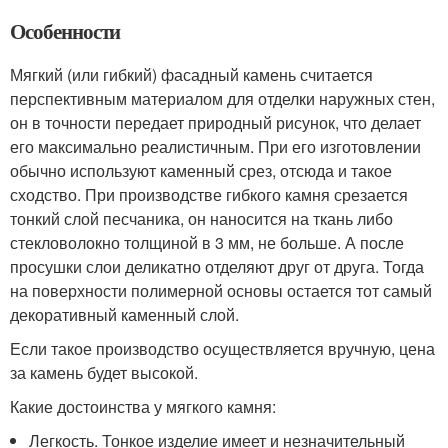
Особенности
Мягкий (или гибкий) фасадный камень считается
перспективным материалом для отделки наружных стен,
он в точности передает природный рисунок, что делает
его максимально реалистичным. При его изготовлении
обычно используют каменный срез, отсюда и такое
сходство. При производстве гибкого камня срезается
тонкий слой песчаника, он наносится на ткань либо
стекловолокно толщиной в 3 мм, не больше. А после
просушки слои деликатно отделяют друг от друга. Тогда
на поверхности полимерной основы остается тот самый
декоративный каменный слой.
Если такое производство осуществляется вручную, цена
за камень будет высокой.
Какие достоинства у мягкого камня:
Легкость. Тонкое изделие имеет и незначительный