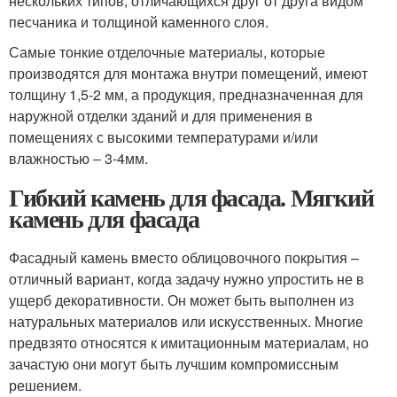
нескольких типов, отличающихся друг от друга видом
песчаника и толщиной каменного слоя.
Самые тонкие отделочные материалы, которые
производятся для монтажа внутри помещений, имеют
толщину 1,5-2 мм, а продукция, предназначенная для
наружной отделки зданий и для применения в
помещениях с высокими температурами и/или
влажностью – 3-4мм.
Гибкий камень для фасада. Мягкий
камень для фасада
Фасадный камень вместо облицовочного покрытия –
отличный вариант, когда задачу нужно упростить не в
ущерб декоративности. Он может быть выполнен из
натуральных материалов или искусственных. Многие
предвзято относятся к имитационным материалам, но
зачастую они могут быть лучшим компромиссным
решением.