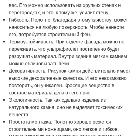
вес. Его можно использовать на хрупких стенах и
перегородках, и это, к тому же, усилит стену.
Гибкость. Полотно, благодаря этому качеству, может
наноситься на любую поверхность. Чтобы нанести
его, потребуется строительный фен.
Термоустойчивость. При отделке фасада можно не
переживать, что ультрафиолет постепенно будет
разрушать материал. Внутри здания мягким камнем
можно облицовывать печи.
Декоративность. Рисунок камня действительно имеет
высокие декоративные качества. И его невозможно
повторить, он уникален. Красящие вещества в
составе материала делают его ярче.
Экологичность. Так как сделано изделие из
натурального камня, оно не выделяет токсических
веществ.
Простота монтажа. Полотно хорошо режется
строительными ножницами, оно легкое и гибкое,