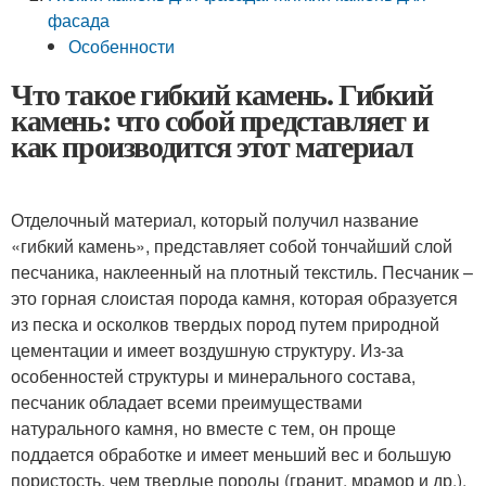
фасада
Особенности
Что такое гибкий камень. Гибкий
камень: что собой представляет и
как производится этот материал
Отделочный материал, который получил название
«гибкий камень», представляет собой тончайший слой
песчаника, наклеенный на плотный текстиль. Песчаник –
это горная слоистая порода камня, которая образуется
из песка и осколков твердых пород путем природной
цементации и имеет воздушную структуру. Из-за
особенностей структуры и минерального состава,
песчаник обладает всеми преимуществами
натурального камня, но вместе с тем, он проще
поддается обработке и имеет меньший вес и большую
пористость, чем твердые породы (гранит, мрамор и др.).