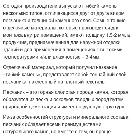
Сегодня производители выпускают гибкий камень
нескольких типов, отличающихся друг от друга видом
песчаника и толщиной каменного слоя. Самые тонкие
отделочные материалы, которые производятся для
монтажа внутри помещений, имеют толщину 1,5-2 мм, а
продукция, предназначенная для наружной отделки
зданий и для применения в помещениях с высокими
температурами и/или влажностью – 3-4мм.
Отделочный материал, который получил название
«гибкий камень», представляет собой тончайший слой
песчаника, наклеенный на плотный текстиль.
Песчаник – это горная слоистая порода камня, которая
образуется из песка и осколков твердых пород путем
природной цементации и имеет воздушную структуру.
Из-за особенностей структуры и минерального состава,
песчаник обладает всеми преимуществами
натурального камня, но вместе с тем, он проще