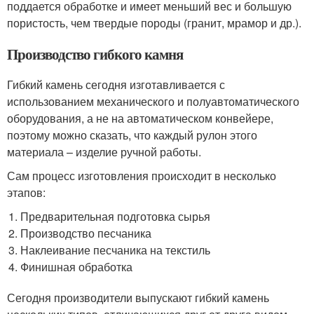
поддается обработке и имеет меньший вес и большую
пористость, чем твердые породы (гранит, мрамор и др.).
Производство гибкого камня
Гибкий камень сегодня изготавливается с
использованием механического и полуавтоматического
оборудования, а не на автоматическом конвейере,
поэтому можно сказать, что каждый рулон этого
материала – изделие ручной работы.
Сам процесс изготовления происходит в несколько
этапов:
Предварительная подготовка сырья
Производство песчаника
Наклеивание песчаника на текстиль
Финишная обработка
Сегодня производители выпускают гибкий камень