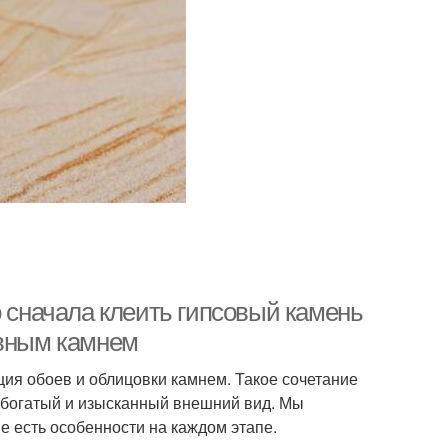
о сначала клеить гипсовый камень
ивным камнем
ия обоев и облицовки камнем. Такое сочетание
 богатый и изысканный внешний вид. Мы
е есть особенности на каждом этапе.