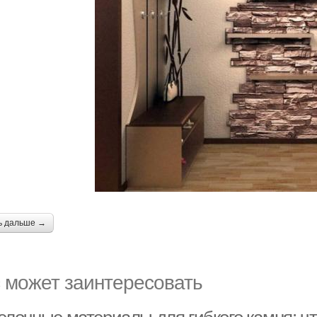
ь дальше →
 может заинтересовать