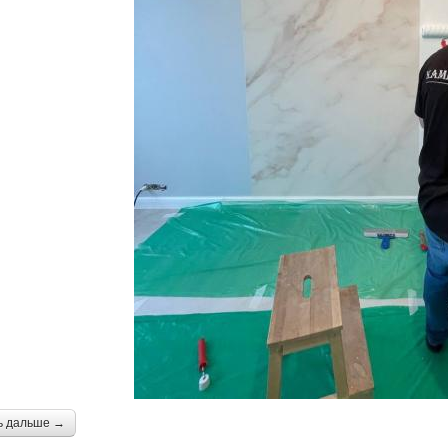
ь дальше →