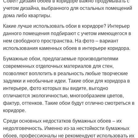
Совет! Дизайн обоев в коридоре важно продумывать с
учетом дизайна, выбранного для остальных помещений
дома либо квартиры.
Какие лучше использовать обои в коридоре? Интерьер
данного помещения подбирают с учетом имеющегося в
нем свободного пространства. На фото – вариант
использования каменных обоев в интерьере коридора.
Бумажные обои, предлагаемые производителями
современных отделочных материалов для стен,
позволяют воплотить в реальность любые творческие
задумки и необычные идеи. Такие обои для коридора в
интерьере, фото которых вы видите, выгодно
отличаются экологичностью, многообразием цветов,
фактур, оттенков. Такие обои будут отлично смотреться в
коридоре.
Среди основных недостатков бумажных обоев – их
недолговечность. Именно из-за нестойкости бумажных
обоев, профессионалы не рекомендуют использовать их