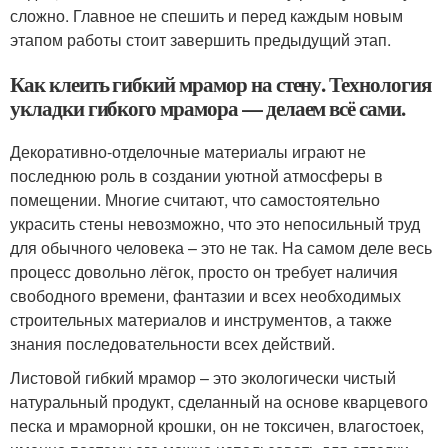
сложно. Главное не спешить и перед каждым новым
этапом работы стоит завершить предыдущий этап.
Как клеить гибкий мрамор на стену. Технология
укладки гибкого мрамора — делаем всё сами.
Декоративно-отделочные материалы играют не
последнюю роль в создании уютной атмосферы в
помещении. Многие считают, что самостоятельно
украсить стены невозможно, что это непосильный труд
для обычного человека – это не так. На самом деле весь
процесс довольно лёгок, просто он требует наличия
свободного времени, фантазии и всех необходимых
строительных материалов и инструментов, а также
знания последовательности всех действий.
Листовой гибкий мрамор – это экологически чистый
натуральный продукт, сделанный на основе кварцевого
песка и мраморной крошки, он не токсичен, влагостоек,