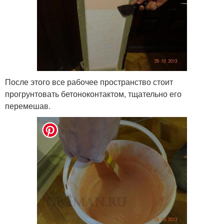
После этого все рабочее пространство стоит
прогрунтовать бетоноконтактом, тщательно его
перемешав.