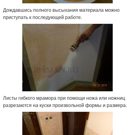
Дождавшись полного высыхания материала можно
приступать к последующей работе.
Листы гибкого мрамора при помощи ножа или ножниц
разрезаются на куски произвольной формы и размера.