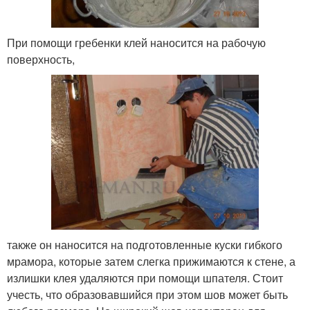
При помощи гребенки клей наносится на рабочую
поверхность,
также он наносится на подготовленные куски гибкого
мрамора, которые затем слегка прижимаются к стене, а
излишки клея удаляются при помощи шпателя. Стоит
учесть, что образовавшийся при этом шов может быть