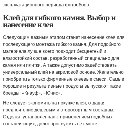
эксплуатационного периода фотообоев.
Клей для гибкого камня. Выбор и
нанесение клея
Следующим важным этапом станет нанесение клея для
последующего монтажа гибкого камня. Для подобного
материала лучше всего подходит бесцветный и
влагостойкий состав, разработанный специально для
камня или плитки. А также допустимо задействовать
универсальный клей на акриловой основе. Желательно
приобретать только фирменные клеевые смеси. Самые
хорошие и результативные продукты выпускают такие
бренды: «Кнауф», «Юнис».
Не следует экономить на покупке клея, отдавая
предпочтение дешевым и второсортным составам.
Отделка, установленная с применением подобных
составляющих, долго прослужить не сможет.