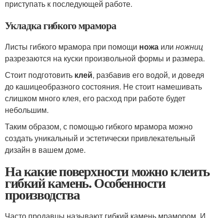
приступать к последующей работе.
Укладка гибкого мрамора
Листы гибкого мрамора при помощи
ножа
или
ножниц
разрезаются на куски произвольной формы и размера.
Стоит подготовить
клей
, разбавив его водой, и доведя
до кашицеобразного состояния. Не стоит намешивать
слишком много клея, его расход при работе будет
небольшим.
Таким образом, с помощью гибкого мрамора можно
создать уникальный и эстетически привлекательный
дизайн в вашем доме.
На какие поверхности можно клеить
гибкий камень. Особенности
производства
Часто продавцы называют гибкий камень мрамором. И