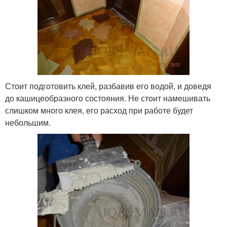
Стоит подготовить клей, разбавив его водой, и доведя
до кашицеобразного состояния. Не стоит намешивать
слишком много клея, его расход при работе будет
небольшим.