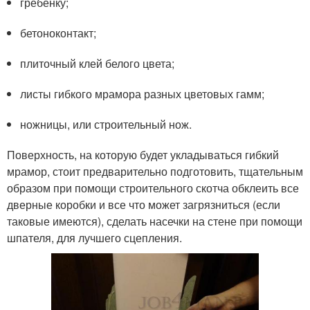
гребенку;
бетоноконтакт;
плиточный клей белого цвета;
листы гибкого мрамора разных цветовых гамм;
ножницы, или строительный нож.
Поверхность, на которую будет укладываться гибкий
мрамор, стоит предварительно подготовить, тщательным
образом при помощи строительного скотча обклеить все
дверные коробки и все что может загрязниться (если
таковые имеются), сделать насечки на стене при помощи
шпателя, для лучшего сцепления.