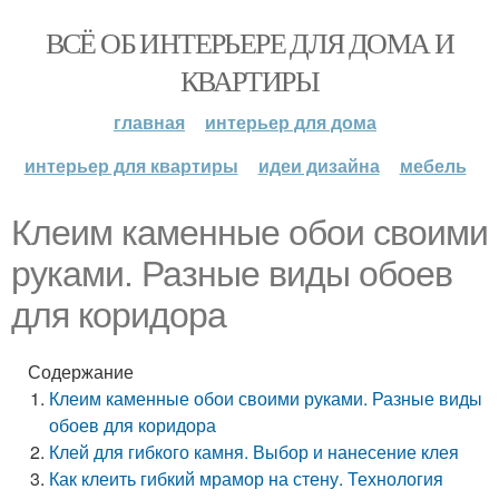
ВСЁ ОБ ИНТЕРЬЕРЕ ДЛЯ ДОМА И
КВАРТИРЫ
главная
интерьер для дома
интерьер для квартиры
идеи дизайна
мебель
Клеим каменные обои своими
руками. Разные виды обоев
для коридора
Содержание
Клеим каменные обои своими руками. Разные виды
обоев для коридора
Клей для гибкого камня. Выбор и нанесение клея
Как клеить гибкий мрамор на стену. Технология