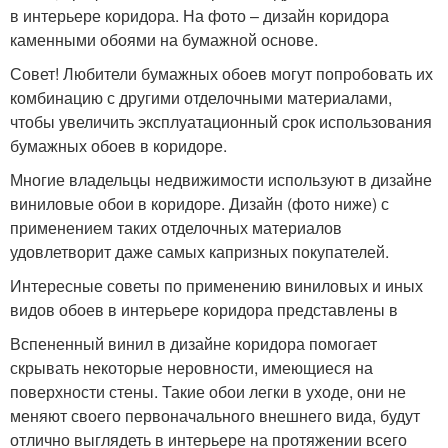
в интерьере коридора. На фото – дизайн коридора
каменными обоями на бумажной основе.
Совет! Любители бумажных обоев могут попробовать их
комбинацию с другими отделочными материалами,
чтобы увеличить эксплуатационный срок использования
бумажных обоев в коридоре.
Многие владельцы недвижимости используют в дизайне
виниловые обои в коридоре. Дизайн (фото ниже) с
применением таких отделочных материалов
удовлетворит даже самых капризных покупателей.
Интересные советы по применению виниловых и иных
видов обоев в интерьере коридора представлены в
Вспененный винил в дизайне коридора помогает
скрывать некоторые неровности, имеющиеся на
поверхности стены. Такие обои легки в уходе, они не
меняют своего первоначального внешнего вида, будут
отлично выглядеть в интерьере на протяжении всего