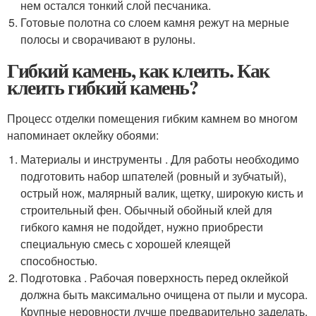
нем остался тонкий слой песчаника.
Готовые полотна со слоем камня режут на мерные
полосы и сворачивают в рулоны.
Гибкий камень, как клеить. Как
клеить гибкий камень?
Процесс отделки помещения гибким камнем во многом
напоминает оклейку обоями:
Материалы и инструменты . Для работы необходимо
подготовить набор шпателей (ровный и зубчатый),
острый нож, малярный валик, щетку, широкую кисть и
строительный фен. Обычный обойный клей для
гибкого камня не подойдет, нужно приобрести
специальную смесь с хорошей клеящей
способностью.
Подготовка . Рабочая поверхность перед оклейкой
должна быть максимально очищена от пыли и мусора.
Крупные неровности лучше предварительно заделать,