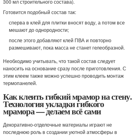
300 мл строительного состава).
Готовится подобный состав так:
сперва в клей для плитки вносят воду, а потом все
мешают до однородности;
после этого добавляют клей ПВА и повторно
размешивают, пока масса не станет гелеобразной.
Необходимо учитывать, что такой состав следует
наносить на основание сразу после приготовления. С
этим клеем также можно успешно проводить монтаж
термопанелей.
Как клеить гибкий мрамор на стену.
Технология укладки гибкого
мрамора — делаем всё сами
Декоративно-отделочные материалы играют не
последнюю роль в создании уютной атмосферы в