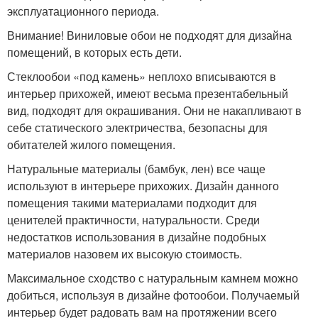
эксплуатационного периода.
Внимание! Виниловые обои не подходят для дизайна
помещений, в которых есть дети.
Стеклообои «под камень» неплохо вписываются в
интерьер прихожей, имеют весьма презентабельный
вид, подходят для окрашивания. Они не накапливают в
себе статического электричества, безопасны для
обитателей жилого помещения.
Натуральные материалы (бамбук, лен) все чаще
используют в интерьере прихожих. Дизайн данного
помещения такими материалами подходит для
ценителей практичности, натуральности. Среди
недостатков использования в дизайне подобных
материалов назовем их высокую стоимость.
Максимальное сходство с натуральным камнем можно
добиться, используя в дизайне фотообои. Получаемый
интерьер будет радовать вам на протяжении всего