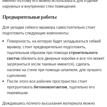
именно поэтому его можно использовать для отделки
наружных и внутренних стен помещения.
Предварительные работы
Для укладки гибкого мрамора самостоятельно стоит
подготовить следующие компоненты:
Поверхность, на которую будет укладываться гибкий
мрамор, стоит предварительно подготовить,
тщательным образом при помощи
строительного
скотча
обклеить все дверные коробки и все что может
загрязниться (если таковые имеются), сделать
насечки на стене при помощи
шпателя
, для лучшего
сцепления.
После этого все рабочее пространство стоит
прогрунтовать
бетоноконтактом
, тщательно его
перемешав.
Дождавшись полного высыхания материала можно