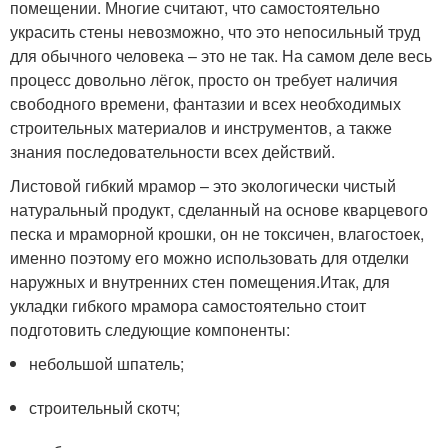
помещении. Многие считают, что самостоятельно
украсить стены невозможно, что это непосильный труд
для обычного человека – это не так. На самом деле весь
процесс довольно лёгок, просто он требует наличия
свободного времени, фантазии и всех необходимых
строительных материалов и инструментов, а также
знания последовательности всех действий.
Листовой гибкий мрамор – это экологически чистый
натуральный продукт, сделанный на основе кварцевого
песка и мраморной крошки, он не токсичен, влагостоек,
именно поэтому его можно использовать для отделки
наружных и внутренних стен помещения.Итак, для
укладки гибкого мрамора самостоятельно стоит
подготовить следующие компоненты:
небольшой шпатель;
строительный скотч;