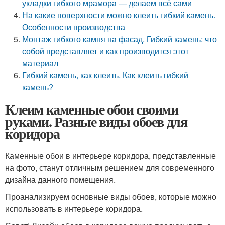
укладки гибкого мрамора — делаем всё сами
На какие поверхности можно клеить гибкий камень.
Особенности производства
Монтаж гибкого камня на фасад. Гибкий камень: что
собой представляет и как производится этот
материал
Гибкий камень, как клеить. Как клеить гибкий
камень?
Клеим каменные обои своими
руками. Разные виды обоев для
коридора
Каменные обои в интерьере коридора, представленные
на фото, станут отличным решением для современного
дизайна данного помещения.
Проанализируем основные виды обоев, которые можно
использовать в интерьере коридора.