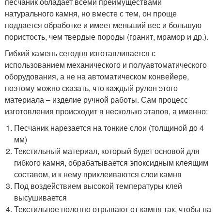
песчаник обладает всеми преимуществами
натурального камня, но вместе с тем, он проще
поддается обработке и имеет меньший вес и большую
пористость, чем твердые породы (гранит, мрамор и др.).
Гибкий камень сегодня изготавливается с
использованием механического и полуавтоматического
оборудования, а не на автоматическом конвейере,
поэтому можно сказать, что каждый рулон этого
материала – изделие ручной работы. Сам процесс
изготовления происходит в несколько этапов, а именно:
Песчаник нарезается на тонкие слои (толщиной до 4
мм)
Текстильный материал, который будет основой для
гибкого камня, обрабатывается эпоксидным клеящим
составом, и к нему приклеиваются слои камня
Под воздействием высокой температуры клей
высушивается
Текстильное полотно отрывают от камня так, чтобы на