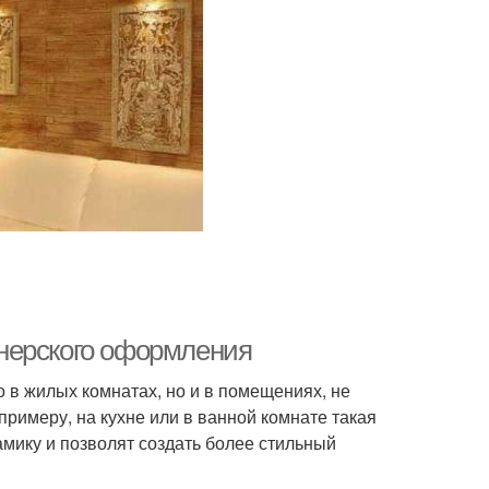
нерского оформления
 в жилых комнатах, но и в помещениях, не
римеру, на кухне или в ванной комнате такая
амику и позволят создать более стильный