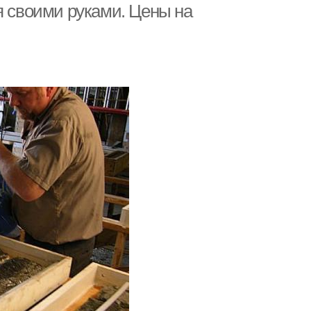
я своими руками. Цены на