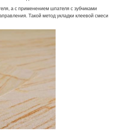
еля, а с применением шпателя с зубчиками
правления. Такой метод укладки клеевой смеси