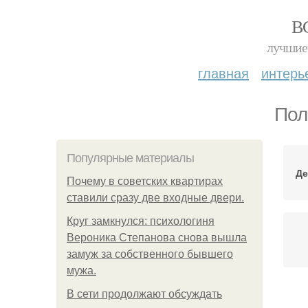
В
лучшие 
главная
интерь
Пол
Популярные материалы
Де
Почему в советских квартирах
ставили сразу две входные двери.
Круг замкнулся: психологиня
Вероника Степанова снова вышла
замуж за собственного бывшего
мужа.
В сети продолжают обсуждать