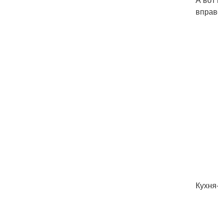
вправ
Кухня