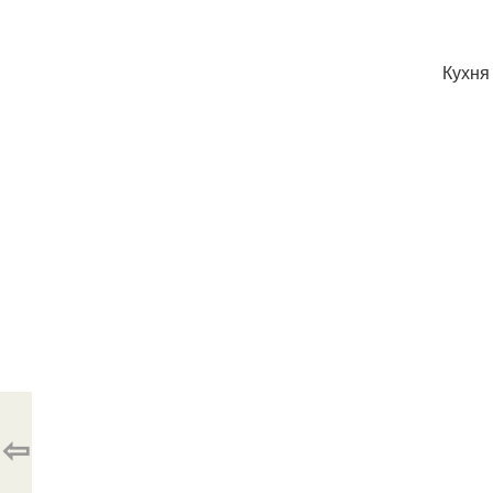
Кухня
⇦