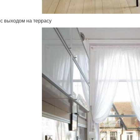
 с выходом на террасу