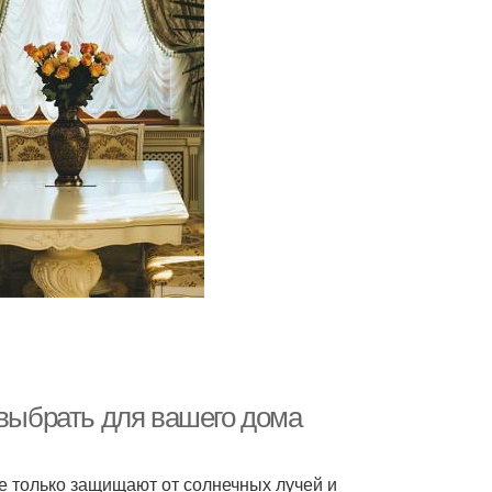
 выбрать для вашего дома
е только защищают от солнечных лучей и