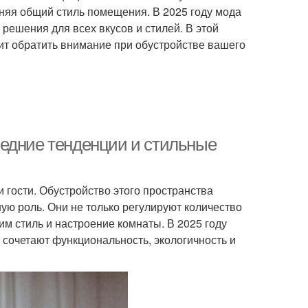
няя общий стиль помещения. В 2025 году мода
решения для всех вкусов и стилей. В этой
ит обратить внимание при обустройстве вашего
ледние тенденции и стильные
и гости. Обустройство этого пространства
ную роль. Они не только регулируют количество
м стиль и настроение комнаты. В 2025 году
сочетают функциональность, экологичность и