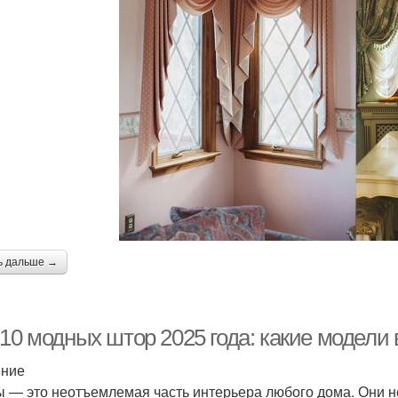
ь дальше →
-10 модных штор 2025 года: какие модели
ение
 — это неотъемлемая часть интерьера любого дома. Они н