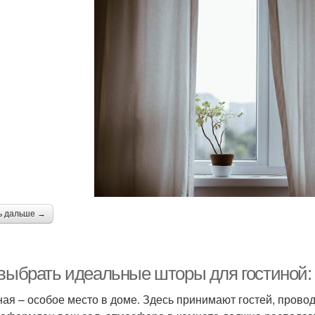
ь дальше →
 выбрать идеальные шторы для гостиной:
ная – особое место в доме. Здесь принимают гостей, провод