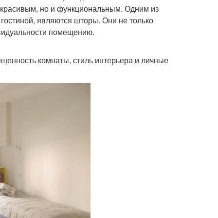
 красивым, но и функциональным. Одним из
гостиной, являются шторы. Они не только
ивидуальности помещению.
ещенность комнаты, стиль интерьера и личные