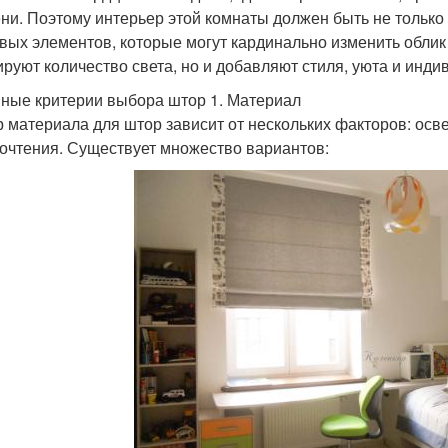
ни. Поэтому интерьер этой комнаты должен быть не только
вых элементов, которые могут кардинально изменить облик 
ируют количество света, но и добавляют стиля, уюта и инд
ные критерии выбора штор 1. Материал
 материала для штор зависит от нескольких факторов: осв
очтения. Существует множество вариантов: