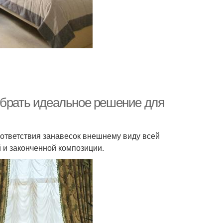
ыбрать идеальное решение для
ответствия занавесок внешнему виду всей
и законченной композиции.