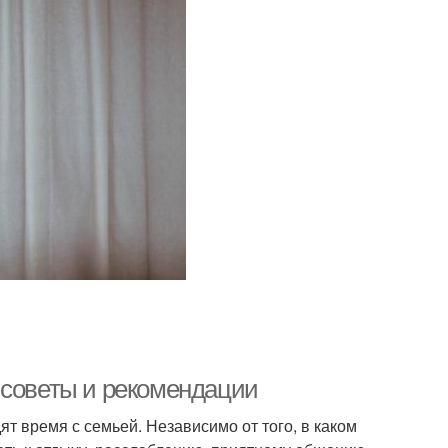
 советы и рекомендации
ят время с семьей. Независимо от того, в каком