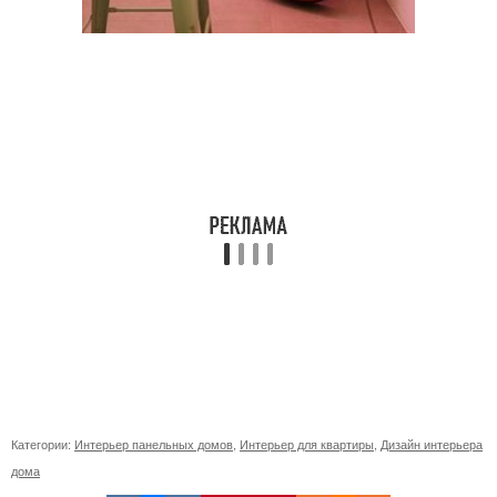
Категории:
Интерьер панельных домов
,
Интерьер для квартиры
,
Дизайн интерьера
дома