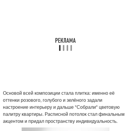
Основой всей композиции стала плитка: именно её
оттенки розового, голубого и зелёного задали
настроение интерьеру и дальше "Собрали" цветовую
палитру квартиры. Расписной потолок стал финальным
акцентом и придал пространству индивидуальность.