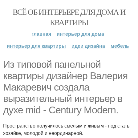
ВСЁ ОБ ИНТЕРЬЕРЕ ДЛЯ ДОМА И
КВАРТИРЫ
главная
интерьер для дома
интерьер для квартиры
идеи дизайна
мебель
Из типовой панельной
квартиры дизайнер Валерия
Макаревич создала
выразительный интерьер в
духе mid - Century Modern.
Пространство получилось смелым и живым - под стать
хозяйке, молодой и неординарной.