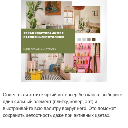
Совет: если хотите яркий интерьер без хаоса, выберите
один сильный элемент (плитку, ковер, арт) и
выстраивайте всю палитру вокруг него. Это поможет
сохранить целостность даже при активных цветах.