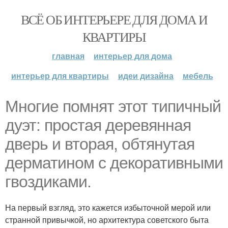
ВСЁ ОБ ИНТЕРЬЕРЕ ДЛЯ ДОМА И
КВАРТИРЫ
главная
интерьер для дома
интерьер для квартиры
идеи дизайна
мебель
Многие помнят этот типичный
дуэт: простая деревянная
дверь и вторая, обтянутая
дерматином с декоративными
гвоздиками.
На первый взгляд, это кажется избыточной мерой или
странной привычкой, но архитектура советского быта