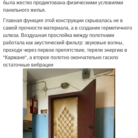
была жестко продиктована физическими условиями
панельного жилья.
Главная функция этой конструкции скрывалась не в
самой прочности материала, а в создании герметичного
шлюза. Воздушная прослойка между полотнами
работала как акустический фильтр: звуковые волны,
проходя через первое препятствие, теряли энергию в
"Кармане", а второе полотно окончательно гасило
остаточные вибрации