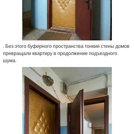
. Без этого буферного пространства тонкие стены домов
превращали квартиру в продолжение подъездного
шума.