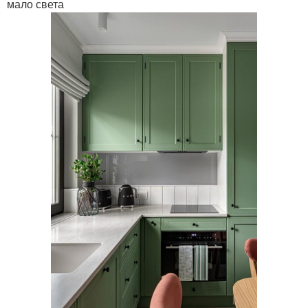
мало света