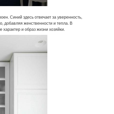
роен. Синий здесь отвечает за уверенность,
о, добавляя женственности и тепла. В
 характер и образ жизни хозяйки.