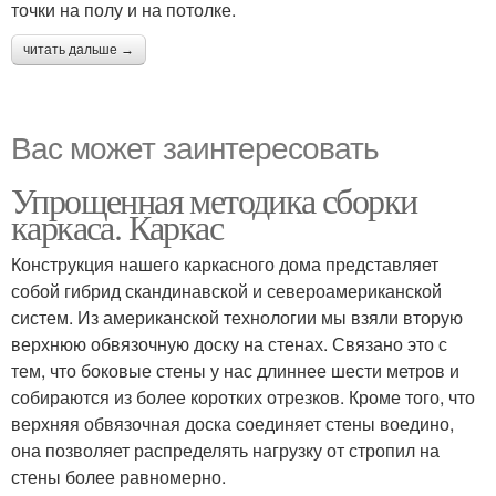
точки на полу и на потолке.
читать дальше →
Вас может заинтересовать
Упрощенная методика сборки
каркаса. Каркас
Конструкция нашего каркасного дома представляет
собой гибрид скандинавской и североамериканской
систем. Из американской технологии мы взяли вторую
верхнюю обвязочную доску на стенах. Связано это с
тем, что боковые стены у нас длиннее шести метров и
собираются из более коротких отрезков. Кроме того, что
верхняя обвязочная доска соединяет стены воедино,
она позволяет распределять нагрузку от стропил на
стены более равномерно.