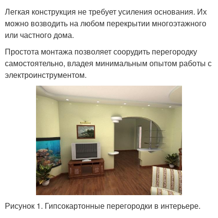
Легкая конструкция не требует усиления основания. Их
можно возводить на любом перекрытии многоэтажного
или частного дома.
Простота монтажа позволяет соорудить перегородку
самостоятельно, владея минимальным опытом работы с
электроинструментом.
Рисунок 1. Гипсокартонные перегородки в интерьере.