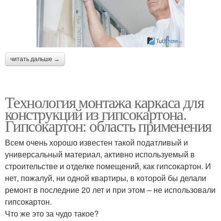
читать дальше →
Технология монтажа каркаса для
конструкций из гипсокартона.
Гипсокартон: область применения
Всем очень хорошо известен такой податливый и
универсальный материал, активно используемый в
строительстве и отделке помещений, как гипсокартон. И
нет, пожалуй, ни одной квартиры, в которой бы делали
ремонт в последние 20 лет и при этом – не использовали
гипсокартон.
Что же это за чудо такое?