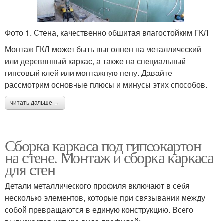
Фото 1. Стена, качественно обшитая влагостойким ГКЛ
Монтаж ГКЛ может быть выполнен на металлический
или деревянный каркас, а также на специальный
гипсовый клей или монтажную пену. Давайте
рассмотрим основные плюсы и минусы этих способов.
читать дальше →
Сборка каркаса под гипсокартон
на стене. Монтаж и сборка каркаса
для стен
Детали металлического профиля включают в себя
несколько элементов, которые при связывании между
собой превращаются в единую конструкцию. Всего