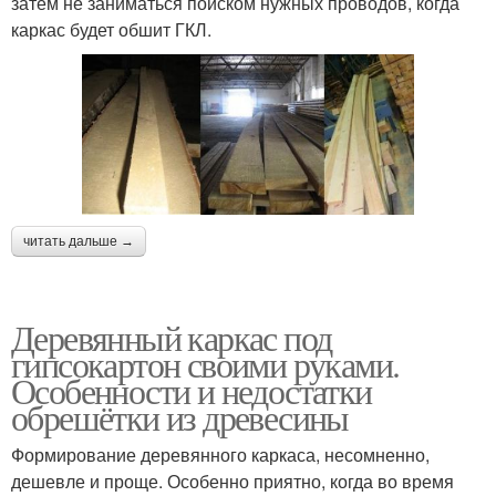
затем не заниматься поиском нужных проводов, когда
каркас будет обшит ГКЛ.
читать дальше →
Деревянный каркас под
гипсокартон своими руками.
Особенности и недостатки
обрешётки из древесины
Формирование деревянного каркаса, несомненно,
дешевле и проще. Особенно приятно, когда во время