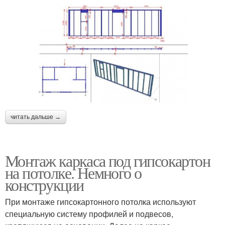
читать дальше →
Монтаж каркаса под гипсокартон
на потолке. Немного о
конструкции
При монтаже гипсокартонного потолка используют
специальную систему профилей и подвесов,