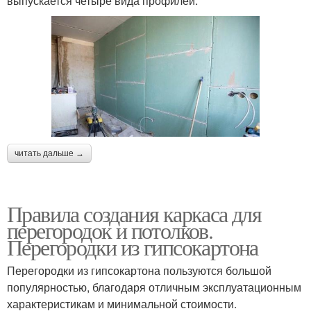
выпускается четыре вида профилей:
читать дальше →
Правила создания каркаса для
перегородок и потолков.
Перегородки из гипсокартона
Перегородки из гипсокартона пользуются большой
популярностью, благодаря отличным эксплуатационным
характеристикам и минимальной стоимости.