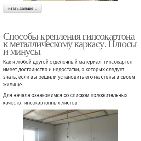
читать дальше →
Способы крепления гипсокартона
к металлическому каркасу. Плюсы
и минусы
Как и любой другой отделочный материал, гипсокартон
имеет достоинства и недостатки, о которых следует
знать, если вы решили установить его на стены в своем
жилище.
Для начала ознакомимся со списком положительных
качеств гипсокартонных листов: