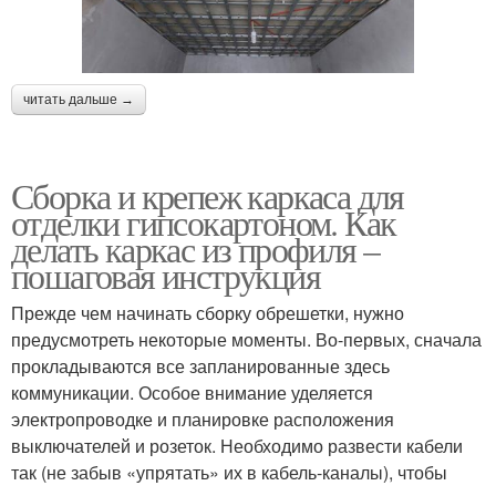
читать дальше →
Сборка и крепеж каркаса для
отделки гипсокартоном. Как
делать каркас из профиля –
пошаговая инструкция
Прежде чем начинать сборку обрешетки, нужно
предусмотреть некоторые моменты. Во-первых, сначала
прокладываются все запланированные здесь
коммуникации. Особое внимание уделяется
электропроводке и планировке расположения
выключателей и розеток. Необходимо развести кабели
так (не забыв «упрятать» их в кабель-каналы), чтобы