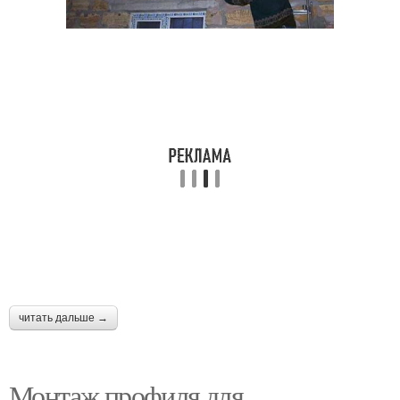
читать дальше →
Монтаж профиля для