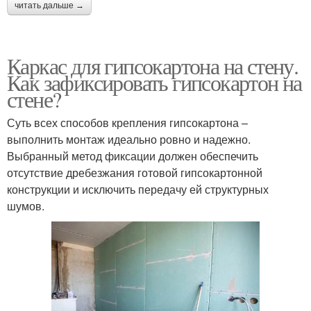
читать дальше →
Каркас для гипсокартона на стену.
Как зафиксировать гипсокартон на
стене?
Суть всех способов крепления гипсокартона –
выполнить монтаж идеально ровно и надежно.
Выбранный метод фиксации должен обеспечить
отсутствие дребезжания готовой гипсокартонной
конструкции и исключить передачу ей структурных
шумов.