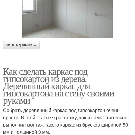
читать дальше →
Как сделать каркас под
гипсокартон из дерева.
Деревянный каркас для
гипсокартона на стену своими
руками
Собрать деревянный каркас под гипсокартон очень
просто. В этой статье я расскажу, как я самостоятельно
выполнил монтаж такого каркас из брусков шириной 50
мм и толщиной 3 мм.