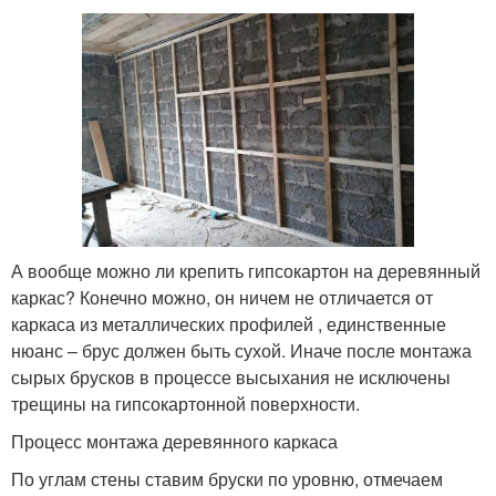
А вообще можно ли крепить гипсокартон на деревянный
каркас? Конечно можно, он ничем не отличается от
каркаса из металлических профилей , единственные
нюанс – брус должен быть сухой. Иначе после монтажа
сырых брусков в процессе высыхания не исключены
трещины на гипсокартонной поверхности.
Процесс монтажа деревянного каркаса
По углам стены ставим бруски по уровню, отмечаем