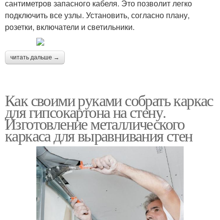
сантиметров запасного кабеля. Это позволит легко
подключить все узлы. Установить, согласно плану,
розетки, включатели и светильники.
читать дальше →
Как своими руками собрать каркас
для гипсокартона на стену.
Изготовление металлического
каркаса для выравнивания стен