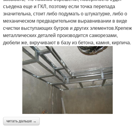
съедена еще и ГКЛ, поэтому если точка перепада
значительна, стоит либо подумать о штукатурке, либо о
механическом предварительном выравнивании в виде
счистки выступающих бугров и других элементов.Крепеж
металлических деталей производится саморезами,
дюбели же, вкручивают в базу из бетона, камня, кирпича.
читать дальше →