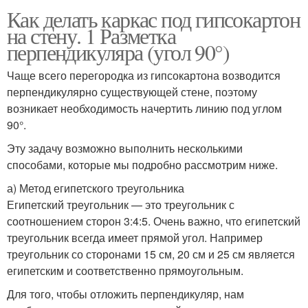
Как делать каркас под гипсокартон
на стену. 1 Разметка
перпендикуляра (угол 90°)
Чаще всего перегородка из гипсокартона возводится
перпендикулярно существующей стене, поэтому
возникает необходимость начертить линию под углом
90°.
Эту задачу возможно выполнить несколькими
способами, которые мы подробно рассмотрим ниже.
а) Метод египетского треугольника
Египетский треугольник — это треугольник с
соотношением сторон 3:4:5. Очень важно, что египетский
треугольник всегда имеет прямой угол. Например
треугольник со сторонами 15 см, 20 см и 25 см является
египетским и соответственно прямоугольным.
Для того, чтобы отложить перпендикуляр, нам