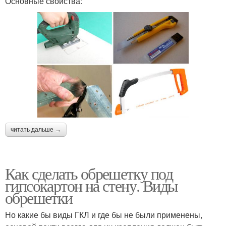
Основные свойства:
читать дальше →
Как сделать обрешетку под
гипсокартон на стену. Виды
обрешетки
Но какие бы виды ГКЛ и где бы не были применены,