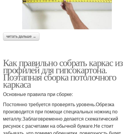
читать дальше →
Как правильно собрать каркас из
профилей для гипсокартона.
Поэтапная сборка потолочного
каркаса
Основные правила при сборке:
Постоянно требуется проверять уровень.Обрезка
производится при помощи специальных ножниц по
металлу.Заблаговременно делается схематический
рисунок с расчетами на обычной бумаге.Не стоит
забывать, что помимо обрешетки, поверхность будет