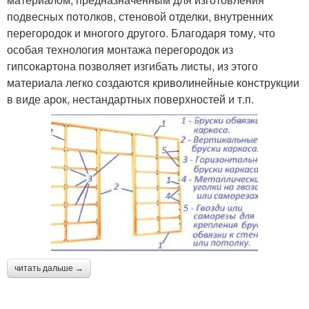
подвесных потолков, стеновой отделки, внутренних
перегородок и многого другого. Благодаря тому, что
особая технология монтажа перегородок из
гипсокартона позволяет изгибать листы, из этого
материала легко создаются криволинейные конструкции
в виде арок, нестандартных поверхностей и т.п.
читать дальше →