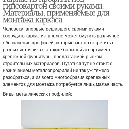
гипсокартон своими руками.
Материалы, применяемые для
монтажа каркаса
Человека, впервые решившего своими руками
соорудить каркас из, вполне может смутить различное
обозначение профилей, которые можно встретить в
разных источниках, а также большой ассортимент
крепежной фурнитуры, предлагаемой рынком
строительных материалов. Пугаться тут не стоит: с
назначением металлопрофилей не так уж тяжело
разобраться, а из всего многообразия крепежных
элементов для монтажа потребуется лишь малая часть.
Виды металлических профилей: