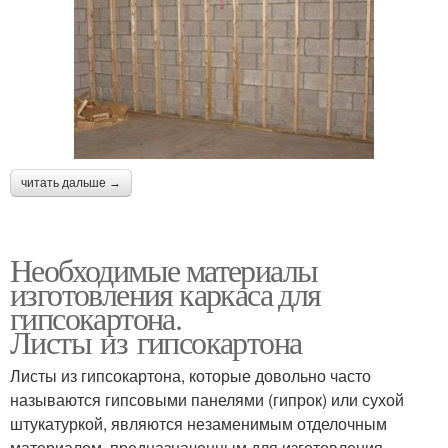
читать дальше →
Необходимые материалы
изготовления каркаса для
гипсокартона.
Листы из гипсокартона
Листы из гипсокартона, которые довольно часто
называются гипсовыми панелями (гипрок) или сухой
штукатуркой, являются незаменимым отделочным
материалом, предназначенным для изготовления