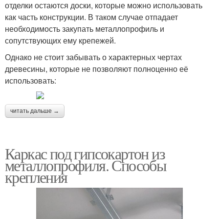
отделки остаются доски, которые можно использовать
как часть конструкции. В таком случае отпадает
необходимость закупать металлопрофиль и
сопутствующих ему крепежей.
Однако не стоит забывать о характерных чертах
древесины, которые не позволяют полноценно её
использовать:
читать дальше →
Каркас под гипсокартон из
металлопрофиля. Способы
крепления