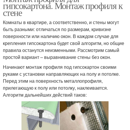
гипсокартона. Монтаж профиля к
стене
Комнаты в квартире, а соответственно, и стены могут
быть разными: отличаться по размерам, кривизне
поверхности или наличию окон. В каждом случае для
крепления гипсокартона будет свой алгоритм, но общие
правила останутся неизменными. Рассмотрим самый
простой вариант – выравнивание стены без окон.
Начинают монтаж профиля под гипсокартон своими
руками с установки направляющих на полу и потолке.
Перед этим на поверхность металлопрофиля,
прилегающую к полу или потолку, наклеивается.
Алгоритм дальнейших действий таков: