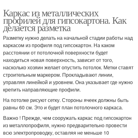
Каркас из металлических
профилей для гипсокартона. Как
делается разметка
Разметку нужно делать на начальной стадии работы над
каркасом из профиля под гипсокартон. На каком
расстоянии от потолочной поверхности будет
находиться новая поверхность, зависит от того,
насколько хозяин желает опустить потолок. Метки ставят
строительным маркером. Прокладывают линии,
управляя линейкой и уровнем. Она указывает где нужно
крепить направляющие профили.
На потолке рисуют сетку. Стороны ячеек должны быть
равны 60 см. Это и будет план потолочного каркаса.
Важно ! Прежде, чем сооружать каркас под гипсокартон
из металлопрофиля, нужно предварительно провести
всю электропроводку, оставляя не меньше 10