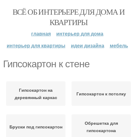
ВСЁ ОБ ИНТЕРЬЕРЕ ДЛЯ ДОМА И
КВАРТИРЫ
главная
интерьер для дома
интерьер для квартиры
идеи дизайна
мебель
Гипсокартон к стене
Гипсокартон на
Гипсокартон к потолку
деревянный каркас
Обрешетка для
Бруски под гипсокартон
гипсокартона