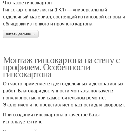
Что такое гипсокартон
Гипсокартонные листы (ГКЛ) — универсальный
отделочный материал, состоящий из гипсовой основы и
облицовки из тонкого и прочного картона.
читать дальше →
Монтаж гипсокартона на стену с
профилем. Особенности
гипсокартона
Он часто применяется для отделочных и декоративных
работ. Благодаря доступности монтажа пользуется
популярностью при самостоятельном ремонте.
Экологичен и не представляет опасности для здоровья.
При создании гипсокартона в качестве базы
используется гипс