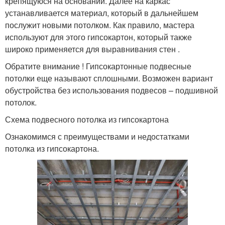
крепящуюся на основании. Далее на каркас
устанавливается материал, который в дальнейшем
послужит новыми потолком. Как правило, мастера
используют для этого гипсокартон, который также
широко применяется для выравнивания стен .
Обратите внимание ! Гипсокартонные подвесные
потолки еще называют сплошными. Возможен вариант
обустройства без использования подвесов – подшивной
потолок.
Схема подвесного потолка из гипсокартона
Ознакомимся с преимуществами и недостатками
потолка из гипсокартона.