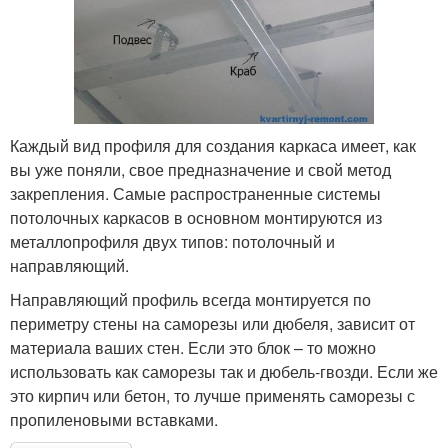
Каждый вид профиля для создания каркаса имеет, как
вы уже поняли, свое предназначение и свой метод
закрепления. Самые распространенные системы
потолочных каркасов в основном монтируются из
металлопрофиля двух типов: потолочный и
направляющий.
Направляющий профиль всегда монтируется по
периметру стены на саморезы или дюбеля, зависит от
материала ваших стен. Если это блок – то можно
использовать как саморезы так и дюбель-гвозди. Если же
это кирпич или бетон, то лучше применять саморезы с
пропиленовыми вставками.