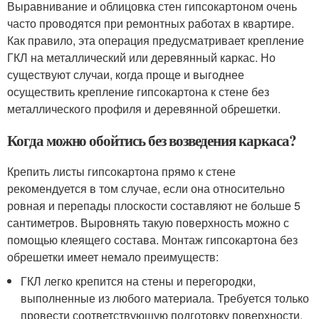
Выравнивание и облицовка стен гипсокартоном очень
часто проводятся при ремонтных работах в квартире.
Как правило, эта операция предусматривает крепление
ГКЛ на металлический или деревянный каркас. Но
существуют случаи, когда проще и выгоднее
осуществить крепление гипсокартона к стене без
металлического профиля и деревянной обрешетки.
Когда можно обойтись без возведения каркаса?
Крепить листы гипсокартона прямо к стене
рекомендуется в том случае, если она относительно
ровная и перепады плоскости составляют не больше 5
сантиметров. Выровнять такую поверхность можно с
помощью клеящего состава. Монтаж гипсокартона без
обрешетки имеет немало преимуществ:
ГКЛ легко крепится на стены и перегородки,
выполненные из любого материала. Требуется только
провести соответствующую подготовку поверхности.