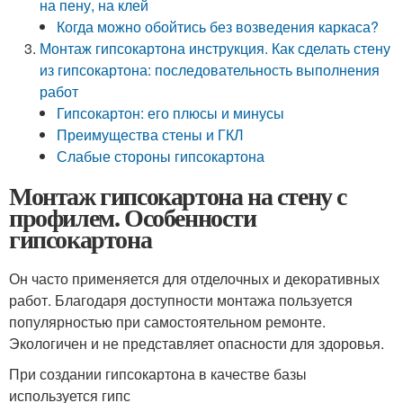
на пену, на клей
Когда можно обойтись без возведения каркаса?
Монтаж гипсокартона инструкция. Как сделать стену
из гипсокартона: последовательность выполнения
работ
Гипсокартон: его плюсы и минусы
Преимущества стены и ГКЛ
Слабые стороны гипсокартона
Монтаж гипсокартона на стену с
профилем. Особенности
гипсокартона
Он часто применяется для отделочных и декоративных
работ. Благодаря доступности монтажа пользуется
популярностью при самостоятельном ремонте.
Экологичен и не представляет опасности для здоровья.
При создании гипсокартона в качестве базы
используется гипс