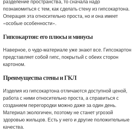
разделение пространства, то сначала надо
познакомиться с тем, как сделать стену из гипсокартона.
Операция эта относительно проста, но и она имеет
«особые особенности».
Гипсокартон: его плюсы и минусы
Наверное, о чудо-материале уже знают все. Гипсокартон
представляет собой гипс, покрытый с обеих сторон
картоном.
Преимущества стены и ГКЛ
Изделия из гипсокартона отличаются доступной ценой,
работа с ними относительно проста, а справиться с
созданием перегородки можно даже за один день.
Материал экологичен, поэтому не станет угрозой
здоровью жильцов. Есть у него и другие положительные
качества.