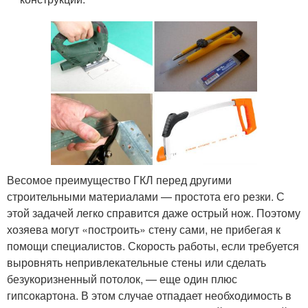
Весомое преимущество ГКЛ перед другими
строительными материалами — простота его резки. С
этой задачей легко справится даже острый нож. Поэтому
хозяева могут «построить» стену сами, не прибегая к
помощи специалистов. Скорость работы, если требуется
выровнять непривлекательные стены или сделать
безукоризненный потолок, — еще один плюс
гипсокартона. В этом случае отпадает необходимость в