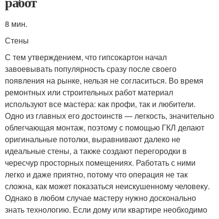
работ
8 мин.
Стены
С тем утверждением, что гипсокартон начал
завоевывать популярность сразу после своего
появления на рынке, нельзя не согласиться. Во время
ремонтных или строительных работ материал
используют все мастера: как профи, так и любители.
Одно из главных его достоинств — легкость, значительно
облегчающая монтаж, поэтому с помощью ГКЛ делают
оригинальные потолки, выравнивают далеко не
идеальные стены, а также создают перегородки в
чересчур просторных помещениях. Работать с ними
легко и даже приятно, потому что операция не так
сложна, как может показаться неискушенному человеку.
Однако в любом случае мастеру нужно досконально
знать технологию. Если дому или квартире необходимо