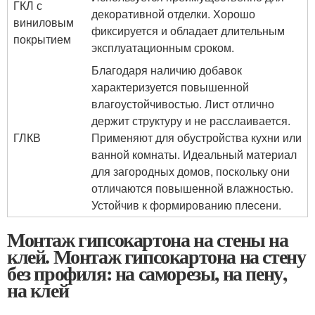
ГКЛ с
декоративной отделки. Хорошо
виниловым
фиксируется и обладает длительным
покрытием
эксплуатационным сроком.
Благодаря наличию добавок
характеризуется повышенной
влагоустойчивостью. Лист отлично
держит структуру и не расслаивается.
ГЛКВ
Применяют для обустройства кухни или
ванной комнаты. Идеальный материал
для загородных домов, поскольку они
отличаются повышенной влажностью.
Устойчив к формированию плесени.
Монтаж гипсокартона на стены на
клей. Монтаж гипсокартона на стену
без профиля: на саморезы, на пену,
на клей