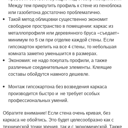
Между тем прикрутить профиль к стене из пеноблока
или газобетона достаточно проблематично.
Такой метод облицовки существенно экономит
свободное пространство в помещении: каркас из
металлопрофиля или деревянного бруса «съедает»
минимум по 5 см при отделке каждой стены. Если
гипсокартон крепить на все 4 стены, то небольшая
комната заметно уменьшится в размерах.
Экономия: не надо покупать профили, а также
различные соединительные элементы. Клеящие
составы обойдутся намного дешевле.
Монтаж гипсокартона без возведения каркаса
производится быстро и не требует особых
профессиональных умений.
Обратите внимание! Если стена очень кривая, без
каркаса не обойтись. Это будет целесообразно как с
технической точки зрения, так и с экономической. Также