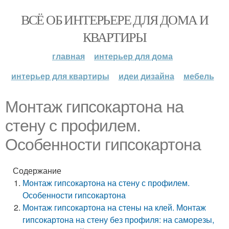
ВСЁ ОБ ИНТЕРЬЕРЕ ДЛЯ ДОМА И
КВАРТИРЫ
главная
интерьер для дома
интерьер для квартиры
идеи дизайна
мебель
Монтаж гипсокартона на
стену с профилем.
Особенности гипсокартона
Содержание
Монтаж гипсокартона на стену с профилем.
Особенности гипсокартона
Монтаж гипсокартона на стены на клей. Монтаж
гипсокартона на стену без профиля: на саморезы,