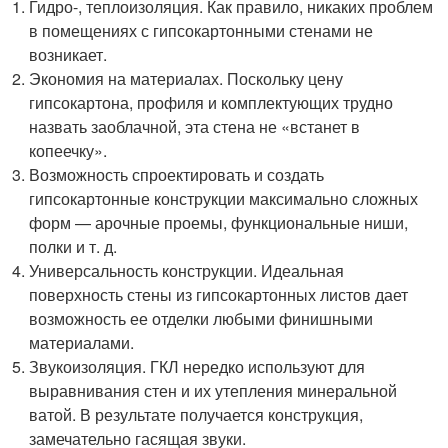
Гидро-, теплоизоляция. Как правило, никаких проблем
в помещениях с гипсокартонными стенами не
возникает.
Экономия на материалах. Поскольку цену
гипсокартона, профиля и комплектующих трудно
назвать заоблачной, эта стена не «встанет в
копеечку».
Возможность спроектировать и создать
гипсокартонные конструкции максимально сложных
форм — арочные проемы, функциональные ниши,
полки и т. д.
Универсальность конструкции. Идеальная
поверхность стены из гипсокартонных листов дает
возможность ее отделки любыми финишными
материалами.
Звукоизоляция. ГКЛ нередко используют для
выравнивания стен и их утепления минеральной
ватой. В результате получается конструкция,
замечательно гасящая звуки.