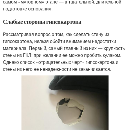
самом «муторном» этапе — в тщательной, длительной
подготовке основания.
Слабые стороны гипсокартона
Рассматривая вопрос о том, как сделать стену из
гипсокартона, нельзя обойти вниманием недостатки
материала. Первый, самый главный из них — хрупкость
стены из ГКЛ: при желании ее можно пробить кулаком.
Однако список «отрицательных черт» гипсокартона и
стены из него не ненадежности не заканчивается.