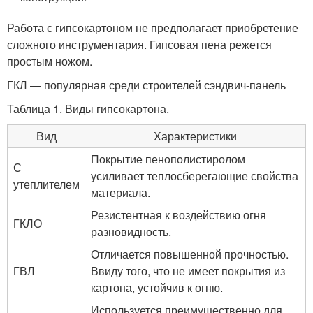
Работа с гипсокартоном не предполагает приобретение
сложного инструментария. Гипсовая пена режется
простым ножом.
ГКЛ — популярная среди строителей сэндвич-панель
Таблица 1. Виды гипсокартона.
Вид
Характеристики
Покрытие пенополистиролом
С
усиливает теплосберегающие свойства
утеплителем
материала.
Резистентная к воздействию огня
ГКЛО
разновидность.
Отличается повышенной прочностью.
ГВЛ
Ввиду того, что не имеет покрытия из
картона, устойчив к огню.
Используется преимущественно для