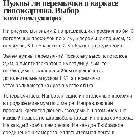
Нужны ли перемычки в каркасе
гипсокартона. Выбор
комплектующих
На рисунке мы видим 2 направляющих профиля по 3м, 6
потолочных профилей по 2,7м, 5 перемычек по 60см, 12
подвесов, 6 Т-образных и 2 Х-образных соединения.
Зачем нужны перемычки? Поскольку высота потолков
2,7м, а лист гипсокартона имеет дину 2,5м, то
необходимо оставшиеся 20см перекрывать
дополнительным куском ГКЛ, а перемычки
устанавливаются как раз в месте стыка.
Теперь считаем. Направляющие и потолочные профили
в продаже минимум по 3 метра. Направляющий
профиль крепится дюбель-гвоздями с шагом 50см. На
каждый подвес по два дюбель-гвоздя и по два самореза.
На каждый краб 8 саморезов. На каждое Т-образное
соединение 4 самореза. Уплотнительная лента в