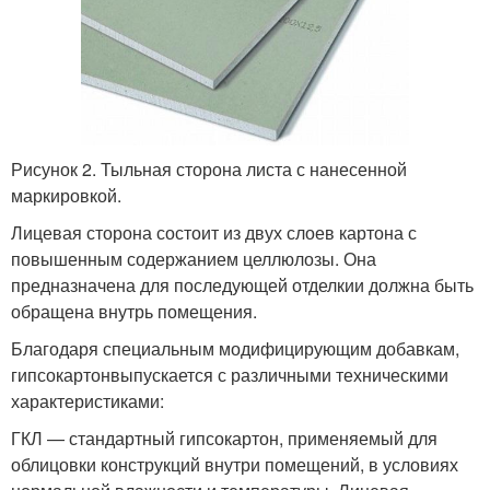
Рисунок 2. Тыльная сторона листа с нанесенной
маркировкой.
Лицевая сторона состоит из двух слоев картона с
повышенным содержанием целлюлозы. Она
предназначена для последующей отделкии должна быть
обращена внутрь помещения.
Благодаря специальным модифицирующим добавкам,
гипсокартонвыпускается с различными техническими
характеристиками:
ГКЛ — стандартный гипсокартон, применяемый для
облицовки конструкций внутри помещений, в условиях