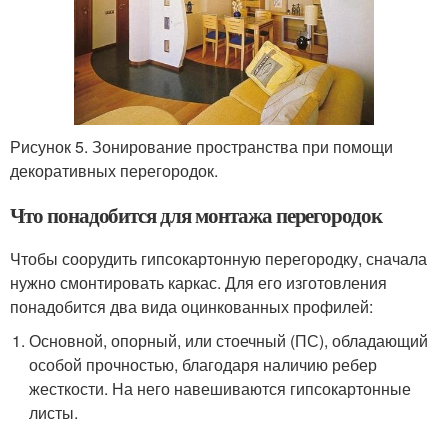
Рисунок 5. Зонирование пространства при помощи
декоративных перегородок.
Что понадобится для монтажа перегородок
Чтобы соорудить гипсокартонную перегородку, сначала
нужно смонтировать каркас. Для его изготовления
понадобится два вида оцинкованных профилей:
Основной, опорный, или стоечный (ПС), обладающий
особой прочностью, благодаря наличию ребер
жесткости. На него навешиваются гипсокартонные
листы.