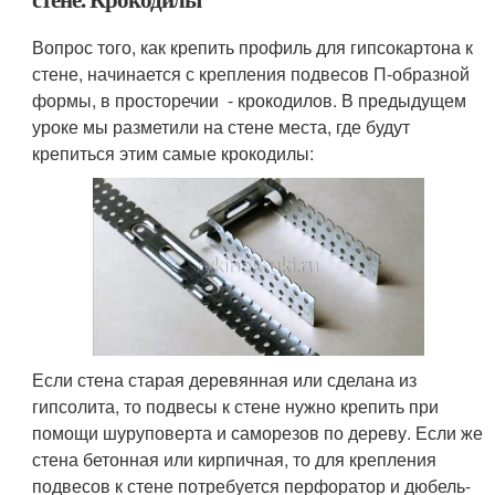
Вопрос того, как крепить профиль для гипсокартона к
стене, начинается с крепления подвесов П-образной
формы, в просторечии - крокодилов. В предыдущем
уроке мы разметили на стене места, где будут
крепиться этим самые крокодилы:
Если стена старая деревянная или сделана из
гипсолита, то подвесы к стене нужно крепить при
помощи шуруповерта и саморезов по дереву. Если же
стена бетонная или кирпичная, то для крепления
подвесов к стене потребуется перфоратор и дюбель-