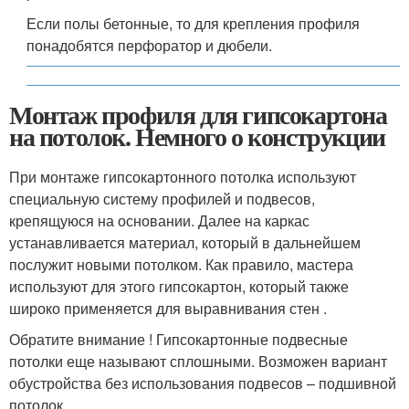
Если полы бетонные, то для крепления профиля
понадобятся перфоратор и дюбели.
Монтаж профиля для гипсокартона
на потолок. Немного о конструкции
При монтаже гипсокартонного потолка используют
специальную систему профилей и подвесов,
крепящуюся на основании. Далее на каркас
устанавливается материал, который в дальнейшем
послужит новыми потолком. Как правило, мастера
используют для этого гипсокартон, который также
широко применяется для выравнивания стен .
Обратите внимание ! Гипсокартонные подвесные
потолки еще называют сплошными. Возможен вариант
обустройства без использования подвесов – подшивной
потолок.