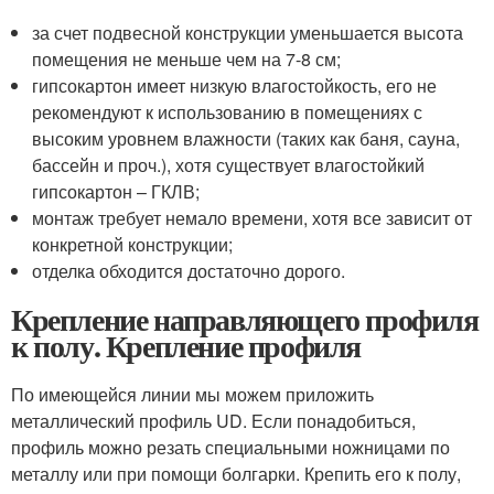
за счет подвесной конструкции уменьшается высота
помещения не меньше чем на 7-8 см;
гипсокартон имеет низкую влагостойкость, его не
рекомендуют к использованию в помещениях с
высоким уровнем влажности (таких как баня, сауна,
бассейн и проч.), хотя существует влагостойкий
гипсокартон – ГКЛВ;
монтаж требует немало времени, хотя все зависит от
конкретной конструкции;
отделка обходится достаточно дорого.
Крепление направляющего профиля
к полу. Крепление профиля
По имеющейся линии мы можем приложить
металлический профиль UD. Если понадобиться,
профиль можно резать специальными ножницами по
металлу или при помощи болгарки. Крепить его к полу,