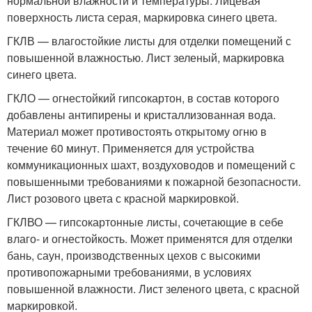
нормальной влажности и температуры. Лицевая
поверхность листа серая, маркировка синего цвета.
ГКЛВ — влагостойкие листы для отделки помещений с
повышенной влажностью. Лист зеленый, маркировка
синего цвета.
ГКЛО — огнестойкий гипсокартон, в состав которого
добавлены антипирены и кристаллизованная вода.
Материал может противостоять открытому огню в
течение 60 минут. Применяется для устройства
коммуникационных шахт, воздуховодов и помещений с
повышенными требованиями к пожарной безопасности.
Лист розового цвета с красной маркировкой.
ГКЛВО — гипсокартонные листы, сочетающие в себе
влаго- и огнестойкость. Может применятся для отделки
бань, саун, производственных цехов с высокими
противопожарными требованиями, в условиях
повышенной влажности. Лист зеленого цвета, с красной
маркировкой.