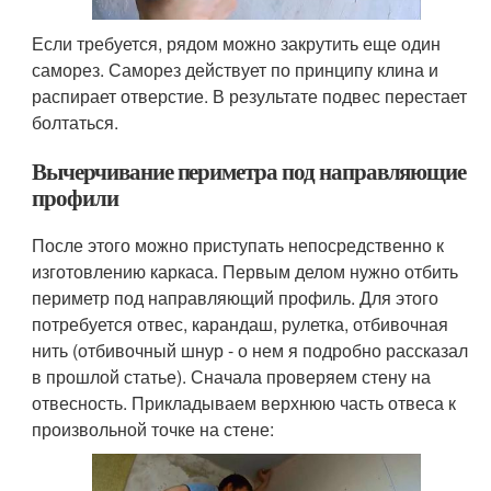
Если требуется, рядом можно закрутить еще один
саморез. Саморез действует по принципу клина и
распирает отверстие. В результате подвес перестает
болтаться.
Вычерчивание периметра под направляющие
профили
После этого можно приступать непосредственно к
изготовлению каркаса. Первым делом нужно отбить
периметр под направляющий профиль. Для этого
потребуется отвес, карандаш, рулетка, отбивочная
нить (отбивочный шнур - о нем я подробно рассказал
в прошлой статье). Сначала проверяем стену на
отвесность. Прикладываем верхнюю часть отвеса к
произвольной точке на стене: