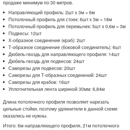
продаже минимум по 30 метров.
Направляющий профиль: 2шт х 3м = 6м
Потолочный профиль для стоек: 6шт х 3м = 18м
Потолочный профиль для перемычек: 5шт х 0,6м = 3м
Подвесы: 12шт
Х-образное соединение (краб): 2шт
Т-образное соединение (боковой соединитель): 6шт
Дюбель-гвоздь для направляющего профиля: 14шт
Дюбель-гвоздь для подвесов: 24шт
Саморезы для подвесов: 20шт
Саморезы для Т-образных соединений: 24шт
Саморезы для крабов: 16шт
Уплотнительная лента шириной 30мм: 6,84м
Длина потолочного профиля позволяет нарезать
цельные стойки, поэтому удлинители в данной схеме
оказались не нужны.
Итого: 6м направляющего профиля, 21м потолочного