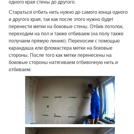
одного края стены до другого.
Стараться отбить нить нужно до самого конца одного
и другого края, так как после этого нужно будет
перенести метки на боковые стены. Отбив потолок,
переходим на пол и также отбиваем (на полу также
получаем прямую линию). Переносим с помощью
карандаша или фломастера метки на боковые
стороны. После того как метки перенесены на
боковые стороны натягиваем отбивочную нить и
отбиваем: