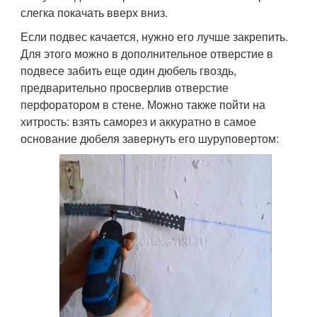
слегка покачать вверх вниз.
Если подвес качается, нужно его лучше закрепить.
Для этого можно в дополнительное отверстие в
подвесе забить еще один дюбель гвоздь,
предварительно просверлив отверстие
перфоратором в стене. Можно также пойти на
хитрость: взять саморез и аккуратно в самое
основание дюбеля завернуть его шуруповертом: