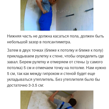
Нижняя часть не должна касаться пола, должен быть
небольшой зазор в полсантиметра.
Затем в двух точках (ближе к потолку и ближе к полу)
прикладываем рулетку к стене, чтобы определить где
завал. Берем рулетку и отмеряем от стены (у самого
потолка) 5 см и отмечаем точку на потолке. Нам нужно
5 см, так как между гипроком и стеной будет еще
укладываться утеплитель. Без утеплителя было бы
достаточно 3-3.5 см: