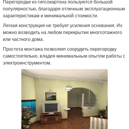
Перегородки из гипсокартона пользуются большой
популярностью, благодаря отличным эксплуатационным
характеристикам и минимальной стоимости.
Легкая конструкция не требует усиления основания. Их
можно возводить на любом перекрытии многоэтажного
или частного дома.
Простота монтажа позволяет соорудить перегородку
самостоятельно, владея минимальным опытом работы с
электроинструментом.