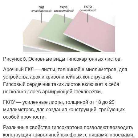
Рисунок 3. Основные виды гипсокартонных листов.
Арочный ГКЛ — листы, толщиной 6 миллиметров, для
устройства арок и криволинейных конструкций.
Гипсовый сердечник таких листов включает в себя
несколько слоев армирующей стеклосетки.
ГКЛУ — усиленные листы, толщиной от 18 до 25
миллиметров, для создания конструкций, требующих
особой прочности.
Различные свойства гипсокартона позволяют возводить
конструкции криволинейных форм, с нишами, проемами,