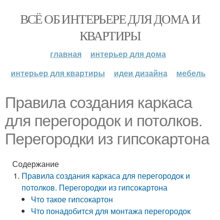
ВСЁ ОБ ИНТЕРЬЕРЕ ДЛЯ ДОМА И
КВАРТИРЫ
главная
интерьер для дома
интерьер для квартиры
идеи дизайна
мебель
Правила создания каркаса
для перегородок и потолков.
Перегородки из гипсокартона
Содержание
Правила создания каркаса для перегородок и
потолков. Перегородки из гипсокартона
Что такое гипсокартон
Что понадобится для монтажа перегородок