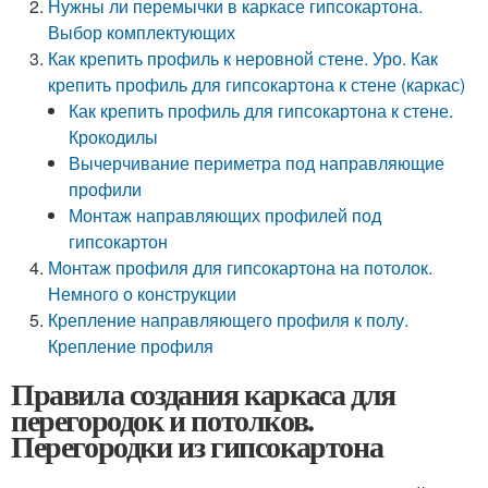
Нужны ли перемычки в каркасе гипсокартона.
Выбор комплектующих
Как крепить профиль к неровной стене. Уро. Как
крепить профиль для гипсокартона к стене (каркас)
Как крепить профиль для гипсокартона к стене.
Крокодилы
Вычерчивание периметра под направляющие
профили
Монтаж направляющих профилей под
гипсокартон
Монтаж профиля для гипсокартона на потолок.
Немного о конструкции
Крепление направляющего профиля к полу.
Крепление профиля
Правила создания каркаса для
перегородок и потолков.
Перегородки из гипсокартона