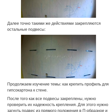
Далее точно такими же действиями закрепляются
остальные подвесы:
Продолжаем изучение темы: как крепить профиль для
гипсокартона к стене.
После того как все подвесы закреплены, нужно
проверить их надежность крепления. Для этого нужно
загнуть подвес из прямого положения в П-образное и