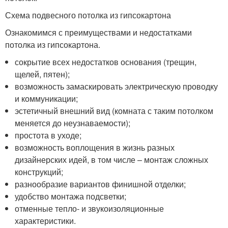
Схема подвесного потолка из гипсокартона
Ознакомимся с преимуществами и недостатками
потолка из гипсокартона.
сокрытие всех недостатков основания (трещин,
щелей, пятен);
возможность замаскировать электрическую проводку
и коммуникации;
эстетичный внешний вид (комната с таким потолком
меняется до неузнаваемости);
простота в уходе;
возможность воплощения в жизнь разных
дизайнерских идей, в том числе – монтаж сложных
конструкций;
разнообразие вариантов финишной отделки;
удобство монтажа подсветки;
отменные тепло- и звукоизоляционные
характеристики.