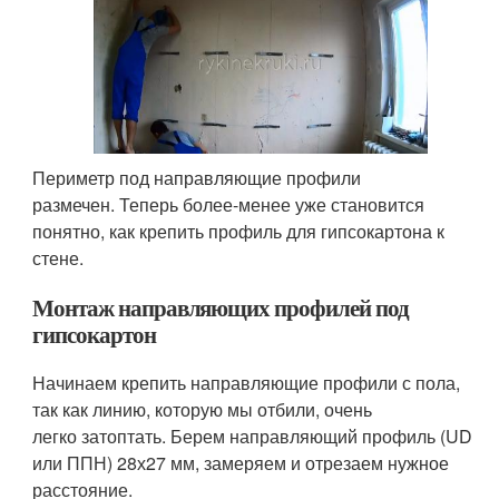
Периметр под направляющие профили
размечен. Теперь более-менее уже становится
понятно, как крепить профиль для гипсокартона к
стене.
Монтаж направляющих профилей под
гипсокартон
Начинаем крепить направляющие профили с пола,
так как линию, которую мы отбили, очень
легко затоптать. Берем направляющий профиль (UD
или ППН) 28х27 мм, замеряем и отрезаем нужное
расстояние.