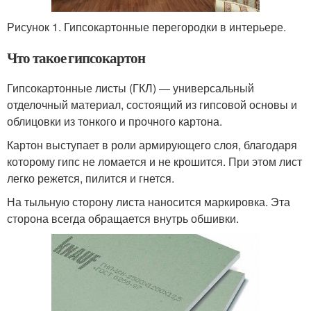
Рисунок 1. Гипсокартонные перегородки в интерьере.
Что такое гипсокартон
Гипсокартонные листы (ГКЛ) — универсальный
отделочный материал, состоящий из гипсовой основы и
облицовки из тонкого и прочного картона.
Картон выступает в роли армирующего слоя, благодаря
которому гипс не ломается и не крошится. При этом лист
легко режется, пилится и гнется.
На тыльную сторону листа наносится маркировка. Эта
сторона всегда обращается внутрь обшивки.