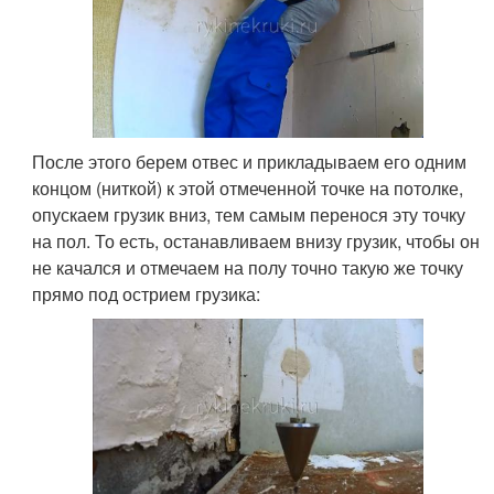
После этого берем отвес и прикладываем его одним
концом (ниткой) к этой отмеченной точке на потолке,
опускаем грузик вниз, тем самым перенося эту точку
на пол. То есть, останавливаем внизу грузик, чтобы он
не качался и отмечаем на полу точно такую же точку
прямо под острием грузика: