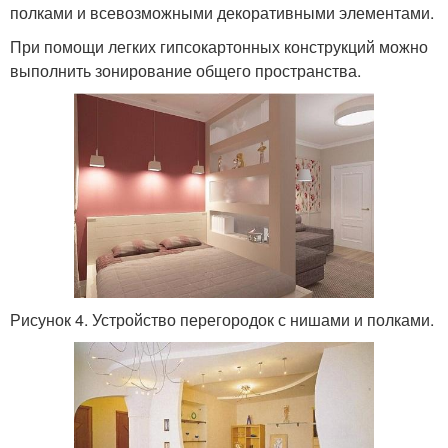
полками и всевозможными декоративными элементами.
При помощи легких гипсокартонных конструкций можно
выполнить зонирование общего пространства.
Рисунок 4. Устройство перегородок с нишами и полками.