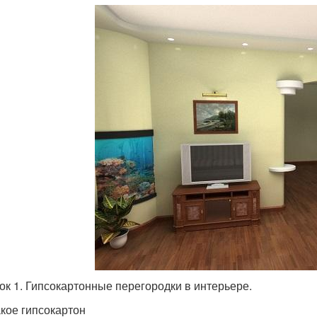
ок 1. Гипсокартонные перегородки в интерьере.
акое гипсокартон