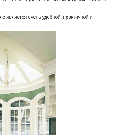
е является очень удобной, практичной и