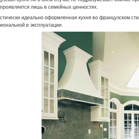
 проявляется лишь в семейных ценностях.
стически идеально оформленная кухня во французском стил
иональной в эксплуатации.