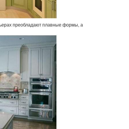
ерьерах преобладают плавные формы, а