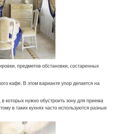
ировки, предметов обстановки, состаренных
ого кафе. В этом варианте упор делается на
 в которых нужно обустроить зону для приема
тому в таких кухнях часто используются разные