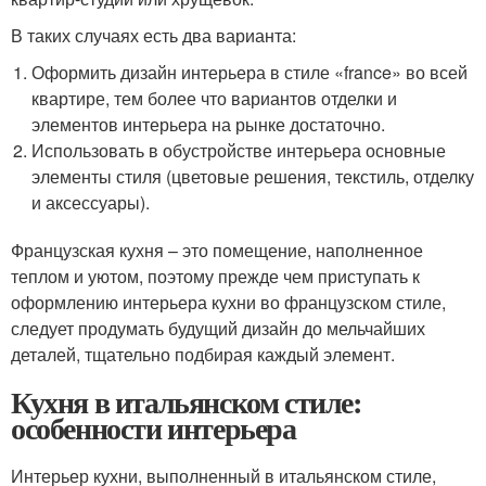
В таких случаях есть два варианта:
Оформить дизайн интерьера в стиле «france» во всей
квартире, тем более что вариантов отделки и
элементов интерьера на рынке достаточно.
Использовать в обустройстве интерьера основные
элементы стиля (цветовые решения, текстиль, отделку
и аксессуары).
Французская кухня – это помещение, наполненное
теплом и уютом, поэтому прежде чем приступать к
оформлению интерьера кухни во французском стиле,
следует продумать будущий дизайн до мельчайших
деталей, тщательно подбирая каждый элемент.
Кухня в итальянском стиле:
особенности интерьера
Интерьер кухни, выполненный в итальянском стиле,