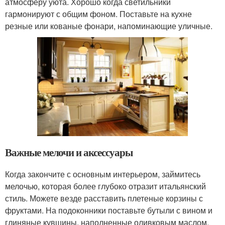
атмосферу уюта. Хорошо когда светильники
гармонируют с общим фоном. Поставьте на кухне
резные или кованые фонари, напоминающие уличные.
Важные мелочи и аксессуары
Когда закончите с основным интерьером, займитесь
мелочью, которая более глубоко отразит итальянский
стиль. Можете везде расставить плетеные корзины с
фруктами. На подоконники поставьте бутыли с вином и
глиняные кувшины, наполненные оливковым маслом.