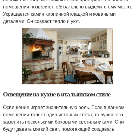
помещения позволяет, обязательно выделите ему место.
Украшается камин кирпичной кладкой и коваными
деталями. Он создаст тепло и уют.
Освещение на кухне в итальянском стиле
Освещение играет значительную роль. Если в данном
помещении только один источник света, то лучше его
заменить несколькими боковыми светильниками. Они
будут давать мягкий свет, помогающий создавать