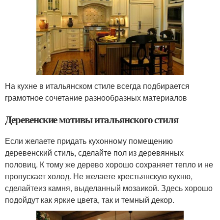
На кухне в итальянском стиле всегда подбирается
грамотное сочетание разнообразных материалов
Деревенские мотивы итальянского стиля
Если желаете придать кухонному помещению
деревенский стиль, сделайте пол из деревянных
половиц. К тому же дерево хорошо сохраняет тепло и не
пропускает холод. Не желаете крестьянскую кухню,
сделайтеиз камня, выделанный мозаикой. Здесь хорошо
подойдут как яркие цвета, так и темный декор.