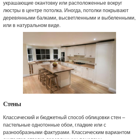
украшающие окантовку или расположенные вокруг
люстры в центре потолка. Иногда, потолки покрывают
деревянными балками, высветленными и выбеленными,
или в натуральном виде.
Стены
Классический и бюджетный способ облицовки стен –
пастельные однотонные обои, гладкие или с
разнообразными фактурами. Классическим вариантом