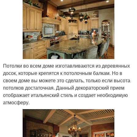
Потолки во всем доме изготавливаются из деревянных
досок, которые крепятся к потолочным балкам. Но в
своем доме вы можете это сделать, только если высота
потолков достаточная. Данный декораторский прием
отображает итальянский стиль и создает необходимую
атмосферу.