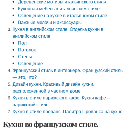
Деревенские мотивы итальянского стиля
Кухонная мебель в итальянском стиле
Освещение на кухне в итальянском стиле
Важные мелочи и аксессуары
Кухня в английском стиле. Отделка кухни в
английском стиле
Пол
Потолок
Стены
Освещение
Французский стиль в интерьере. Французский стиль
— это, что?
Дизайн кухни. Красивый дизайн кухни,
расположенной в частном доме
Кухня в стиле парижского кафе. Кухня кафе –
парижский стиль
Кухня в стиле прованс. Палитра Прованса на кухне
Кухня во французском стиле.