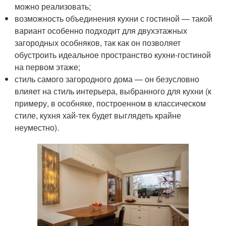
можно реализовать;
возможность объединения кухни с гостиной — такой
вариант особенно подходит для двухэтажных
загородных особняков, так как он позволяет
обустроить идеальное пространство кухни-гостиной
на первом этаже;
стиль самого загородного дома — он безусловно
влияет на стиль интерьера, выбранного для кухни (к
примеру, в особняке, построенном в классическом
стиле, кухня хай-тек будет выглядеть крайне
неуместно).