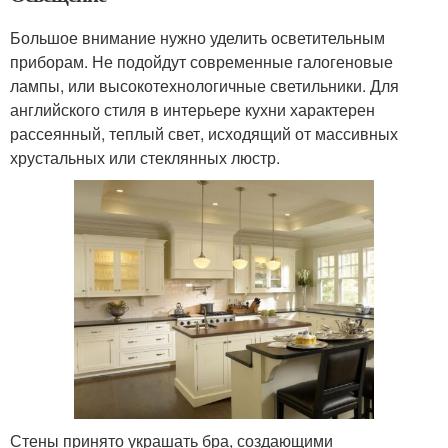
Большое внимание нужно уделить осветительным
приборам. Не подойдут современные галогеновые
лампы, или высокотехнологичные светильники. Для
английского стиля в интерьере кухни характерен
рассеянный, теплый свет, исходящий от массивных
хрустальных или стеклянных люстр.
Стены принято украшать бра, создающими