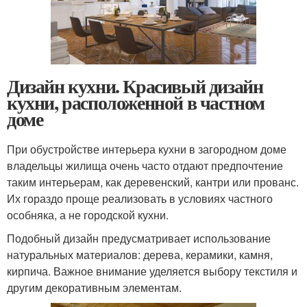
Дизайн кухни. Красивый дизайн
кухни, расположенной в частном
доме
При обустройстве интерьера кухни в загородном доме
владельцы жилища очень часто отдают предпочтение
таким интерьерам, как деревенский, кантри или прованс.
Их гораздо проще реализовать в условиях частного
особняка, а не городской кухни.
Подобный дизайн предусматривает использование
натуральных материалов: дерева, керамики, камня,
кирпича. Важное внимание уделяется выбору текстиля и
другим декоративным элементам.