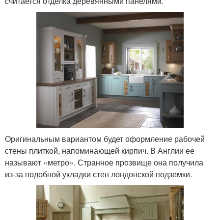
считается отделка деревянными панелями.
Оригинальным вариантом будет оформление рабочей
стены плиткой, напоминающей кирпич. В Англии ее
называют «метро». Странное прозвище она получила
из-за подобной укладки стен лондонской подземки.