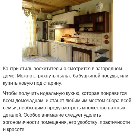
Кантри стиль восхитительно смотрится в загородном
доме. Можно стряхнуть пыль с бабушкиной посуды, или
купить новую под старину.
Чтобы получить идеальную кухню, которая понравится
всем домочадцам, и станет любимым местом сбора всей
семьи, необходимо предусмотреть множество важных
деталей. Особое внимание следует уделить
эргономичности помещения, его удобству, практичности
и красоте.