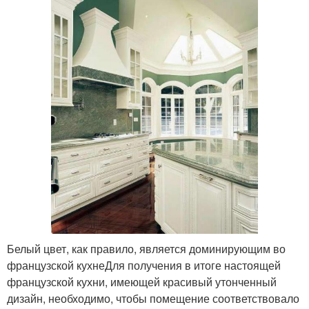
Белый цвет, как правило, является доминирующим во
французской кухнеДля получения в итоге настоящей
французской кухни, имеющей красивый утонченный
дизайн, необходимо, чтобы помещение соответствовало