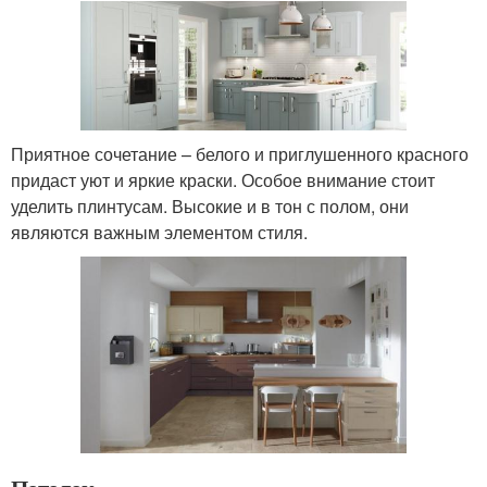
Приятное сочетание – белого и приглушенного красного
придаст уют и яркие краски. Особое внимание стоит
уделить плинтусам. Высокие и в тон с полом, они
являются важным элементом стиля.