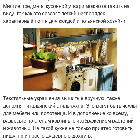
Многие предметы кухонной утвари можно оставить на
виду, так как это создаст легкий беспорядок,
характерный почти для каждой итальянской хозяйки.
Текстильные украшения вышитые вручную, также
дополнят итальянский стиль кухни. Это могут быть чехлы
для мебели или полотенца. И в дополнение ко всему,
развесьте по стенам картины с изображением растений
и животных. На такой кухне не только приятно готовить
пищу, но и просто душевно отдохнуть.