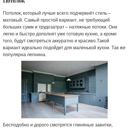
Потолок
Потолок, который лучше всего подчеркнёт стиль –
матовый. Самый простой вариант, не требующий
больших сумм и трудозатрат – натяжные потоки. Они
легко и быстро дополнят уже готовую кухню, а кроме
того, будут смотреться аккуратно и красиво.Такой
вариант идеально подойдет для маленькой кухни. Так же
популярна лепнина.
Бесподобно и дорого смотрятся глиняные завитки,