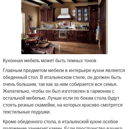
Кухонная мебель может быть темных тонов
Главным предметом мебели в интерьере кухни является
обеденный стол. В итальянском стиле, он должен быть
очень большим, так как за ним собирается вся семья.
Желательно, чтобы он был изготовлен в гармонии с
остальной мебелью. Лучше если по бокам стола будут
стоять резные скамейки, на которых красиво смотрятся
текстильные подушки.
Кроме обеденного стола, в итальянской кухне особое
положение занимает камин. Если пространство вашего