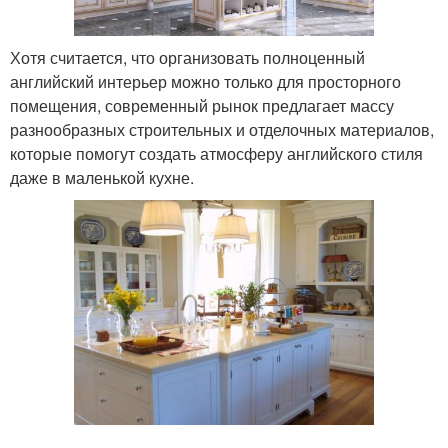
Хотя считается, что организовать полноценный
английский интерьер можно только для просторного
помещения, современный рынок предлагает массу
разнообразных строительных и отделочных материалов,
которые помогут создать атмосферу английского стиля
даже в маленькой кухне.