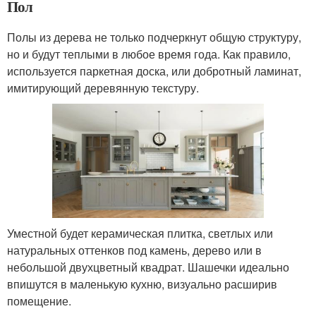
Пол
Полы из дерева не только подчеркнут общую структуру,
но и будут теплыми в любое время года. Как правило,
используется паркетная доска, или добротный ламинат,
имитирующий деревянную текстуру.
Уместной будет керамическая плитка, светлых или
натуральных оттенков под камень, дерево или в
небольшой двухцветный квадрат. Шашечки идеально
впишутся в маленькую кухню, визуально расширив
помещение.