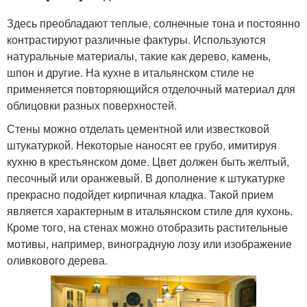
Здесь преобладают теплые, солнечные тона и постоянно
контрастируют различные фактуры. Используются
натуральные материалы, такие как дерево, камень,
шпон и другие. На кухне в итальянском стиле не
применяется повторяющийся отделочный материал для
облицовки разных поверхностей.
Стены можно отделать цементной или известковой
штукатуркой. Некоторые наносят ее грубо, имитируя
кухню в крестьянском доме. Цвет должен быть желтый,
песочный или оранжевый. В дополнение к штукатурке
прекрасно подойдет кирпичная кладка. Такой прием
является характерным в итальянском стиле для кухонь.
Кроме того, на стенах можно отобразить растительные
мотивы, например, виноградную лозу или изображение
оливкового дерева.