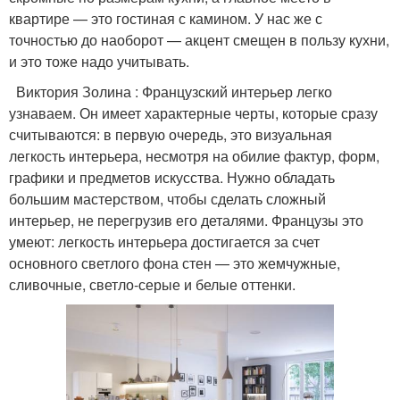
квартире — это гостиная с камином. У нас же с
точностью до наоборот — акцент смещен в пользу кухни,
и это тоже надо учитывать.
Виктория Золина : Французский интерьер легко
узнаваем. Он имеет характерные черты, которые сразу
считываются: в первую очередь, это визуальная
легкость интерьера, несмотря на обилие фактур, форм,
графики и предметов искусства. Нужно обладать
большим мастерством, чтобы сделать сложный
интерьер, не перегрузив его деталями. Французы это
умеют: легкость интерьера достигается за счет
основного светлого фона стен — это жемчужные,
сливочные, светло-серые и белые оттенки.