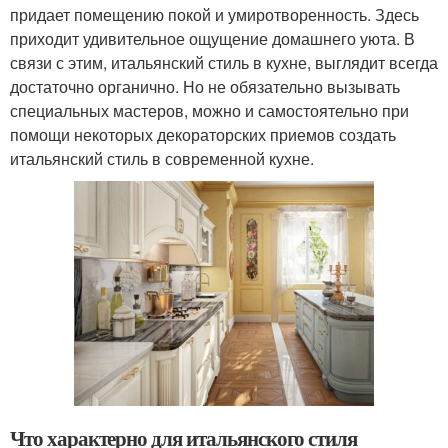
придает помещению покой и умиротворенность. Здесь
приходит удивительное ощущение домашнего уюта. В
связи с этим, итальянский стиль в кухне, выглядит всегда
достаточно органично. Но не обязательно вызывать
специальных мастеров, можно и самостоятельно при
помощи некоторых декораторских приемов создать
итальянский стиль в современной кухне.
Что характерно для итальянского стиля