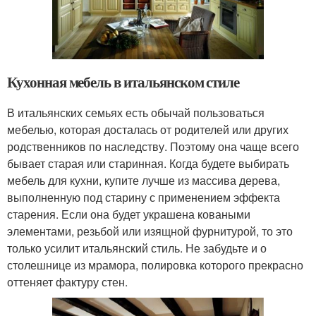
Кухонная мебель в итальянском стиле
В итальянских семьях есть обычай пользоваться
мебелью, которая досталась от родителей или других
родственников по наследству. Поэтому она чаще всего
бывает старая или старинная. Когда будете выбирать
мебель для кухни, купите лучше из массива дерева,
выполненную под старину с применением эффекта
старения. Если она будет украшена коваными
элементами, резьбой или изящной фурнитурой, то это
только усилит итальянский стиль. Не забудьте и о
столешнице из мрамора, полировка которого прекрасно
оттеняет фактуру стен.