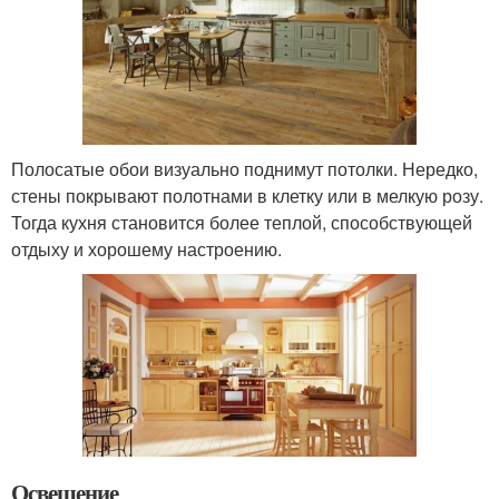
Полосатые обои визуально поднимут потолки. Нередко,
стены покрывают полотнами в клетку или в мелкую розу.
Тогда кухня становится более теплой, способствующей
отдыху и хорошему настроению.
Освещение