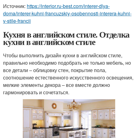
Источник:
https://interior.ru-best.com/interer-dlya-
doma/interer-kuhni-francuzskiy-osobennosti-interera-kuhni-
v-stile-francii
Кухня в английском стиле. Отделка
кухни в английском стиле
Чтобы выполнить дизайн кухни в английском стиле,
правильно необходимо подобрать не только мебель, но
все детали – облицовку стен, покрытие пола,
соотношение естественного искусственного освещения,
мелкие элементы декора – все вместе должно
гармонировать и сочетаться.