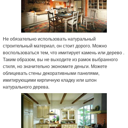
Не обязательно использовать натуральный
строительный материал, он стоит дорого. Можно
воспользоваться тем, что имитирует камень или дерево .
Таким образом, вы не выходите из рамок выбранного
стиля, но значительно экономите деньги. Можете
облицевать стены декоративными панелями,
имитирующими кирпичную кладку или шпон
натурального дерева.