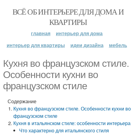
ВСЁ ОБ ИНТЕРЬЕРЕ ДЛЯ ДОМА И
КВАРТИРЫ
главная
интерьер для дома
интерьер для квартиры
идеи дизайна
мебель
Кухня во французском стиле.
Особенности кухни во
французском стиле
Содержание
Кухня во французском стиле. Особенности кухни во
французском стиле
Кухня в итальянском стиле: особенности интерьера
Что характерно для итальянского стиля