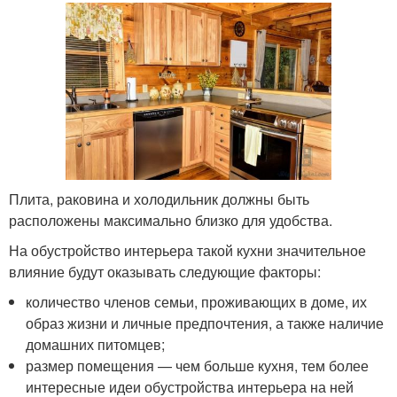
Плита, раковина и холодильник должны быть
расположены максимально близко для удобства.
На обустройство интерьера такой кухни значительное
влияние будут оказывать следующие факторы:
количество членов семьи, проживающих в доме, их
образ жизни и личные предпочтения, а также наличие
домашних питомцев;
размер помещения — чем больше кухня, тем более
интересные идеи обустройства интерьера на ней