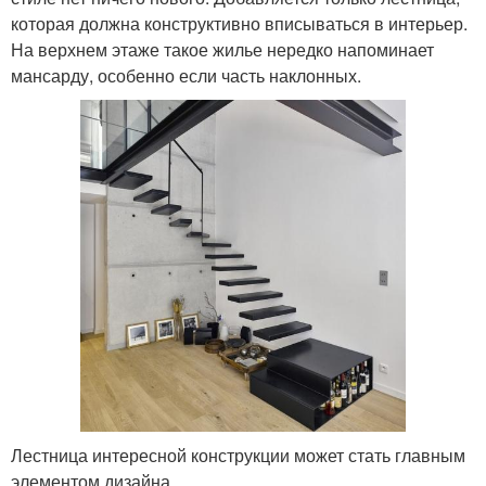
которая должна конструктивно вписываться в интерьер.
На верхнем этаже такое жилье нередко напоминает
мансарду, особенно если часть наклонных.
Лестница интересной конструкции может стать главным
элементом дизайна