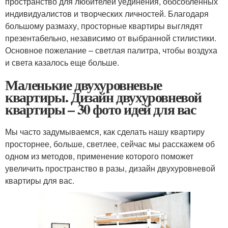
пространство для любителей уединения, обособленных
индивидуалистов и творческих личностей. Благодаря
большому размаху, просторные квартиры выглядят
презентабельно, независимо от выбранной стилистики.
Основное пожелание – светлая палитра, чтобы воздуха
и света казалось еще больше.
Маленькие двухуровневые
квартиры. Дизайн двухуровневой
квартиры – 30 фото идей для вас
Мы часто задумываемся, как сделать нашу квартиру
просторнее, больше, светлее, сейчас мы расскажем об
одном из методов, применение которого поможет
увеличить пространство в разы, дизайн двухуровневой
квартиры для вас.