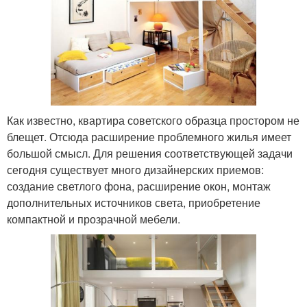
Как известно, квартира советского образца простором не
блещет. Отсюда расширение проблемного жилья имеет
большой смысл. Для решения соответствующей задачи
сегодня существует много дизайнерских приемов:
создание светлого фона, расширение окон, монтаж
дополнительных источников света, приобретение
компактной и прозрачной мебели.