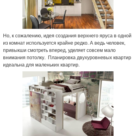
Но, к сожалению, идея создания верхнего яруса в одной
из комнат используется крайне редко. А ведь человек,
привыкши смотреть вперед, уделяет совсем мало
внимания потолку. Планировка двухуровневых квартир
идеальна для маленьких квартир.