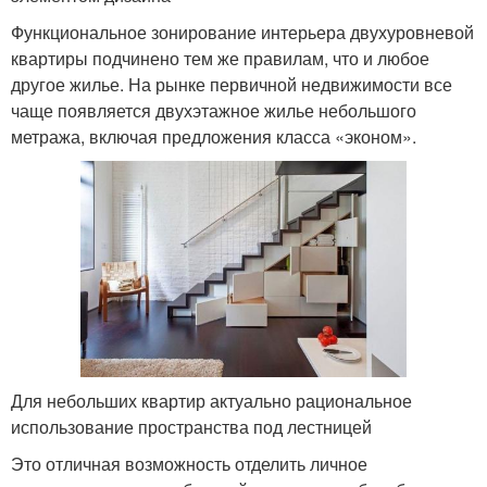
Функциональное зонирование интерьера двухуровневой
квартиры подчинено тем же правилам, что и любое
другое жилье. На рынке первичной недвижимости все
чаще появляется двухэтажное жилье небольшого
метража, включая предложения класса «эконом».
Для небольших квартир актуально рациональное
использование пространства под лестницей
Это отличная возможность отделить личное