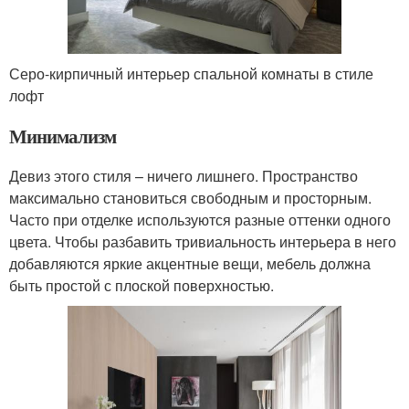
Серо-кирпичный интерьер спальной комнаты в стиле
лофт
Минимализм
Девиз этого стиля – ничего лишнего. Пространство
максимально становиться свободным и просторным.
Часто при отделке используются разные оттенки одного
цвета. Чтобы разбавить тривиальность интерьера в него
добавляются яркие акцентные вещи, мебель должна
быть простой с плоской поверхностью.