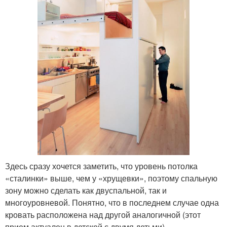
Здесь сразу хочется заметить, что уровень потолка
«сталинки» выше, чем у «хрущевки», поэтому спальную
зону можно сделать как двуспальной, так и
многоуровневой. Понятно, что в последнем случае одна
кровать расположена над другой аналогичной (этот
прием актуален в детской с двумя детьми).