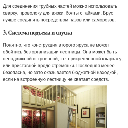
Для соединения трубных частей можно использовать
сварку, проволоку для вязки, болты с гайками. Брус
лучше соединять посредством пазов или саморезов.
3. Система подъема и спуска
Понятно, что конструкция второго яруса не может
обойтись без организации лестницы. Она может быть
неподвижной встроенной, т.е. прикрепленной к каркасу,
или приставной вроде стремянки. Последняя менее
безопасна, но зато оказывается бюджетной находкой,
если на встроенную лестницу не хватает средств.