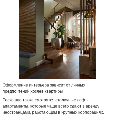
Оформление интерьера зависит от личных
предпочтений хозяев квартиры
Роскошно также смотрятся столичные лофт-
апартаменты, которые чаще всего сдают в аренду
иностранцами, работающим в крупных корпорациях.