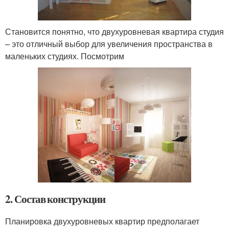
Становится понятно, что двухуровневая квартира студия
– это отличный выбор для увеличения пространства в
маленьких студиях. Посмотрим
2. Состав конструкции
Планировка двухуровневых квартир предполагает