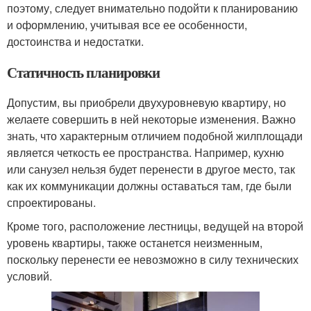
поэтому, следует внимательно подойти к планированию
и оформлению, учитывая все ее особенности,
достоинства и недостатки.
Статичность планировки
Допустим, вы приобрели двухуровневую квартиру, но
желаете совершить в ней некоторые изменения. Важно
знать, что характерным отличием подобной жилплощади
является четкость ее пространства. Например, кухню
или санузел нельзя будет перенести в другое место, так
как их коммуникации должны оставаться там, где были
спроектированы.
Кроме того, расположение лестницы, ведущей на второй
уровень квартиры, также останется неизменным,
поскольку перенести ее невозможно в силу технических
условий.