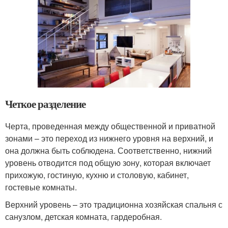
Четкое разделение
Черта, проведенная между общественной и приватной
зонами – это переход из нижнего уровня на верхний, и
она должна быть соблюдена. Соответственно, нижний
уровень отводится под общую зону, которая включает
прихожую, гостиную, кухню и столовую, кабинет,
гостевые комнаты.
Верхний уровень – это традиционна хозяйская спальня с
санузлом, детская комната, гардеробная.