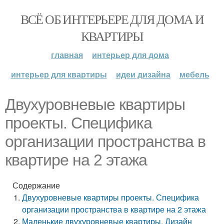
ВСЁ ОБ ИНТЕРЬЕРЕ ДЛЯ ДОМА И
КВАРТИРЫ
главная
интерьер для дома
интерьер для квартиры
идеи дизайна
мебель
Двухуровневые квартиры
проекты. Специфика
организации пространства в
квартире на 2 этажа
Содержание
Двухуровневые квартиры проекты. Специфика
организации пространства в квартире на 2 этажа
Маленькие двухуровневые квартиры. Дизайн