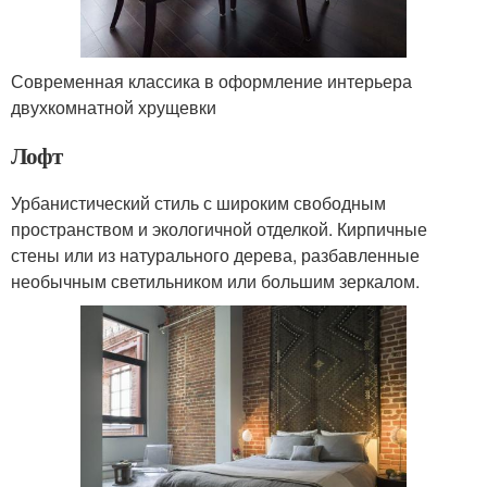
Современная классика в оформление интерьера
двухкомнатной хрущевки
Лофт
Урбанистический стиль с широким свободным
пространством и экологичной отделкой. Кирпичные
стены или из натурального дерева, разбавленные
необычным светильником или большим зеркалом.