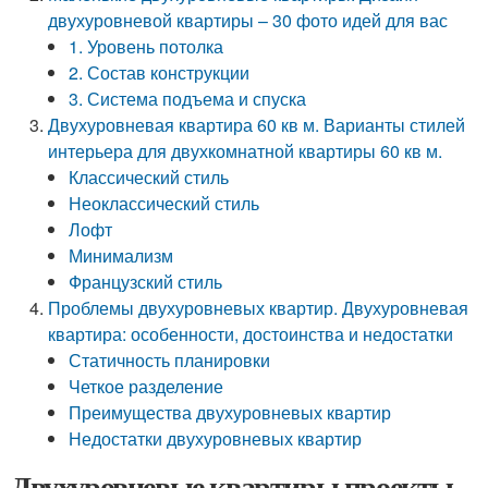
двухуровневой квартиры – 30 фото идей для вас
1. Уровень потолка
2. Состав конструкции
3. Система подъема и спуска
Двухуровневая квартира 60 кв м. Варианты стилей
интерьера для двухкомнатной квартиры 60 кв м.
Классический стиль
Неоклассический стиль
Лофт
Минимализм
Французский стиль
Проблемы двухуровневых квартир. Двухуровневая
квартира: особенности, достоинства и недостатки
Статичность планировки
Четкое разделение
Преимущества двухуровневых квартир
Недостатки двухуровневых квартир
Двухуровневые квартиры проекты.