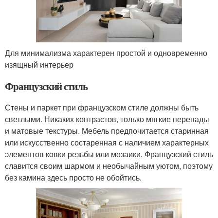
Для минимализма характерен простой и одновременно
изящный интерьер
Французский стиль
Стены и паркет при французском стиле должны быть
светлыми. Никаких контрастов, только мягкие перепады
и матовые текстуры. Мебель предпочитается старинная
или искусственно состаренная с наличием характерных
элементов ковки резьбы или мозаики. Французский стиль
славится своим шармом и необычайным уютом, поэтому
без камина здесь просто не обойтись.