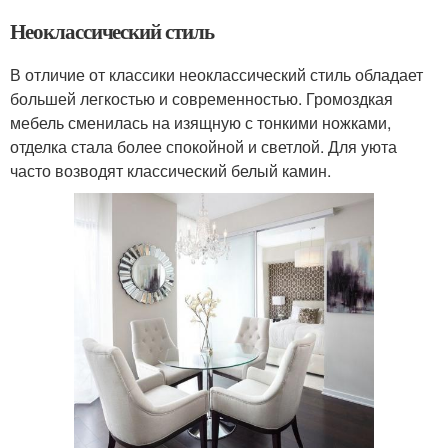
Неоклассический стиль
В отличие от классики неоклассический стиль обладает
большей легкостью и современностью. Громоздкая
мебель сменилась на изящную с тонкими ножками,
отделка стала более спокойной и светлой. Для уюта
часто возводят классический белый камин.