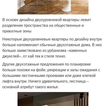
В основе дизайна двухуровневой квартиры лежит
разделение пространства на общественные и
приватные зоны
Некоторые двухуровневые квартиры по дизайну внутри
больше напоминают обычные двухэтажные дома. В них
больше заимствовано из урбанизма «каменных
джунглей», от хай тек и стиля техно.
Другие двухэтажные предложения по планировке
больше похожи на фойе, рекреации и залы ожидания с
большими лестничными проемами или даже клеткой
лифта внутри. Ничего удивительного, лестница –
основной атрибут такого жилья.