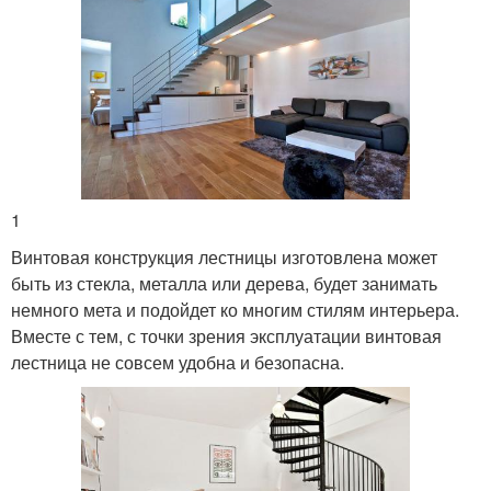
1
Винтовая конструкция лестницы изготовлена может
быть из стекла, металла или дерева, будет занимать
немного мета и подойдет ко многим стилям интерьера.
Вместе с тем, с точки зрения эксплуатации винтовая
лестница не совсем удобна и безопасна.