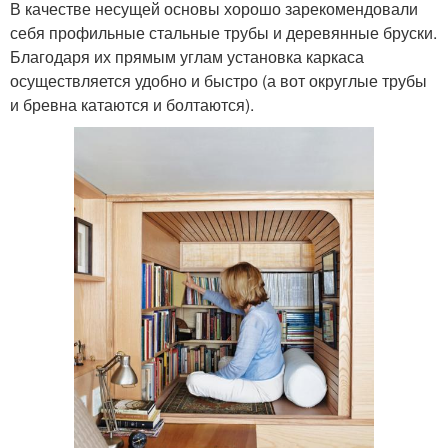
В качестве несущей основы хорошо зарекомендовали
себя профильные стальные трубы и деревянные бруски.
Благодаря их прямым углам установка каркаса
осуществляется удобно и быстро (а вот округлые трубы
и бревна катаются и болтаются).