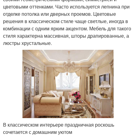
цветовыми оттенками. Часто используется лепнина при
отделке потолка или дверных проемов. Цветовые
решения в классическом стиле чаще светлые, иногда в
комбинации с одним ярким акцентом. Мебель для такого
стиля характерна массивная, шторы драпированные, а
люстры хрустальные.
В классическом интерьере праздничная роскошь
сочетается с домашним уютом