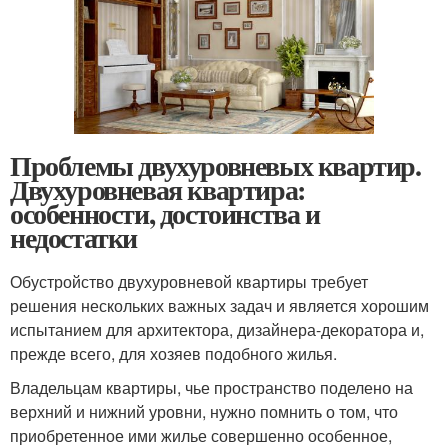
Проблемы двухуровневых квартир.
Двухуровневая квартира:
особенности, достоинства и
недостатки
Обустройство двухуровневой квартиры требует
решения нескольких важных задач и является хорошим
испытанием для архитектора, дизайнера-декоратора и,
прежде всего, для хозяев подобного жилья.
Владельцам квартиры, чье пространство поделено на
верхний и нижний уровни, нужно помнить о том, что
приобретенное ими жилье совершенно особенное,