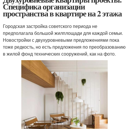
Специфика организации
пространства в квартире на 2 этажа
Городская застройка советского периода не
предполагала большой жилплощади для каждой семьи.
Новостройки с двухуровневыми предложениями пока
тоже редкость, но есть предложения по преобразованию
в жилой фонд технических сооружений, как на фото.