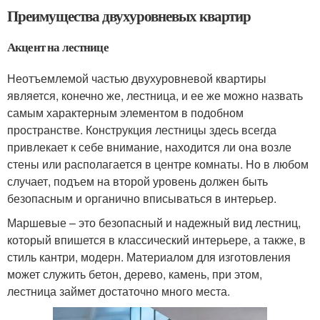
Преимущества двухуровневых квартир
Акцент на лестнице
Неотъемлемой частью двухуровневой квартиры
является, конечно же, лестница, и ее же можно назвать
самым характерным элементом в подобном
пространстве. Конструкция лестницы здесь всегда
привлекает к себе внимание, находится ли она возле
стены или располагается в центре комнаты. Но в любом
случает, подъем на второй уровень должен быть
безопасным и органично вписываться в интерьер.
Маршевые – это безопасный и надежный вид лестниц,
который впишется в классический интерьере, а также, в
стиль кантри, модерн. Материалом для изготовления
может служить бетон, дерево, камень, при этом,
лестница займет достаточно много места.