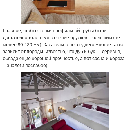
Главное, чтобы стенки профильной трубы были
достаточно толстыми, сечение брусков – большим (не
менее 80-120 мм). Касательно последнего многое также
зависит от породы: известно, что дуб и бук — деревья,
обладающие хорошей прочностью, а вот сосна и береза
– аналоги послабее).