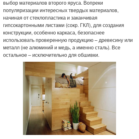
выбор материалов второго яруса. Вопреки
популяризации интересных твердых материалов,
начиная от стеклопластика и заканчивая
гипсокартонными листами (сокр. ГКЛ), для создания
конструкции, особенно каркаса, безопаснее
использовать проверенную продукцию – древесину или
металл (не алюминий и медь, а именно сталь). Все
остальное – исключительно для обшивки.