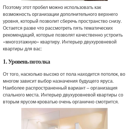
Поэтому этот пробел можно использовать как
возможность организации дополнительного верхнего
уровня, который позволит сберечь пространство снизу.
Остается разве что рассмотреть пять тематических
рекомендаций, которые позволят качественно устроить
«многоэтажную» квартиру. Интерьер двухуровневой
квартиры для вас:
1. Уровень потолка
От того, насколько высоко от пола находится потолок, во
многом зависит выбор назначения будущего яруса.
Наиболее распространенный вариант – организация
спального места. Интерьер двухуровневой квартиры со
вторым ярусом-кроватью очень органично смотрится.