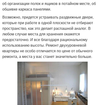
об организации полок и ящиков в потайном месте, об
обшивке каркаса панелями.
Возможно, придется устраивать раздвижные двери,
которые при работе в одной плоскости не отбирают
пространство, как это делает распашной аналог. В
любом случае места для хранения окажется
предостаточно. И все благодаря рациональному
использованию высоты. Ремонт двухуровневой
квартиры не особо отличается по цене от обычного
ремонта, а места у вас станет значительно больше.