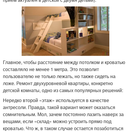
Главное, чтобы расстояние между потолком и кроватью
составляло не менее 1 метра. Это позволит
пользователю не только лежать, но также сидеть на
ложе. Ремонт двухуровневой квартиры, конкретно
детской комнаты, одно из самых популярных решений:
Нередко второй «этаж» используется в качестве
антресоли. Правда, такой вариант может оказаться
сомнительным. Мол, зачем постоянно лазить наверх за
вещами, если «склад» можно устроить прямо под
кроватью. Что ж, в таком случае остается позаботиться