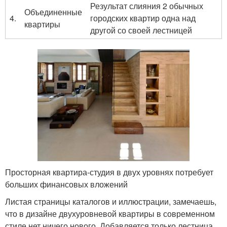
Результат слияния 2 обычных
Объединенные
4.
городских квартир одна над
квартиры
другой со своей лестницей
Просторная квартира-студия в двух уровнях потребует
больших финансовых вложений
Листая страницы каталогов и иллюстрации, замечаешь,
что в дизайне двухуровневой квартиры в современном
стиле нет ничего нового. Добавляется только лестница,