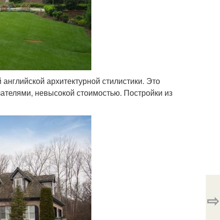
 английской архитектурной стилистики. Это
ателями, невысокой стоимостью. Постройки из
⇨