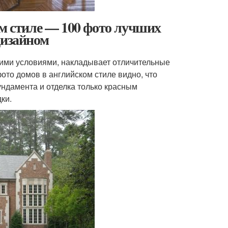
ом стиле — 100 фото лучших
дизайном
ими условиями, накладывает отличительные
ото домов в английском стиле видно, что
ндамента и отделка только красным
ки.