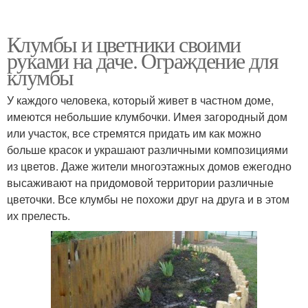
Клумбы и цветники своими
руками на даче. Ограждение для
клумбы
У каждого человека, который живет в частном доме,
имеются небольшие клумбочки. Имея загородный дом
или участок, все стремятся придать им как можно
больше красок и украшают различными композициями
из цветов. Даже жители многоэтажных домов ежегодно
высаживают на придомовой территории различные
цветочки. Все клумбы не похожи друг на друга и в этом
их прелесть.