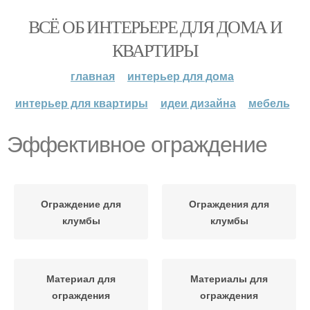
ВСЁ ОБ ИНТЕРЬЕРЕ ДЛЯ ДОМА И
КВАРТИРЫ
главная
интерьер для дома
интерьер для квартиры
идеи дизайна
мебель
Эффективное ограждение
Ограждение для
Ограждения для
клумбы
клумбы
Материал для
Материалы для
ограждения
ограждения