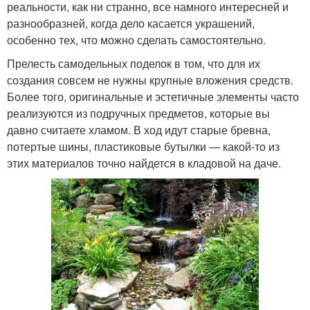
реальности, как ни странно, все намного интересней и
разнообразней, когда дело касается украшений,
особенно тех, что можно сделать самостоятельно.
Прелесть самодельных поделок в том, что для их
создания совсем не нужны крупные вложения средств.
Более того, оригинальные и эстетичные элементы часто
реализуются из подручных предметов, которые вы
давно считаете хламом. В ход идут старые бревна,
потертые шины, пластиковые бутылки — какой-то из
этих материалов точно найдется в кладовой на даче.