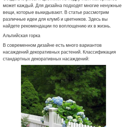
может каждый. Для дизайна подходят многие ненужные
вещи, которые выкидывают. В статье рассмотрим
различные идеи для клумб и цветников. Здесь вы
найдете рекомендации по воплощению их в жизнь.
Альпийская горка
В современном дизайне есть много вариантов
насаждений декоративных растений. Классификация
стандартных декоративных насаждений: