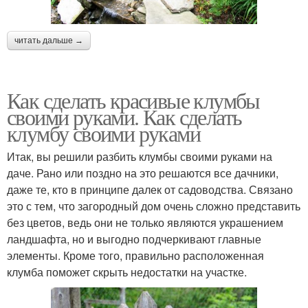
читать дальше →
Как сделать красивые клумбы
своими руками. Как сделать
клумбу своими руками
Итак, вы решили разбить клумбы своими руками на
даче. Рано или поздно на это решаются все дачники,
даже те, кто в принципе далек от садоводства. Связано
это с тем, что загородный дом очень сложно представить
без цветов, ведь они не только являются украшением
ландшафта, но и выгодно подчеркивают главные
элементы. Кроме того, правильно расположенная
клумба поможет скрыть недостатки на участке.