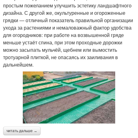
простым пожеланием улучшить эстетику ландшафтного
дизайна. С другой же, окультуренные и огороженные
грядки — отличный показатель правильной организации
ухода за растениями и немаловажный фактор удобства
для огородников: при работе на возвышенной гряде
меньше устаёт спина, при этом проходные дорожки
можно засыпать мульчёй, щебнем или вымостить
тротуарной плиткой, не опасаясь их заиливания в
дальнейшем.
читать дальше →