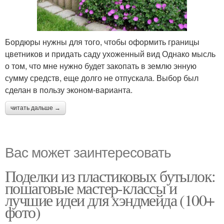
Бордюры нужны для того, чтобы оформить границы
цветников и придать саду ухоженный вид Однако мысль
о том, что мне нужно будет закопать в землю энную
сумму средств, еще долго не отпускала. Выбор был
сделан в пользу эконом-варианта.
читать дальше →
Вас может заинтересовать
Поделки из пластиковых бутылок:
пошаговые мастер-классы и
лучшие идеи для хэндмейда (100+
фото)