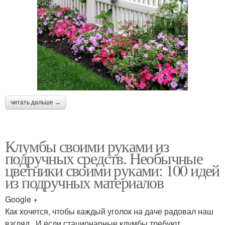
читать дальше →
Клумбы своими руками из
подручных средств. Необычные
цветники своими руками: 100 идей
из подручных материалов
Google +
Как хочется, чтобы каждый уголок на даче радовал наш
взгляд. И если стационарные клумбы требуют