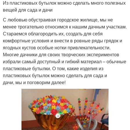
Из пластиковых бутылок можно сделать много полезных
вещей для сада и дачи
С любовью обустраивая городское жилище, мы не
менее трогательно относимся к нашим дачным участкам.
Стараемся облагородить их, создать для себя
комфортные условия и внести в ровные ряды грядок и
ягодных кустов особые нотки привлекательности.
Многие дачники для своих творческих экспериментов
избрали самый доступный и гибкий материал – обычные
пластиковые бутылки. О том, какие изделия из
пластиковых бутылок можно сделать для сада и
дачи, мы и поговорим далее!