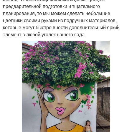
предварительной подготовки и тщательного
планирования, то мы можем сделать небольшие
цветники своими руками из подручных материалов,
которые могут быстро внести дополнительный яркий
элемент в любой уголок нашего сада.