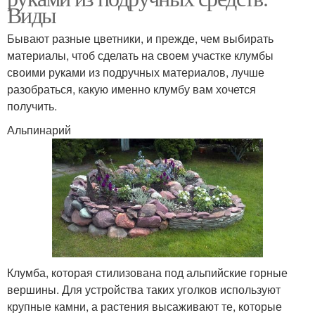
Виды
Бывают разные цветники, и прежде, чем выбирать
материалы, чтоб сделать на своем участке клумбы
своими руками из подручных материалов, лучше
разобраться, какую именно клумбу вам хочется
получить.
Альпинарий
Клумба, которая стилизована под альпийские горные
вершины. Для устройства таких уголков используют
крупные камни, а растения высаживают те, которые