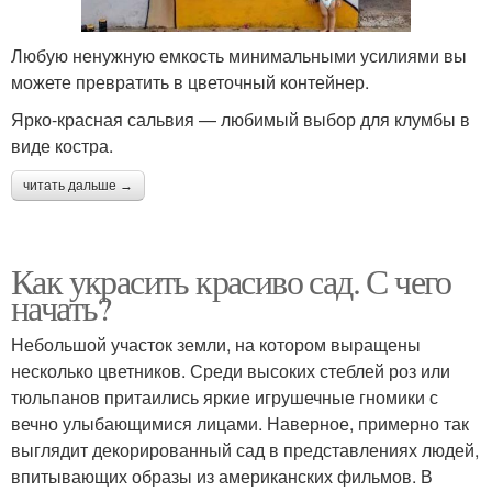
Любую ненужную емкость минимальными усилиями вы
можете превратить в цветочный контейнер.
Ярко-красная сальвия — любимый выбор для клумбы в
виде костра.
читать дальше →
Как украсить красиво сад. С чего
начать?
Небольшой участок земли, на котором выращены
несколько цветников. Среди высоких стеблей роз или
тюльпанов притаились яркие игрушечные гномики с
вечно улыбающимися лицами. Наверное, примерно так
выглядит декорированный сад в представлениях людей,
впитывающих образы из американских фильмов. В