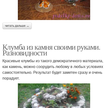
читать дальше →
Клумба из камня своими руками.
Разновидности
Красивые клумбы из такого демократичного материала,
как камень, можно соорудить любому в любых условиях
самостоятельно. Результат будет заметен сразу и очень
порадует.