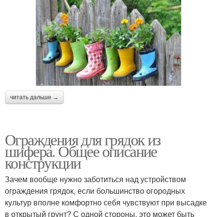
читать дальше →
Ограждения для грядок из
шифера. Общее описание
конструкции
Зачем вообще нужно заботиться над устройством
ограждения грядок, если большинство огородных
культур вполне комфортно себя чувствуют при высадке
в открытый грунт? С одной стороны, это может быть