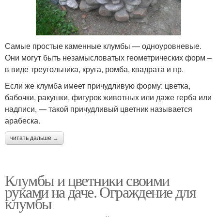
Самые простые каменные клумбы — одноуровневые.
Они могут быть незамысловатых геометрических форм –
в виде треугольника, круга, ромба, квадрата и пр.
Если же клумба имеет причудливую форму: цветка,
бабочки, ракушки, фигурок животных или даже герба или
надписи, — такой причудливый цветник называется
арабеска.
читать дальше →
Клумбы и цветники своими
руками на даче. Ограждение для
клумбы