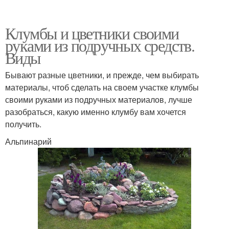
Клумбы и цветники своими
руками из подручных средств.
Виды
Бывают разные цветники, и прежде, чем выбирать
материалы, чтоб сделать на своем участке клумбы
своими руками из подручных материалов, лучше
разобраться, какую именно клумбу вам хочется
получить.
Альпинарий