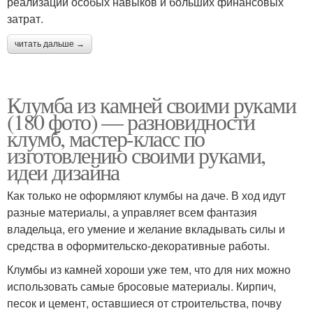
реализации особых навыков и больших финансовых
затрат.
читать дальше →
Клумба из камней своими руками
(180 фото) — разновидности
клумб, мастер-класс по
изготовлению своими руками,
идеи дизайна
Как только не оформляют клумбы на даче. В ход идут
разные материалы, а управляет всем фантазия
владельца, его умение и желание вкладывать силы и
средства в оформительско-декоративные работы.
Клумбы из камней хороши уже тем, что для них можно
использовать самые бросовые материалы. Кирпич,
песок и цемент, оставшиеся от строительства, почву