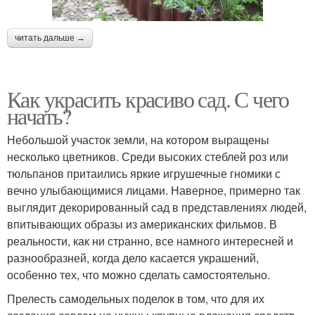
читать дальше →
Как украсить красиво сад. С чего
начать?
Небольшой участок земли, на котором выращены
несколько цветников. Среди высоких стеблей роз или
тюльпанов притаились яркие игрушечные гномики с
вечно улыбающимися лицами. Наверное, примерно так
выглядит декорированный сад в представлениях людей,
впитывающих образы из американских фильмов. В
реальности, как ни странно, все намного интересней и
разнообразней, когда дело касается украшений,
особенно тех, что можно сделать самостоятельно.
Прелесть самодельных поделок в том, что для их