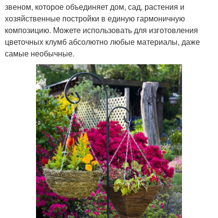
звеном, которое объединяет дом, сад, растения и
хозяйственные постройки в единую гармоничную
композицию. Можете использовать для изготовления
цветочных клумб абсолютно любые материалы, даже
самые необычные.