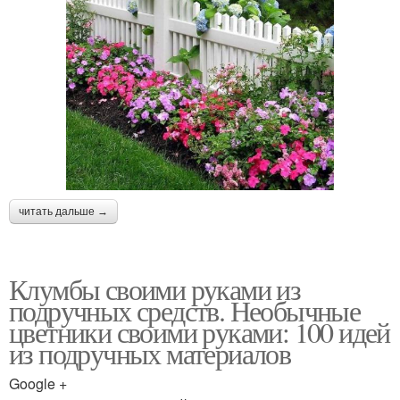
читать дальше →
Клумбы своими руками из
подручных средств. Необычные
цветники своими руками: 100 идей
из подручных материалов
Google +