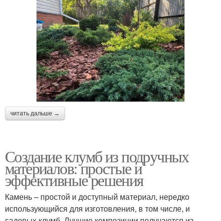
читать дальше →
Создание клумб из подручных
материалов: простые и
эффективные решения
Камень – простой и доступный материал, нередко
использующийся для изготовления, в том числе, и
садовых клумб. Лучшие композиции получаются из