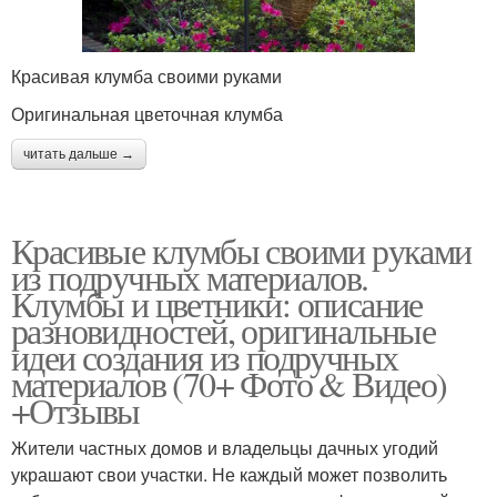
Красивая клумба своими руками
Оригинальная цветочная клумба
читать дальше →
Красивые клумбы своими руками
из подручных материалов.
Клумбы и цветники: описание
разновидностей, оригинальные
идеи создания из подручных
материалов (70+ Фото & Видео)
+Отзывы
Жители частных домов и владельцы дачных угодий
украшают свои участки. Не каждый может позволить