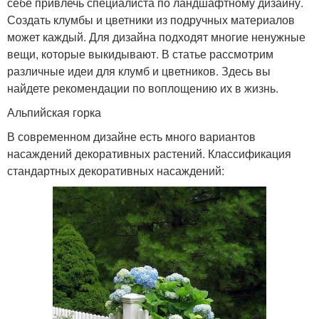
себе привлечь специалиста по ландшафтному дизайну.
Создать клумбы и цветники из подручных материалов
может каждый. Для дизайна подходят многие ненужные
вещи, которые выкидывают. В статье рассмотрим
различные идеи для клумб и цветников. Здесь вы
найдете рекомендации по воплощению их в жизнь.
Альпийская горка
В современном дизайне есть много вариантов
насаждений декоративных растений. Классификация
стандартных декоративных насаждений: