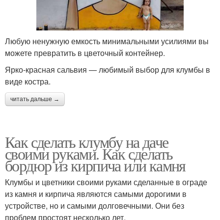
Любую ненужную емкость минимальными усилиями вы
можете превратить в цветочный контейнер.
Ярко-красная сальвия — любимый выбор для клумбы в
виде костра.
читать дальше →
Как сделать клумбу на даче
своими руками. Как сделать
бордюр из кирпича или камня
Клумбы и цветники своими руками сделанные в ограде
из камня и кирпича являются самыми дорогими в
устройстве, но и самыми долговечными. Они без
проблем простоят несколько лет.