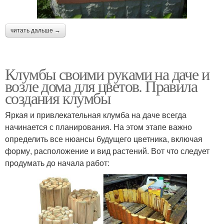
читать дальше →
Клумбы своими руками на даче и
возле дома для цветов. Правила
создания клумбы
Яркая и привлекательная клумба на даче всегда
начинается с планирования. На этом этапе важно
определить все нюансы будущего цветника, включая
форму, расположение и вид растений. Вот что следует
продумать до начала работ: