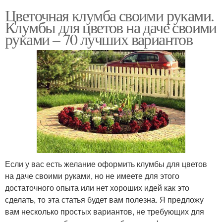
Цветочная клумба своими руками.
Клумбы для цветов на даче своими
руками – 70 лучших вариантов
Если у вас есть желание оформить клумбы для цветов
на даче своими руками, но не имеете для этого
достаточного опыта или нет хороших идей как это
сделать, то эта статья будет вам полезна. Я предложу
вам несколько простых вариантов, не требующих для