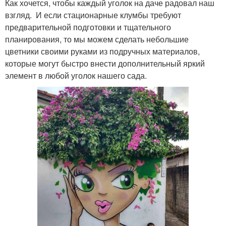
Как хочется, чтобы каждый уголок на даче радовал наш
взгляд. И если стационарные клумбы требуют
предварительной подготовки и тщательного
планирования, то мы можем сделать небольшие
цветники своими руками из подручных материалов,
которые могут быстро внести дополнительный яркий
элемент в любой уголок нашего сада.