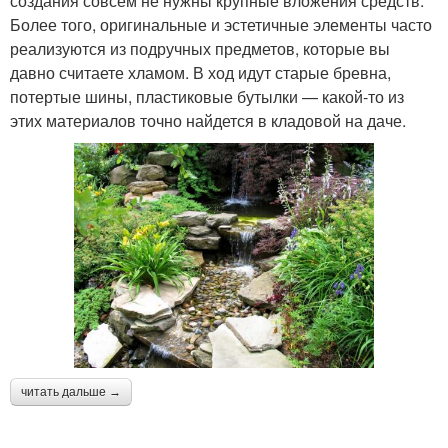
создания совсем не нужны крупные вложения средств.
Более того, оригинальные и эстетичные элементы часто
реализуются из подручных предметов, которые вы
давно считаете хламом. В ход идут старые бревна,
потертые шины, пластиковые бутылки — какой-то из
этих материалов точно найдется в кладовой на даче.
читать дальше →