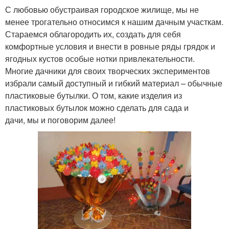
С любовью обустраивая городское жилище, мы не
менее трогательно относимся к нашим дачным участкам.
Стараемся облагородить их, создать для себя
комфортные условия и внести в ровные ряды грядок и
ягодных кустов особые нотки привлекательности.
Многие дачники для своих творческих экспериментов
избрали самый доступный и гибкий материал – обычные
пластиковые бутылки. О том, какие изделия из
пластиковых бутылок можно сделать для сада и
дачи, мы и поговорим далее!