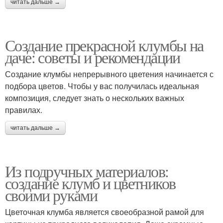
читать дальше →
Создание прекрасной клумбы на
даче: советы и рекомендации
Создание клумбы непрерывного цветения начинается с
подбора цветов. Чтобы у вас получилась идеальная
композиция, следует знать о нескольких важных
правилах.
читать дальше →
Из подручных материалов:
создание клумб и цветников
своими руками
Цветочная клумба является своеобразной рамой для