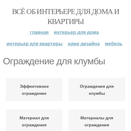
ВСЁ ОБ ИНТЕРЬЕРЕ ДЛЯ ДОМА И
КВАРТИРЫ
главная
интерьер для дома
интерьер для квартиры
идеи дизайна
мебель
Ограждение для клумбы
Эффективное
Ограждения для
ограждение
клумбы
Материал для
Материалы для
ограждения
ограждения