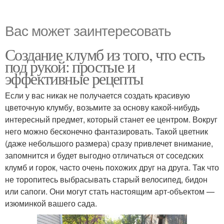
Вас может заинтересовать
Создание клумб из того, что есть
под рукой: простые и
эффективные рецепты
Если у вас никак не получается создать красивую
цветочную клумбу, возьмите за основу какой-нибудь
интересный предмет, который станет ее центром. Вокруг
него можно бесконечно фантазировать. Такой цветник
(даже небольшого размера) сразу привлечет внимание,
запомнится и будет выгодно отличаться от соседских
клумб и горок, часто очень похожих друг на друга. Так что
не торопитесь выбрасывать старый велосипед, бидон
или сапоги. Они могут стать настоящим арт-объектом —
изюминкой вашего сада.