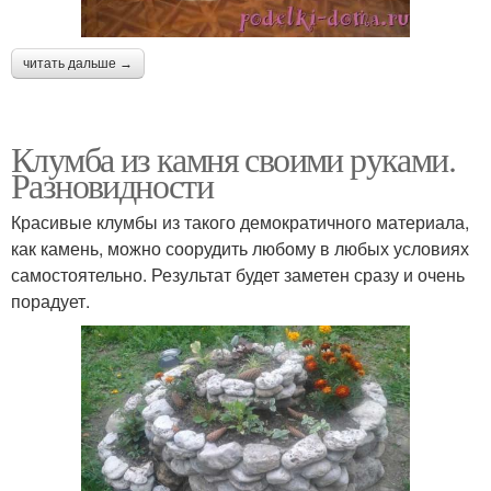
читать дальше →
Клумба из камня своими руками.
Разновидности
Красивые клумбы из такого демократичного материала,
как камень, можно соорудить любому в любых условиях
самостоятельно. Результат будет заметен сразу и очень
порадует.