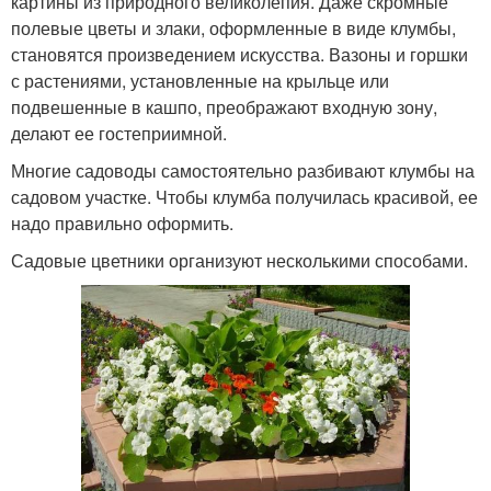
картины из природного великолепия. Даже скромные
полевые цветы и злаки, оформленные в виде клумбы,
становятся произведением искусства. Вазоны и горшки
с растениями, установленные на крыльце или
подвешенные в кашпо, преображают входную зону,
делают ее гостеприимной.
Многие садоводы самостоятельно разбивают клумбы на
садовом участке. Чтобы клумба получилась красивой, ее
надо правильно оформить.
Садовые цветники организуют несколькими способами.