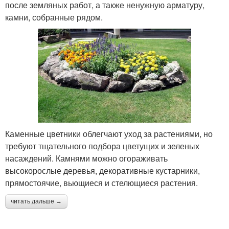
после земляных работ, а также ненужную арматуру,
камни, собранные рядом.
Каменные цветники облегчают уход за растениями, но
требуют тщательного подбора цветущих и зеленых
насаждений. Камнями можно огораживать
высокорослые деревья, декоративные кустарники,
прямостоячие, вьющиеся и стелющиеся растения.
читать дальше →