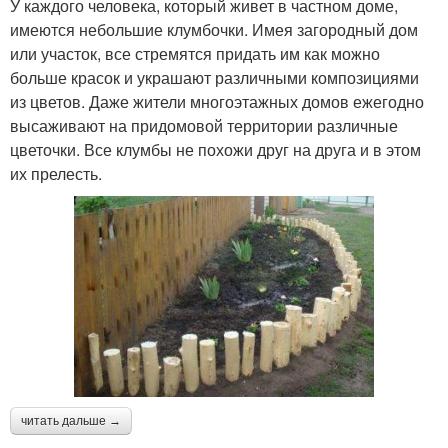
У каждого человека, который живет в частном доме,
имеются небольшие клумбочки. Имея загородный дом
или участок, все стремятся придать им как можно
больше красок и украшают различными композициями
из цветов. Даже жители многоэтажных домов ежегодно
высаживают на придомовой территории различные
цветочки. Все клумбы не похожи друг на друга и в этом
их прелесть.
читать дальше →