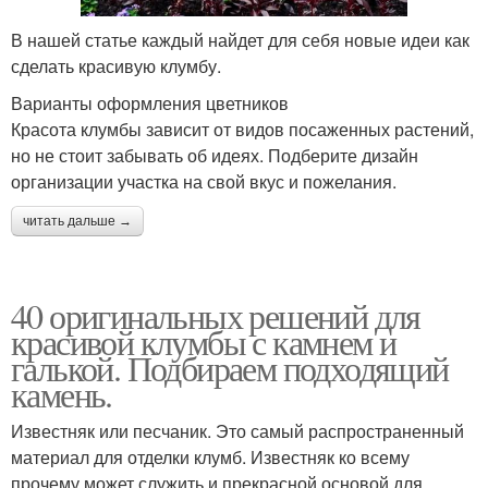
В нашей статье каждый найдет для себя новые идеи как
сделать красивую клумбу.
Варианты оформления цветников
Красота клумбы зависит от видов посаженных растений,
но не стоит забывать об идеях. Подберите дизайн
организации участка на свой вкус и пожелания.
читать дальше →
40 оригинальных решений для
красивой клумбы с камнем и
галькой. Подбираем подходящий
камень.
Известняк или песчаник. Это самый распространенный
материал для отделки клумб. Известняк ко всему
прочему может служить и прекрасной основой для