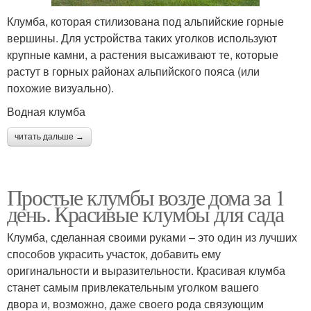
Клумба, которая стилизована под альпийские горные
вершины. Для устройства таких уголков используют
крупные камни, а растения высаживают те, которые
растут в горных районах альпийского пояса (или
похожие визуально).
Водная клумба
читать дальше →
Простые клумбы возле дома за 1
день. Красивые клумбы для сада
Клумба, сделанная своими руками – это один из лучших
способов украсить участок, добавить ему
оригинальности и выразительности. Красивая клумба
станет самым привлекательным уголком вашего
двора и, возможно, даже своего рода связующим