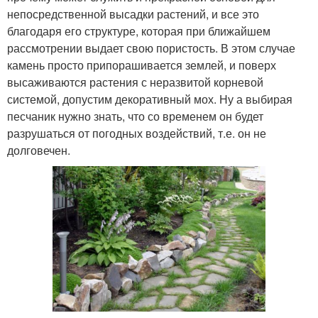
непосредственной высадки растений, и все это
благодаря его структуре, которая при ближайшем
рассмотрении выдает свою пористость. В этом случае
камень просто припорашивается землей, и поверх
высаживаются растения с неразвитой корневой
системой, допустим декоративный мох. Ну а выбирая
песчаник нужно знать, что со временем он будет
разрушаться от погодных воздействий, т.е. он не
долговечен.