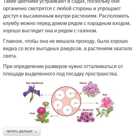
Такие цветники устраивают в садах, поскольку они
органично смотрятся с любой стороны и упрощают
доступ к высаженным внутри растениям. Расположить
клумбу можно перед домом рядом с парадным входом,
хорошо выглядит она и рядом с газоном.
Главное, чтобы она не мешала проходу, была хорошо
видна со всех выгодных ракурсов, а растениям хватало
света.
При определении размеров нужно отталкиваться от
площади выделенного под посадку пространства.
читать дальше →