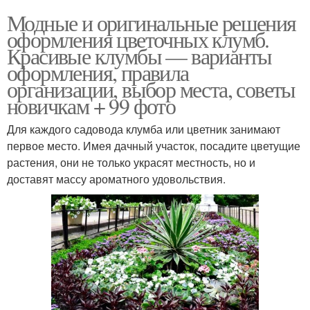
Модные и оригинальные решения
оформления цветочных клумб.
Красивые клумбы — варианты
оформления, правила
организации, выбор места, советы
новичкам + 99 фото
Для каждого садовода клумба или цветник занимают
первое место. Имея дачный участок, посадите цветущие
растения, они не только украсят местность, но и
доставят массу ароматного удовольствия.