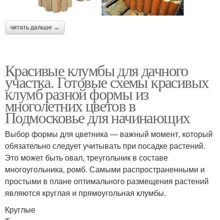
читать дальше →
Красивые клумбы для дачного
участка. Готовые схемы красивых
клумб разной формы из
многолетних цветов в
Подмосковье для начинающих
Выбор формы для цветника — важный момент, который
обязательно следует учитывать при посадке растений.
Это может быть овал, треугольник в составе
многоугольника, ромб. Самыми распространенными и
простыми в плане оптимального размещения растений
являются круглая и прямоугольная клумбы.
Круглые