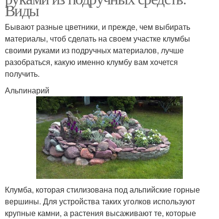
Виды
Бывают разные цветники, и прежде, чем выбирать
материалы, чтоб сделать на своем участке клумбы
своими руками из подручных материалов, лучше
разобраться, какую именно клумбу вам хочется
получить.
Альпинарий
Клумба, которая стилизована под альпийские горные
вершины. Для устройства таких уголков используют
крупные камни, а растения высаживают те, которые