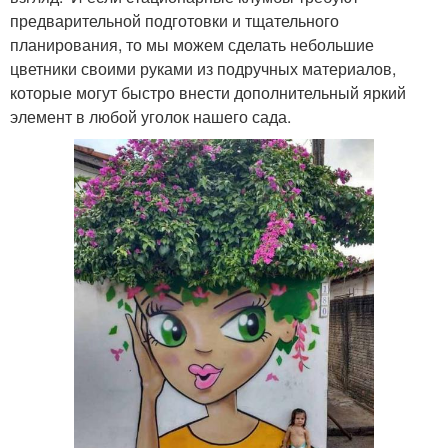
предварительной подготовки и тщательного
планирования, то мы можем сделать небольшие
цветники своими руками из подручных материалов,
которые могут быстро внести дополнительный яркий
элемент в любой уголок нашего сада.