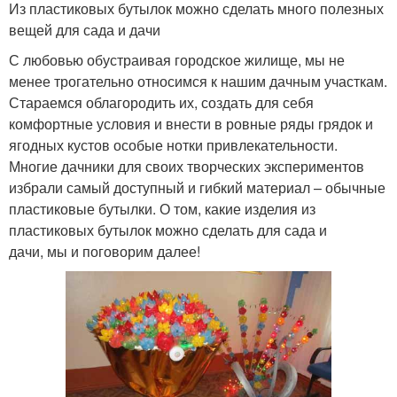
Из пластиковых бутылок можно сделать много полезных
вещей для сада и дачи
С любовью обустраивая городское жилище, мы не
менее трогательно относимся к нашим дачным участкам.
Стараемся облагородить их, создать для себя
комфортные условия и внести в ровные ряды грядок и
ягодных кустов особые нотки привлекательности.
Многие дачники для своих творческих экспериментов
избрали самый доступный и гибкий материал – обычные
пластиковые бутылки. О том, какие изделия из
пластиковых бутылок можно сделать для сада и
дачи, мы и поговорим далее!