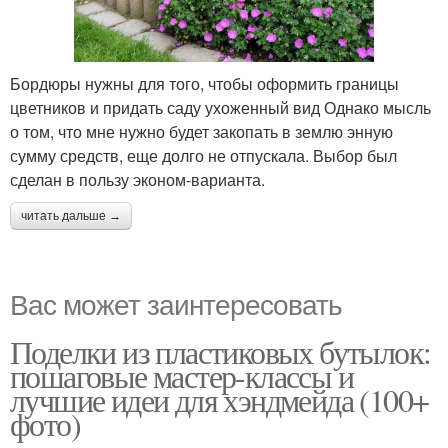
Бордюры нужны для того, чтобы оформить границы
цветников и придать саду ухоженный вид Однако мысль
о том, что мне нужно будет закопать в землю энную
сумму средств, еще долго не отпускала. Выбор был
сделан в пользу эконом-варианта.
читать дальше →
Вас может заинтересовать
Поделки из пластиковых бутылок:
пошаговые мастер-классы и
лучшие идеи для хэндмейда (100+
фото)