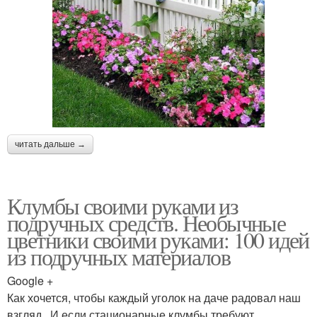
читать дальше →
Клумбы своими руками из
подручных средств. Необычные
цветники своими руками: 100 идей
из подручных материалов
Google +
Как хочется, чтобы каждый уголок на даче радовал наш
взгляд. И если стационарные клумбы требуют