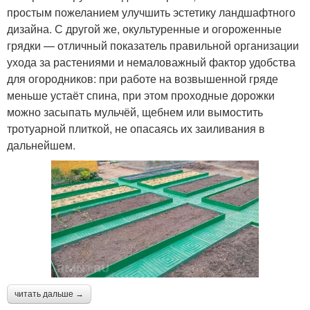
простым пожеланием улучшить эстетику ландшафтного
дизайна. С другой же, окультуренные и огороженные
грядки — отличный показатель правильной организации
ухода за растениями и немаловажный фактор удобства
для огородников: при работе на возвышенной гряде
меньше устаёт спина, при этом проходные дорожки
можно засыпать мульчёй, щебнем или вымостить
тротуарной плиткой, не опасаясь их заиливания в
дальнейшем.
читать дальше →