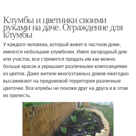
Клумбы и цветники своими
руками на даче. Ограждение для
клумбы
У каждого человека, который живет в частном доме,
имеются небольшие клумбочки. Имея загородный дом
или участок, все стремятся придать им как можно
больше красок и украшают различными композициями
из цветов. Даже жители многоэтажных домов ежегодно
высаживают на придомовой территории различные
цветочки. Все клумбы не похожи друг на друга и в этом
их прелесть.