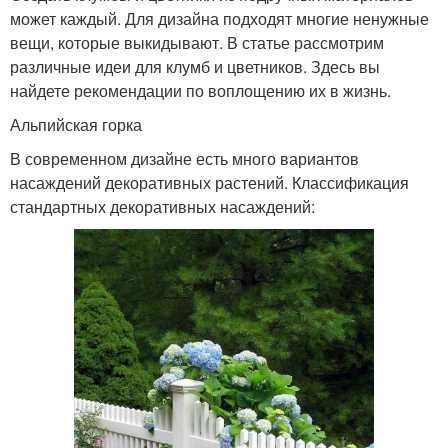
может каждый. Для дизайна подходят многие ненужные
вещи, которые выкидывают. В статье рассмотрим
различные идеи для клумб и цветников. Здесь вы
найдете рекомендации по воплощению их в жизнь.
Альпийская горка
В современном дизайне есть много вариантов
насаждений декоративных растений. Классификация
стандартных декоративных насаждений: