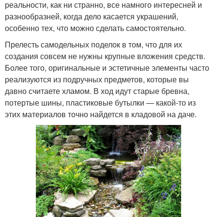
реальности, как ни странно, все намного интересней и
разнообразней, когда дело касается украшений,
особенно тех, что можно сделать самостоятельно.
Прелесть самодельных поделок в том, что для их
создания совсем не нужны крупные вложения средств.
Более того, оригинальные и эстетичные элементы часто
реализуются из подручных предметов, которые вы
давно считаете хламом. В ход идут старые бревна,
потертые шины, пластиковые бутылки — какой-то из
этих материалов точно найдется в кладовой на даче.