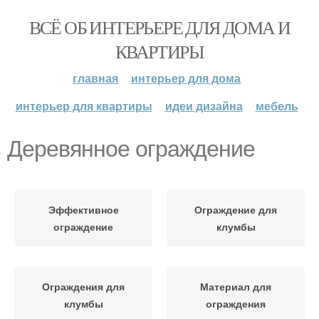
ВСЁ ОБ ИНТЕРЬЕРЕ ДЛЯ ДОМА И
КВАРТИРЫ
главная
интерьер для дома
интерьер для квартиры
идеи дизайна
мебель
Деревянное ограждение
Эффективное
Ограждение для
ограждение
клумбы
Ограждения для
Материал для
клумбы
ограждения