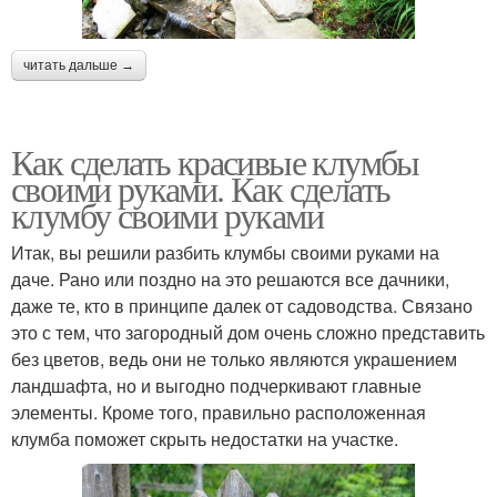
читать дальше →
Как сделать красивые клумбы
своими руками. Как сделать
клумбу своими руками
Итак, вы решили разбить клумбы своими руками на
даче. Рано или поздно на это решаются все дачники,
даже те, кто в принципе далек от садоводства. Связано
это с тем, что загородный дом очень сложно представить
без цветов, ведь они не только являются украшением
ландшафта, но и выгодно подчеркивают главные
элементы. Кроме того, правильно расположенная
клумба поможет скрыть недостатки на участке.