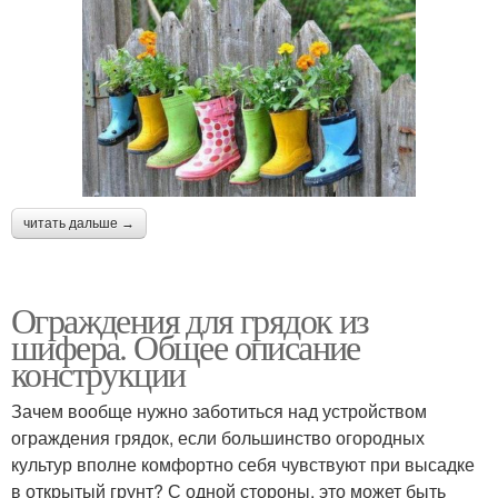
читать дальше →
Ограждения для грядок из
шифера. Общее описание
конструкции
Зачем вообще нужно заботиться над устройством
ограждения грядок, если большинство огородных
культур вполне комфортно себя чувствуют при высадке
в открытый грунт? С одной стороны, это может быть