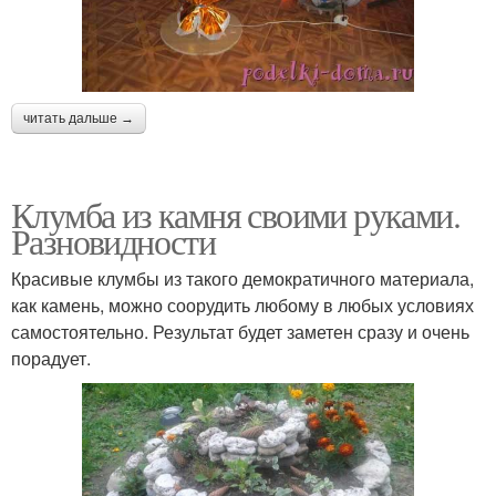
читать дальше →
Клумба из камня своими руками.
Разновидности
Красивые клумбы из такого демократичного материала,
как камень, можно соорудить любому в любых условиях
самостоятельно. Результат будет заметен сразу и очень
порадует.