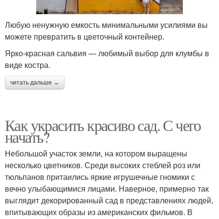
Любую ненужную емкость минимальными усилиями вы
можете превратить в цветочный контейнер.
Ярко-красная сальвия — любимый выбор для клумбы в
виде костра.
читать дальше →
Как украсить красиво сад. С чего
начать?
Небольшой участок земли, на котором выращены
несколько цветников. Среди высоких стеблей роз или
тюльпанов притаились яркие игрушечные гномики с
вечно улыбающимися лицами. Наверное, примерно так
выглядит декорированный сад в представлениях людей,
впитывающих образы из американских фильмов. В