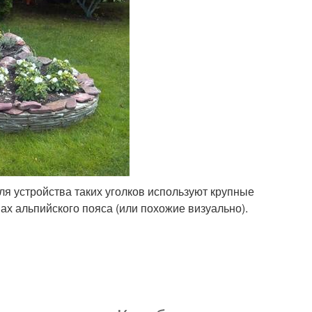
ля устройства таких уголков используют крупные
ах альпийского пояса (или похожие визуально).