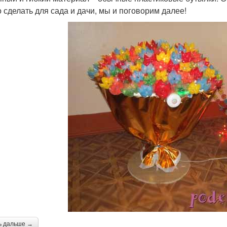
 сделать для сада и дачи, мы и поговорим далее!
ь дальше →