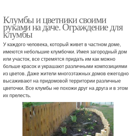
Клумбы и цветники своими
руками на даче. Ограждение для
клумбы
У каждого человека, который живет в частном доме,
имеются небольшие клумбочки. Имея загородный дом
или участок, все стремятся придать им как можно
больше красок и украшают различными композициями
из цветов. Даже жители многоэтажных домов ежегодно
высаживают на придомовой территории различные
цветочки. Все клумбы не похожи друг на друга и в этом
их прелесть.