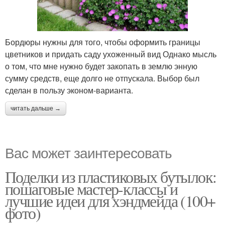
Потенциальные
ограждения
Бордюры нужны для того, чтобы оформить границы
цветников и придать саду ухоженный вид Однако мысль
о том, что мне нужно будет закопать в землю энную
сумму средств, еще долго не отпускала. Выбор был
сделан в пользу эконом-варианта.
читать дальше →
Вас может заинтересовать
Поделки из пластиковых бутылок:
пошаговые мастер-классы и
лучшие идеи для хэндмейда (100+
фото)