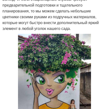
предварительной подготовки и тщательного
планирования, то мы можем сделать небольшие
цветники своими руками из подручных материалов,
которые могут быстро внести дополнительный яркий
элемент в любой уголок нашего сада.