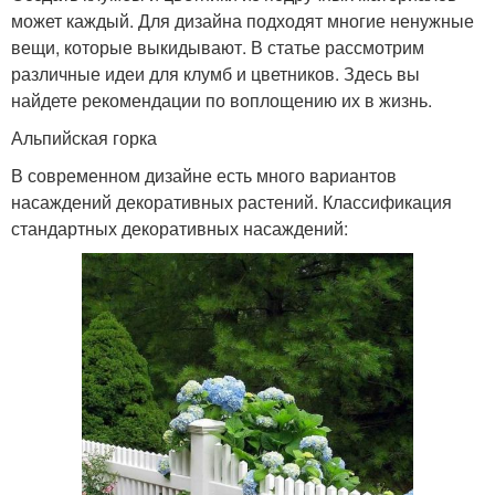
может каждый. Для дизайна подходят многие ненужные
вещи, которые выкидывают. В статье рассмотрим
различные идеи для клумб и цветников. Здесь вы
найдете рекомендации по воплощению их в жизнь.
Альпийская горка
В современном дизайне есть много вариантов
насаждений декоративных растений. Классификация
стандартных декоративных насаждений: