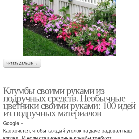
читать дальше →
Клумбы своими руками из
подручных средств. Необычные
цветники своими руками: 100 идей
из подручных материалов
Google +
Как хочется, чтобы каждый уголок на даче радовал наш
взгляд. И если стационарные клумбы требуют