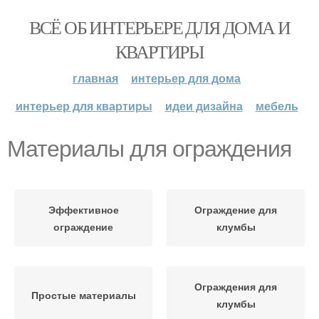
ВСЁ ОБ ИНТЕРЬЕРЕ ДЛЯ ДОМА И
КВАРТИРЫ
главная
интерьер для дома
интерьер для квартиры
идеи дизайна
мебель
Материалы для ограждения
Эффективное
Ограждение для
ограждение
клумбы
Ограждения для
Простые материалы
клумбы