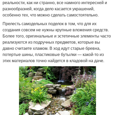
реальности, как ни странно, все намного интересней и
разнообразней, когда дело касается украшений,
особенно тех, что можно сделать самостоятельно.
Прелесть самодельных поделок в том, что для их
создания совсем не нужны крупные вложения средств.
Более того, оригинальные и эстетичные элементы часто
реализуются из подручных предметов, которые вы
давно считаете хламом. В ход идут старые бревна,
потертые шины, пластиковые бутылки — какой-то из
этих материалов точно найдется в кладовой на даче.