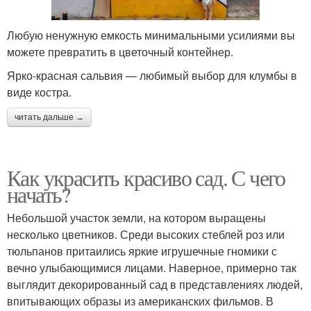
Любую ненужную емкость минимальными усилиями вы
можете превратить в цветочный контейнер.
Ярко-красная сальвия — любимый выбор для клумбы в
виде костра.
читать дальше →
Как украсить красиво сад. С чего
начать?
Небольшой участок земли, на котором выращены
несколько цветников. Среди высоких стеблей роз или
тюльпанов притаились яркие игрушечные гномики с
вечно улыбающимися лицами. Наверное, примерно так
выглядит декорированный сад в представлениях людей,
впитывающих образы из американских фильмов. В