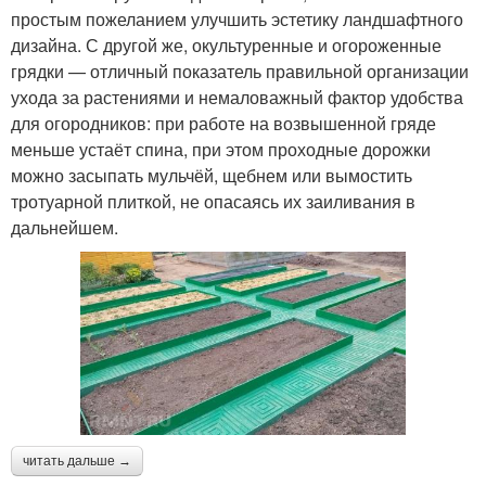
простым пожеланием улучшить эстетику ландшафтного
дизайна. С другой же, окультуренные и огороженные
грядки — отличный показатель правильной организации
ухода за растениями и немаловажный фактор удобства
для огородников: при работе на возвышенной гряде
меньше устаёт спина, при этом проходные дорожки
можно засыпать мульчёй, щебнем или вымостить
тротуарной плиткой, не опасаясь их заиливания в
дальнейшем.
читать дальше →