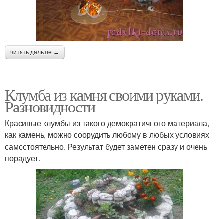
читать дальше →
Клумба из камня своими руками.
Разновидности
Красивые клумбы из такого демократичного материала,
как камень, можно соорудить любому в любых условиях
самостоятельно. Результат будет заметен сразу и очень
порадует.