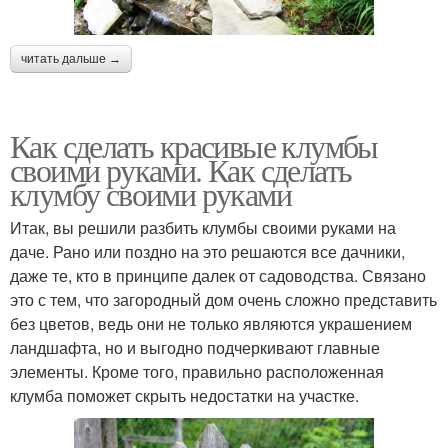
читать дальше →
Как сделать красивые клумбы
своими руками. Как сделать
клумбу своими руками
Итак, вы решили разбить клумбы своими руками на
даче. Рано или поздно на это решаются все дачники,
даже те, кто в принципе далек от садоводства. Связано
это с тем, что загородный дом очень сложно представить
без цветов, ведь они не только являются украшением
ландшафта, но и выгодно подчеркивают главные
элементы. Кроме того, правильно расположенная
клумба поможет скрыть недостатки на участке.