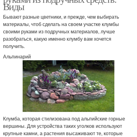
Виды
Бывают разные цветники, и прежде, чем выбирать
материалы, чтоб сделать на своем участке клумбы
своими руками из подручных материалов, лучше
разобраться, какую именно клумбу вам хочется
получить.
Альпинарий
Клумба, которая стилизована под альпийские горные
вершины. Для устройства таких уголков используют
крупные камни, а растения высаживают те, которые