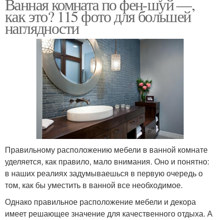
Ванная комната по фен-шуй —,
как это? 115 фото для большей
наглядности
Правильному расположению мебели в ванной комнате
уделяется, как правило, мало внимания. Оно и понятно:
в наших реалиях задумываешься в первую очередь о
том, как бы уместить в ванной все необходимое.
Однако правильное расположение мебели и декора
имеет решающее значение для качественного отдыха. А