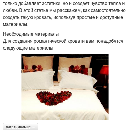
только добавляет эстетики, но и создает чувство тепла и
любви. В этой статье мы расскажем, как самостоятельно
создать такую кровать, используя простые и доступные
материалы.
Необходимые материалы
Для создания романтической кровати вам понадобятся
следующие материалы:
читать дальше →