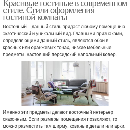
Красивые гостиные в современном
стиле. Стили оформления
гостиной комнаты
Восточный – данный стиль придаст любому помещению
экзотический и уникальный вид. Главными признаками,
определяющими данный стиль, являются обои в
красных или оранжевых тонах, низкие мебельные
предметы, настоящий персидский напольный ковер.
Именно эти предметы делают восточный интерьер
сказочным. Если размеры помещения позволяют, то
можно разместить там ширму, кованые детали или арки.