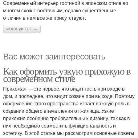
Современный интерьер гостиной в японском стиле во
многом схож с восточным, однако существенные
отличия в нем все же присутствуют.
читать дальше →
Вас может заинтересовать
Как оформить узкую прихожую в
современном стиле
Прихожая — это первое, что видит гость при входе в
дом, и последнее, что видит хозяин при выходе. Поэтому
оформление этого пространства играет важную роль в
создании общего впечатления от жилища. Узкие
прихожие особенно требовательны к дизайну, так как в
них необходимо совместить функциональность и
эстетику. В этой статье мы рассмотрим основные советы