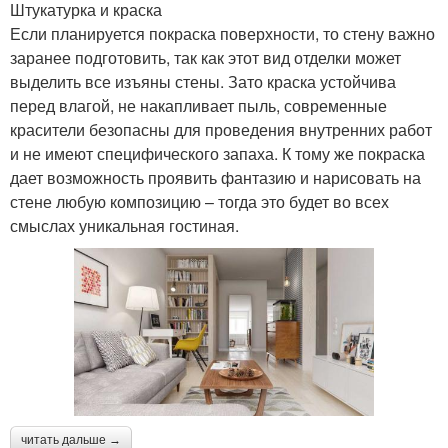
Штукатурка и краска
Если планируется покраска поверхности, то стену важно
заранее подготовить, так как этот вид отделки может
выделить все изъяны стены. Зато краска устойчива
перед влагой, не накапливает пыль, современные
красители безопасны для проведения внутренних работ
и не имеют специфического запаха. К тому же покраска
дает возможность проявить фантазию и нарисовать на
стене любую композицию – тогда это будет во всех
смыслах уникальная гостиная.
читать дальше →