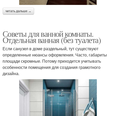
читать дальше →
Советы для ванной комнаты.
Отдельная ванная (без туалета)
Если санузел в доме раздельный, тут существуют
определенные нюансы оформления. Часто, габариты
площади скромные. Потому приходится учитывать
особенности помещения для создания грамотного
дизайна.