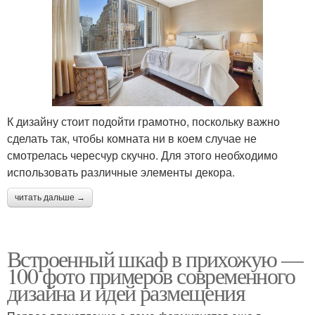
К дизайну стоит подойти грамотно, поскольку важно
сделать так, чтобы комната ни в коем случае не
смотрелась чересчур скучно. Для этого необходимо
использовать различные элементы декора.
читать дальше →
Встроенный шкаф в прихожую —
100 фото примеров современного
дизайна и идей размещения