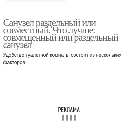
Санузел раздельный или
совместный. Что лучше:
совмещенный или раздельный
санузел
Удобство туалетной комнаты состоит из нескольких
факторов: