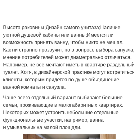
Высота раковины;Дизайн самого унитаза;Наличие
уютной душевой кабины или ванны;Имеется ли
возможность принять ванну, чтобы никто не мешал.
Как ни странно прозвучит, но в вопросе выбора санузла,
мнение потребителей может диаметрально отличаться.
Например, не все мечтают иметь в квартире раздельный
туалет. Хотя, в дизайнерской практике могут встретиться
клиенты, которым придется по душе объединение
ванной комнаты и санузла.
Чаще всего отдельный вариант выбирают большие
семьи, проживающие в малогабаритных квартирах.
Некоторых может устроить небольшие отдельные
функциональные участки, например, ванна
и умывальник на малой площади.