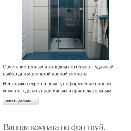
Сочетание теплых и холодных оттенков – удачный
выбор для маленькой ванной комнаты
Несколько секретов помогут оформление ванной
комнаты сделать практичным и привлекательным.
читать дальше →
Ванная комната по фэн-шуй.