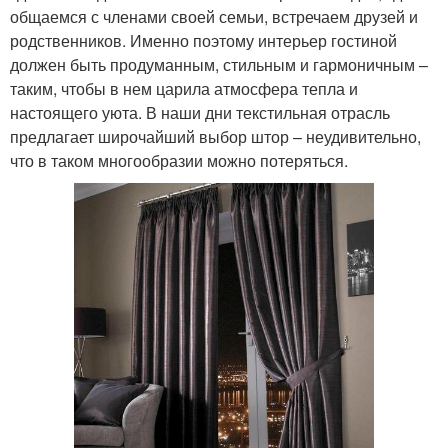
общаемся с членами своей семьи, встречаем друзей и
родственников. Именно поэтому интерьер гостиной
должен быть продуманным, стильным и гармоничным –
таким, чтобы в нем царила атмосфера тепла и
настоящего уюта. В наши дни текстильная отрасль
предлагает широчайший выбор штор – неудивительно,
что в таком многообразии можно потеряться.