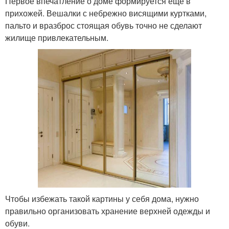
Первое впечатление о доме формируется еще в
прихожей. Вешалки с небрежно висящими куртками,
пальто и вразброс стоящая обувь точно не сделают
жилище привлекательным.
Чтобы избежать такой картины у себя дома, нужно
правильно организовать хранение верхней одежды и
обуви.