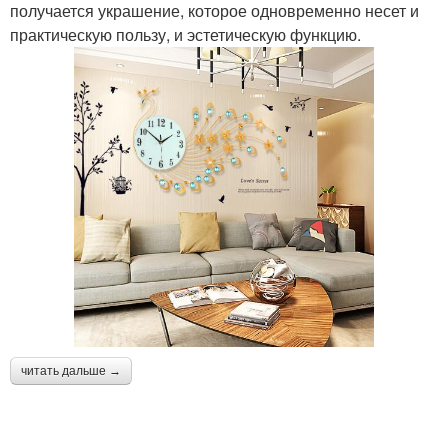
получается украшение, которое одновременно несет и
практическую пользу, и эстетическую функцию.
читать дальше →