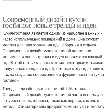
Современный дизайн кухни-
гостиной: новые тренды и идеи
Кухня-гостиная является одним из наиболее важных и
часто используемых помещений в доме. Она служит
местом для приготовления еды, общения и отдыха.
Современный дизайн кухни-гостиной постоянно
меняется, и новые тренды и идеи появляются каждый
год. В этой статье мы рассмотрим некоторые из самых
популярных трендов и идей, которые могут вдохновить
вас на создание современной и функциональной кухни-
гостиной.
Тренды в дизайне кухни-гостиной 1. Материалы
Современный дизайн кухни-гостиной часто использует
натуральные материалы, такие как дерево, камень и
металл. Эти материалы придают комнате уют и теплоту,