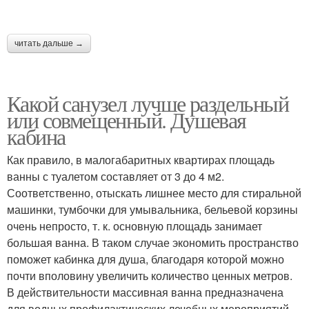
читать дальше →
Какой санузел лучше раздельный
или совмещенный. Душевая
кабина
Как правило, в малогабаритных квартирах площадь
ванны с туалетом составляет от 3 до 4 м2.
Соответственно, отыскать лишнее место для стиральной
машинки, тумбочки для умывальника, бельевой корзины
очень непросто, т. к. основную площадь занимает
большая ванна. В таком случае экономить пространство
поможет кабинка для душа, благодаря которой можно
почти вполовину увеличить количество ценных метров.
В действительности массивная ванна предназначена
для водных профилактических лечебных мероприятий,