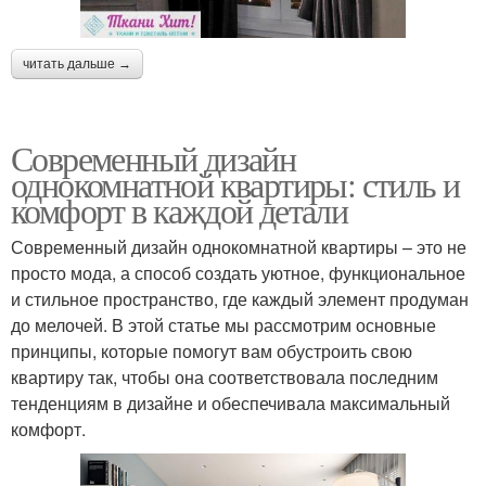
читать дальше →
Современный дизайн
однокомнатной квартиры: стиль и
комфорт в каждой детали
Современный дизайн однокомнатной квартиры – это не
просто мода, а способ создать уютное, функциональное
и стильное пространство, где каждый элемент продуман
до мелочей. В этой статье мы рассмотрим основные
принципы, которые помогут вам обустроить свою
квартиру так, чтобы она соответствовала последним
тенденциям в дизайне и обеспечивала максимальный
комфорт.