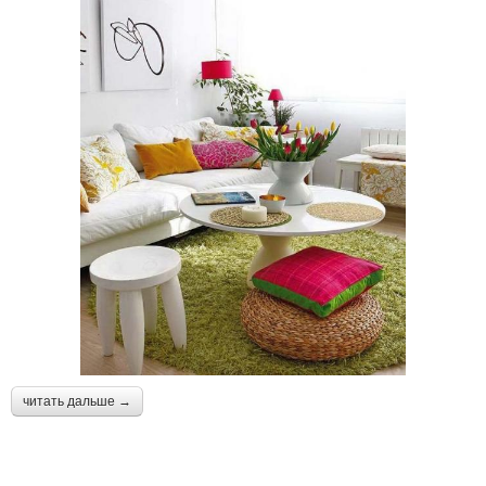
читать дальше →