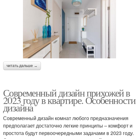
читать дальше →
Современный дизайн прихожей в
2023 году в квартире. Особенности
дизайна
Современный дизайн комнат любого предназначения
предполагает достаточно легкие принципы – комфорт и
простота будут первоочередными задачами в 2023 году.