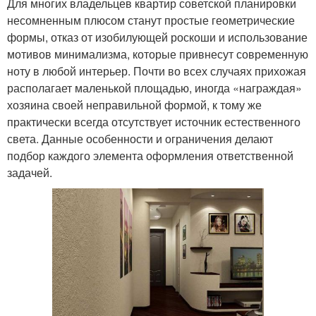
Для многих владельцев квартир советской планировки
несомненным плюсом станут простые геометрические
формы, отказ от изобилующей роскоши и использование
мотивов минимализма, которые привнесут современную
ноту в любой интерьер. Почти во всех случаях прихожая
располагает маленькой площадью, иногда «награждая»
хозяина своей неправильной формой, к тому же
практически всегда отсутствует источник естественного
света. Данные особенности и ограничения делают
подбор каждого элемента оформления ответственной
задачей.