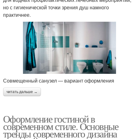
но с гигиенической точки зрения душ намного
практичнее.
Совмещенный санузел — вариант оформления
читать дальше →
Оформление гостиной в
современном стиле. Основные
тренды современного дизайна