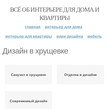
ВСЁ ОБ ИНТЕРЬЕРЕ ДЛЯ ДОМА И
КВАРТИРЫ
главная
интерьер для дома
интерьер для квартиры
идеи дизайна
мебель
Дизайн в хрущевке
Санузел в хрущевке
Отделка в дизайне
Современный дизайн