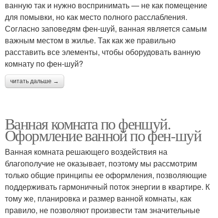
ванную так и нужно воспринимать — не как помещение
для помывки, но как место полного расслабления.
Согласно заповедям фен-шуй, ванная является самым
важным местом в жилье. Так как же правильно
расставить все элементы, чтобы оборудовать ванную
комнату по фен-шуй?
читать дальше →
Ванная комната по феншуй.
Оформление ванной по фен-шуй
Ванная комната решающего воздействия на
благополучие не оказывает, поэтому мы рассмотрим
только общие принципы ее оформления, позволяющие
поддерживать гармоничный поток энергии в квартире. К
тому же, планировка и размер ванной комнаты, как
правило, не позволяют произвести там значительные