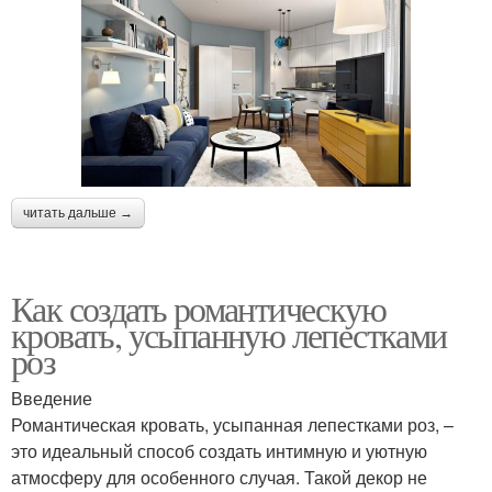
читать дальше →
Как создать романтическую
кровать, усыпанную лепестками
роз
Введение
Романтическая кровать, усыпанная лепестками роз, –
это идеальный способ создать интимную и уютную
атмосферу для особенного случая. Такой декор не