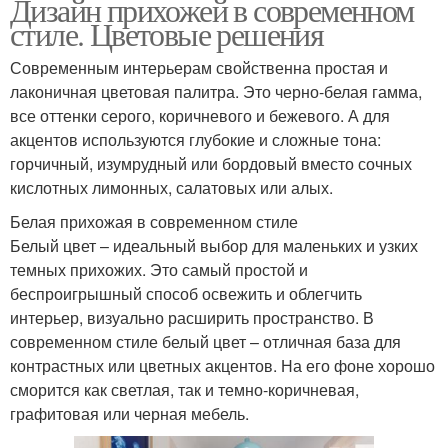
Дизайн прихожей в современном
стиле. Цветовые решения
Современным интерьерам свойственна простая и
лаконичная цветовая палитра. Это черно-белая гамма,
все оттенки серого, коричневого и бежевого. А для
акцентов используются глубокие и сложные тона:
горчичный, изумрудный или бордовый вместо сочных
кислотных лимонных, салатовых или алых.
Белая прихожая в современном стиле
Белый цвет – идеальный выбор для маленьких и узких
темных прихожих. Это самый простой и
беспроигрышный способ освежить и облегчить
интерьер, визуально расширить пространство. В
современном стиле белый цвет – отличная база для
контрастных или цветных акцентов. На его фоне хорошо
сморится как светлая, так и темно-коричневая,
графитовая или черная мебель.