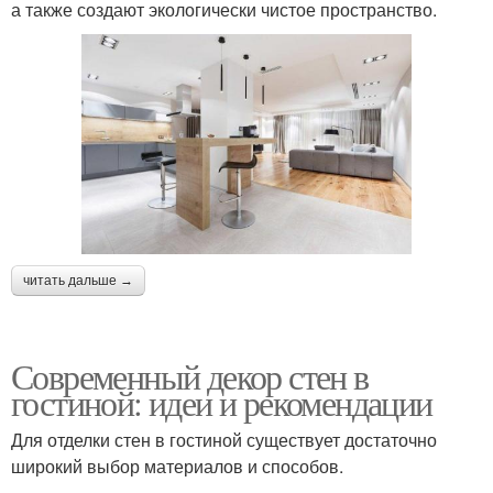
а также создают экологически чистое пространство.
читать дальше →
Современный декор стен в
гостиной: идеи и рекомендации
Для отделки стен в гостиной существует достаточно
широкий выбор материалов и способов.