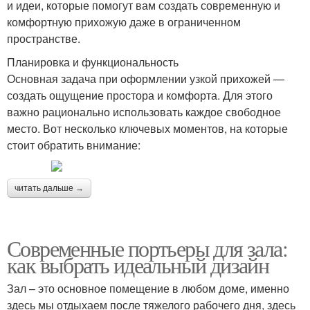
и идеи, которые помогут вам создать современную и
комфортную прихожую даже в ограниченном
пространстве.
Планировка и функциональность
Основная задача при оформлении узкой прихожей —
создать ощущение простора и комфорта. Для этого
важно рационально использовать каждое свободное
место. Вот несколько ключевых моментов, на которые
стоит обратить внимание:
читать дальше →
Современные портьеры для зала:
как выбрать идеальный дизайн
Зал – это основное помещение в любом доме, именно
здесь мы отдыхаем после тяжелого рабочего дня, здесь