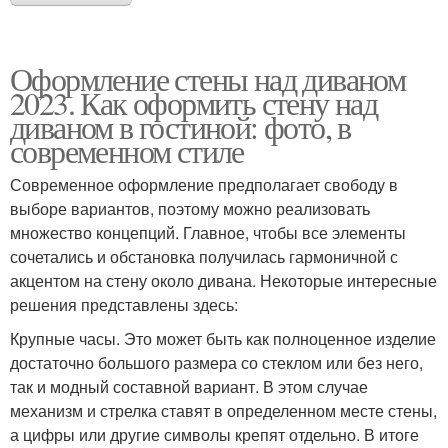
Оформление стены над диваном
2023. Как оформить стену над
диваном в гостиной: фото, в
современном стиле
Современное оформление предполагает свободу в
выборе вариантов, поэтому можно реализовать
множество концепций. Главное, чтобы все элементы
сочетались и обстановка получилась гармоничной с
акцентом на стену около дивана. Некоторые интересные
решения представлены здесь:
Крупные часы. Это может быть как полноценное изделие
достаточно большого размера со стеклом или без него,
так и модный составной вариант. В этом случае
механизм и стрелка ставят в определенном месте стены,
а цифры или другие символы крепят отдельно. В итоге