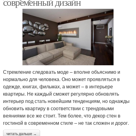
современный дизайн
Стремление следовать моде – вполне объяснимо и
нормально для человека. Оно может проявляться в
одежде, книгах, фильмах, а может – в интерьере
квартиры. Не каждый сможет регулярно обновлять
интерьер под стать новейшим тенденциям, но однажды
обновить квартиру в соответствии с трендовыми
веяниями все же стоит. Тем более, что декор стен в
гостиной в современном стиле – не так сложен и дорог.
читать дальше →