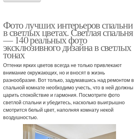
Фото лучших интерьеров спальни
в светлых цветах. Светлая спальня
— 140 реальных фото
эксклюзивного дизайна в светлых
тонах
Оттенки ярких цветов всегда не только привлекают
внимание окружающих, но и вносят в жизнь
разнообразие. Вот только, задумавшись над ремонтом в
спальной комнате необходимо учесть, что в ней должны
царить спокойствие и гармония. Посмотрите фото
светлой спальни и убедитесь, насколько выигрышно
смотрится белый цвет, наполняя комнату некой
воздушностью.