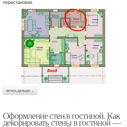
перестановки.
читать дальше →
Оформление стен в гостиной. Как
декорировать стены в гостиной —