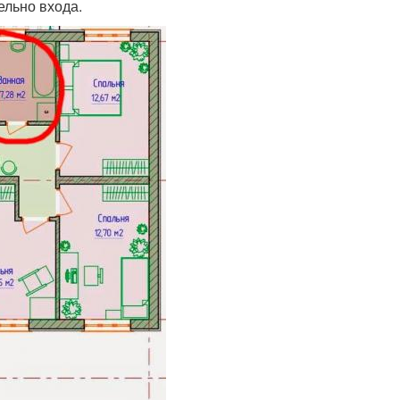
ельно входа.