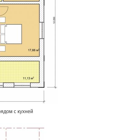
ядом с кухней