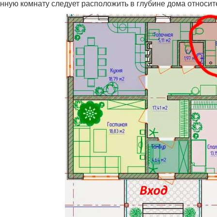
анную комнату следует расположить в глубине дома относит