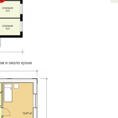
м и около кухни