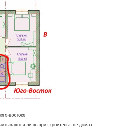
юго-востоке
читываются лишь при строительстве дома с