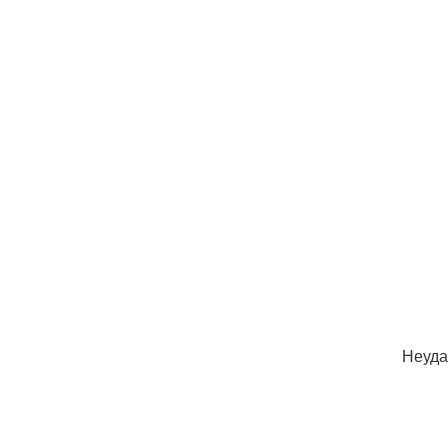
Неуда