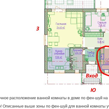
чное расположение ванной комнаты в доме по фен-шуй на 
! Описанные выше зоны по фен-шуй для ванной комнаты у