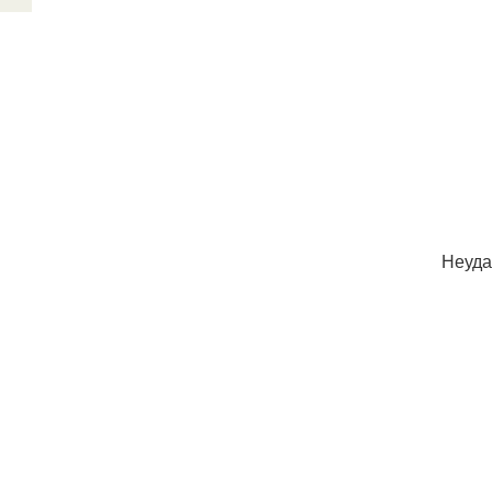
Неуда