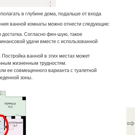
олагать в глубине дома, подальше от входа
ния ванной комнаты можно отнести следующие:
 достатка. Согласно фен-шую, такое
инансовой удачи вместе с использованной
 Постройка ванной в этих местах может
ичным жизненным трудностям.
ли ее совмещенного варианта с туалетной
беденной зоны.
⇨