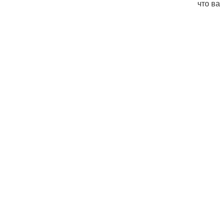
что в