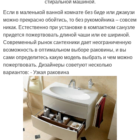
стиральной машиной.
Если в маленькой ванной комнате без биде или джакузи
можно прекрасно обойтись, то без рукомойника – совсем
никак. Естественно при установке в компактном санузле
придется пожертвовать длиной чаши или ее шириной.
Современный рынок сантехники дает неограниченную
возможность в оптимальном выборе раковины, и вы
сами определитесь какую модель выбрать и чем можно
пожертвовать. Дизайнеры советуют несколько
вариантов: - Узкая раковина