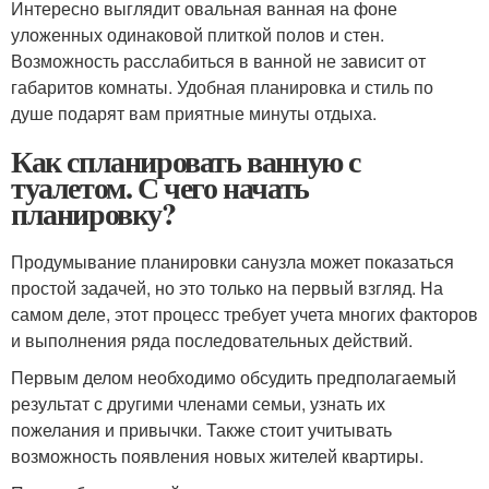
Интересно выглядит овальная ванная на фоне
уложенных одинаковой плиткой полов и стен.
Возможность расслабиться в ванной не зависит от
габаритов комнаты. Удобная планировка и стиль по
душе подарят вам приятные минуты отдыха.
Как спланировать ванную с
туалетом. С чего начать
планировку?
Продумывание планировки санузла может показаться
простой задачей, но это только на первый взгляд. На
самом деле, этот процесс требует учета многих факторов
и выполнения ряда последовательных действий.
Первым делом необходимо обсудить предполагаемый
результат с другими членами семьи, узнать их
пожелания и привычки. Также стоит учитывать
возможность появления новых жителей квартиры.