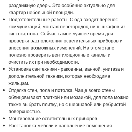
раздвижную дверь. Это особенно актуально для
квартир небольшой площади.
Подготовительные работы. Сюда входит перенос
коммуникаций, монтаж перегородок, ниш, шкафов из
гипсокартона. Сейчас самое лучшее время для
проверки расположения осветительных приборов и
внесения возможных изменений. На этом этапе
полезно проверить вентиляционные каналы и
очистить их при необходимости.
Установка сантехники - раковины, ванной, унитаза и
дополнительной техники, которая необходима
жильцам.
Отделка стен, пола и потолка. Чаще всего стены
облицовывают плиткой или мозаикой, для пола можно
также выбрать плитку, но с шершавой или ребристой
поверхностью.
Монтирование осветительных приборов.
Расстановка мебели и наполнение помещения