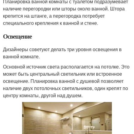
Планировка ванной комнаты с туалетом подразумевает
наличие перегородки или шторы около ванной. Штора
крепится на штанге, а перегородка потребует
специального крепления к ванной и стене.
Освещение
Дизайнеры советуют делать три уровня освещения в
ванной комнате.
Основной источник света располагается на потолке. Это
может быть центральный светильник или встроенное
освещение. Планировка ванной с душевой позволяет
наличие двух потолочных светильников, один крепят по
центру комнаты, другой над душем.