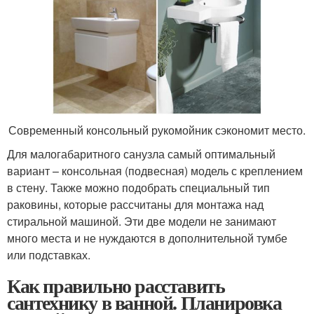
Современный консольный рукомойник сэкономит место.
Для малогабаритного санузла самый оптимальный
вариант – консольная (подвесная) модель с креплением
в стену. Также можно подобрать специальный тип
раковины, которые рассчитаны для монтажа над
стиральной машиной. Эти две модели не занимают
много места и не нуждаются в дополнительной тумбе
или подставках.
Как правильно расставить
сантехнику в ванной. Планировка