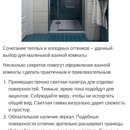
Сочетание теплых и холодных оттенков – удачный
выбор для маленькой ванной комнаты
Несколько секретов помогут оформление ванной
комнаты сделать практичным и привлекательным.
Преимущественно светлая палитра для отделки
поверхностей. Темные, яркие тона подойдут для
акцентов. Соблюдайте меру, чтобы не испортить
общий вид. Светлая гамма визуально дарит свежесть
и простор.
Обязательное наличие зеркал. Подобные
поверхности отлично зрительно расширяют границы.