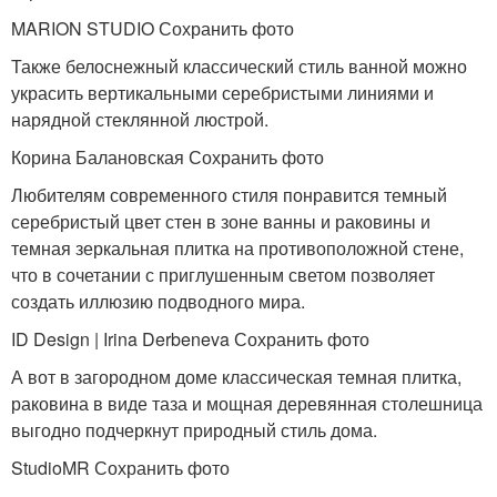
MARION STUDIO Сохранить фото
Также белоснежный классический стиль ванной можно
украсить вертикальными серебристыми линиями и
нарядной стеклянной люстрой.
Корина Балановская Сохранить фото
Любителям современного стиля понравится темный
серебристый цвет стен в зоне ванны и раковины и
темная зеркальная плитка на противоположной стене,
что в сочетании с приглушенным светом позволяет
создать иллюзию подводного мира.
ID Design | Irina Derbeneva Сохранить фото
А вот в загородном доме классическая темная плитка,
раковина в виде таза и мощная деревянная столешница
выгодно подчеркнут природный стиль дома.
StudioMR Сохранить фото