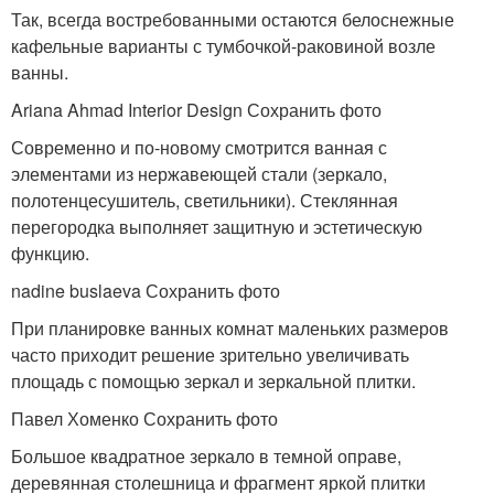
Так, всегда востребованными остаются белоснежные
кафельные варианты с тумбочкой-раковиной возле
ванны.
Ariana Ahmad Interior Design Сохранить фото
Современно и по-новому смотрится ванная с
элементами из нержавеющей стали (зеркало,
полотенцесушитель, светильники). Стеклянная
перегородка выполняет защитную и эстетическую
функцию.
nadine buslaeva Сохранить фото
При планировке ванных комнат маленьких размеров
часто приходит решение зрительно увеличивать
площадь с помощью зеркал и зеркальной плитки.
Павел Хоменко Сохранить фото
Большое квадратное зеркало в темной оправе,
деревянная столешница и фрагмент яркой плитки