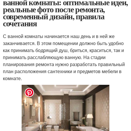
ванной комнаты: оптимальные идеи,
реальные фото после ремонта,
современный дизайн, правила
сочетания
С ванной комнаты начинается наш день и в ней же
заканчивается. В этом помещении должно быть удобно
как принимать бодрящий душ, бриться, краситься, так и
принимать расслабляющую ванную. На стадии
планирования ремонта нужно разработать правильный
план расположения сантехники и предметов мебели в
комнате.