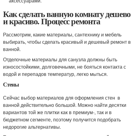
аксессуарами.
Как сделать ванную комнату дешево
и красиво. Процесс ремонта
Рассмотрим, какие материалы, сантехнику и мебель
выбирать, чтобы сделать красивый и дешевый ремонт в
ванной.
Отделочные материалы для санузла должны быть
износостойкими, долговечными, не бояться контакта с
водой и перепадов температур, легко мыться.
Стены
Сейчас выбор материалов для оформления стен в
ванной действительно большой. Можно найти десятки
вариантов той же плитки как в премиум-, так и в
бюджетном сегменте, поэтому получится подобрать
недорогие альтернативы.