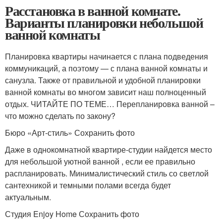
Расстановка в ванной комнате.
Варианты планировки небольшой
ванной комнаты
Планировка квартиры начинается с плана подведения
коммуникаций, а поэтому — с плана ванной комнаты и
санузла. Также от правильной и удобной планировки
ванной комнаты во многом зависит наш полноценный
отдых. ЧИТАЙТЕ ПО ТЕМЕ… Перепланировка ванной –
что можно сделать по закону?
Бюро «Арт-стиль» Сохранить фото
Даже в однокомнатной квартире-студии найдется место
для небольшой уютной ванной , если ее правильно
распланировать. Минималистический стиль со светлой
сантехникой и темными полами всегда будет
актуальным.
Студия Enjoy Home Сохранить фото