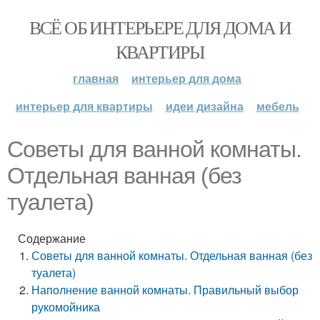
ВСЁ ОБ ИНТЕРЬЕРЕ ДЛЯ ДОМА И
КВАРТИРЫ
главная
интерьер для дома
интерьер для квартиры
идеи дизайна
мебель
Советы для ванной комнаты.
Отдельная ванная (без
туалета)
Содержание
Советы для ванной комнаты. Отдельная ванная (без
туалета)
Наполнение ванной комнаты. Правильный выбор
рукомойника