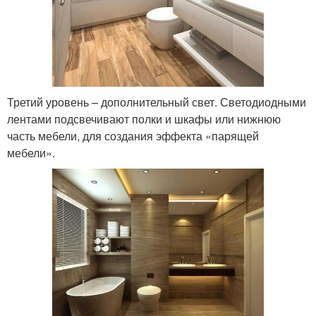
Третий уровень – дополнительный свет. Светодиодными
лентами подсвечивают полки и шкафы или нижнюю
часть мебели, для создания эффекта «парящей
мебели».