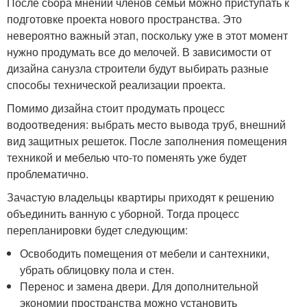
После сбора мнений членов семьи можно приступать к
подготовке проекта нового пространства. Это
невероятно важный этап, поскольку уже в этот момент
нужно продумать все до мелочей. В зависимости от
дизайна санузла строители будут выбирать разные
способы технической реализации проекта.
Помимо дизайна стоит продумать процесс
водоотведения: выбрать место вывода труб, внешний
вид защитных решеток. После заполнения помещения
техникой и мебелью что-то поменять уже будет
проблематично.
Зачастую владельцы квартиры приходят к решению
объединить ванную с уборной. Тогда процесс
перепланировки будет следующим:
Освободить помещения от мебели и сантехники,
убрать облицовку пола и стен.
Перенос и замена двери. Для дополнительной
экономии пространства можно установить