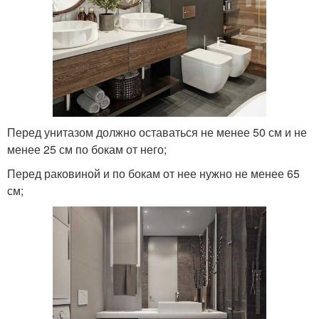
Перед унитазом должно оставаться не менее 50 см и не
менее 25 см по бокам от него;
Перед раковиной и по бокам от нее нужно не менее 65
см;