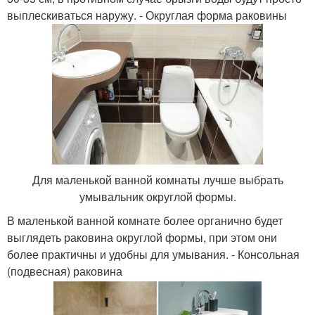
выплескиваться наружу. - Округлая форма раковины
Для маленькой ванной комнаты лучше выбрать
умывальник округлой формы.
В маленькой ванной комнате более органично будет
выглядеть раковина округлой формы, при этом они
более практичны и удобны для умывания. - Консольная
(подвесная) раковина