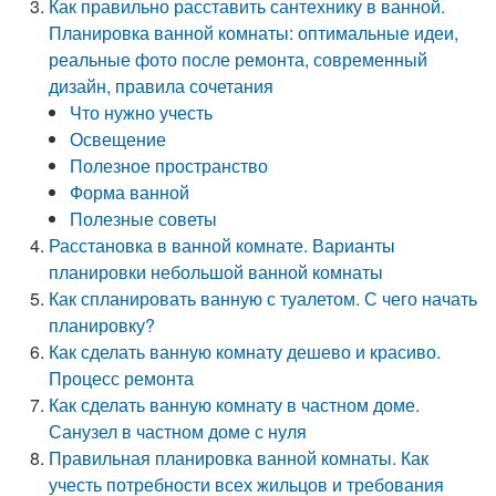
Как правильно расставить сантехнику в ванной.
Планировка ванной комнаты: оптимальные идеи,
реальные фото после ремонта, современный
дизайн, правила сочетания
Что нужно учесть
Освещение
Полезное пространство
Форма ванной
Полезные советы
Расстановка в ванной комнате. Варианты
планировки небольшой ванной комнаты
Как спланировать ванную с туалетом. С чего начать
планировку?
Как сделать ванную комнату дешево и красиво.
Процесс ремонта
Как сделать ванную комнату в частном доме.
Санузел в частном доме с нуля
Правильная планировка ванной комнаты. Как
учесть потребности всех жильцов и требования