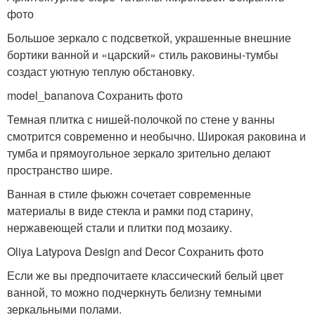
фото
Большое зеркало с подсветкой, украшенные внешние
бортики ванной и «царский» стиль раковины-тумбы
создаст уютную теплую обстановку.
model_bananova Сохранить фото
Темная плитка с нишей-полочкой по стене у ванны
смотрится современно и необычно. Широкая раковина и
тумба и прямоугольное зеркало зрительно делают
пространство шире.
Ванная в стиле фьюжн сочетает современные
материалы в виде стекла и рамки под старину,
нержавеющей стали и плитки под мозаику.
Oliya Latypova Design and Decor Сохранить фото
Если же вы предпочитаете классический белый цвет
ванной, то можно подчеркнуть белизну темными
зеркальными полами.