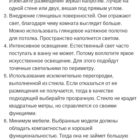
Избегайте размещения зеркал напротив. Лучше на
одной стене или двух, вешая под прямым углом.
Внедрение глянцевых поверхностей. Они отражают
свет, благодаря чему комната выглядит больше.
Можно использовать глянцевое натяжное полотно
для потолка. Пространство наполнится светом.
Интенсивное освещение. Естественный свет часто
поступать в ванну не может. Потому воплотите яркое
искусственное освещение. Для этого подойдут
точечные светильники по периметру.
Использование исключительно перегородки,
выполненной из стекла. Если отказаться от ее
размещения не получается, тогда в качестве
подходящей выбирайте прозрачную. Стекло не крадет
квадратные метры, но справляется со своими
функциями.
Минимум мебели. Выбранные модели должны
обладать компактностью и хорошей
функциональностью. Тогда она не займет большую