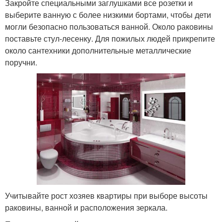
Закройте специальными заглушками все розетки и
выберите ванную с более низкими бортами, чтобы дети
могли безопасно пользоваться ванной. Около раковины
поставьте стул-лесенку. Для пожилых людей прикрепите
около сантехники дополнительные металлические
поручни.
Учитывайте рост хозяев квартиры при выборе высоты
раковины, ванной и расположения зеркала.