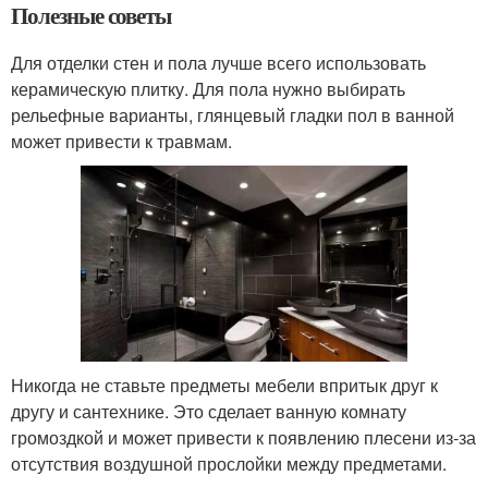
Полезные советы
Для отделки стен и пола лучше всего использовать
керамическую плитку. Для пола нужно выбирать
рельефные варианты, глянцевый гладки пол в ванной
может привести к травмам.
Никогда не ставьте предметы мебели впритык друг к
другу и сантехнике. Это сделает ванную комнату
громоздкой и может привести к появлению плесени из-за
отсутствия воздушной прослойки между предметами.