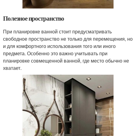
Полезное пространство
При планировке ванной стоит предусматривать
свободное пространство не только для перемещения, но
и для комфортного использования того или иного
предмета. Особенно это важно учитывать при
планировке совмещенной ванной, где место обычно не
хватает.