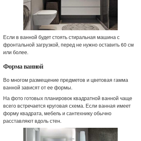
Если в ванной будет стоять стиральная машина с
фронтальной загрузкой, перед не нужно оставить 60 см
или более.
Форма ванной
Во многом размещение предметов и цветовая гамма
ванной зависят от ее формы.
На фото готовых планировок квадратной ванной чаще
всего встречается круговая схема. Если ванная имеет
форму квадрата, мебель и сантехнику обычно
расставляют вдоль стен.