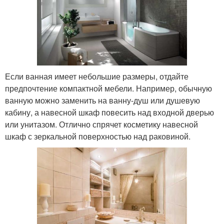
Если ванная имеет небольшие размеры, отдайте
предпочтение компактной мебели. Например, обычную
ванную можно заменить на ванну-душ или душевую
кабину, а навесной шкаф повесить над входной дверью
или унитазом. Отлично спрячет косметику навесной
шкаф с зеркальной поверхностью над раковиной.