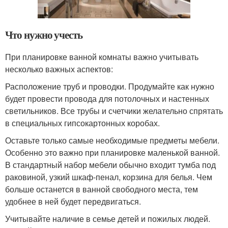
Что нужно учесть
При планировке ванной комнаты важно учитывать
несколько важных аспектов:
Расположение труб и проводки. Продумайте как нужно
будет провести провода для потолочных и настенных
светильников. Все трубы и счетчики желательно спрятать
в специальных гипсокартонных коробах.
Оставьте только самые необходимые предметы мебели.
Особенно это важно при планировке маленькой ванной.
В стандартный набор мебели обычно входит тумба под
раковиной, узкий шкаф-пенал, корзина для белья. Чем
больше останется в ванной свободного места, тем
удобнее в ней будет передвигаться.
Учитывайте наличие в семье детей и пожилых людей.