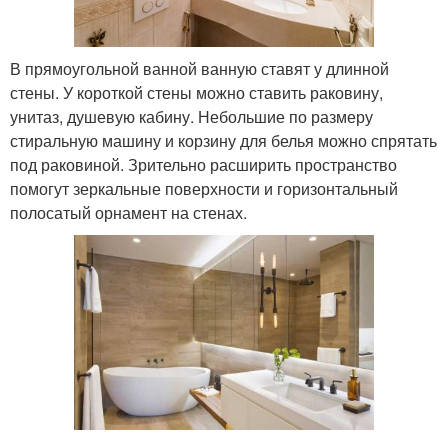
В прямоугольной ванной ванную ставят у длинной
стены. У короткой стены можно ставить раковину,
унитаз, душевую кабину. Небольшие по размеру
стиральную машину и корзину для белья можно спрятать
под раковиной. Зрительно расширить пространство
помогут зеркальные поверхности и горизонтальный
полосатый орнамент на стенах.