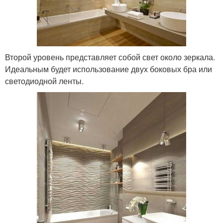
Второй уровень представляет собой свет около зеркала.
Идеальным будет использование двух боковых бра или
светодиодной ленты.