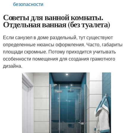
безопасности
Советы для ванной комнаты.
Отдельная ванная (без туалета)
Если санузел в доме раздельный, тут существуют
определенные нюансы оформления. Часто, габариты
площади скромные. Потому приходится учитывать
особенности помещения для создания грамотного
дизайна.