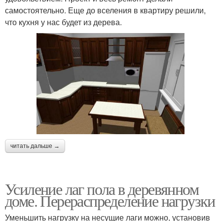
самостоятельно. Еще до вселения в квартиру решили,
что кухня у нас будет из дерева.
читать дальше →
Усиление лаг пола в деревянном
доме. Перераспределение нагрузки
Уменьшить нагрузку на несущие лаги можно, установив