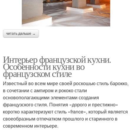
читать дальше →
Интерьер французской кухни.
Особенности кухни во
французском стиле
Известный во всем мире своей роскошью стиль барокко,
в сочетании с ампиром и рококо стали
основополагающими элементами создания
французского стиля. Понятия «дорого и престижно»
коротко характеризуют стиль «france», который является
своеобразным отпечатком прошлого и старинного в
современном интерьере.