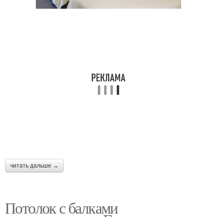
читать дальше →
Потолок с балками