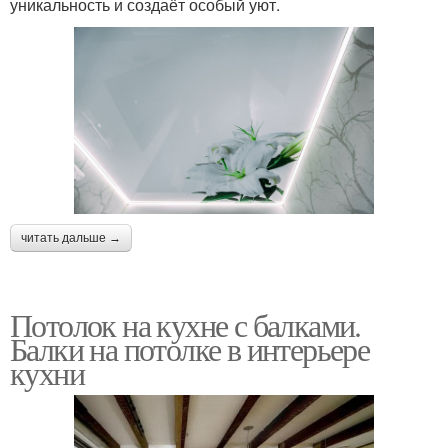
уникальность и создаёт особый уют.
читать дальше →
Потолок на кухне с балками.
Балки на потолке в интерьере
кухни