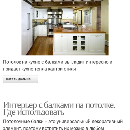
Потолок на кухне с балками выглядит интересно и
придает кухне тепла кантри стиля
читать дальше →
Интерьер с балками на потолке.
Где использовать
Потолочные балки – это универсальный декоративный
элемент, поэтому встретить их можно в любом