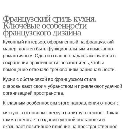
Французский стиль кухня.
Ключевые особенности
французского дизайна
Кухонный интерьер, оформленный на французский
манер, должен быть функциональным и изысканно-
романтичным. Одна из главных задач заключается в
сохранении практичности: позаботьтесь, чтобы
помещение отвечало требованиям рациональности.
Кухни с обстановкой во французском стиле
очаровывают своим убранством и привлекают удачной
организацией пространства.
К главным особенностям этого направления относят:
мягкую, в основном светлую палитру оттенков . Такая
гамма помогает созданию уютной обстановки и
оказывает позитивное влияние на пространственное