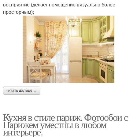
восприятие (делает помещение визуально более
просторным);
читать дальше →
Кухня в стиле париж. Фотообои с
Парижем уместны в любом
интерьере.