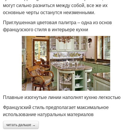
могут сильно разниться между собой, все же их
основные черты останутся неизменными.
Приглушенная цветовая палитра – одна из основ
французского стиля в интерьере кухни
Плавные изогнутые линии наполнят кухню легкостью
Французский стиль предполагает максимальное
использование натуральных материалов
читать дальше →