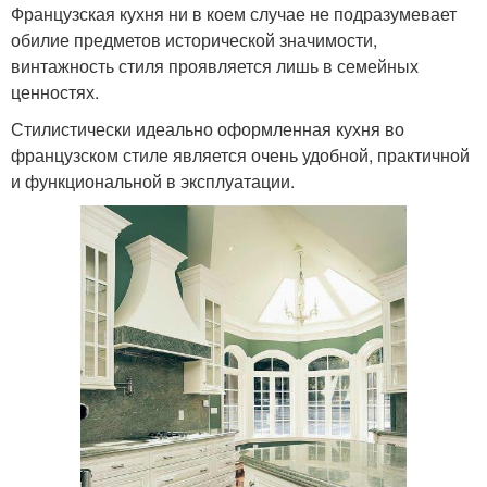
Французская кухня ни в коем случае не подразумевает
обилие предметов исторической значимости,
винтажность стиля проявляется лишь в семейных
ценностях.
Стилистически идеально оформленная кухня во
французском стиле является очень удобной, практичной
и функциональной в эксплуатации.