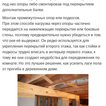
под них опоры либо смонтировав под перекрытием
дополнительные балки.
Монтаж промежуточных опор или подкосов.
При этом способе нагрузка через опоры частично
передается на нижележащие перекрытия или боковые
стены, поэтому предварительно нужно убедиться в том,
что они её выдержат. Он редко используется для
укрепления перекрытий второго этажа, так как стойки и
подкосы трудно вписать в интерьер первого этажа, к
тому же они создают неудобства для передвижения по
комнате. Но это лучшее решение, как усилить лаги пола
от прогиба в деревянном доме.