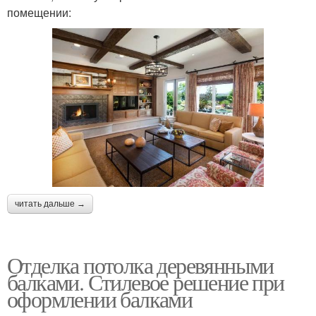
помещении:
читать дальше →
Отделка потолка деревянными
балками. Стилевое решение при
оформлении балками