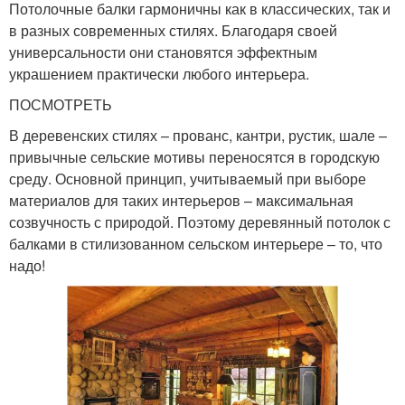
Потолочные балки гармоничны как в классических, так и
в разных современных стилях. Благодаря своей
универсальности они становятся эффектным
украшением практически любого интерьера.
ПОСМОТРЕТЬ
В деревенских стилях – прованс, кантри, рустик, шале –
привычные сельские мотивы переносятся в городскую
среду. Основной принцип, учитываемый при выборе
материалов для таких интерьеров – максимальная
созвучность с природой. Поэтому деревянный потолок с
балками в стилизованном сельском интерьере – то, что
надо!