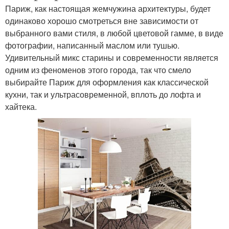
Париж, как настоящая жемчужина архитектуры, будет
одинаково хорошо смотреться вне зависимости от
выбранного вами стиля, в любой цветовой гамме, в виде
фотографии, написанный маслом или тушью.
Удивительный микс старины и современности является
одним из феноменов этого города, так что смело
выбирайте Париж для оформления как классической
кухни, так и ультрасовременной, вплоть до лофта и
хайтека.