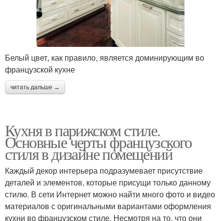
Белый цвет, как правило, является доминирующим во
французской кухне
читать дальше →
Кухня в парижском стиле.
Основные черты французского
стиля в дизайне помещений
Каждый декор интерьера подразумевает присутствие
деталей и элементов, которые присущи только данному
стилю. В сети Интернет можно найти много фото и видео
материалов с оригинальными вариантами оформления
кухни во французском стиле. Несмотря на то, что они