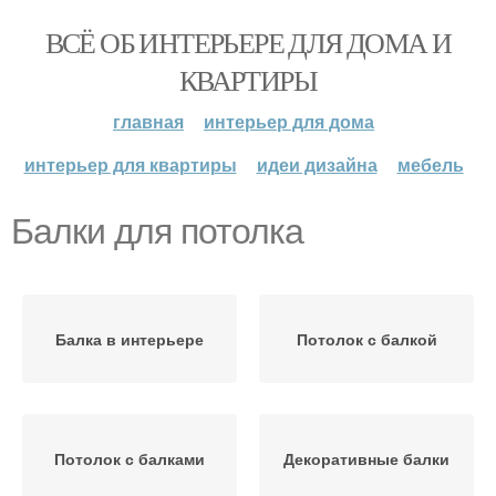
ВСЁ ОБ ИНТЕРЬЕРЕ ДЛЯ ДОМА И
КВАРТИРЫ
главная
интерьер для дома
интерьер для квартиры
идеи дизайна
мебель
Балки для потолка
Балка в интерьере
Потолок с балкой
Потолок с балками
Декоративные балки