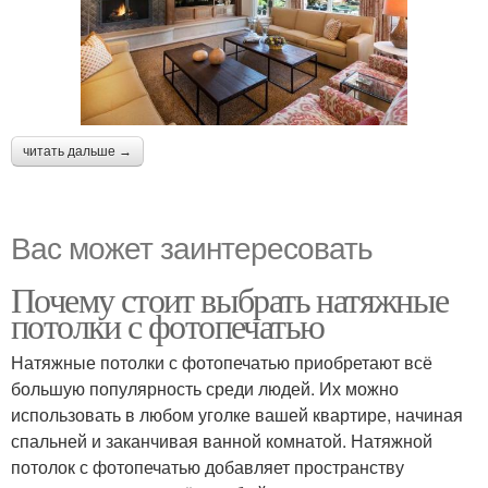
читать дальше →
Вас может заинтересовать
Почему стоит выбрать натяжные
потолки с фотопечатью
Натяжные потолки с фотопечатью приобретают всё
большую популярность среди людей. Их можно
использовать в любом уголке вашей квартире, начиная
спальней и заканчивая ванной комнатой. Натяжной
потолок с фотопечатью добавляет пространству