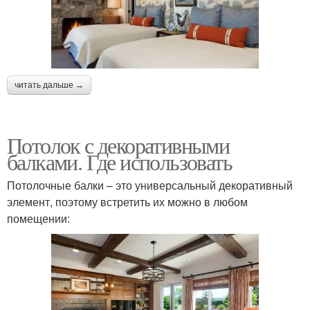
читать дальше →
Потолок с декоративными
балками. Где использовать
Потолочные балки – это универсальный декоративный
элемент, поэтому встретить их можно в любом
помещении: