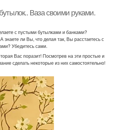
бутылок.. Ваза своими руками.
делаете с пустыми бутылками и банками?
 знаете ли Вы, что делая так, Вы расстаетесь с
ами? Убедитесь сами.
оторая Вас поразит! Посмотрев на эти простые и
ание сделать некоторые из них самостоятельно!