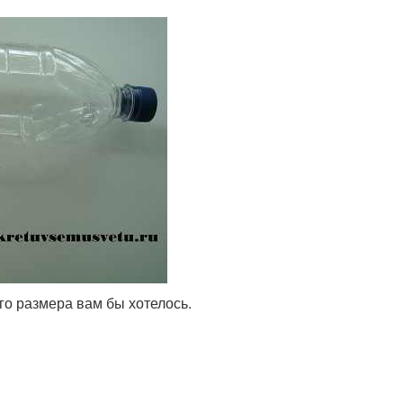
ого размера вам бы хотелось.