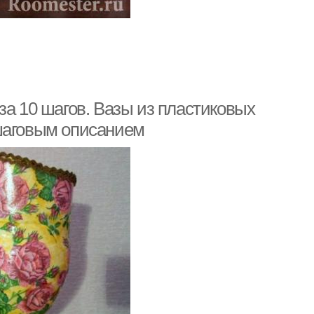
за 10 шагов. Вазы из пластиковых
ошаговым описанием