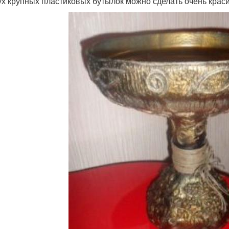
ух крупных пластиковых бутылок можно сделать очень крас