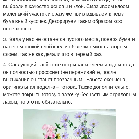
выбрали в качестве основы и клей. Смазываем клеем
маленький участок и сразу же прикладываем к нему
бумажный кусочек. Декорируем таким образом всю
поверхность.
3. Когда у нас не останется пустого места, поверх бумаги
нанесем тонкий слой клея и обклеим емкость вторым
слоем, так же как делали это в первый раз.
4. Следующий слой тоже покрываем клеем и ждем когда
он полностью просохнет (не переживайте, после
высыхания он станет прозрачным). Работа окончена,
оригинальная поделка – готова. Также дополнительно,
можете покрыть готовую вазочку бесцветным акриловым
лаком, но это не обязательно.