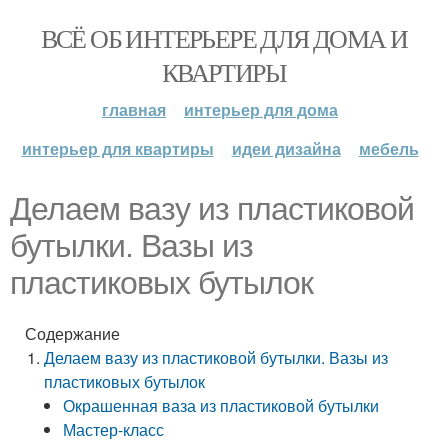
ВСЁ ОБ ИНТЕРЬЕРЕ ДЛЯ ДОМА И
КВАРТИРЫ
главная
интерьер для дома
интерьер для квартиры
идеи дизайна
мебель
Делаем вазу из пластиковой
бутылки. Вазы из
пластиковых бутылок
Содержание
Делаем вазу из пластиковой бутылки. Вазы из
пластиковых бутылок
Окрашенная ваза из пластиковой бутылки
Мастер-класс