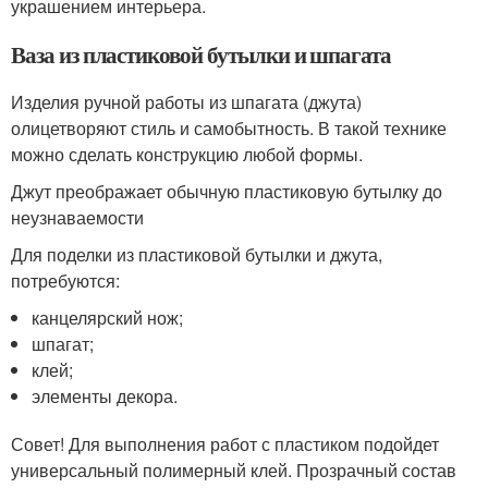
украшением интерьера.
Ваза из пластиковой бутылки и шпагата
Изделия ручной работы из шпагата (джута)
олицетворяют стиль и самобытность. В такой технике
можно сделать конструкцию любой формы.
Джут преображает обычную пластиковую бутылку до
неузнаваемости
Для поделки из пластиковой бутылки и джута,
потребуются:
канцелярский нож;
шпагат;
клей;
элементы декора.
Совет! Для выполнения работ с пластиком подойдет
универсальный полимерный клей. Прозрачный состав