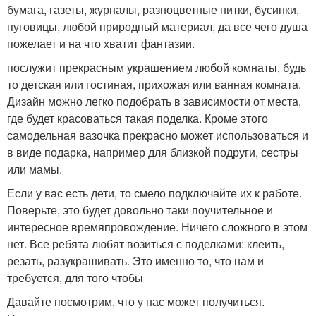
бумага, газеты, журналы, разноцветные нитки, бусинки,
пуговицы, любой природный материал, да все чего душа
пожелает и на что хватит фантазии.
послужит прекрасным украшением любой комнаты, будь
то детская или гостиная, прихожая или ванная комната.
Дизайн можно легко подобрать в зависимости от места,
где будет красоваться такая поделка. Кроме этого
самодельная вазочка прекрасно может использоваться и
в виде подарка, например для близкой подруги, сестры
или мамы.
Если у вас есть дети, то смело подключайте их к работе.
Поверьте, это будет довольно таки поучительное и
интересное времяпровождение. Ничего сложного в этом
нет. Все ребята любят возиться с поделками: клеить,
резать, разукрашивать. Это именно то, что нам и
требуется, для того чтобы
Давайте посмотрим, что у нас может получиться.