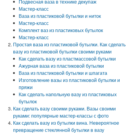
Подвесная ваза в технике декупаж
Мастер-класс
Ваза из пластиковой бутылки и ниток
Мастер-класс
Комплект ваз из пластиковых бутылок
Мастер-класс
Простая ваза из пластиковой бутылки. Как сделать
вазу из пластиковой бутылки своими руками
Как сделать вазу из пластмассовой бутылки
Ажурная ваза из пластиковой бутылки
Ваза из пластиковой бутылки и шпагата
Изготовление вазы из пластиковой бутылки и
пряжи
Как сделать напольную вазу из пластиковых
бутылок
Как сделать вазу своими руками. Вазы своими
руками: популярные мастер-классы с фото
Как сделать вазу из бутылки вина. Невероятное
превращение стеклянной бутылки в вазу