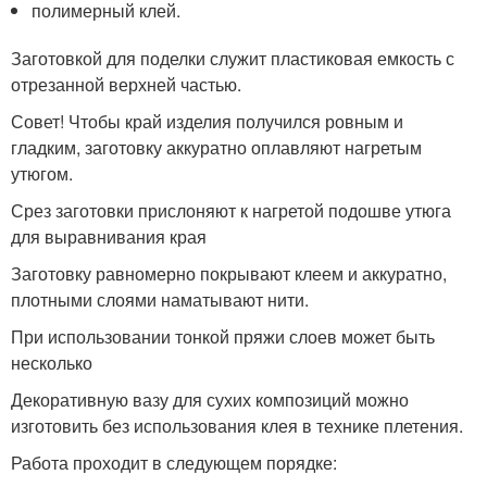
полимерный клей.
Заготовкой для поделки служит пластиковая емкость с
отрезанной верхней частью.
Совет! Чтобы край изделия получился ровным и
гладким, заготовку аккуратно оплавляют нагретым
утюгом.
Срез заготовки прислоняют к нагретой подошве утюга
для выравнивания края
Заготовку равномерно покрывают клеем и аккуратно,
плотными слоями наматывают нити.
При использовании тонкой пряжи слоев может быть
несколько
Декоративную вазу для сухих композиций можно
изготовить без использования клея в технике плетения.
Работа проходит в следующем порядке: