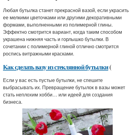
Любая бутылка станет прекрасной вазой, если украсить
ее мелкими цветочками или другими декоративными
формами, выполненными из полимерной глины.
Эффектно смотрится вариант, когда таким способом
украшена нижняя часть и горлышко бутылки. В
сочетании с полимерной глиной отлично смотрится
роспись витражными красками.
Как сделать вазу из стеклянной бутылки
(
Если у вас есть пустые бутылки, не спешите
выбрасывать их. Превращение бутылок в вазы может
стать неплохим хобби… или идеей для создания
бизнеса.