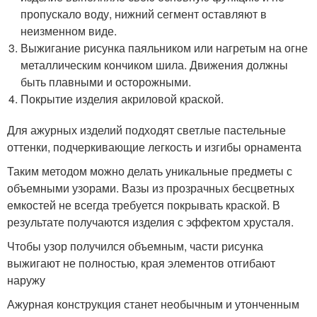
пропускало воду, нижний сегмент оставляют в
неизменном виде.
Выжигание рисунка паяльником или нагретым на огне
металлическим кончиком шила. Движения должны
быть плавными и осторожными.
Покрытие изделия акриловой краской.
Для ажурных изделий подходят светлые пастельные
оттенки, подчеркивающие легкость и изгибы орнамента
Таким методом можно делать уникальные предметы с
объемными узорами. Вазы из прозрачных бесцветных
емкостей не всегда требуется покрывать краской. В
результате получаются изделия с эффектом хрусталя.
Чтобы узор получился объемным, части рисунка
выжигают не полностью, края элементов отгибают
наружу
Ажурная конструкция станет необычным и утонченным