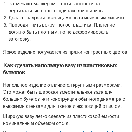
Размечают маркером стенки заготовки на
вертикальные полосы одинаковой ширины.
Делают надрезы ножницами по отмеченным линиям.
Проводят нить вокруг полос пластика. Плетение
должно быть плотным, но не деформировать
заготовку.
Яркое изделие получается из пряжи контрастных цветов
Как сделать напольную вазу из пластиковых
бутылок
Напольное изделие отличается крупными размерами.
Это может быть широкая вместительная ваза для
больших букетов или конструкция обычного диаметра с
высокими стенками для цветов и экспозиций от 80 см.
Широкую вазу легко сделать из пластиковой емкости
номинальным объемом от 5 л.