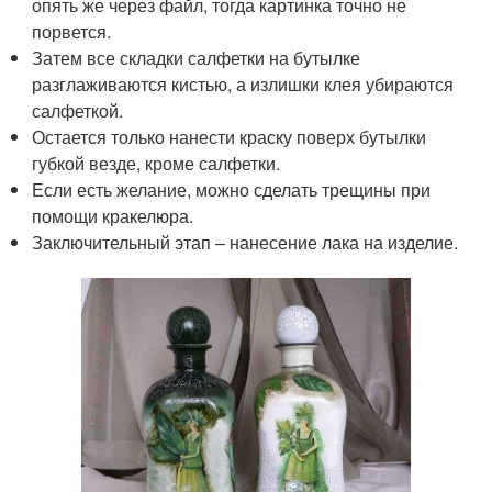
опять же через файл, тогда картинка точно не
порвется.
Затем все складки салфетки на бутылке
разглаживаются кистью, а излишки клея убираются
салфеткой.
Остается только нанести краску поверх бутылки
губкой везде, кроме салфетки.
Если есть желание, можно сделать трещины при
помощи кракелюра.
Заключительный этап – нанесение лака на изделие.