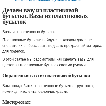
Делаем вазу из пластиковой
бутылки. Вазы из пластиковых
бутылок
Вазы из пластиковых бутылок
Пластиковые бутылки найдутся в каждом доме, не
спешите их выбрасывать ведь это прекрасный материал
для поделок.
В этой статье мы рассмотрим: как сделать вазы для
цветов из пластиковых бутылок своими руками.
Окрашенная ваза из пластиковой бутылки
Вам понадобится: пластиковые бутылки, грунтовка,
ножницы, изолента, балончик краски.
Мастер-класс