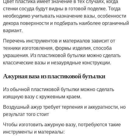
Цвет пластика имеет значение в тех случаях, когда
стенки сосуда будут видны в готовой поделке. Тогда
необходимо учитывать назначение вазы, особенности
декора поверхности и подбирать наиболее органичный
вариант.
Перечень инструментов и материалов зависит от
техники изготовления, формы изделия, способа
украшения. Из пластиковой бутылки можно сделать
классические вазы и незаурядные конструкции.
Ажурная ваза из пластиковой бутылки
Из обычной пластиковой бутылки можно сделать
изящную вазу с кружевным краем.
Воздушный ажур требует терпения и аккуратности, но
результат того стоит
Чтобы изготовить ажурную вазу, потребуются такие
инструменты и материалы: