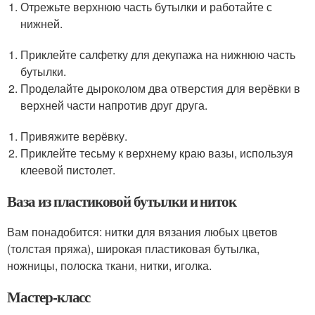
Отрежьте верхнюю часть бутылки и работайте с
нижней.
Приклейте салфетку для декупажа на нижнюю часть
бутылки.
Проделайте дыроколом два отверстия для верёвки в
верхней части напротив друг друга.
Привяжите верёвку.
Приклейте тесьму к верхнему краю вазы, используя
клеевой пистолет.
Ваза из пластиковой бутылки и ниток
Вам понадобится: нитки для вязания любых цветов
(толстая пряжа), широкая пластиковая бутылка,
ножницы, полоска ткани, нитки, иголка.
Мастер-класс