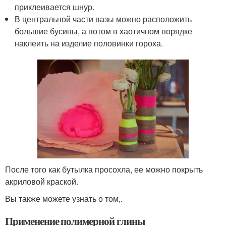
приклеивается шнур.
В центральной части вазы можно расположить
большие бусины, а потом в хаотичном порядке
наклеить на изделие половинки гороха.
После того как бутылка просохла, ее можно покрыть
акриловой краской.
Вы также можете узнать о том,.
Применение полимерной глины