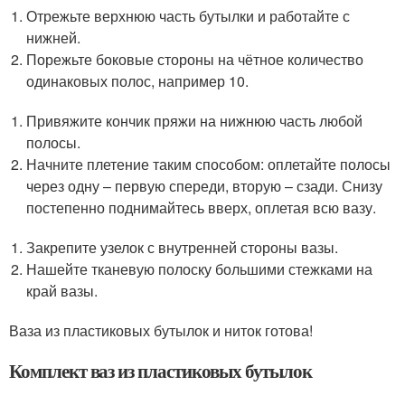
Отрежьте верхнюю часть бутылки и работайте с
нижней.
Порежьте боковые стороны на чётное количество
одинаковых полос, например 10.
Привяжите кончик пряжи на нижнюю часть любой
полосы.
Начните плетение таким способом: оплетайте полосы
через одну – первую спереди, вторую – сзади. Снизу
постепенно поднимайтесь вверх, оплетая всю вазу.
Закрепите узелок с внутренней стороны вазы.
Нашейте тканевую полоску большими стежками на
край вазы.
Ваза из пластиковых бутылок и ниток готова!
Комплект ваз из пластиковых бутылок