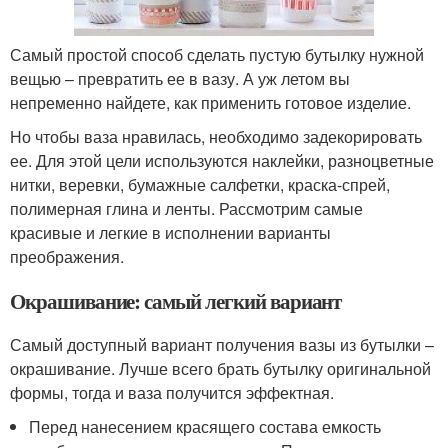
Самый простой способ сделать пустую бутылку нужной
вещью – превратить ее в вазу. А уж летом вы
непременно найдете, как применить готовое изделие.
Но чтобы ваза нравилась, необходимо задекорировать
ее. Для этой цели используются наклейки, разноцветные
нитки, веревки, бумажные салфетки, краска-спрей,
полимерная глина и ленты. Рассмотрим самые
красивые и легкие в исполнении варианты
преображения.
Окрашивание: самый легкий вариант
Самый доступный вариант получения вазы из бутылки –
окрашивание. Лучше всего брать бутылку оригинальной
формы, тогда и ваза получится эффектная.
Перед нанесением красящего состава емкость