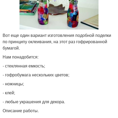
Вот еще один вариант изготовления подобной поделки
по принципу оклеивания, на этот раз гофрированной
бумагой.
Нам понадобится:
- стеклянная емкость;
- гофробумага нескольких цветов;
- ножницы;
- клей;
- любые украшения для декора.
Описание работы.