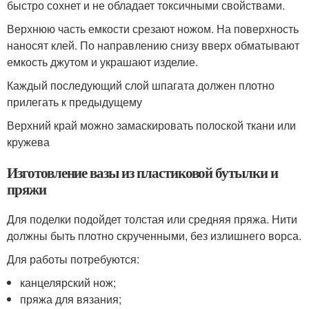
быстро сохнет и не обладает токсичными свойствами.
Верхнюю часть емкости срезают ножом. На поверхность
наносят клей. По направлению снизу вверх обматывают
емкость джутом и украшают изделие.
Каждый последующий слой шпагата должен плотно
прилегать к предыдущему
Верхний край можно замаскировать полоской ткани или
кружева
Изготовление вазы из пластиковой бутылки и
пряжи
Для поделки подойдет толстая или средняя пряжа. Нити
должны быть плотно скрученными, без излишнего ворса.
Для работы потребуются:
канцелярский нож;
пряжа для вязания;