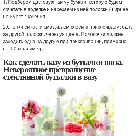
1. Подберем цветовую гамму бумаги, которую будем
сочетать в поделке и нарезаем из неё полоски (ширина
не имеет значения).
2.Стенки емкости смазываем клеем и приклеиваем, одну
за другой полоски, чередуя цвета. Полосочки должны
заходить одна на другую при приклеивании, примерно
на 1-2 миллиметра.
Как сделать вазу из бутылки вина.
Невероятное превращение
стеклянной бутылки в вазу