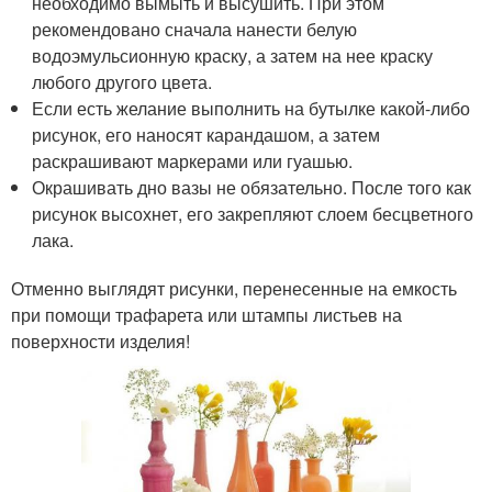
необходимо вымыть и высушить. При этом
рекомендовано сначала нанести белую
водоэмульсионную краску, а затем на нее краску
любого другого цвета.
Если есть желание выполнить на бутылке какой-либо
рисунок, его наносят карандашом, а затем
раскрашивают маркерами или гуашью.
Окрашивать дно вазы не обязательно. После того как
рисунок высохнет, его закрепляют слоем бесцветного
лака.
Отменно выглядят рисунки, перенесенные на емкость
при помощи трафарета или штампы листьев на
поверхности изделия!