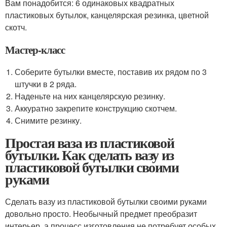
Вам понадобится: 6 одинаковых квадратных
пластиковых бутылок, канцелярская резинка, цветной
скотч.
Мастер-класс
Соберите бутылки вместе, поставив их рядом по 3
штучки в 2 ряда.
Наденьте на них канцелярскую резинку.
Аккуратно закрепите конструкцию скотчем.
Снимите резинку.
Простая ваза из пластиковой
бутылки. Как сделать вазу из
пластиковой бутылки своими
руками
Сделать вазу из пластиковой бутылки своими руками
довольно просто. Необычный предмет преобразит
интерьер, а процесс изготовления не потребует особых