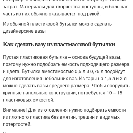
затрат. Материалы для творчества доступны, и большая
часть из них обычно оказывается под рукой.
Из обычной пластиковой бутылки можно сделать
дизайнерские вазы
Как сделать вазу из пластмассовой бутылки
Пустая пластиковая бутылка – основа будущей вазы,
поэтому нужно подобрать емкость подходящего размера
и цвета. Бутылки вместимостью 0,5 л и 0,75 л подойдут
для изготовления небольших ваз. Из тары на 1,5 л и 2 л
можно сделать вазы среднего размера. Чтобы соорудить
крупные напольные конструкции, потребуется 10 – 15
пластиковых емкостей.
Внимание! Для изготовления нужно подбирать емкости
из плотного пластика без вмятин, трещин и видимых
потертостей.