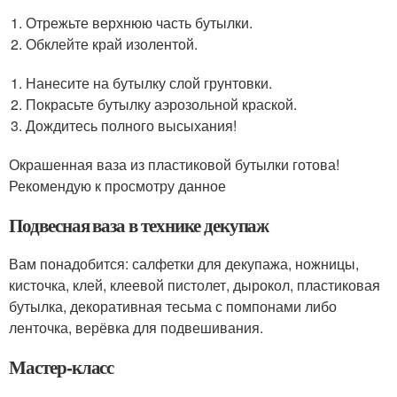
Отрежьте верхнюю часть бутылки.
Обклейте край изолентой.
Нанесите на бутылку слой грунтовки.
Покрасьте бутылку аэрозольной краской.
Дождитесь полного высыхания!
Окрашенная ваза из пластиковой бутылки готова!
Рекомендую к просмотру данное
Подвесная ваза в технике декупаж
Вам понадобится: салфетки для декупажа, ножницы,
кисточка, клей, клеевой пистолет, дырокол, пластиковая
бутылка, декоративная тесьма с помпонами либо
ленточка, верёвка для подвешивания.
Мастер-класс