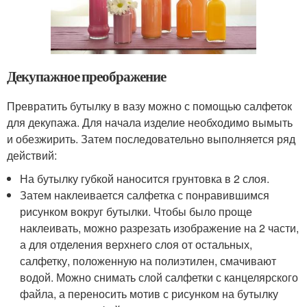
Декупажное преображение
Превратить бутылку в вазу можно с помощью салфеток
для декупажа. Для начала изделие необходимо вымыть
и обезжирить. Затем последовательно выполняется ряд
действий:
На бутылку губкой наносится грунтовка в 2 слоя.
Затем наклеивается салфетка с понравившимся
рисунком вокруг бутылки. Чтобы было проще
наклеивать, можно разрезать изображение на 2 части,
а для отделения верхнего слоя от остальных,
салфетку, положенную на полиэтилен, смачивают
водой. Можно снимать слой салфетки с канцелярского
файла, а переносить мотив с рисунком на бутылку