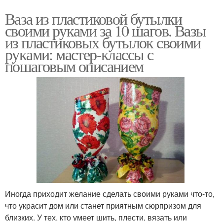
Ваза из пластиковой бутылки
своими руками за 10 шагов. Вазы
из пластиковых бутылок своими
руками: мастер-классы с
пошаговым описанием
Иногда приходит желание сделать своими руками что-то,
что украсит дом или станет приятным сюрпризом для
близких. У тех, кто умеет шить, плести, вязать или