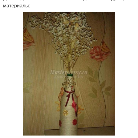
материалы: