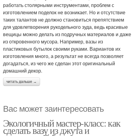
работать столярными инструментами, проблем с
изготовлением поделок не возникает. Но и отсутствие
таких талантов не должно становиться препятствием
для удовлетворения рукодельного зуда, ведь красивые
вещицы можно делать из подручных материалов и даже
из откровенного мусора. Например, вазы из
пластиковых бутылок своими руками. Вариантов их
изготовления много, а результат не всегда позволяет
догадаться, из чего же сделан этот оригинальный
домашний декор.
читать дальше →
Вас может заинтересовать
Экологичный мастер-класс: как
сделать вазу из джута и