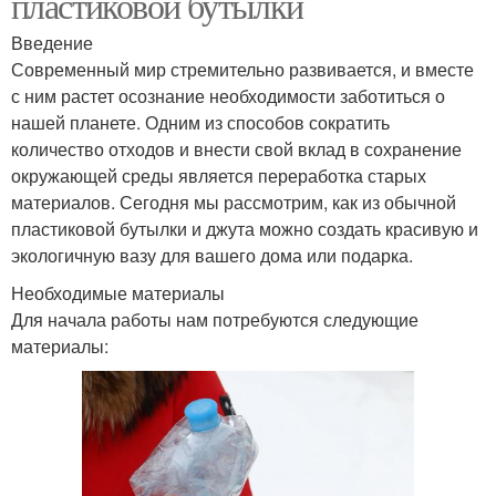
пластиковой бутылки
Введение
Современный мир стремительно развивается, и вместе
с ним растет осознание необходимости заботиться о
нашей планете. Одним из способов сократить
количество отходов и внести свой вклад в сохранение
окружающей среды является переработка старых
материалов. Сегодня мы рассмотрим, как из обычной
пластиковой бутылки и джута можно создать красивую и
экологичную вазу для вашего дома или подарка.
Необходимые материалы
Для начала работы нам потребуются следующие
материалы: