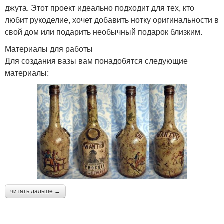
джута. Этот проект идеально подходит для тех, кто
любит рукоделие, хочет добавить нотку оригинальности в
свой дом или подарить необычный подарок близким.
Материалы для работы
Для создания вазы вам понадобятся следующие
материалы:
читать дальше →