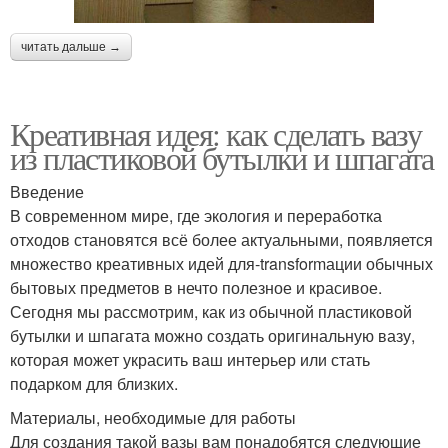
читать дальше →
Креативная идея: как сделать вазу
из пластиковой бутылки и шпагата
Введение
В современном мире, где экология и переработка
отходов становятся всё более актуальными, появляется
множество креативных идей для-transformации обычных
бытовых предметов в нечто полезное и красивое.
Сегодня мы рассмотрим, как из обычной пластиковой
бутылки и шпагата можно создать оригинальную вазу,
которая может украсить ваш интерьер или стать
подарком для близких.
Материалы, необходимые для работы
Для создания такой вазы вам понадобятся следующие