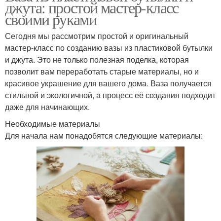
джута: простой мастер-класс
своими руками
Сегодня мы рассмотрим простой и оригинальный
мастер-класс по созданию вазы из пластиковой бутылки
и джута. Это не только полезная поделка, которая
позволит вам переработать старые материалы, но и
красивое украшение для вашего дома. Ваза получается
стильной и экологичной, а процесс её создания подходит
даже для начинающих.
Необходимые материалы
Для начала нам понадобятся следующие материалы: