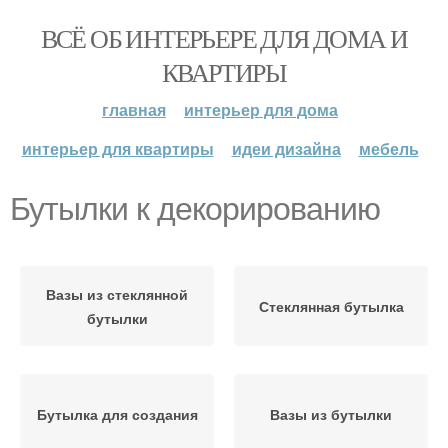
ВСЁ ОБ ИНТЕРЬЕРЕ ДЛЯ ДОМА И
КВАРТИРЫ
главная
интерьер для дома
интерьер для квартиры
идеи дизайна
мебель
Бутылки к декорированию
Вазы из стеклянной
Стеклянная бутылка
бутылки
Бутылка для создания
Вазы из бутылки