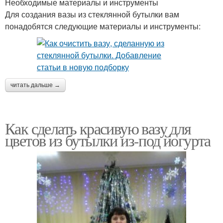
Необходимые материалы и инструменты
Для создания вазы из стеклянной бутылки вам
понадобятся следующие материалы и инструменты:
читать дальше →
Как сделать красивую вазу для
цветов из бутылки из-под йогурта