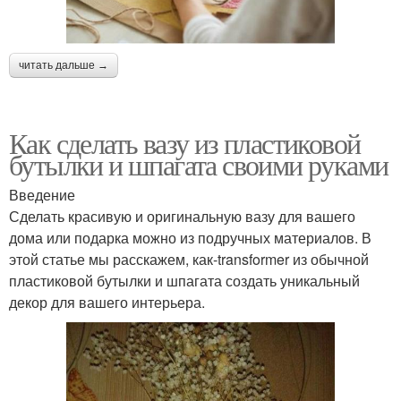
читать дальше →
Как сделать вазу из пластиковой
бутылки и шпагата своими руками
Введение
Сделать красивую и оригинальную вазу для вашего
дома или подарка можно из подручных материалов. В
этой статье мы расскажем, как-transformer из обычной
пластиковой бутылки и шпагата создать уникальный
декор для вашего интерьера.