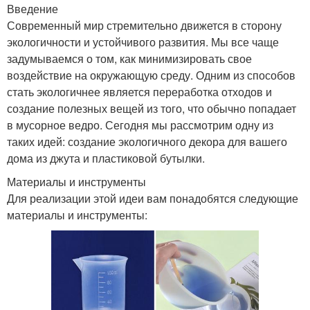
Введение
Современный мир стремительно движется в сторону
экологичности и устойчивого развития. Мы все чаще
задумываемся о том, как минимизировать свое
воздействие на окружающую среду. Одним из способов
стать экологичнее является переработка отходов и
создание полезных вещей из того, что обычно попадает
в мусорное ведро. Сегодня мы рассмотрим одну из
таких идей: создание экологичного декора для вашего
дома из джута и пластиковой бутылки.
Материалы и инструменты
Для реализации этой идеи вам понадобятся следующие
материалы и инструменты: