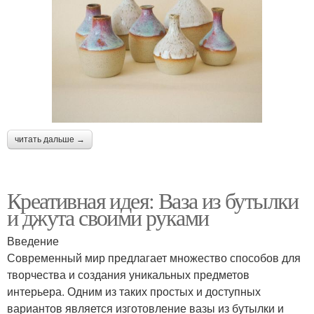
читать дальше →
Креативная идея: Ваза из бутылки
и джута своими руками
Введение
Современный мир предлагает множество способов для
творчества и создания уникальных предметов
интерьера. Одним из таких простых и доступных
вариантов является изготовление вазы из бутылки и