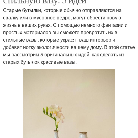
Старые бутылки, которые обычно отправляются на
свалку или в мусорное ведро, могут обрести новую
жизнь в ваших руках. С помощью немного фантазии и
простых материалов вы сможете превратить их в
стильные вазы, которые украсят ваш интерьер и
добавят нотку экологичности вашему дому. В этой статье
мы рассмотрим 5 оригинальных идей, как сделать из
старых бутылок красивые вазы.