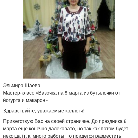
Эльмира Шаева
Мастер-класс «Вазочка на 8 марта из бутылочки от
йогурта и макарон»
Здравствуйте, уважаемые коллеги!
Приветствую Вас на своей страничке. До праздника 8
марта еще конечно далековато, но так как потом будет
некогда (т. к. много работы, то придется разместить