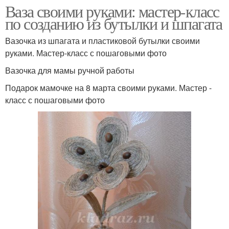
Ваза своими руками: мастер-класс
по созданию из бутылки и шпагата
Вазочка из шпагата и пластиковой бутылки своими
руками. Мастер-класс с пошаговыми фото
Вазочка для мамы ручной работы
Подарок мамочке на 8 марта своими руками. Мастер -
класс с пошаговыми фото