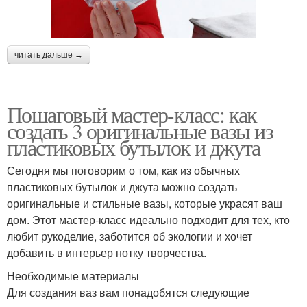
читать дальше →
Пошаговый мастер-класс: как
создать 3 оригинальные вазы из
пластиковых бутылок и джута
Сегодня мы поговорим о том, как из обычных
пластиковых бутылок и джута можно создать
оригинальные и стильные вазы, которые украсят ваш
дом. Этот мастер-класс идеально подходит для тех, кто
любит рукоделие, заботится об экологии и хочет
добавить в интерьер нотку творчества.
Необходимые материалы
Для создания ваз вам понадобятся следующие