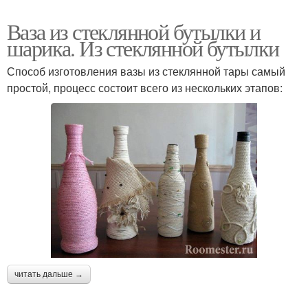
Ваза из стеклянной бутылки и
шарика. Из стеклянной бутылки
Способ изготовления вазы из стеклянной тары самый
простой, процесс состоит всего из нескольких этапов:
читать дальше →