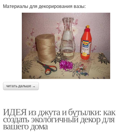
Материалы для декорирования вазы:
читать дальше →
ИДЕЯ из джута и бутылки: как
создать экологичный декор для
вашего дома