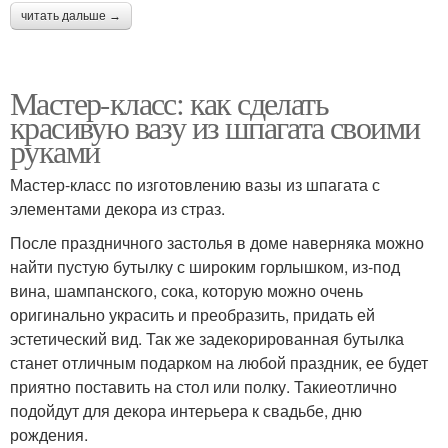
читать дальше →
Мастер-класс: как сделать
красивую вазу из шпагата своими
руками
Мастер-класс по изготовлению вазы из шпагата с
элементами декора из страз.
После праздничного застолья в доме наверняка можно
найти пустую бутылку с широким горлышком, из-под
вина, шампанского, сока, которую можно очень
оригинально украсить и преобразить, придать ей
эстетический вид. Так же задекорированная бутылка
станет отличным подарком на любой праздник, ее будет
приятно поставить на стол или полку. Такиеотлично
подойдут для декора интерьера к свадьбе, дню
рождения.