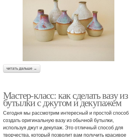
читать дальше →
Мастер-класс: как сделать вазу из
бутылки с джутом и декупажем
Сегодня мы рассмотрим интересный и простой способ
создать оригинальную вазу из обычной бутылки,
используя джут и декупаж. Это отличный способ для
творчества, который позволит вам получить красивое