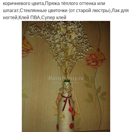
коричневого цвета,Пряжа тёплого оттенка или
шпагат,Стеклянные цветочки (от старой люстры),Лак для
ногтей,Клей ПВА,Супер клей