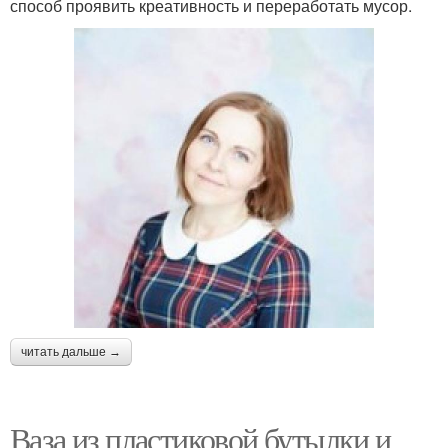
способ проявить креативность и переработать мусор.
читать дальше →
Ваза из пластиковой бутылки и