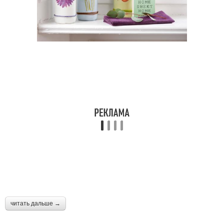
читать дальше →