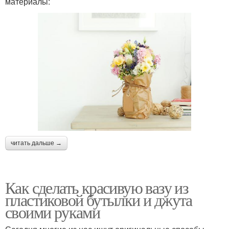
материалы:
читать дальше →
Как сделать красивую вазу из
пластиковой бутылки и джута
своими руками