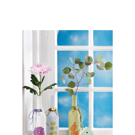
Литровая бутылка