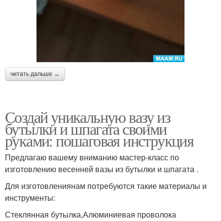
читать дальше →
Создай уникальную вазу из
бутылки и шпагата своими
руками: пошаговая инструкция
Предлагаю вашему вниманию мастер-класс по
изготовлению весенней вазы из бутылки и шпагата .
Для изготовлениянам потребуются такие материалы и
инструменты:
Стеклянная бутылка,Алюминиевая проволока