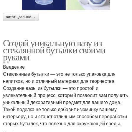
читать дальше →
Создай уникальную вазу из
стеклянной бутылки своими
руками
Введение
Стеклянные бутылки — это не только упаковка для
напитков, но и отличный материал для творчества.
Создание вазы из бутылки — это простой и
увлекательный процесс, который позволит вам получить
уникальный декоративный предмет для вашего дома.
Такой поделка не только добавит изюминку вашему
интерьеру, но и станет отличным способом переработки
старых бутылок, что полезно для окружающей среды.