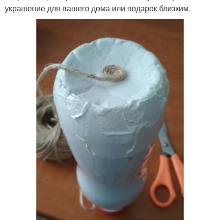
украшение для вашего дома или подарок близким.