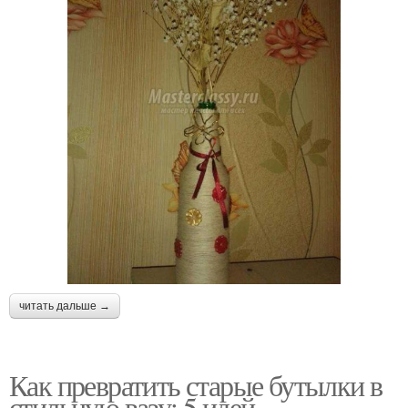
читать дальше →
Как превратить старые бутылки в
стильную вазу: 5 идей