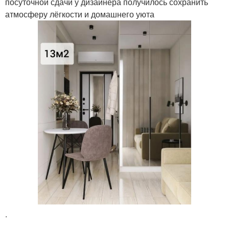
посуточной сдачи у дизайнера получилось сохранить
атмосферу лёгкости и домашнего уюта
.