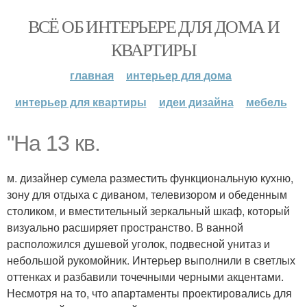
ВСЁ ОБ ИНТЕРЬЕРЕ ДЛЯ ДОМА И
КВАРТИРЫ
главная
интерьер для дома
интерьер для квартиры
идеи дизайна
мебель
"На 13 кв.
м. дизайнер сумела разместить функциональную кухню,
зону для отдыха с диваном, телевизором и обеденным
столиком, и вместительный зеркальный шкаф, который
визуально расширяет пространство. В ванной
расположился душевой уголок, подвесной унитаз и
небольшой рукомойник. Интерьер выполнили в светлых
оттенках и разбавили точечными черными акцентами.
Несмотря на то, что апартаменты проектировались для