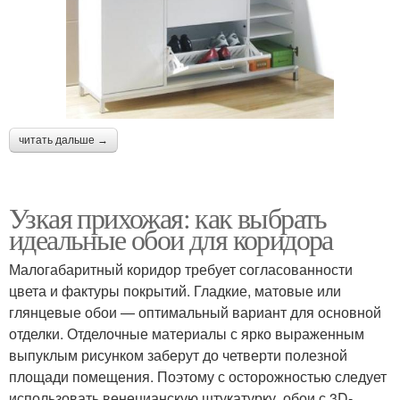
читать дальше →
Узкая прихожая: как выбрать
идеальные обои для коридора
Малогабаритный коридор требует согласованности
цвета и фактуры покрытий. Гладкие, матовые или
глянцевые обои — оптимальный вариант для основной
отделки. Отделочные материалы с ярко выраженным
выпуклым рисунком заберут до четверти полезной
площади помещения. Поэтому с осторожностью следует
использовать венецианскую штукатурку, обои с 3D-