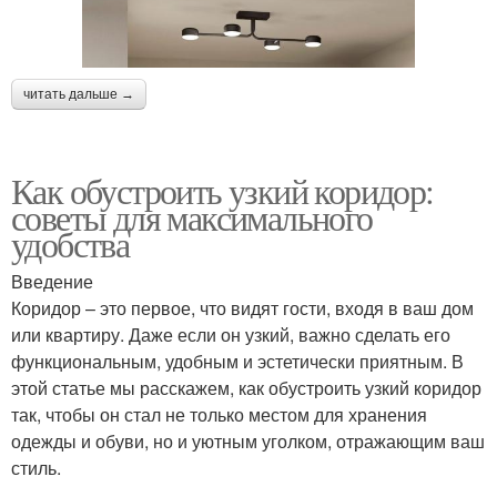
читать дальше →
Как обустроить узкий коридор:
советы для максимального
удобства
Введение
Коридор – это первое, что видят гости, входя в ваш дом
или квартиру. Даже если он узкий, важно сделать его
функциональным, удобным и эстетически приятным. В
этой статье мы расскажем, как обустроить узкий коридор
так, чтобы он стал не только местом для хранения
одежды и обуви, но и уютным уголком, отражающим ваш
стиль.