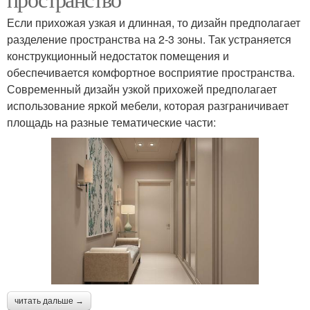
Если прихожая узкая и длинная, то дизайн предполагает
разделение пространства на 2-3 зоны. Так устраняется
конструкционный недостаток помещения и
обеспечивается комфортное восприятие пространства.
Современный дизайн узкой прихожей предполагает
использование яркой мебели, которая разграничивает
площадь на разные тематические части:
читать дальше →