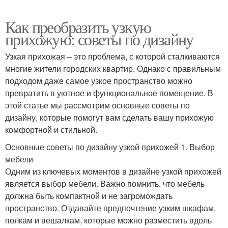
Как преобразить узкую
прихожую: советы по дизайну
Узкая прихожая – это проблема, с которой сталкиваются
многие жители городских квартир. Однако с правильным
подходом даже самое узкое пространство можно
превратить в уютное и функциональное помещение. В
этой статье мы рассмотрим основные советы по
дизайну, которые помогут вам сделать вашу прихожую
комфортной и стильной.
Основные советы по дизайну узкой прихожей 1. Выбор
мебели
Одним из ключевых моментов в дизайне узкой прихожей
является выбор мебели. Важно помнить, что мебель
должна быть компактной и не загромождать
пространство. Отдавайте предпочтение узким шкафам,
полкам и вешалкам, которые можно разместить вдоль