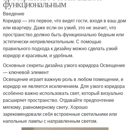
функциональным
Введение
Коридор — это первое, что видят гости, входя в ваш дом
или квартиру. Даже если он узкий, это не значит, что
пространство должно быть функционально бедным или
эстетически непривлекательным. С помощью
правильного подхода к дизайну можно сделать узкий
коридор и красивым, и удобным.
Основные секреты дизайна узкого коридора Освещение
— ключевой элемент
Освещение играет важную роль в любом помещении, и
коридор не является исключением. Для узкого коридора
особенно важно использовать свет, который визуально
расширяет пространство. Отдавайте предпочтение
мягкому, равномерному свету. Хорошо
зарекомендовали себя встроенные светильники или
напольные лампы с направленным светом.