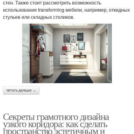
стен. Также стоит рассмотреть возможность
использования transforming мебели, например, откидных
стульев или складных столиков.
читать дальше →
Секреты грамотного дизайна
узкого коридора: как сделать
пространство эстетичным и