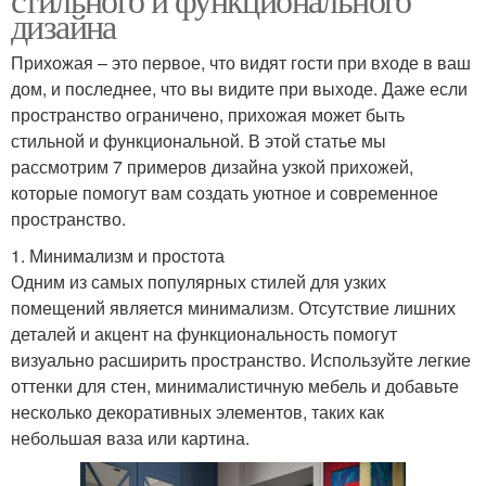
дизайна
Прихожая – это первое, что видят гости при входе в ваш
дом, и последнее, что вы видите при выходе. Даже если
пространство ограничено, прихожая может быть
стильной и функциональной. В этой статье мы
рассмотрим 7 примеров дизайна узкой прихожей,
которые помогут вам создать уютное и современное
пространство.
1. Минимализм и простота
Одним из самых популярных стилей для узких
помещений является минимализм. Отсутствие лишних
деталей и акцент на функциональность помогут
визуально расширить пространство. Используйте легкие
оттенки для стен, минималистичную мебель и добавьте
несколько декоративных элементов, таких как
небольшая ваза или картина.