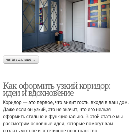
читать дальше →
Как оформить узкий коридор:
идеи и вдохновение
Коридор — это первое, что видит гость, входя в ваш дом.
Даже если он узкий, это не значит, что его нельзя
оформить стильно и функционально. В этой статье мы
рассмотрим основные идеи, которые помогут вам
создать уютное и эстетичное пространство.