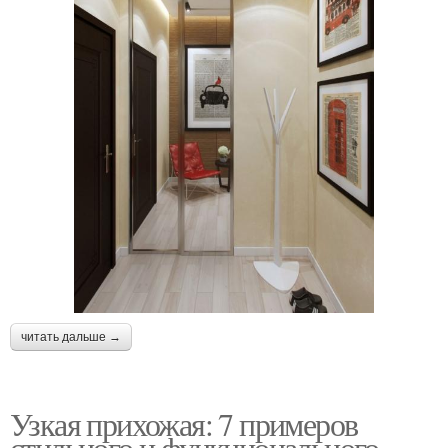
читать дальше →
Узкая прихожая: 7 примеров
стильного и функционального