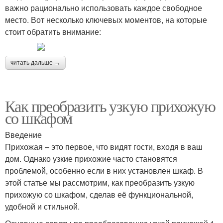
важно рационально использовать каждое свободное
место. Вот несколько ключевых моментов, на которые
стоит обратить внимание:
читать дальше →
Как преобразить узкую прихожую
со шкафом
Введение
Прихожая – это первое, что видят гости, входя в ваш
дом. Однако узкие прихожие часто становятся
проблемой, особенно если в них установлен шкаф. В
этой статье мы рассмотрим, как преобразить узкую
прихожую со шкафом, сделав её функциональной,
удобной и стильной.