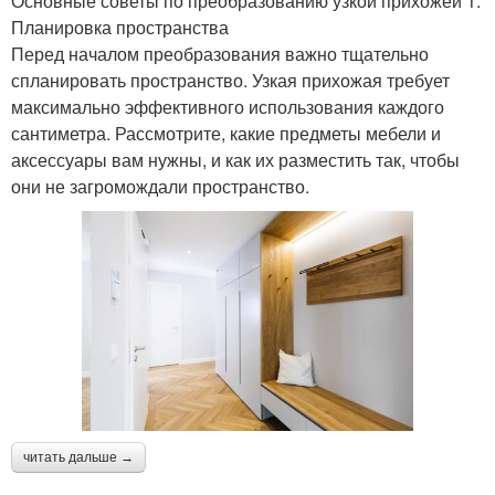
Основные советы по преобразованию узкой прихожей 1.
Планировка пространства
Перед началом преобразования важно тщательно
спланировать пространство. Узкая прихожая требует
максимально эффективного использования каждого
сантиметра. Рассмотрите, какие предметы мебели и
аксессуары вам нужны, и как их разместить так, чтобы
они не загромождали пространство.
читать дальше →