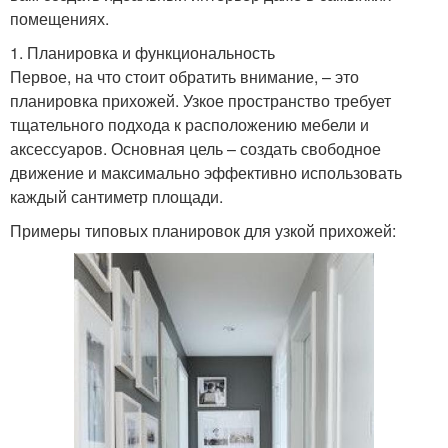
помещениях.
1. Планировка и функциональность
Первое, на что стоит обратить внимание, – это
планировка прихожей. Узкое пространство требует
тщательного подхода к расположению мебели и
аксессуаров. Основная цель – создать свободное
движение и максимально эффективно использовать
каждый сантиметр площади.
Примеры типовых планировок для узкой прихожей: