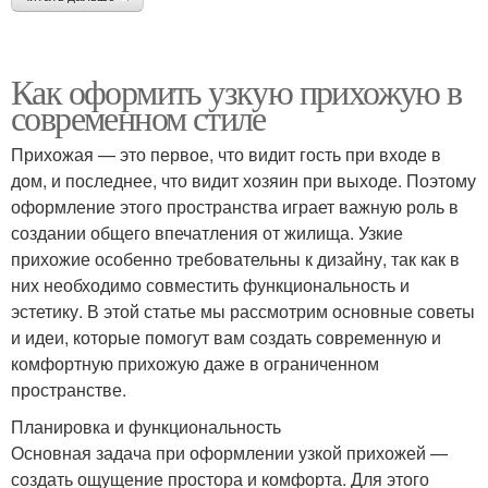
Как оформить узкую прихожую в
современном стиле
Прихожая — это первое, что видит гость при входе в
дом, и последнее, что видит хозяин при выходе. Поэтому
оформление этого пространства играет важную роль в
создании общего впечатления от жилища. Узкие
прихожие особенно требовательны к дизайну, так как в
них необходимо совместить функциональность и
эстетику. В этой статье мы рассмотрим основные советы
и идеи, которые помогут вам создать современную и
комфортную прихожую даже в ограниченном
пространстве.
Планировка и функциональность
Основная задача при оформлении узкой прихожей —
создать ощущение простора и комфорта. Для этого