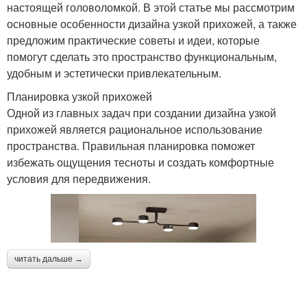
настоящей головоломкой. В этой статье мы рассмотрим
основные особенности дизайна узкой прихожей, а также
предложим практические советы и идеи, которые
помогут сделать это пространство функциональным,
удобным и эстетически привлекательным.
Планировка узкой прихожей
Одной из главных задач при создании дизайна узкой
прихожей является рациональное использование
пространства. Правильная планировка поможет
избежать ощущения тесноты и создать комфортные
условия для передвижения.
читать дальше →