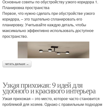
Основные советы по обустройству узкого коридора 1.
Планировка пространства
Первое, что нужно сделать при обустройстве узкого
коридора, – это тщательно спланировать его
планировку. Учитывайте каждую деталь, чтобы
максимально эффективно использовать доступное
пространство.
читать дальше →
Узкая прихожая: 9 идей для
удобного и красивого интерьера
Узкая прихожая – это место, которое часто становится
проблемой для хозяев. Однако с правильным подходом