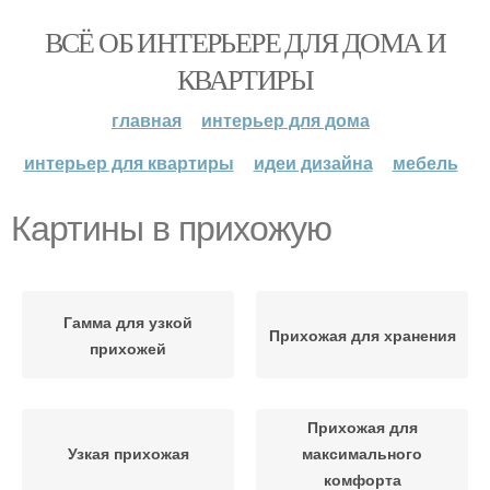
ВСЁ ОБ ИНТЕРЬЕРЕ ДЛЯ ДОМА И
КВАРТИРЫ
главная
интерьер для дома
интерьер для квартиры
идеи дизайна
мебель
Картины в прихожую
Гамма для узкой
Прихожая для хранения
прихожей
Прихожая для
Узкая прихожая
максимального
комфорта