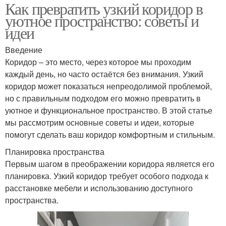
Как превратить узкий коридор в
уютное пространство: советы и
идеи
Введение
Коридор – это место, через которое мы проходим
каждый день, но часто остаётся без внимания. Узкий
коридор может показаться непреодолимой проблемой,
но с правильным подходом его можно превратить в
уютное и функциональное пространство. В этой статье
мы рассмотрим основные советы и идеи, которые
помогут сделать ваш коридор комфортным и стильным.
Планировка пространства
Первым шагом в преображении коридора является его
планировка. Узкий коридор требует особого подхода к
расстановке мебели и использованию доступного
пространства.