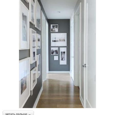
читать дальше →