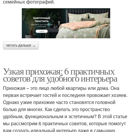
семейных фотографий.
читать дальше →
Узкая прихожая: 6 практичных
советов для удобного интерьера
Прихожая – это лицо любой квартиры или дома. Она
первая встречает гостей и последняя провожает хозяев.
Однако узкие прихожие часто становятся головной
болью для многих. Как сделать это пространство
удобным, функциональным и эстетичным? В этой статье
мы рассмотрим 6 практичных советов, которые помогут
вам создать идеальный интерьер даже в самыхких