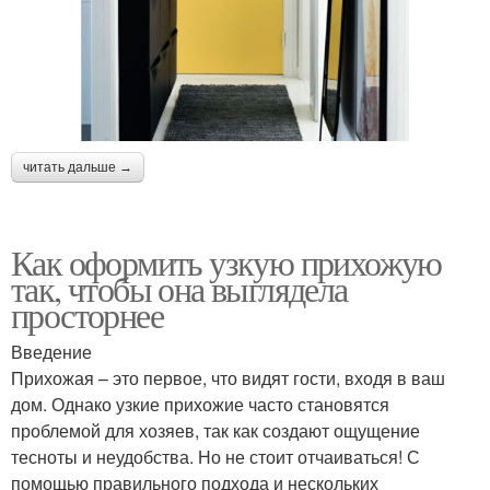
читать дальше →
Как оформить узкую прихожую
так, чтобы она выглядела
просторнее
Введение
Прихожая – это первое, что видят гости, входя в ваш
дом. Однако узкие прихожие часто становятся
проблемой для хозяев, так как создают ощущение
тесноты и неудобства. Но не стоит отчаиваться! С
помощью правильного подхода и нескольких