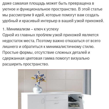
даже самаяая площадь может быть превращена в
уютное и функциональное пространство. В этой статье
мы рассмотрим 9 идей, которые помогут вам создать
удобный и красивый интерьер в вашей узкой прихожей.
1. Минимализм – ключ к успеху
Одной из главных проблем узкой прихожей является
недостаток места. Поэтому важно отказаться от всего
лишнего и обратиться к минималистичному стилю.
Простые формы, отсутствие сложных деталей и
сдержанная цветовая гамма помогут визуально
расширить пространство.