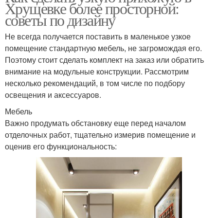
Хрущевке более просторной:
советы по дизайну
Не всегда получается поставить в маленькое узкое
помещение стандартную мебель, не загромождая его.
Поэтому стоит сделать комплект на заказ или обратить
внимание на модульные конструкции. Рассмотрим
несколько рекомендаций, в том числе по подбору
освещения и аксессуаров.
Мебель
Важно продумать обстановку еще перед началом
отделочных работ, тщательно измерив помещение и
оценив его функциональность: