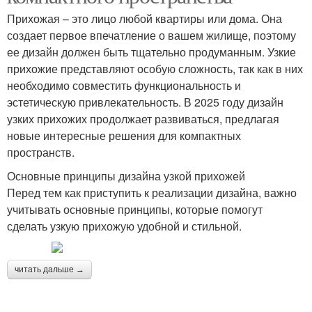
Прихожая – это лицо любой квартиры или дома. Она
создает первое впечатление о вашем жилище, поэтому
ее дизайн должен быть тщательно продуманным. Узкие
прихожие представляют особую сложность, так как в них
необходимо совместить функциональность и
эстетическую привлекательность. В 2025 году дизайн
узких прихожих продолжает развиваться, предлагая
новые интересные решения для компактных
пространств.
Основные принципы дизайна узкой прихожей
Перед тем как приступить к реализации дизайна, важно
учитывать основные принципы, которые помогут
сделать узкую прихожую удобной и стильной.
читать дальше →