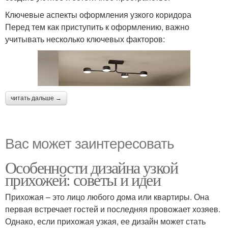
Ключевые аспекты оформления узкого коридора
Перед тем как приступить к оформлению, важно
учитывать несколько ключевых факторов:
читать дальше →
Вас может заинтересовать
Особенности дизайна узкой
прихожей: советы и идеи
Прихожая – это лицо любого дома или квартиры. Она
первая встречает гостей и последняя провожает хозяев.
Однако, если прихожая узкая, ее дизайн может стать