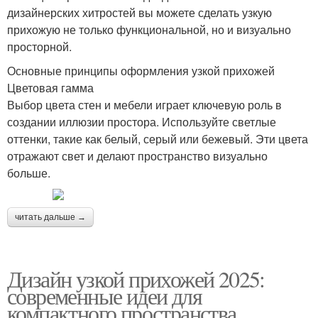
дизайнерских хитростей вы можете сделать узкую
прихожую не только функциональной, но и визуально
просторной.
Основные принципы оформления узкой прихожей
Цветовая гамма
Выбор цвета стен и мебели играет ключевую роль в
создании иллюзии простора. Используйте светлые
оттенки, такие как белый, серый или бежевый. Эти цвета
отражают свет и делают пространство визуально
больше.
читать дальше →
Дизайн узкой прихожей 2025:
современные идеи для
компактного пространства