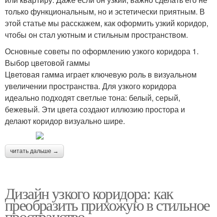
только функциональным, но и эстетически приятным. В
этой статье мы расскажем, как оформить узкий коридор,
чтобы он стал уютным и стильным пространством.
Основные советы по оформлению узкого коридора 1.
Выбор цветовой гаммы
Цветовая гамма играет ключевую роль в визуальном
увеличении пространства. Для узкого коридора
идеально подходят светлые тона: белый, серый,
бежевый. Эти цвета создают иллюзию простора и
делают коридор визуально шире.
читать дальше →
Дизайн узкого коридора: как
преобразить прихожую в стильное
пространство