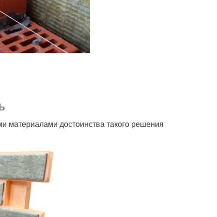
ь
ми материалами достоинства такого решения