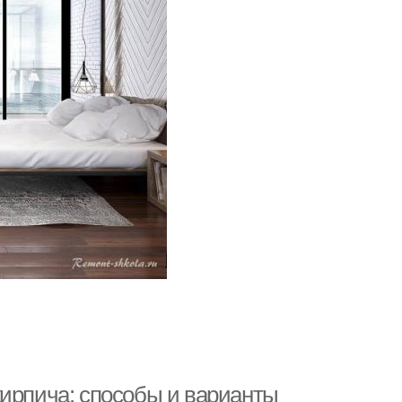
кирпича: способы и варианты