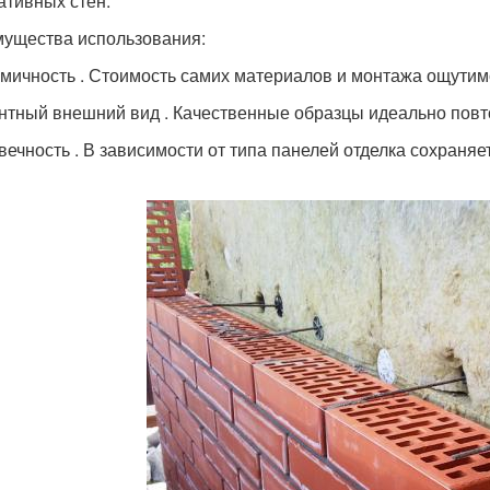
ативных стен.
ущества использования:
мичность . Стоимость самих материалов и монтажа ощутим
нтный внешний вид . Качественные образцы идеально повт
вечность . В зависимости от типа панелей отделка сохраняе