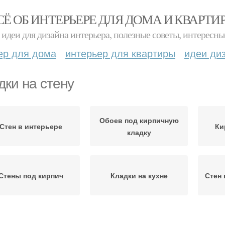
СЁ ОБ ИНТЕРЬЕРЕ ДЛЯ ДОМА И КВАРТИ
идеи для дизайна интерьера, полезные советы, интересны
ер для дома
интерьер для квартиры
идеи ди
дки на стену
Обоев под кирпичную
Стен в интерьере
Ки
кладку
Стены под кирпич
Кладки на кухне
Стен 