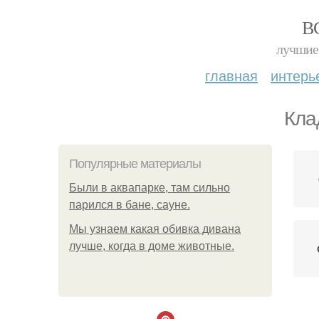
В
лучшие 
главная
интерь
Кла
Популярные материалы
Были в аквапарке, там сильно
парился в бане, сауне.
Мы узнаем какая обивка дивана
лучше, когда в доме животные.