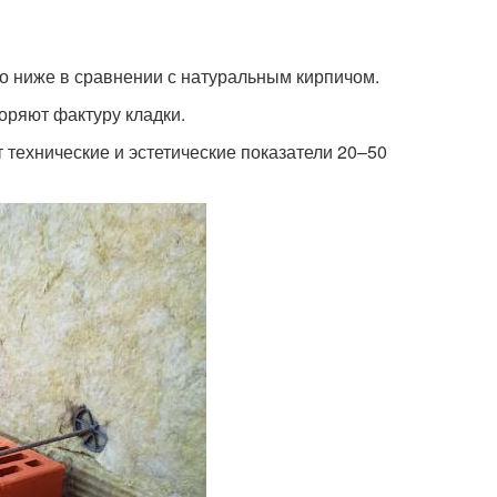
о ниже в сравнении с натуральным кирпичом.
оряют фактуру кладки.
т технические и эстетические показатели 20–50